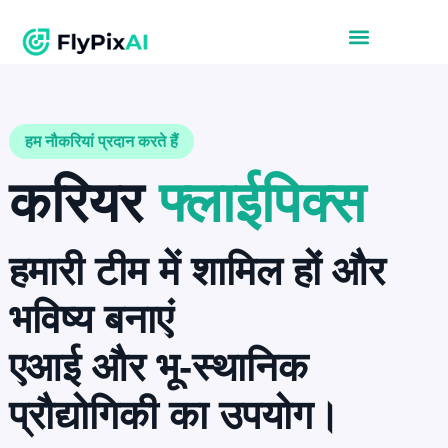
हम नौकरियां प्रदान करते हैं
करियर
फ्लाईपिक्स
हमारी टीम में शामिल हों और
भविष्य बनाएं
एआई और भू-स्थानिक
प्रौद्योगिकी का उपयोग।