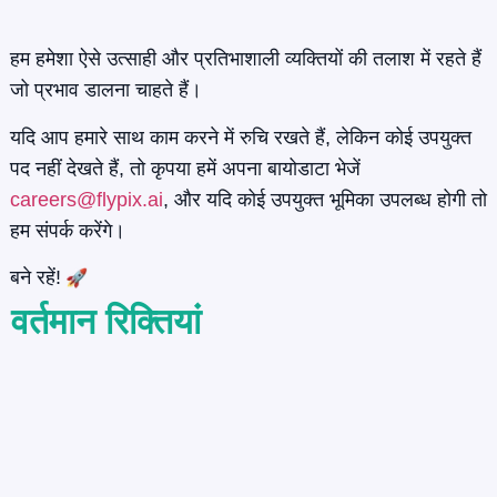
हम हमेशा ऐसे उत्साही और प्रतिभाशाली व्यक्तियों की तलाश में रहते हैं
जो प्रभाव डालना चाहते हैं।
यदि आप हमारे साथ काम करने में रुचि रखते हैं, लेकिन कोई उपयुक्त
पद नहीं देखते हैं, तो कृपया हमें अपना बायोडाटा भेजें
careers@flypix.ai
, और यदि कोई उपयुक्त भूमिका उपलब्ध होगी तो
हम संपर्क करेंगे।
बने रहें!
वर्तमान रिक्तियां