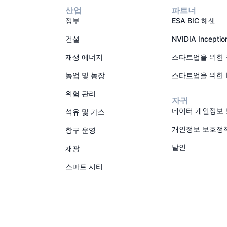
산업
파트너
정부
ESA BIC 헤센
건설
NVIDIA Incept
재생 에너지
스타트업을 위한
농업 및 농장
스타트업을 위한 
위험 관리
자귀
데이터 개인정보
석유 및 가스
개인정보 보호정
항구 운영
날인
채광
스마트 시티