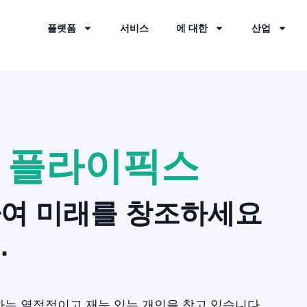
플랫폼
서비스
에 대한
산업
력
플라이픽스
하여 미래를 창조하세요
.
는 열정적이고 재능 있는 개인을 찾고 있습니다.