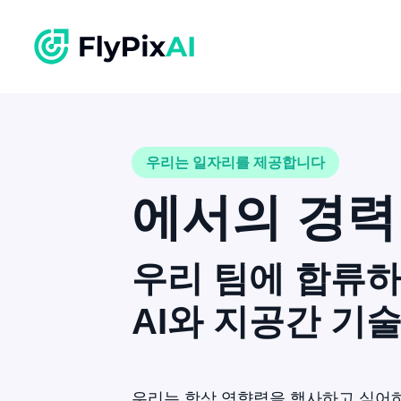
우리는 일자리를 제공합니다
에서의 경
우리 팀에 합류
AI와 지공간 기술
우리는 항상 영향력을 행사하고 싶어하