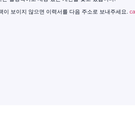
책이 보이지 않으면 이력서를 다음 주소로 보내주세요.
ca