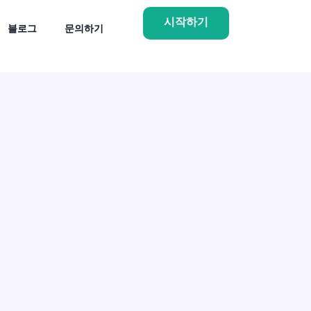
시작하기
블로그
문의하기