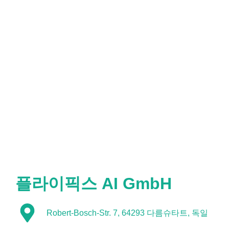
플라이픽스 AI GmbH
Robert-Bosch-Str. 7, 64293 다름슈타트, 독일