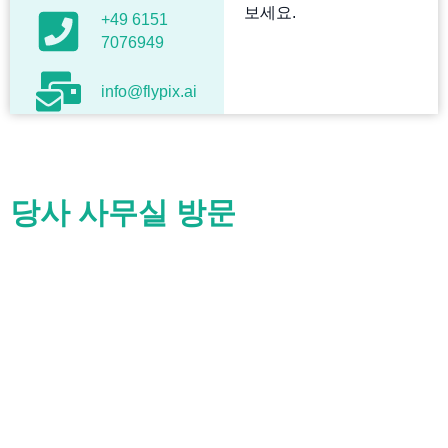
보세요.
+49 6151
7076949
info@flypix.ai
당사 사무실 방문