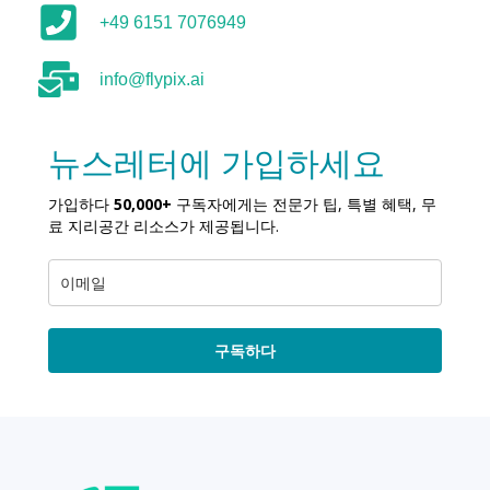
+49 6151 7076949
info@flypix.ai
뉴스레터에 가입하세요
가입하다
50,000+
구독자에게는 전문가 팁, 특별 혜택, 무
료 지리공간 리소스가 제공됩니다.
구독하다