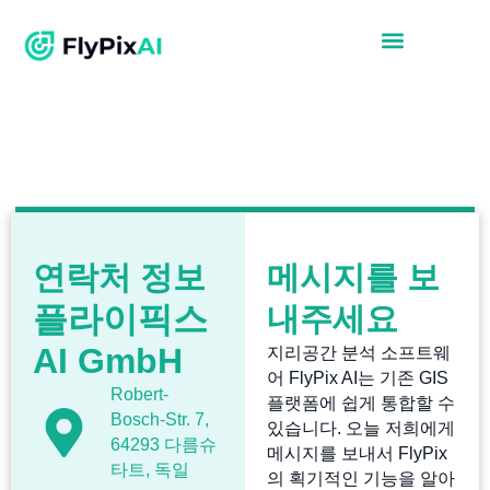
연락처 정보
메시지를 보
플라이픽스
내주세요
AI GmbH
지리공간 분석 소프트웨
어 FlyPix AI는 기존 GIS
Robert-
플랫폼에 쉽게 통합할 수
Bosch-Str. 7,
있습니다. 오늘 저희에게
64293 다름슈
메시지를 보내서 FlyPix
타트, 독일
의 획기적인 기능을 알아