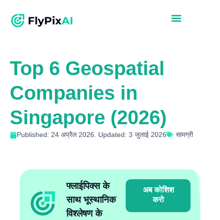
Top 6 Geospatial
Companies in
Singapore (2026)
Published: 24 अप्रैल 2026. Updated: 3 जुलाई 2026
सामग्री
फ्लाईपिक्स के
अब कोशिश
साथ भूस्थानिक
करो
विश्लेषण के