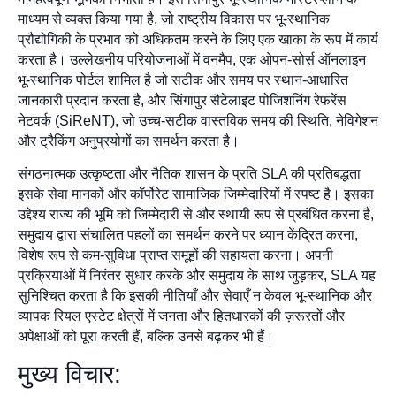
माध्यम से व्यक्त किया गया है, जो राष्ट्रीय विकास पर भू-स्थानिक
प्रौद्योगिकी के प्रभाव को अधिकतम करने के लिए एक खाका के रूप में कार्य
करता है। उल्लेखनीय परियोजनाओं में वनमैप, एक ओपन-सोर्स ऑनलाइन
भू-स्थानिक पोर्टल शामिल है जो सटीक और समय पर स्थान-आधारित
जानकारी प्रदान करता है, और सिंगापुर सैटेलाइट पोजिशनिंग रेफरेंस
नेटवर्क (SiReNT), जो उच्च-सटीक वास्तविक समय की स्थिति, नेविगेशन
और ट्रैकिंग अनुप्रयोगों का समर्थन करता है।
संगठनात्मक उत्कृष्टता और नैतिक शासन के प्रति SLA की प्रतिबद्धता
इसके सेवा मानकों और कॉर्पोरेट सामाजिक जिम्मेदारियों में स्पष्ट है। इसका
उद्देश्य राज्य की भूमि को जिम्मेदारी से और स्थायी रूप से प्रबंधित करना है,
समुदाय द्वारा संचालित पहलों का समर्थन करने पर ध्यान केंद्रित करना,
विशेष रूप से कम-सुविधा प्राप्त समूहों की सहायता करना। अपनी
प्रक्रियाओं में निरंतर सुधार करके और समुदाय के साथ जुड़कर, SLA यह
सुनिश्चित करता है कि इसकी नीतियाँ और सेवाएँ न केवल भू-स्थानिक और
व्यापक रियल एस्टेट क्षेत्रों में जनता और हितधारकों की ज़रूरतों और
अपेक्षाओं को पूरा करती हैं, बल्कि उनसे बढ़कर भी हैं।
मुख्य विचार: