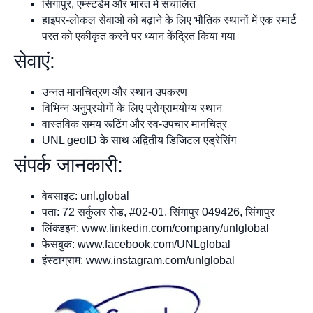
सिंगापुर, एम्स्टर्डम और भारत में संचालित
हाइपर-लोकल सेवाओं को बढ़ाने के लिए भौतिक स्थानों में एक स्मार्ट
परत को एकीकृत करने पर ध्यान केंद्रित किया गया
सेवाएं:
उन्नत मानचित्रण और स्थान उपकरण
विभिन्न अनुप्रयोगों के लिए प्रोग्रामयोग्य स्थान
वास्तविक समय रूटिंग और स्व-उपचार मानचित्र
UNL geoID के साथ अद्वितीय डिजिटल एड्रेसिंग
संपर्क जानकारी:
वेबसाइट: unl.global
पता: 72 सर्कुलर रोड, #02-01, सिंगापुर 049426, सिंगापुर
लिंक्डइन: www.linkedin.com/company/unlglobal
फेसबुक: www.facebook.com/UNLglobal
इंस्टाग्राम: www.instagram.com/unlglobal