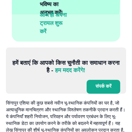
भविष्य का
अनुभव करें!
आज ही अपना
ट्रायल शुरू
करें
हमें बताएं कि आपको किस चुनौती का समाधान करना
है -
हम मदद करेंगे!
संपर्क करें
सिंगापुर एशिया की कुछ सबसे नवीन भू-स्थानिक कंपनियों का घर है, जो
अत्याधुनिक मानचित्रण और स्थानिक विश्लेषण तकनीकें प्रदान करती हैं।
ये कंपनियाँ शहरी नियोजन, परिवहन और पर्यावरण प्रबंधन के लिए भू-
स्थानिक डेटा का उपयोग करने के तरीके को बदलने में महत्वपूर्ण हैं। यह
लेख सिंगापुर की शीर्ष भू-स्थानिक कंपनियों का अवलोकन प्रदान करता है,