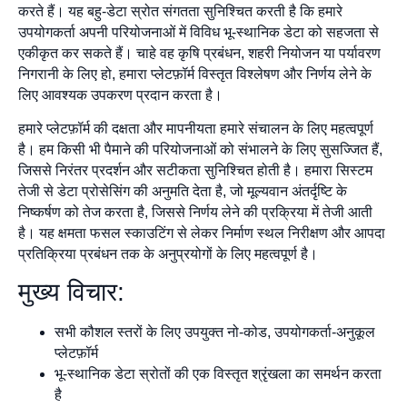
करते हैं। यह बहु-डेटा स्रोत संगतता सुनिश्चित करती है कि हमारे
उपयोगकर्ता अपनी परियोजनाओं में विविध भू-स्थानिक डेटा को सहजता से
एकीकृत कर सकते हैं। चाहे वह कृषि प्रबंधन, शहरी नियोजन या पर्यावरण
निगरानी के लिए हो, हमारा प्लेटफ़ॉर्म विस्तृत विश्लेषण और निर्णय लेने के
लिए आवश्यक उपकरण प्रदान करता है।
हमारे प्लेटफ़ॉर्म की दक्षता और मापनीयता हमारे संचालन के लिए महत्वपूर्ण
है। हम किसी भी पैमाने की परियोजनाओं को संभालने के लिए सुसज्जित हैं,
जिससे निरंतर प्रदर्शन और सटीकता सुनिश्चित होती है। हमारा सिस्टम
तेजी से डेटा प्रोसेसिंग की अनुमति देता है, जो मूल्यवान अंतर्दृष्टि के
निष्कर्षण को तेज करता है, जिससे निर्णय लेने की प्रक्रिया में तेजी आती
है। यह क्षमता फसल स्काउटिंग से लेकर निर्माण स्थल निरीक्षण और आपदा
प्रतिक्रिया प्रबंधन तक के अनुप्रयोगों के लिए महत्वपूर्ण है।
मुख्य विचार:
सभी कौशल स्तरों के लिए उपयुक्त नो-कोड, उपयोगकर्ता-अनुकूल
प्लेटफ़ॉर्म
भू-स्थानिक डेटा स्रोतों की एक विस्तृत श्रृंखला का समर्थन करता
है