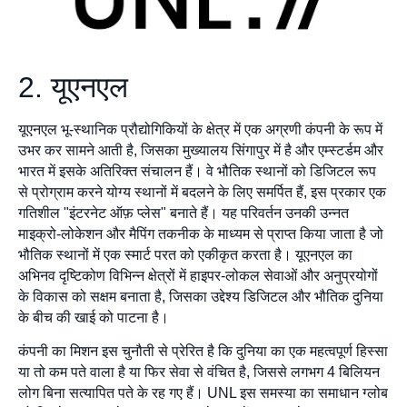
2. यूएनएल
यूएनएल भू-स्थानिक प्रौद्योगिकियों के क्षेत्र में एक अग्रणी कंपनी के रूप में
उभर कर सामने आती है, जिसका मुख्यालय सिंगापुर में है और एम्स्टर्डम और
भारत में इसके अतिरिक्त संचालन हैं। वे भौतिक स्थानों को डिजिटल रूप
से प्रोग्राम करने योग्य स्थानों में बदलने के लिए समर्पित हैं, इस प्रकार एक
गतिशील "इंटरनेट ऑफ़ प्लेस" बनाते हैं। यह परिवर्तन उनकी उन्नत
माइक्रो-लोकेशन और मैपिंग तकनीक के माध्यम से प्राप्त किया जाता है जो
भौतिक स्थानों में एक स्मार्ट परत को एकीकृत करता है। यूएनएल का
अभिनव दृष्टिकोण विभिन्न क्षेत्रों में हाइपर-लोकल सेवाओं और अनुप्रयोगों
के विकास को सक्षम बनाता है, जिसका उद्देश्य डिजिटल और भौतिक दुनिया
के बीच की खाई को पाटना है।
कंपनी का मिशन इस चुनौती से प्रेरित है कि दुनिया का एक महत्वपूर्ण हिस्सा
या तो कम पते वाला है या फिर सेवा से वंचित है, जिससे लगभग 4 बिलियन
लोग बिना सत्यापित पते के रह गए हैं। UNL इस समस्या का समाधान ग्लोब