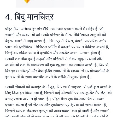
4. बिंदु मानचित्र
पॉइंट मैप्स अभिनव इनडोर मैपिंग समाधान प्रदान करने में माहिर है, जो
स्थानों और व्यवसायों को उनके परिसर के भीतर नेविगेशनल अनुभवों को
बेहतर बनाने में मदद करता है। सिंगापुर में स्थित, कंपनी पारंपरिक फ़्लोर
प्लान को इंटरैक्टिव, डिजिटल फ़ॉर्मेट में बदलने पर ध्यान केंद्रित करती है,
जिन्हें वास्तविक समय में प्रबंधित और अपडेट करना आसान होता है।
उनकी तकनीक हवाई अड्डों और परिसरों से लेकर खुदरा स्थानों और
कार्यालयों तक के वातावरण की एक श्रृंखला का समर्थन करती है, जिससे
विस्तृत मानचित्रों और वेफ़ाइंडिंग समाधानों के माध्यम से उपयोगकर्ताओं के
इन स्थानों के साथ बातचीत करने के तरीके में सुधार होता है।
उनकी सेवाओं को क्लाइंट के मौजूदा सिस्टम में सहजता से एकीकृत करने के
लिए डिज़ाइन किया गया है, जिससे कई प्लेटफ़ॉर्म पर अप-टू-डेट मैप डेटा को
बनाए रखना आसान हो जाता है। पॉइंट मैप्स एक वेब-आधारित समाधान
प्रदान करता है जो सेटअप और एकीकरण प्रक्रिया को सरल बनाता है,
जिससे व्यापक डेवलपर इनपुट की आवश्यकता कम हो जाती है और स्थानों
को उनकी सेवाओं से तुरंत लाभ उठाने की अनुमति मिलती है। प्लेटफ़ॉर्म में