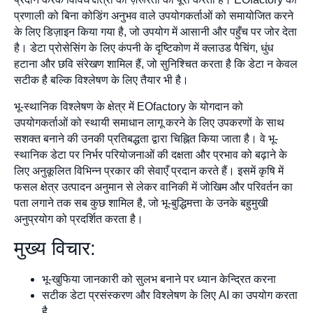
प्रणाली को बिना कोडिंग अनुभव वाले उपयोगकर्ताओं को समायोजित करने
के लिए डिज़ाइन किया गया है, जो उपयोग में आसानी और पहुँच पर जोर देता
है। डेटा प्रोसेसिंग के लिए कंपनी के दृष्टिकोण में क्लाउड पैचिंग, धुंध
हटाना और छवि संरेखण शामिल हैं, जो सुनिश्चित करता है कि डेटा न केवल
सटीक है बल्कि विश्लेषण के लिए तैयार भी है।
भू-स्थानिक विश्लेषण के क्षेत्र में EOfactory के योगदान को
उपयोगकर्ताओं को स्थायी समाधान लागू करने के लिए उपकरणों के साथ
सशक्त बनाने की उनकी प्रतिबद्धता द्वारा चिह्नित किया जाता है। वे भू-
स्थानिक डेटा पर निर्भर परियोजनाओं की दक्षता और प्रभाव को बढ़ाने के
लिए अनुकूलित विभिन्न प्रकार की सेवाएँ प्रदान करते हैं। इसमें कृषि में
फसल क्षेत्र उत्पादन अनुमान से लेकर वानिकी में जोखिम और परिवर्तन का
पता लगाने तक सब कुछ शामिल है, जो भू-बुद्धिमत्ता के उनके बहुमुखी
अनुप्रयोग को प्रदर्शित करता है।
मुख्य विचार:
भू-खुफिया जानकारी को सुलभ बनाने पर ध्यान केन्द्रित करना
सटीक डेटा प्रसंस्करण और विश्लेषण के लिए AI का उपयोग करता
है