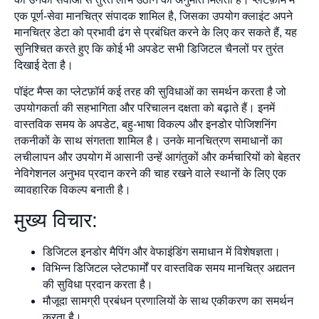
एक पूर्ण-सेवा मानचित्र संपादक शामिल है, जिसका उपयोग क्लाइंट अपने
मानचित्र डेटा को प्रभावी ढंग से प्रबंधित करने के लिए कर सकते हैं, यह
सुनिश्चित करते हुए कि कोई भी अपडेट सभी डिजिटल चैनलों पर तुरंत
दिखाई देता है।
पॉइंट मैप्स का प्लेटफ़ॉर्म कई तरह की सुविधाओं का समर्थन करता है जो
उपयोगकर्ता की सहभागिता और परिचालन दक्षता को बढ़ाते हैं। इनमें
वास्तविक समय के अपडेट, बहु-भाषा विकल्प और इनडोर पोजिशनिंग
तकनीकों के साथ संगतता शामिल है। उनके मानचित्रण समाधानों का
लचीलापन और उपयोग में आसानी उन्हें आगंतुकों और कर्मचारियों को बेहतर
नेविगेशनल अनुभव प्रदान करने की चाह रखने वाले स्थानों के लिए एक
व्यावहारिक विकल्प बनाती है।
मुख्य विचार:
डिजिटल इनडोर मैपिंग और वेफाइंडिंग समाधान में विशेषज्ञता।
विभिन्न डिजिटल प्लेटफार्मों पर वास्तविक समय मानचित्र अद्यतन
की सुविधा प्रदान करता है।
मौजूदा सामग्री प्रबंधन प्रणालियों के साथ एकीकरण का समर्थन
करता है।