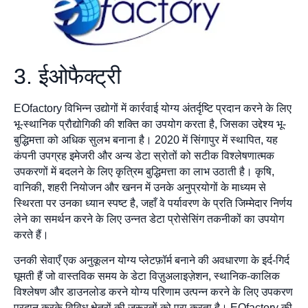
3. ईओफैक्ट्री
EOfactory विभिन्न उद्योगों में कार्रवाई योग्य अंतर्दृष्टि प्रदान करने के लिए
भू-स्थानिक प्रौद्योगिकी की शक्ति का उपयोग करता है, जिसका उद्देश्य भू-
बुद्धिमत्ता को अधिक सुलभ बनाना है। 2020 में सिंगापुर में स्थापित, यह
कंपनी उपग्रह इमेजरी और अन्य डेटा स्रोतों को सटीक विश्लेषणात्मक
उपकरणों में बदलने के लिए कृत्रिम बुद्धिमत्ता का लाभ उठाती है। कृषि,
वानिकी, शहरी नियोजन और खनन में उनके अनुप्रयोगों के माध्यम से
स्थिरता पर उनका ध्यान स्पष्ट है, जहाँ वे पर्यावरण के प्रति जिम्मेदार निर्णय
लेने का समर्थन करने के लिए उन्नत डेटा प्रोसेसिंग तकनीकों का उपयोग
करते हैं।
उनकी सेवाएँ एक अनुकूलन योग्य प्लेटफ़ॉर्म बनाने की अवधारणा के इर्द-गिर्द
घूमती हैं जो वास्तविक समय के डेटा विज़ुअलाइज़ेशन, स्थानिक-कालिक
विश्लेषण और डाउनलोड करने योग्य परिणाम उत्पन्न करने के लिए उपकरण
प्रदान करके विविध क्षेत्रों की ज़रूरतों को पूरा करता है। EOfactory की