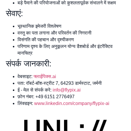
बड़े पैमाने की परियोजनाओं को कुशलतापूर्वक संभालने में सक्षम
सेवाएं:
भूस्थानिक इमेजरी विश्लेषण
वस्तु का पता लगाना और परिवर्तन की निगरानी
विसंगति की पहचान और दृश्यीकरण
परिणाम दृश्य के लिए अनुकूलन योग्य डैशबोर्ड और इंटरैक्टिव
मानचित्र
संपर्क जानकारी:
वेबसाइट:
फ्लाईपिक्स.ai
पता: रॉबर्ट-बॉश-स्ट्रीट 7, 64293 डार्मस्टाट, जर्मनी
ई - मेल से संपर्क करे:
info@flypix.ai
फ़ोन नंबर: +49 6151 2776497
लिंक्डइन:
www.linkedin.com/company/flypix-ai