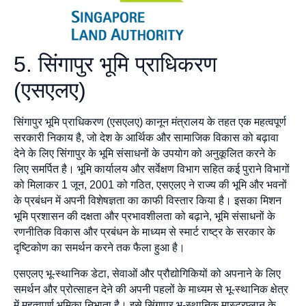
5. सिंगापुर भूमि प्राधिकरण
(एसएलए)
सिंगापुर भूमि प्राधिकरण (एसएलए) कानून मंत्रालय के तहत एक महत्वपूर्ण
सरकारी निकाय है, जो देश के आर्थिक और सामाजिक विकास को बढ़ावा
देने के लिए सिंगापुर के भूमि संसाधनों के उपयोग को अनुकूलित करने के
लिए समर्पित है। भूमि कार्यालय और सर्वेक्षण विभाग सहित कई पुराने विभागों
को मिलाकर 1 जून, 2001 को गठित, एसएलए ने राज्य की भूमि और भवनों
के प्रबंधन में अपनी विशेषज्ञता का काफी विस्तार किया है। इसका मिशन
भूमि प्रशासन की दक्षता और प्रभावशीलता को बढ़ाने, भूमि संसाधनों के
रणनीतिक विकास और प्रबंधन के माध्यम से स्मार्ट राष्ट्र के सरकार के
दृष्टिकोण का समर्थन करने तक फैला हुआ है।
एसएलए भू-स्थानिक डेटा, सेवाओं और प्रौद्योगिकियों को अपनाने के लिए
समर्थन और प्रोत्साहन देने की अपनी पहलों के माध्यम से भू-स्थानिक क्षेत्र
में महत्वपूर्ण भूमिका निभाता है। इसे सिंगापुर भू-स्थानिक मास्टरप्लान के