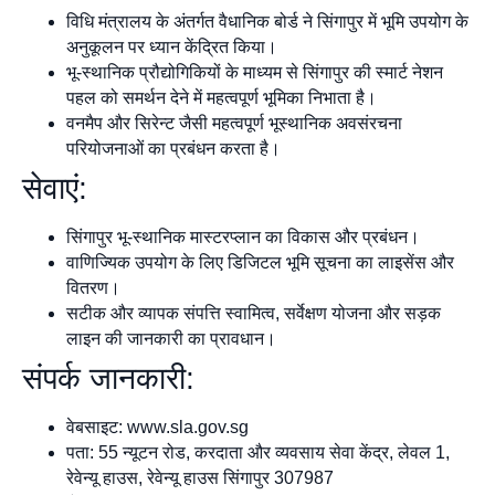
विधि मंत्रालय के अंतर्गत वैधानिक बोर्ड ने सिंगापुर में भूमि उपयोग के
अनुकूलन पर ध्यान केंद्रित किया।
भू-स्थानिक प्रौद्योगिकियों के माध्यम से सिंगापुर की स्मार्ट नेशन
पहल को समर्थन देने में महत्वपूर्ण भूमिका निभाता है।
वनमैप और सिरेन्ट जैसी महत्वपूर्ण भूस्थानिक अवसंरचना
परियोजनाओं का प्रबंधन करता है।
सेवाएं:
सिंगापुर भू-स्थानिक मास्टरप्लान का विकास और प्रबंधन।
वाणिज्यिक उपयोग के लिए डिजिटल भूमि सूचना का लाइसेंस और
वितरण।
सटीक और व्यापक संपत्ति स्वामित्व, सर्वेक्षण योजना और सड़क
लाइन की जानकारी का प्रावधान।
संपर्क जानकारी:
वेबसाइट: www.sla.gov.sg
पता: 55 न्यूटन रोड, करदाता और व्यवसाय सेवा केंद्र, लेवल 1,
रेवेन्यू हाउस, रेवेन्यू हाउस सिंगापुर 307987