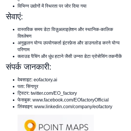
विभिन्न उद्योगों में स्थिरता पर जोर दिया गया
सेवाएं:
वास्तविक समय डेटा विज़ुअलाइज़ेशन और स्थानिक-कालिक
विश्लेषण
अनुकूलन योग्य उपयोगकर्ता इंटरफ़ेस और डाउनलोड करने योग्य
परिणाम
क्लाउड पैचिंग और धुंध हटाने जैसी उन्नत डेटा प्रोसेसिंग तकनीकें
संपर्क जानकारी:
वेबसाइट: eofactory.ai
पता: सिंगापुर
ट्विटर: twitter.com/EO_factory
फेसबुक: www.facebook.com/EOfactoryOfficial
लिंक्डइन: www.linkedin.com/company/eofactory