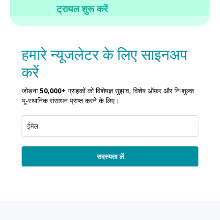
ट्रायल शुरू करें
हमारे न्यूजलेटर के लिए साइनअप
करें
जोड़ना
50,000+
ग्राहकों को विशेषज्ञ सुझाव, विशेष ऑफर और निःशुल्क
भू-स्थानिक संसाधन प्राप्त करने के लिए।
सदस्यता लें