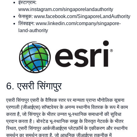
इंस्टाग्राम:
www.instagram.com/singaporelandauthority
फेसबुक: www.facebook.com/SingaporeLandAuthority
लिंक्डइन: www.linkedin.com/company/singapore-
land-authority
6. एसरी सिंगापुर
एसरी सिंगापुर एसरी के वैश्विक स्तर पर मान्यता प्राप्त भौगोलिक सूचना
प्रणाली (जीआईएस) सॉफ्टवेयर के अनन्य स्थानीय वितरक के रूप में काम
करता है, जो सिंगापुर के भीतर उन्नत भू-स्थानिक समाधानों की सुविधा
प्रदान करता है। बोस्टेड भू-स्थानिक समूह के विस्तृत नेटवर्क के भीतर
स्थित, एसरी सिंगापुर आर्कजीआईएस प्लेटफ़ॉर्म के एकीकरण और स्थानीय
समर्थन का समर्थन करता है, जो आधुनिक जीआईएस तकनीक में