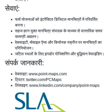
सेवाएं:
फर्श योजनाओं को इंटरैक्टिव डिजिटल मानचित्रों में परिवर्तित
करना।
सहज ज्ञान युक्त मानचित्र संपादक के माध्यम से वास्तविक समय
सामग्री अद्यतन।
वेबसाइटों, मोबाइल ऐप्स और कियोस्क स्क्रीन पर मानचित्रों का
परिनियोजन।
जटिल स्थलों के लिए इनडोर पोजिशनिंग और बुद्धिमान वेफाइंडिंग।
संपर्क जानकारी:
वेबसाइट: www.point-maps.com
ट्विटर: twitter.com/PCMaps
लिंक्डइन: www.linkedin.com/company/point-maps