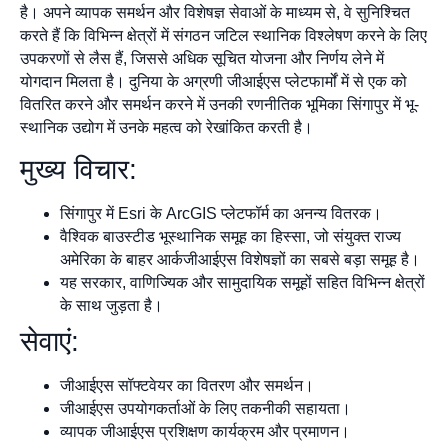
है। अपने व्यापक समर्थन और विशेषज्ञ सेवाओं के माध्यम से, वे सुनिश्चित
करते हैं कि विभिन्न क्षेत्रों में संगठन जटिल स्थानिक विश्लेषण करने के लिए
उपकरणों से लैस हैं, जिससे अधिक सूचित योजना और निर्णय लेने में
योगदान मिलता है। दुनिया के अग्रणी जीआईएस प्लेटफार्मों में से एक को
वितरित करने और समर्थन करने में उनकी रणनीतिक भूमिका सिंगापुर में भू-
स्थानिक उद्योग में उनके महत्व को रेखांकित करती है।
मुख्य विचार:
सिंगापुर में Esri के ArcGIS प्लेटफॉर्म का अनन्य वितरक।
वैश्विक बाउस्टीड भूस्थानिक समूह का हिस्सा, जो संयुक्त राज्य
अमेरिका के बाहर आर्कजीआईएस विशेषज्ञों का सबसे बड़ा समूह है।
यह सरकार, वाणिज्यिक और सामुदायिक समूहों सहित विभिन्न क्षेत्रों
के साथ जुड़ता है।
सेवाएं:
जीआईएस सॉफ्टवेयर का वितरण और समर्थन।
जीआईएस उपयोगकर्ताओं के लिए तकनीकी सहायता।
व्यापक जीआईएस प्रशिक्षण कार्यक्रम और प्रमाणन।