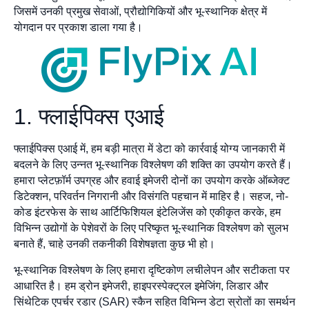
जिसमें उनकी प्रमुख सेवाओं, प्रौद्योगिकियों और भू-स्थानिक क्षेत्र में
योगदान पर प्रकाश डाला गया है।
1. फ्लाईपिक्स एआई
फ्लाईपिक्स एआई में, हम बड़ी मात्रा में डेटा को कार्रवाई योग्य जानकारी में
बदलने के लिए उन्नत भू-स्थानिक विश्लेषण की शक्ति का उपयोग करते हैं।
हमारा प्लेटफ़ॉर्म उपग्रह और हवाई इमेजरी दोनों का उपयोग करके ऑब्जेक्ट
डिटेक्शन, परिवर्तन निगरानी और विसंगति पहचान में माहिर है। सहज, नो-
कोड इंटरफेस के साथ आर्टिफिशियल इंटेलिजेंस को एकीकृत करके, हम
विभिन्न उद्योगों के पेशेवरों के लिए परिष्कृत भू-स्थानिक विश्लेषण को सुलभ
बनाते हैं, चाहे उनकी तकनीकी विशेषज्ञता कुछ भी हो।
भू-स्थानिक विश्लेषण के लिए हमारा दृष्टिकोण लचीलेपन और सटीकता पर
आधारित है। हम ड्रोन इमेजरी, हाइपरस्पेक्ट्रल इमेजिंग, लिडार और
सिंथेटिक एपर्चर रडार (SAR) स्कैन सहित विभिन्न डेटा स्रोतों का समर्थन