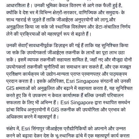
आधारशिला है। उनकी भूमिका केवल वितरण से आगे तक फैली हुई है,
क्योंकि वे देश भर में विभिन्न क्षेत्रों-सरकार, वाणिज्यिक और समुदाय- के
साथ गहराई से जुड़ते हैं ताकि जीआईएस अनुप्रयोगों को लागू और
अनुकूलित किया जा सके जो स्थानिक विश्लेषण और डेटा-संचालित निर्णय
लेने की प्रक्रियाओं को महत्वपूर्ण रूप से बढ़ाते हैं।
उनकी सेवाएँ सावधानीपूर्वक डिज़ाइन की गई हैं ताकि यह सुनिश्चित किया
जा सके कि उपयोगकर्ता जीआईएस तकनीक के लाभों का पूरा लाभ उठा
सकें। इसमें व्यापक तकनीकी सहायता शामिल है, जहाँ नए और मौजूदा दोनों
उपयोगकर्ता तकनीकी चुनौतियों का समाधान कर सकते हैं, और एक मजबूत
प्रशिक्षण कार्यक्रम जो उद्योग-मान्यता प्राप्त प्रमाणपत्र और पाठ्यक्रम
प्रदान करता है। इसके अतिरिक्त, Esri Singapore संगठनों को उनकी
GIS क्षमताओं को अनुकूलित और बढ़ाने में सहायता करता है, यह सुनिश्चित
करते हुए कि ये उपकरण न केवल कार्यात्मक हैं बल्कि उनकी परिचालन
सफलता के लिए भी अभिन्न हैं। Esri Singapore द्वारा स्थापित समर्थन
ढांचा विविध अनुप्रयोगों में GIS तकनीक की उपयोगिता और प्रभाव को
अधिकतम करने में महत्वपूर्ण है।
संक्षेप में, Esri सिंगापुर जीआईएस प्रौद्योगिकियों को अपनाने और उन्नत
करने को बढ़ावा देकर देश के भू-स्थानिक ढांचे में एक महत्वपूर्ण कार्य करता