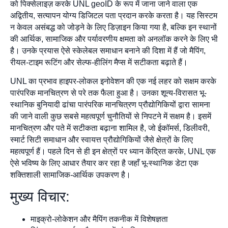
को पिक्सेलाइज़ करके UNL geoID के रूप में जाना जाने वाला एक
अद्वितीय, सत्यापन योग्य डिजिटल पता प्रदान करके करता है। यह सिस्टम
न केवल असंबद्ध को जोड़ने के लिए डिज़ाइन किया गया है, बल्कि इन स्थानों
की आर्थिक, सामाजिक और पर्यावरणीय क्षमता को अनलॉक करने के लिए भी
है। उनके प्रयास ऐसे स्केलेबल समाधान बनाने की दिशा में हैं जो मैपिंग,
रीयल-टाइम रूटिंग और सेल्फ-हीलिंग मैप्स में सटीकता बढ़ाते हैं।
UNL का प्रभाव हाइपर-लोकल इनोवेशन की एक नई लहर को सक्षम करके
पारंपरिक मानचित्रण से परे तक फैला हुआ है। उनका शून्य-विरासत भू-
स्थानिक बुनियादी ढांचा पारंपरिक मानचित्रण प्रौद्योगिकियों द्वारा सामना
की जाने वाली कुछ सबसे महत्वपूर्ण चुनौतियों से निपटने में सक्षम है। इसमें
मानचित्रण और पते में सटीकता बढ़ाना शामिल है, जो ईकॉमर्स, डिलीवरी,
स्मार्ट सिटी समाधान और स्वायत्त प्रौद्योगिकियों जैसे क्षेत्रों के लिए
महत्वपूर्ण हैं। पहले दिन से ही इन क्षेत्रों पर ध्यान केंद्रित करके, UNL एक
ऐसे भविष्य के लिए आधार तैयार कर रहा है जहाँ भू-स्थानिक डेटा एक
शक्तिशाली सामाजिक-आर्थिक उपकरण है।
मुख्य विचार:
माइक्रो-लोकेशन और मैपिंग तकनीक में विशेषज्ञता