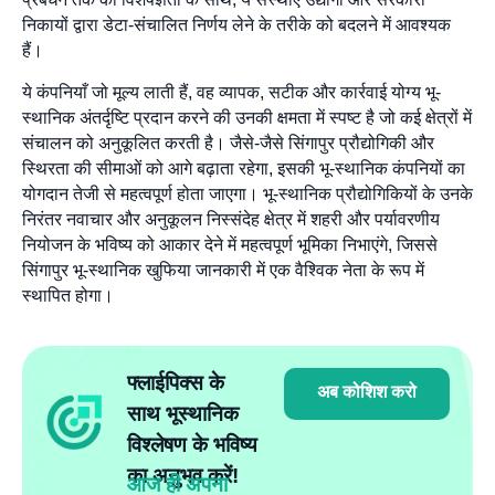
निकायों द्वारा डेटा-संचालित निर्णय लेने के तरीके को बदलने में आवश्यक
हैं।
ये कंपनियाँ जो मूल्य लाती हैं, वह व्यापक, सटीक और कार्रवाई योग्य भू-
स्थानिक अंतर्दृष्टि प्रदान करने की उनकी क्षमता में स्पष्ट है जो कई क्षेत्रों में
संचालन को अनुकूलित करती है। जैसे-जैसे सिंगापुर प्रौद्योगिकी और
स्थिरता की सीमाओं को आगे बढ़ाता रहेगा, इसकी भू-स्थानिक कंपनियों का
योगदान तेजी से महत्वपूर्ण होता जाएगा। भू-स्थानिक प्रौद्योगिकियों के उनके
निरंतर नवाचार और अनुकूलन निस्संदेह क्षेत्र में शहरी और पर्यावरणीय
नियोजन के भविष्य को आकार देने में महत्वपूर्ण भूमिका निभाएंगे, जिससे
सिंगापुर भू-स्थानिक खुफिया जानकारी में एक वैश्विक नेता के रूप में
स्थापित होगा।
फ्लाईपिक्स के
अब कोशिश करो
साथ भूस्थानिक
विश्लेषण के भविष्य
का अनुभव करें!
आज ही अपना