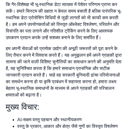
कि गैर-विशेषज्ञ भी भू-स्थानिक डेटा व्याख्या में पेशेवर परिणाम प्राप्त कर
सकें। हमारे सिस्टम की दक्षता न केवल समय बचाती है बल्कि पारंपरिक भू-
स्थानिक डेटा प्रोसेसिंग विधियों से जुड़ी लागतों को भी काफी कम करती
है। हम अपने उपयोगकर्ताओं को विस्तृत ऑब्जेक्ट विश्लेषण, परिवर्तन और
विसंगति का पता लगाने और गतिशील ट्रैकिंग करने के लिए आवश्यक
उपकरण प्रदान करके उन्हें सशक्त बनाने के लिए समर्पित हैं।
हम अपनी सेवाओं को प्रत्येक उद्योग की अनूठी जरूरतों को पूरा करने के
लिए तैयार करने में विश्वास करते हैं। यह अनुकूलन हमें अपने ग्राहकों द्वारा
सामना की जाने वाली विशिष्ट चुनौतियों का समाधान करने की अनुमति देता
है, यह सुनिश्चित करता है कि हमारे समाधान प्रासंगिक और सटीक
जानकारी प्रदान करते हैं। चाहे वह सरकारी बुनियादी ढांचा परियोजनाओं
का समर्थन करना हो या कृषि प्रबंधन में सहायता करना हो, हमारा लक्ष्य
बेहतर भू-स्थानिक समाधानों के माध्यम से अपने ग्राहकों की परिचालन
क्षमताओं को बढ़ाना है।
मुख्य विचार:
AI-सक्षम वस्तु पहचान और स्थानीयकरण
वस्तु के प्रकार, आकार और क्षेत्र जैसे गुणों का विस्तृत विश्लेषण