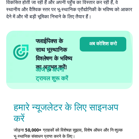
विकसित होती जा रही हैं और अपनी पहुँच का विस्तार कर रही हैं, वे
स्थानीय और वैश्विक स्तर पर भू-स्थानिक प्रौद्योगिकी के भविष्य को आकार
देने में और भी बड़ी भूमिका निभाने के लिए तैयार हैं।
फ्लाईपिक्स के
अब कोशिश करो
साथ भूस्थानिक
विश्लेषण के भविष्य
का अनुभव करें!
आज ही अपना
ट्रायल शुरू करें
हमारे न्यूजलेटर के लिए साइनअप
करें
जोड़ना
50,000+
ग्राहकों को विशेषज्ञ सुझाव, विशेष ऑफर और निःशुल्क
भू-स्थानिक संसाधन प्राप्त करने के लिए।