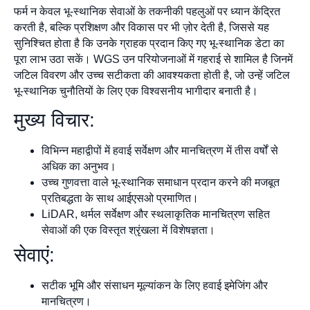
फर्म न केवल भू-स्थानिक सेवाओं के तकनीकी पहलुओं पर ध्यान केंद्रित
करती है, बल्कि प्रशिक्षण और विकास पर भी ज़ोर देती है, जिससे यह
सुनिश्चित होता है कि उनके ग्राहक प्रदान किए गए भू-स्थानिक डेटा का
पूरा लाभ उठा सकें। WGS उन परियोजनाओं में गहराई से शामिल है जिनमें
जटिल विवरण और उच्च सटीकता की आवश्यकता होती है, जो उन्हें जटिल
भू-स्थानिक चुनौतियों के लिए एक विश्वसनीय भागीदार बनाती है।
मुख्य विचार:
विभिन्न महाद्वीपों में हवाई सर्वेक्षण और मानचित्रण में तीस वर्षों से
अधिक का अनुभव।
उच्च गुणवत्ता वाले भू-स्थानिक समाधान प्रदान करने की मजबूत
प्रतिबद्धता के साथ आईएसओ प्रमाणित।
LiDAR, थर्मल सर्वेक्षण और स्थलाकृतिक मानचित्रण सहित
सेवाओं की एक विस्तृत श्रृंखला में विशेषज्ञता।
सेवाएं:
सटीक भूमि और संसाधन मूल्यांकन के लिए हवाई इमेजिंग और
मानचित्रण।