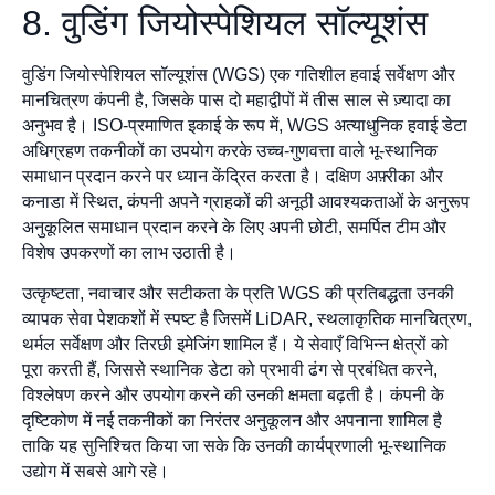
8. वुडिंग जियोस्पेशियल सॉल्यूशंस
वुडिंग जियोस्पेशियल सॉल्यूशंस (WGS) एक गतिशील हवाई सर्वेक्षण और
मानचित्रण कंपनी है, जिसके पास दो महाद्वीपों में तीस साल से ज़्यादा का
अनुभव है। ISO-प्रमाणित इकाई के रूप में, WGS अत्याधुनिक हवाई डेटा
अधिग्रहण तकनीकों का उपयोग करके उच्च-गुणवत्ता वाले भू-स्थानिक
समाधान प्रदान करने पर ध्यान केंद्रित करता है। दक्षिण अफ़्रीका और
कनाडा में स्थित, कंपनी अपने ग्राहकों की अनूठी आवश्यकताओं के अनुरूप
अनुकूलित समाधान प्रदान करने के लिए अपनी छोटी, समर्पित टीम और
विशेष उपकरणों का लाभ उठाती है।
उत्कृष्टता, नवाचार और सटीकता के प्रति WGS की प्रतिबद्धता उनकी
व्यापक सेवा पेशकशों में स्पष्ट है जिसमें LiDAR, स्थलाकृतिक मानचित्रण,
थर्मल सर्वेक्षण और तिरछी इमेजिंग शामिल हैं। ये सेवाएँ विभिन्न क्षेत्रों को
पूरा करती हैं, जिससे स्थानिक डेटा को प्रभावी ढंग से प्रबंधित करने,
विश्लेषण करने और उपयोग करने की उनकी क्षमता बढ़ती है। कंपनी के
दृष्टिकोण में नई तकनीकों का निरंतर अनुकूलन और अपनाना शामिल है
ताकि यह सुनिश्चित किया जा सके कि उनकी कार्यप्रणाली भू-स्थानिक
उद्योग में सबसे आगे रहे।