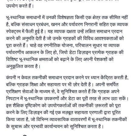
उपयोग करते हैं।
भू-स्थानिक समाधानों में उनकी विशेषज्ञता किसी एक क्षेत्र तक सीमित नहीं
है, बल्कि संसाधन प्रबंधन, खनन और पर्यावरण निगरानी सहित एक व्यापक
स्पेक्ट्रम में फैली हुई है। यह व्यापक दक्षता उन्हें लक्षित समाधान प्रदान
करने की अनुमति देती है जो उनके ग्राहकों की विविध आवश्यकताओं को
पूरा करते हैं। चाहे वह रणनीतिक योजना, परिचालन सुधार या व्यापक
पर्यावरणीय आकलन के लिए हो, जियो डेटा डिज़ाइन प्रत्येक ग्राहक की
विशिष्ट भू-स्थानिक क्षमताओं को बढ़ाने के लिए अपनी पेशकशों को
अनुकूलित करता है।
कंपनी न केवल तकनीकी समाधान प्रदान करने पर ध्यान केंद्रित करती है,
बल्कि ग्राहक शिक्षा और सहायता पर भी ज़ोर देती है। अपनी समर्पित
प्रशिक्षण सेवाओं के माध्यम से, वे सुनिश्चित करते हैं कि ग्राहक अपने
निपटान में भू-स्थानिक उपकरणों और डेटा का पूरी तरह से लाभ उठा सकें।
इस शैक्षिक दृष्टिकोण को उपयोगकर्ताओं की तकनीकी ज़रूरतों को पूरा
करने के लिए डिज़ाइन की गई एक मज़बूत सहायता प्रणाली द्वारा पूरित
किया जाता है, जो विभिन्न व्यावसायिक वातावरणों में भू-स्थानिक तकनीकों
के सुचारू और प्रभावी कार्यान्वयन को सुनिश्चित करता है।