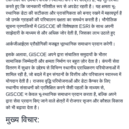
करते हुए कि जानकारी गतिशील रूप से अपडेट रहती है। यह क्षमता भू-
स्थानिक डेटा की सटीकता और प्रासंगिकता को बनाए रखने में महत्वपूर्ण है
जो उनके ग्राहकों की परिचालन दक्षता का समर्थन करती है। भौगोलिक
सूचना प्रणालियों में GISCOE की विशेषज्ञता ESRI के साथ अपनी
साझेदारी के माध्यम से और अधिक जोर देती है, जिसका लाभ उठाते हुए
आर्कजीआईएस प्रौद्योगिकी मजबूत भूस्थानिक समाधान प्रदान करेगी।
इसके अलावा, GISCOE अपने द्वारा संचालित समुदायों के भीतर
सामाजिक जिम्मेदारी और क्षमता निर्माण पर बहुत ज़ोर देता है। कंपनी सेवा
वितरण में सुधार के उद्देश्य से विभिन्न स्थानीय प्राधिकरण परियोजनाओं में
शामिल रही है, जो बदले में इन संगठनों के वित्तीय और परिचालन स्वास्थ्य में
योगदान देती है। राजस्व वृद्धि परियोजनाओं और डेटा कैप्चर के लिए
स्थानीय संसाधनों को प्रशिक्षित करने जैसी पहलों के माध्यम से,
GISCOE न केवल भू-स्थानिक समाधान प्रदान करता है, बल्कि अपने
द्वारा सेवा प्रदान किए जाने वाले क्षेत्रों में रोजगार सृजन और कौशल विकास
को भी बढ़ावा देता है।
मुख्य विचार: