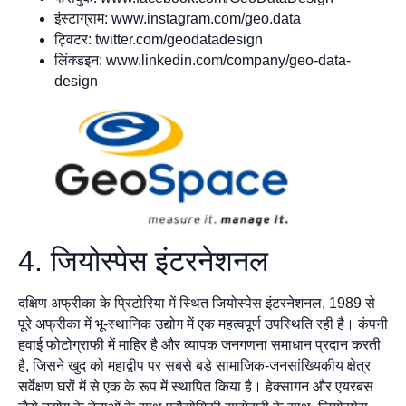
इंस्टाग्राम: www.instagram.com/geo.data
ट्विटर: twitter.com/geodatadesign
लिंक्डइन: www.linkedin.com/company/geo-data-
design
4. जियोस्पेस इंटरनेशनल
दक्षिण अफ्रीका के प्रिटोरिया में स्थित जियोस्पेस इंटरनेशनल, 1989 से
पूरे अफ्रीका में भू-स्थानिक उद्योग में एक महत्वपूर्ण उपस्थिति रही है। कंपनी
हवाई फोटोग्राफी में माहिर है और व्यापक जनगणना समाधान प्रदान करती
है, जिसने खुद को महाद्वीप पर सबसे बड़े सामाजिक-जनसांख्यिकीय क्षेत्र
सर्वेक्षण घरों में से एक के रूप में स्थापित किया है। हेक्सागन और एयरबस