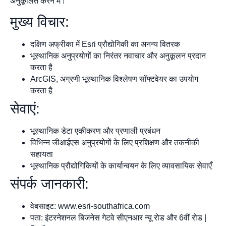
अनुकूलित करने में।
मुख्य विचार:
दक्षिण अफ्रीका में Esri प्रौद्योगिकी का अनन्य वितरक
भूस्थानिक अनुप्रयोगों का निरंतर नवाचार और अनुकूलन प्रदान
करता है
ArcGIS, अग्रणी भूस्थानिक विश्लेषण सॉफ्टवेयर का उपयोग
करता है
सेवाएं:
भूस्थानिक डेटा एकीकरण और प्रणाली प्रबंधन
विभिन्न जीआईएस अनुप्रयोगों के लिए प्रशिक्षण और तकनीकी
सहायता
भूस्थानिक प्रौद्योगिकियों के कार्यान्वयन के लिए व्यावसायिक सेवाएँ
संपर्क जानकारी:
वेबसाइट: www.esri-southafrica.com
पता: इंटरनेशनल बिजनेस गेटवे सीएनआर न्यू रोड और 6वीं रोड |