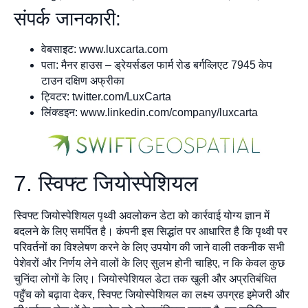
संपर्क जानकारी:
वेबसाइट: www.luxcarta.com
पता: मैनर हाउस – ड्रेयर्सडल फार्म रोड बर्गव्लिएट 7945 केप
टाउन दक्षिण अफ्रीका
ट्विटर: twitter.com/LuxCarta
लिंक्डइन: www.linkedin.com/company/luxcarta
7. स्विफ्ट जियोस्पेशियल
स्विफ्ट जियोस्पेशियल पृथ्वी अवलोकन डेटा को कार्रवाई योग्य ज्ञान में
बदलने के लिए समर्पित है। कंपनी इस सिद्धांत पर आधारित है कि पृथ्वी पर
परिवर्तनों का विश्लेषण करने के लिए उपयोग की जाने वाली तकनीक सभी
पेशेवरों और निर्णय लेने वालों के लिए सुलभ होनी चाहिए, न कि केवल कुछ
चुनिंदा लोगों के लिए। जियोस्पेशियल डेटा तक खुली और अप्रतिबंधित
पहुँच को बढ़ावा देकर, स्विफ्ट जियोस्पेशियल का लक्ष्य उपग्रह इमेजरी और