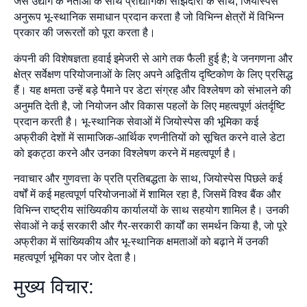
जैसे उद्योग के नेताओं के साथ प्रौद्योगिकी साझेदारी के साथ, जियोस्पेस
अनुरूप भू-स्थानिक समाधान प्रदान करता है जो विभिन्न क्षेत्रों में विभिन्न
प्रकार की जरूरतों को पूरा करता है।
कंपनी की विशेषज्ञता हवाई इमेजरी से आगे तक फैली हुई है; वे जनगणना और
क्षेत्र सर्वेक्षण परियोजनाओं के लिए अपने अद्वितीय दृष्टिकोण के लिए प्रसिद्ध
हैं। यह क्षमता उन्हें बड़े पैमाने पर डेटा संग्रह और विश्लेषण को संभालने की
अनुमति देती है, जो नियोजन और विकास पहलों के लिए महत्वपूर्ण अंतर्दृष्टि
प्रदान करती है। भू-स्थानिक सेवाओं में जियोस्पेस की भूमिका कई
अफ्रीकी देशों में सामाजिक-आर्थिक रणनीतियों को सूचित करने वाले डेटा
को इकट्ठा करने और उनका विश्लेषण करने में महत्वपूर्ण है।
नवाचार और गुणवत्ता के प्रति प्रतिबद्धता के साथ, जियोस्पेस पिछले कई
वर्षों में कई महत्वपूर्ण परियोजनाओं में शामिल रहा है, जिसमें विश्व बैंक और
विभिन्न राष्ट्रीय सांख्यिकीय कार्यालयों के साथ सहयोग शामिल है। उनकी
सेवाओं ने कई सरकारी और गैर-सरकारी कार्यों का समर्थन किया है, जो पूरे
अफ्रीका में सांख्यिकीय और भू-स्थानिक क्षमताओं को बढ़ाने में उनकी
महत्वपूर्ण भूमिका पर जोर देता है।
मुख्य विचार: