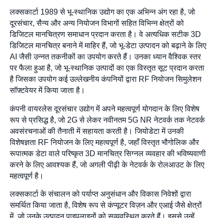
लक्सकार्टा 1989 से भू-स्थानिक उद्योग का एक अभिन्न अंग रहा है, जो
दूरसंचार, सैन्य और अन्य नियोजन विभागों सहित विभिन्न क्षेत्रों को
डिजिटल मानचित्रण समाधान प्रदान करता है। वे अत्यधिक सटीक 3D
डिजिटल मानचित्र बनाने में माहिर हैं, जो भू-डेटा उत्पादन को बढ़ाने के लिए
AI जैसी उन्नत तकनीकों का उपयोग करते हैं। उनका ध्यान वैश्विक स्तर
पर फैला हुआ है, जो भू-स्थानिक उत्पादों का एक विस्तृत सूट प्रदान करता
है जिसका उपयोग कई उल्लेखनीय कंपनियों द्वारा RF नियोजन सिमुलेशन
सॉफ़्टवेयर में किया जाता है।
कंपनी वायरलेस दूरसंचार उद्योग में अपने महत्वपूर्ण योगदान के लिए विशेष
रूप से प्रसिद्ध है, जो 2G से लेकर नवीनतम 5G NR नेटवर्क तक नेटवर्क
अवसंरचनाओं की तैनाती में सहायता करती है। जियोडेटा में उनकी
विशेषज्ञता RF नियोजन के लिए महत्वपूर्ण है, जहाँ विस्तृत भौगोलिक और
रूपात्मक डेटा वाले परिष्कृत 3D मानचित्र सिग्नल व्यवहार की भविष्यवाणी
करने के लिए आवश्यक हैं, जो अगली पीढ़ी के नेटवर्क के रोलआउट के लिए
महत्वपूर्ण है।
लक्सकार्टा के संचालन को पर्याप्त अनुसंधान और विकास निवेशों द्वारा
समर्थित किया जाता है, विशेष रूप से कंप्यूटर विज़न और एआई जैसे क्षेत्रों
में, जो उनके उत्पादन पाइपलाइनों को सुव्यवस्थित करते हैं। इससे उन्हें