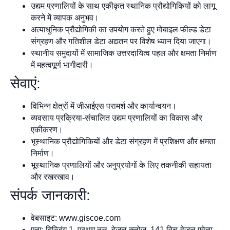
उद्यम प्रणालियों के साथ एकीकृत स्थानिक प्रौद्योगिकियों को लागू
करने में व्यापक अनुभव।
अत्याधुनिक प्रौद्योगिकी का उपयोग करते हुए मोबाइल फील्ड डेटा
संग्रहण और गतिशील डेटा अद्यतन पर विशेष ध्यान दिया जाएगा।
स्थानीय समुदायों में सामाजिक उत्तरदायित्व पहल और क्षमता निर्माण
में महत्वपूर्ण भागीदारी।
सेवाएं:
विभिन्न क्षेत्रों में जीआईएस परामर्श और कार्यान्वयन।
व्यवसाय प्रक्रिया-संचालित उद्यम प्रणालियों का विकास और
एकीकरण।
भूस्थानिक प्रौद्योगिकियों और डेटा संग्रहण में प्रशिक्षण और क्षमता
निर्माण।
भूस्थानिक प्रणालियों और अनुप्रयोगों के लिए तकनीकी सहायता
और रखरखाव।
संपर्क जानकारी:
वेबसाइट: www.giscoe.com
पता: बिल्डिंग 1, प्रथम तल, हेज़ल क्लोज, 141 विच-हेज़ल एवेन्यू,