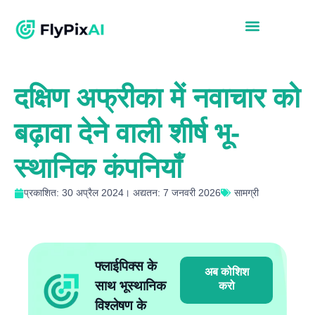
दक्षिण अफ्रीका में नवाचार को
बढ़ावा देने वाली शीर्ष भू-
स्थानिक कंपनियाँ
प्रकाशित: 30 अप्रैल 2024। अद्यतन: 7 जनवरी 2026
सामग्री
फ्लाईपिक्स के
अब कोशिश
साथ भूस्थानिक
करो
विश्लेषण के