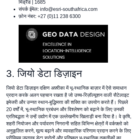
मिड्रैंड | 1685
संपर्क ईमेल:
info@esri-southafrica.com
फ़ोन नंबर: +27 (0)11 238 6300
3. जियो डेटा डिज़ाइन
जियो डेटा डिज़ाइन दक्षिण अफ़्रीका में भू-स्थानिक बाज़ार में ऐसे समाधान
प्रदान करके अलग पहचान रखता है जो उच्च-रिज़ॉल्यूशन वाली सैटेलाइट
इमेजरी और उन्नत स्थान-बुद्धिमत्ता की शक्ति का उपयोग करते हैं। पिछले
20 वर्षों में, भू-स्थानिक प्रबंधन और विश्लेषण को बढ़ाने के लिए उनकी
प्रतिबद्धता ने उन्हें उद्योग में एक उल्लेखनीय खिलाड़ी बना दिया है। वे कृषि,
शहरी नियोजन और पर्यावरण निगरानी सहित विभिन्न क्षेत्रों में वर्कफ़्लो को
अनुकूलित करने, मूल्य बढ़ाने और व्यावहारिक परिणाम प्रदान करने के लिए
प्रीमियम उपग्रह डेटा स्रोतों और परिष्कृत भू-स्थानिक तकनीकों का