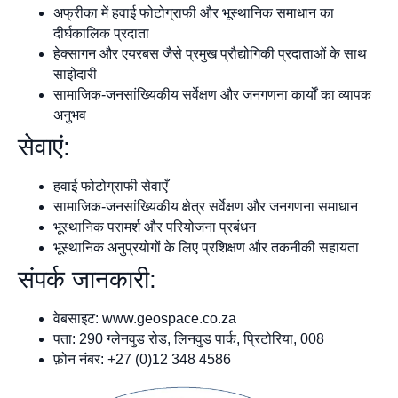
अफ्रीका में हवाई फोटोग्राफी और भूस्थानिक समाधान का
दीर्घकालिक प्रदाता
हेक्सागन और एयरबस जैसे प्रमुख प्रौद्योगिकी प्रदाताओं के साथ
साझेदारी
सामाजिक-जनसांख्यिकीय सर्वेक्षण और जनगणना कार्यों का व्यापक
अनुभव
सेवाएं:
हवाई फोटोग्राफी सेवाएँ
सामाजिक-जनसांख्यिकीय क्षेत्र सर्वेक्षण और जनगणना समाधान
भूस्थानिक परामर्श और परियोजना प्रबंधन
भूस्थानिक अनुप्रयोगों के लिए प्रशिक्षण और तकनीकी सहायता
संपर्क जानकारी:
वेबसाइट: www.geospace.co.za
पता: 290 ग्लेनवुड रोड, लिनवुड पार्क, प्रिटोरिया, 008
फ़ोन नंबर: +27 (0)12 348 4586