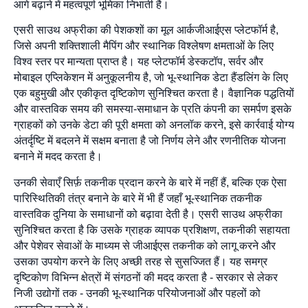
आगे बढ़ाने में महत्वपूर्ण भूमिका निभाती है।
एसरी साउथ अफ्रीका की पेशकशों का मूल आर्कजीआईएस प्लेटफॉर्म है,
जिसे अपनी शक्तिशाली मैपिंग और स्थानिक विश्लेषण क्षमताओं के लिए
विश्व स्तर पर मान्यता प्राप्त है। यह प्लेटफॉर्म डेस्कटॉप, सर्वर और
मोबाइल एप्लिकेशन में अनुकूलनीय है, जो भू-स्थानिक डेटा हैंडलिंग के लिए
एक बहुमुखी और एकीकृत दृष्टिकोण सुनिश्चित करता है। वैज्ञानिक पद्धतियों
और वास्तविक समय की समस्या-समाधान के प्रति कंपनी का समर्पण इसके
ग्राहकों को उनके डेटा की पूरी क्षमता को अनलॉक करने, इसे कार्रवाई योग्य
अंतर्दृष्टि में बदलने में सक्षम बनाता है जो निर्णय लेने और रणनीतिक योजना
बनाने में मदद करता है।
उनकी सेवाएँ सिर्फ़ तकनीक प्रदान करने के बारे में नहीं हैं, बल्कि एक ऐसा
पारिस्थितिकी तंत्र बनाने के बारे में भी हैं जहाँ भू-स्थानिक तकनीक
वास्तविक दुनिया के समाधानों को बढ़ावा देती है। एसरी साउथ अफ्रीका
सुनिश्चित करता है कि उसके ग्राहक व्यापक प्रशिक्षण, तकनीकी सहायता
और पेशेवर सेवाओं के माध्यम से जीआईएस तकनीक को लागू करने और
उसका उपयोग करने के लिए अच्छी तरह से सुसज्जित हैं। यह समग्र
दृष्टिकोण विभिन्न क्षेत्रों में संगठनों की मदद करता है - सरकार से लेकर
निजी उद्योगों तक - उनकी भू-स्थानिक परियोजनाओं और पहलों को