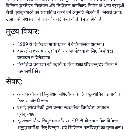
बिल्डिंग फ़ुटप्रिंट निष्कर्षण और डिजिटल मानचित्र निर्माण के अन्य पहलुओं
जैसी प्रक्रियाओं को स्वचालित करने की अनुमति मिलती है, जिससे उनके
उत्पाद की पेशकश की गति और सटीकता दोनों में वृद्धि होती है।
मुख्य विचार:
1989 से डिजिटल मानचित्रण में दीर्घकालिक अनुभव।
वायरलेस दूरसंचार उद्योग में आरएफ योजना के लिए जियोडेटा
उत्पादन में विशेषज्ञता।
जियोडेटा उत्पादन को बढ़ाने के लिए एआई और कंप्यूटर विज़न में
महत्वपूर्ण निवेश।
सेवाएं:
आरएफ योजना सिमुलेशन सॉफ्टवेयर के लिए भूस्थानिक उत्पादों का
विकास और वितरण।
एआई प्रौद्योगिकी द्वारा उन्नत स्वचालित जियोडेटा उत्पादन
प्रक्रियाएं।
दूरसंचार, सैन्य सिमुलेशन और स्मार्ट सिटी योजना सहित विभिन्न
अनुप्रयोगों के लिए विस्तृत 3डी डिजिटल मानचित्रों का प्रावधान।