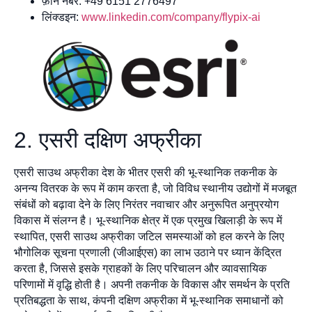
फ़ोन नंबर: +49 6151 2776497
लिंक्डइन:
www.linkedin.com/company/flypix-ai
2. एसरी दक्षिण अफ्रीका
एसरी साउथ अफ्रीका देश के भीतर एसरी की भू-स्थानिक तकनीक के
अनन्य वितरक के रूप में काम करता है, जो विविध स्थानीय उद्योगों में मजबूत
संबंधों को बढ़ावा देने के लिए निरंतर नवाचार और अनुरूपित अनुप्रयोग
विकास में संलग्न है। भू-स्थानिक क्षेत्र में एक प्रमुख खिलाड़ी के रूप में
स्थापित, एसरी साउथ अफ्रीका जटिल समस्याओं को हल करने के लिए
भौगोलिक सूचना प्रणाली (जीआईएस) का लाभ उठाने पर ध्यान केंद्रित
करता है, जिससे इसके ग्राहकों के लिए परिचालन और व्यावसायिक
परिणामों में वृद्धि होती है। अपनी तकनीक के विकास और समर्थन के प्रति
प्रतिबद्धता के साथ, कंपनी दक्षिण अफ्रीका में भू-स्थानिक समाधानों को