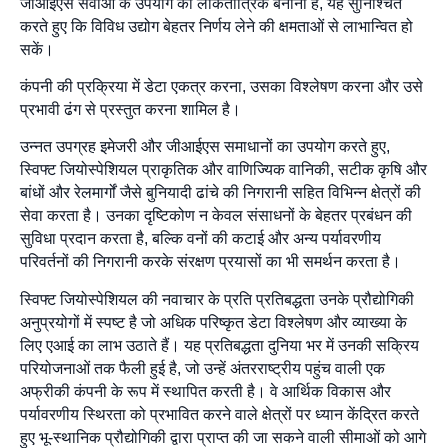
जीआईएस सेवाओं के उपयोग को लोकतांत्रिक बनाना है, यह सुनिश्चित
करते हुए कि विविध उद्योग बेहतर निर्णय लेने की क्षमताओं से लाभान्वित हो
सकें।
कंपनी की प्रक्रिया में डेटा एकत्र करना, उसका विश्लेषण करना और उसे
प्रभावी ढंग से प्रस्तुत करना शामिल है।
उन्नत उपग्रह इमेजरी और जीआईएस समाधानों का उपयोग करते हुए,
स्विफ्ट जियोस्पेशियल प्राकृतिक और वाणिज्यिक वानिकी, सटीक कृषि और
बांधों और रेलमार्गों जैसे बुनियादी ढांचे की निगरानी सहित विभिन्न क्षेत्रों की
सेवा करता है। उनका दृष्टिकोण न केवल संसाधनों के बेहतर प्रबंधन की
सुविधा प्रदान करता है, बल्कि वनों की कटाई और अन्य पर्यावरणीय
परिवर्तनों की निगरानी करके संरक्षण प्रयासों का भी समर्थन करता है।
स्विफ्ट जियोस्पेशियल की नवाचार के प्रति प्रतिबद्धता उनके प्रौद्योगिकी
अनुप्रयोगों में स्पष्ट है जो अधिक परिष्कृत डेटा विश्लेषण और व्याख्या के
लिए एआई का लाभ उठाते हैं। यह प्रतिबद्धता दुनिया भर में उनकी सक्रिय
परियोजनाओं तक फैली हुई है, जो उन्हें अंतरराष्ट्रीय पहुंच वाली एक
अफ्रीकी कंपनी के रूप में स्थापित करती है। वे आर्थिक विकास और
पर्यावरणीय स्थिरता को प्रभावित करने वाले क्षेत्रों पर ध्यान केंद्रित करते
हुए भू-स्थानिक प्रौद्योगिकी द्वारा प्राप्त की जा सकने वाली सीमाओं को आगे