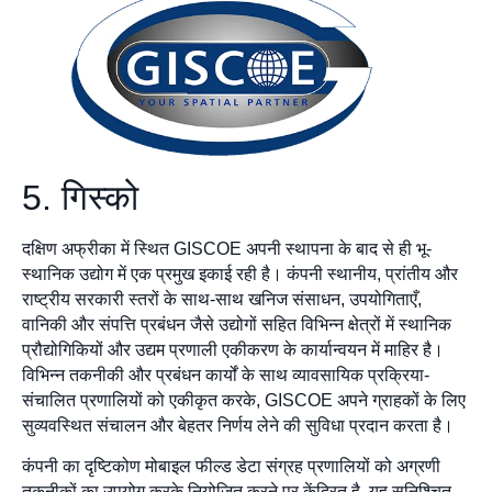
5. गिस्को
दक्षिण अफ्रीका में स्थित GISCOE अपनी स्थापना के बाद से ही भू-
स्थानिक उद्योग में एक प्रमुख इकाई रही है। कंपनी स्थानीय, प्रांतीय और
राष्ट्रीय सरकारी स्तरों के साथ-साथ खनिज संसाधन, उपयोगिताएँ,
वानिकी और संपत्ति प्रबंधन जैसे उद्योगों सहित विभिन्न क्षेत्रों में स्थानिक
प्रौद्योगिकियों और उद्यम प्रणाली एकीकरण के कार्यान्वयन में माहिर है।
विभिन्न तकनीकी और प्रबंधन कार्यों के साथ व्यावसायिक प्रक्रिया-
संचालित प्रणालियों को एकीकृत करके, GISCOE अपने ग्राहकों के लिए
सुव्यवस्थित संचालन और बेहतर निर्णय लेने की सुविधा प्रदान करता है।
कंपनी का दृष्टिकोण मोबाइल फील्ड डेटा संग्रह प्रणालियों को अग्रणी
तकनीकों का उपयोग करके नियोजित करने पर केंद्रित है, यह सुनिश्चित