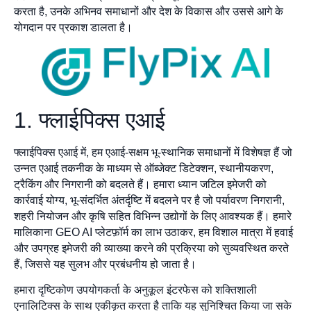
करता है, उनके अभिनव समाधानों और देश के विकास और उससे आगे के
योगदान पर प्रकाश डालता है।
1. फ्लाईपिक्स एआई
फ्लाईपिक्स एआई में, हम एआई-सक्षम भू-स्थानिक समाधानों में विशेषज्ञ हैं जो
उन्नत एआई तकनीक के माध्यम से ऑब्जेक्ट डिटेक्शन, स्थानीयकरण,
ट्रैकिंग और निगरानी को बदलते हैं। हमारा ध्यान जटिल इमेजरी को
कार्रवाई योग्य, भू-संदर्भित अंतर्दृष्टि में बदलने पर है जो पर्यावरण निगरानी,
शहरी नियोजन और कृषि सहित विभिन्न उद्योगों के लिए आवश्यक हैं। हमारे
मालिकाना GEO AI प्लेटफ़ॉर्म का लाभ उठाकर, हम विशाल मात्रा में हवाई
और उपग्रह इमेजरी की व्याख्या करने की प्रक्रिया को सुव्यवस्थित करते
हैं, जिससे यह सुलभ और प्रबंधनीय हो जाता है।
हमारा दृष्टिकोण उपयोगकर्ता के अनुकूल इंटरफेस को शक्तिशाली
एनालिटिक्स के साथ एकीकृत करता है ताकि यह सुनिश्चित किया जा सके