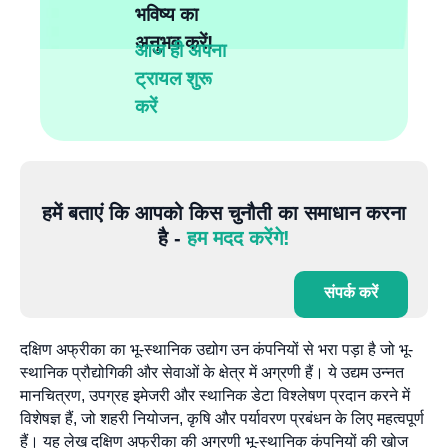
भविष्य का
अनुभव करें!
आज ही अपना
ट्रायल शुरू
करें
हमें बताएं कि आपको किस चुनौती का समाधान करना
है -
हम मदद करेंगे!
संपर्क करें
दक्षिण अफ्रीका का भू-स्थानिक उद्योग उन कंपनियों से भरा पड़ा है जो भू-
स्थानिक प्रौद्योगिकी और सेवाओं के क्षेत्र में अग्रणी हैं। ये उद्यम उन्नत
मानचित्रण, उपग्रह इमेजरी और स्थानिक डेटा विश्लेषण प्रदान करने में
विशेषज्ञ हैं, जो शहरी नियोजन, कृषि और पर्यावरण प्रबंधन के लिए महत्वपूर्ण
हैं। यह लेख दक्षिण अफ्रीका की अग्रणी भू-स्थानिक कंपनियों की खोज