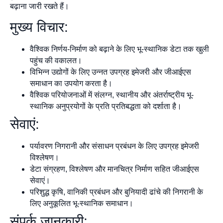
बढ़ाना जारी रखते हैं।
मुख्य विचार:
वैश्विक निर्णय-निर्माण को बढ़ाने के लिए भू-स्थानिक डेटा तक खुली
पहुंच की वकालत।
विभिन्न उद्योगों के लिए उन्नत उपग्रह इमेजरी और जीआईएस
समाधान का उपयोग करता है।
वैश्विक परियोजनाओं में संलग्न, स्थानीय और अंतर्राष्ट्रीय भू-
स्थानिक अनुप्रयोगों के प्रति प्रतिबद्धता को दर्शाता है।
सेवाएं:
पर्यावरण निगरानी और संसाधन प्रबंधन के लिए उपग्रह इमेजरी
विश्लेषण।
डेटा संग्रहण, विश्लेषण और मानचित्र निर्माण सहित जीआईएस
सेवाएं।
परिशुद्ध कृषि, वानिकी प्रबंधन और बुनियादी ढांचे की निगरानी के
लिए अनुकूलित भू-स्थानिक समाधान।
संपर्क जानकारी: