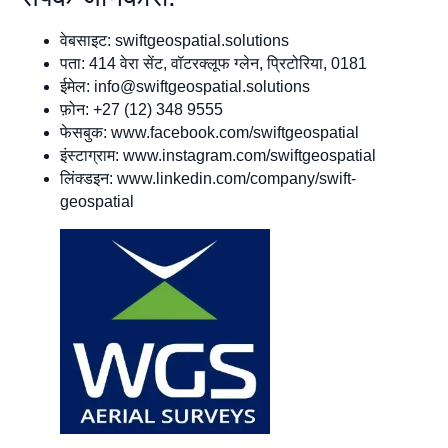
वेबसाइट: swiftgeospatial.solutions
पता: 414 वेरा सेंट, वॉटरक्लूफ ग्लेन, प्रिटोरिया, 0181
ईमेल:
info@swiftgeospatial.solutions
फ़ोन: +27 (12) 348 9555
फेसबुक: www.facebook.com/swiftgeospatial
इंस्टाग्राम: www.instagram.com/swiftgeospatial
लिंक्डइन: www.linkedin.com/company/swift-
geospatial