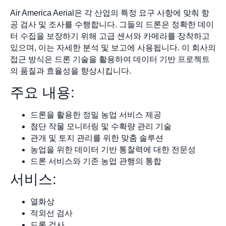
Air America Aerial은 각 산업의 특정 요구 사항에 맞춰 항
공 검사 및 조사를 수행합니다. 그들의 드론은 정확한 데이
터 수집을 보장하기 위해 고급 센서와 카메라를 장착하고
있으며, 이는 자세한 분석 및 보고에 사용됩니다. 이 회사의
접근 방식은 드론 기술을 활용하여 데이터 기반 프로젝트
의 품질과 효율성을 향상시킵니다.
주요 내용:
드론을 활용한 정밀 농업 서비스 제공
첨단 작물 모니터링 및 수확량 관리 기술
관개 및 토지 관리를 위한 맞춤 솔루션
농업을 위한 데이터 기반 통찰력에 대한 전문성
드론 서비스와 기존 농업 관행의 통합
서비스:
열화상
적외선 검사
드론 검사