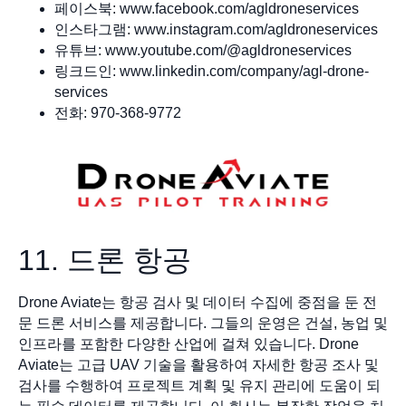
페이스북: www.facebook.com/agldroneservices
인스타그램: www.instagram.com/agldroneservices
유튜브: www.youtube.com/@agldroneservices
링크드인: www.linkedin.com/company/agl-drone-
services
전화: 970-368-9772
11. 드론 항공
Drone Aviate는 항공 검사 및 데이터 수집에 중점을 둔 전
문 드론 서비스를 제공합니다. 그들의 운영은 건설, 농업 및
인프라를 포함한 다양한 산업에 걸쳐 있습니다. Drone
Aviate는 고급 UAV 기술을 활용하여 자세한 항공 조사 및
검사를 수행하여 프로젝트 계획 및 유지 관리에 도움이 되