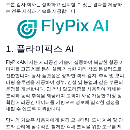
드론 검사 회사는 정확하고 신뢰할 수 있는 결과를 제공하
는 전문 지식과 기술을 제공합니다.
1. 플라이픽스 AI
FlyPix AI에서는 지리공간 기술에 집중하여 복잡한 항공 이
미지를 고급 AI를 통해 실행 가능한 지리 참조 통찰력으로
전환합니다. 당사 플랫폼은 정확한 객체 감지, 추적 및 모니
터링 솔루션을 제공하여 정부, 건설 및 농업과 같은 부문의
운영을 개선합니다. 딥 러닝 알고리즘을 사용하여 자세한
분석과 동적 추적을 제공하여 고객이 사용 가능한 가장 정
확한 지리공간 데이터를 기반으로 정보에 입각한 결정을
내릴 수 있도록 지원합니다.
당사의 기술은 사용자에게 환경 모니터링, 도시 계획 및 인
프라 관리에 필수적인 철저한 객체 분석을 위한 도구를 제