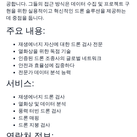
공합니다. 그들의 접근 방식은 데이터 수집 및 프로젝트 구
현을 위한 실용적이고 혁신적인 드론 솔루션을 제공하는
데 중점을 둡니다.
주요 내용:
재생에너지 자산에 대한 드론 검사 전문
열화상을 위한 독점 기술
인증된 드론 조종사의 글로벌 네트워크
안전과 효율성에 집중하다
전문가 데이터 분석 능력
서비스:
재생에너지 드론 검사
열화상 및 데이터 분석
풍력 터빈 드론 검사
드론 매핑
드론 지붕 검사
연락처 정보: