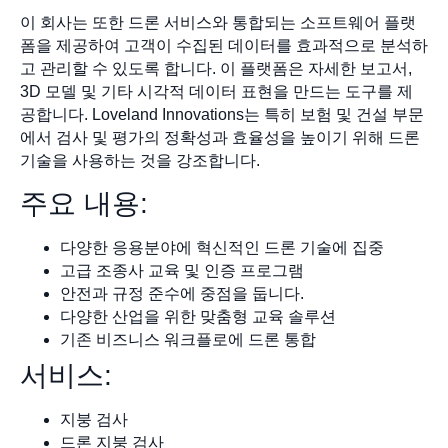
이 회사는 또한 드론 서비스와 통합되는 소프트웨어 플랫
폼을 제공하여 고객이 수집된 데이터를 효과적으로 분석하
고 관리할 수 있도록 합니다. 이 플랫폼은 자세한 보고서,
3D 모델 및 기타 시각적 데이터 표현을 만드는 도구를 제
공합니다. Loveland Innovations는 특히 보험 및 건설 부문
에서 검사 및 평가의 정확성과 효율성을 높이기 위해 드론
기술을 사용하는 것을 강조합니다.
주요 내용:
다양한 응용분야에 혁신적인 드론 기술에 집중
고급 조종사 교육 및 인증 프로그램
안전과 규정 준수에 중점을 둡니다.
다양한 산업을 위한 맞춤형 교육 솔루션
기존 비즈니스 워크플로에 드론 통합
서비스:
지붕 검사
드론 지붕 검사