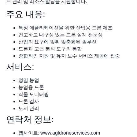
트 관리 및 리소스 할당을 지원합니다.
주요 내용:
특정 애플리케이션을 위한 산업용 드론 제조
견고하고 내구성 있는 드론 설계 전문성
산업의 요구에 맞춰 맞춤화된 솔루션
드론과 고급 분석 도구의 통합
종합적인 지원 및 유지 보수 서비스 제공에 집중
서비스:
정밀 농업
농업용 드론
작물 모니터링
드론 검사
토지 관리
연락처 정보:
웹사이트: www.agldroneservices.com