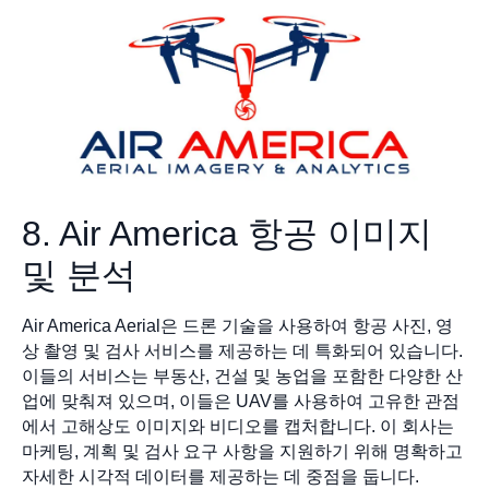
8. Air America 항공 이미지
및 분석
Air America Aerial은 드론 기술을 사용하여 항공 사진, 영
상 촬영 및 검사 서비스를 제공하는 데 특화되어 있습니다.
이들의 서비스는 부동산, 건설 및 농업을 포함한 다양한 산
업에 맞춰져 있으며, 이들은 UAV를 사용하여 고유한 관점
에서 고해상도 이미지와 비디오를 캡처합니다. 이 회사는
마케팅, 계획 및 검사 요구 사항을 지원하기 위해 명확하고
자세한 시각적 데이터를 제공하는 데 중점을 둡니다.