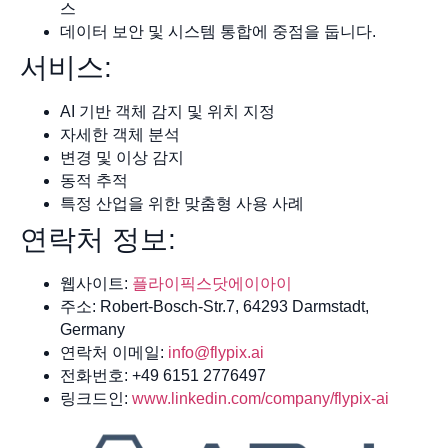
스
데이터 보안 및 시스템 통합에 중점을 둡니다.
서비스:
AI 기반 객체 감지 및 위치 지정
자세한 객체 분석
변경 및 이상 감지
동적 추적
특정 산업을 위한 맞춤형 사용 사례
연락처 정보:
웹사이트:
플라이픽스닷에이아이
주소: Robert-Bosch-Str.7, 64293 Darmstadt,
Germany
연락처 이메일:
info@flypix.ai
전화번호: +49 6151 2776497
링크드인:
www.linkedin.com/company/flypix-ai