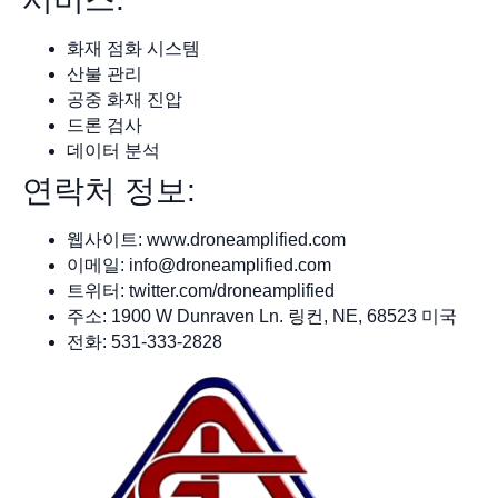
화재 점화 시스템
산불 관리
공중 화재 진압
드론 검사
데이터 분석
연락처 정보:
웹사이트: www.droneamplified.com
이메일:
info@droneamplified.com
트위터: twitter.com/droneamplified
주소: 1900 W Dunraven Ln. 링컨, NE, 68523 미국
전화: 531-333-2828