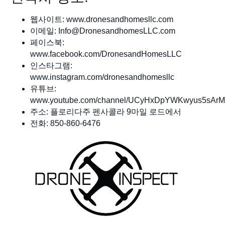
웹사이트: www.dronesandhomesllc.com
이메일:
Info@DronesandhomesLLC.com
페이스북:
www.facebook.com/DronesandHomesLLC
인스타그램:
www.instagram.com/dronesandhomesllc
유튜브:
www.youtube.com/channel/UCyHxDpYWKwyus5sAr
주소: 플로리다주 펜사콜라 9마일 로드에서
전화: 850-860-6476