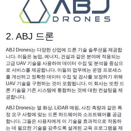
2. ABJ 드론
ABJ Drones는 다양한 산업에 드론 기술 솔루션을 제공합
니다. 이들은 농업, 에너지, 건설과 같은 분야에 적용되는
고급 UAV 기술을 사용하여 데이터 수집 및 분석을 중심으
로 서비스를 제공합니다. 이들의 업무에는 운영 프로세스
를 개선하고 정확한 데이터 수집 및 검사를 보장하기 위해
UAV 기술을 구현하는 것이 포함됩니다. 이 회사는 또한 드
론 기술을 기존 시스템에 통합하는 것에 대한 컨설팅을 제
공합니다.
ABJ Drones는 열 화상, LiDAR 매핑, 사진 측량과 같은 특
정 요구 사항에 맞는 드론 하드웨어와 소프트웨어를 공급
합니다. 그들은 사용자에게 이 기술을 효과적으로 작동하
는 데 필요한 기술을 갖추도록 설계된 교육 프로그램을 제