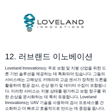
12. 러브랜드 이노베이션
Loveland Innovations는 주로 보험 및 지붕 산업을 위한 드
론 기반 솔루션을 제공하는 데 특화되어 있습니다. 그들의
서비스에는 고해상도 카메라와 고급 센서가 장착된 드론을
활용하여 항공 검사, 손상 평가 및 데이터 수집이 포함됩니
다. 이러한 서비스는 지붕 상태를 평가하고 보험 청구를 위
한 손상을 문서화하는 데 특히 유용합니다. Loveland
Innovations는 UAV 기술을 사용하여 검사 프로세스를 간
소화하고 더 빠르고 효율적으로 만드는 데 중점을 둡니다.