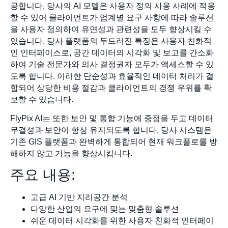
공합니다. 당사의 AI 모델은 사용자 정의 사용 사례에 적응
할 수 있어 클라이언트가 업계별 요구 사항에 따라 솔루션
을 사용자 정의하여 유연성과 관련성을 모두 향상시킬 수
있습니다. 당사 플랫폼의 두드러진 특징은 사용자 친화적
인 인터페이스로, 공간 데이터의 시각화 및 보고를 간소화
하여 기술 전문가와 의사 결정권자 모두가 액세스할 수 있
도록 합니다. 이러한 단순성과 효율적인 데이터 처리가 결
합되어 상당한 비용 절감과 클라이언트의 경쟁 우위를 확
보할 수 있습니다.
FlyPix AI는 또한 보안 및 통합 기능에 중점을 두고 데이터
무결성과 보안이 항상 유지되도록 합니다. 당사 시스템은
기존 GIS 플랫폼과 완벽하게 통합되어 현재 워크플로를 방
해하지 않고 기능을 향상시킵니다.
주요 내용:
고급 AI 기반 지리공간 분석
다양한 산업의 요구에 맞는 맞춤형 솔루션
쉬운 데이터 시각화를 위한 사용자 친화적 인터페이