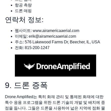
항공 측량
드론 매핑
연락처 정보:
웹사이트: www.airamericaaerial.com
이메일:
erik@airamericaaerial.com
주소: 576 Lakewood Farms Dr, Beecher, IL, USA
전화: 815-200-1247
9. 드론 증폭
Drone Amplified는 특히 화재 관리 및 통제된 화재에 대한
특수 응용 프로그램을 위한 드론 기술의 개발 및 배치에 중
점을 둡니다. 그들은 드론을 사용하여 넓은 지역에 점화 물