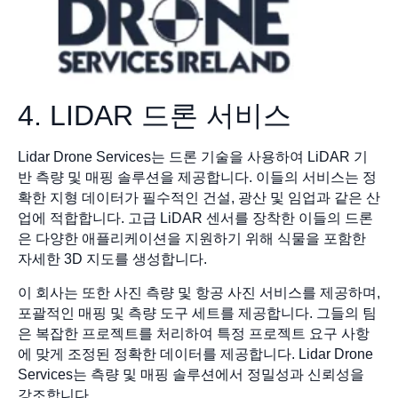
4. LIDAR 드론 서비스
Lidar Drone Services는 드론 기술을 사용하여 LiDAR 기
반 측량 및 매핑 솔루션을 제공합니다. 이들의 서비스는 정
확한 지형 데이터가 필수적인 건설, 광산 및 임업과 같은 산
업에 적합합니다. 고급 LiDAR 센서를 장착한 이들의 드론
은 다양한 애플리케이션을 지원하기 위해 식물을 포함한
자세한 3D 지도를 생성합니다.
이 회사는 또한 사진 측량 및 항공 사진 서비스를 제공하며,
포괄적인 매핑 및 측량 도구 세트를 제공합니다. 그들의 팀
은 복잡한 프로젝트를 처리하여 특정 프로젝트 요구 사항
에 맞게 조정된 정확한 데이터를 제공합니다. Lidar Drone
Services는 측량 및 매핑 솔루션에서 정밀성과 신뢰성을
강조합니다.