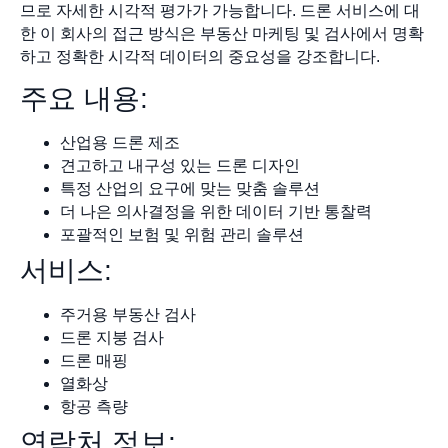
므로 자세한 시각적 평가가 가능합니다. 드론 서비스에 대
한 이 회사의 접근 방식은 부동산 마케팅 및 검사에서 명확
하고 정확한 시각적 데이터의 중요성을 강조합니다.
주요 내용:
산업용 드론 제조
견고하고 내구성 있는 드론 디자인
특정 산업의 요구에 맞는 맞춤 솔루션
더 나은 의사결정을 위한 데이터 기반 통찰력
포괄적인 보험 및 위험 관리 솔루션
서비스:
주거용 부동산 검사
드론 지붕 검사
드론 매핑
열화상
항공 측량
연락처 정보: