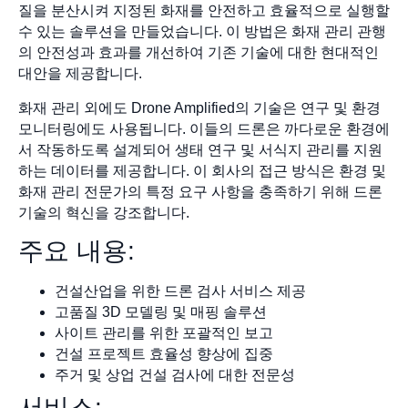
질을 분산시켜 지정된 화재를 안전하고 효율적으로 실행할
수 있는 솔루션을 만들었습니다. 이 방법은 화재 관리 관행
의 안전성과 효과를 개선하여 기존 기술에 대한 현대적인
대안을 제공합니다.
화재 관리 외에도 Drone Amplified의 기술은 연구 및 환경
모니터링에도 사용됩니다. 이들의 드론은 까다로운 환경에
서 작동하도록 설계되어 생태 연구 및 서식지 관리를 지원
하는 데이터를 제공합니다. 이 회사의 접근 방식은 환경 및
화재 관리 전문가의 특정 요구 사항을 충족하기 위해 드론
기술의 혁신을 강조합니다.
주요 내용:
건설산업을 위한 드론 검사 서비스 제공
고품질 3D 모델링 및 매핑 솔루션
사이트 관리를 위한 포괄적인 보고
건설 프로젝트 효율성 향상에 집중
주거 및 상업 건설 검사에 대한 전문성
서비스: