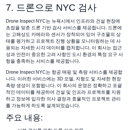
7. 드론으로 NYC 검사
Drone Inspect NYC는 뉴욕시에서 인프라와 건설 현장에
초점을 맞춘 드론 기반 검사 서비스를 제공합니다. 드론에
는 고해상도 카메라와 센서가 장착되어 있어 구조물의 상
태를 평가하고 프로젝트 진행 상황을 모니터링하는 데 사
용되는 자세한 시각 데이터를 캡처합니다. 이 회사는 접근
성과 안전이 중요한 고려 사항인 도시 환경의 특정 요구 사
항을 충족하는 서비스를 제공합니다.
Drone Inspect NYC는 항공 매핑 및 측량 서비스를 제공합
니다. 이러한 서비스에는 3D 모델, 지형도 및 자세한 현장
측량 생성이 포함됩니다. 이 회사의 운영은 정확하고 포괄
적인 데이터를 제공하여 건설 및 인프라 프로젝트를 지원
하고 정보에 입각한 의사 결정과 효율적인 프로젝트 관리
를 가능하게 하도록 설계되었습니다.
주요 내용: