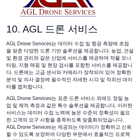
10. AGL 드론 서비스
AGL Drone Services는 데이터 수집 및 항공 측량에 초점
을 맞춘 다양한 드론 기반 솔루션을 제공합니다. 농업, 건설
및 환경 관리와 같은 산업에 서비스를 제공하며 작물 모니
터링, 지형 매핑 및 현장 검사를 포함한 서비스를 제공합니
다. 드론에는 고급 센서와 카메라가 장착되어 있어 정확한
분석 및 의사 결정에 필수적인 자세한 시각 및 적외선 데이
터를 캡처합니다.
AGL Drone Services는 표준 드론 서비스 외에도 정밀 농
업 및 체적 측정과 같은 특수 솔루션을 제공합니다. 이러한
서비스는 데이터 수집 노력에 높은 수준의 정확성이 필요
한 고객의 요구 사항을 충족하도록 맞춤화되었습니다.
AGL Drone Services는 제공되는 데이터가 정확하고 신뢰
할 수 있도록 보장하여 다양한 부문에서 효율적인 프로젝