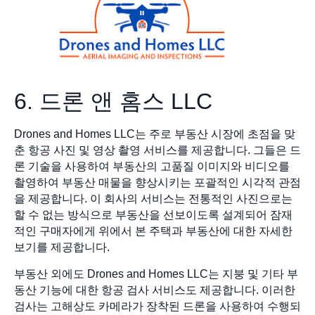
6. 드론 앤 홈스 LLC
Drones and Homes LLC는 주로 부동산 시장에 초점을 맞
춘 항공 사진 및 영상 촬영 서비스를 제공합니다. 그들은 드
론 기술을 사용하여 부동산의 고품질 이미지와 비디오를
촬영하여 부동산 매물을 향상시키는 포괄적인 시각적 관점
을 제공합니다. 이 회사의 서비스는 전통적인 사진으로는
할 수 없는 방식으로 부동산을 선보이도록 설계되어 잠재
적인 구매자에게 위에서 본 주택과 부동산에 대한 자세한
보기를 제공합니다.
부동산 외에도 Drones and Homes LLC는 지붕 및 기타 부
동산 기능에 대한 항공 검사 서비스도 제공합니다. 이러한
검사는 고해상도 카메라가 장착된 드론을 사용하여 수행되