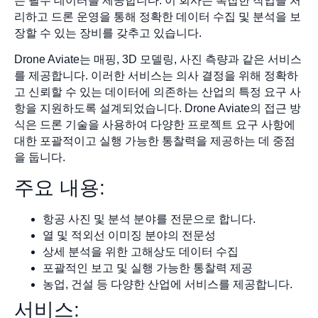
는 필수 데이터를 제공합니다. 이 회사는 복잡한 작업을 처
리하고 드론 운영을 통해 정확한 데이터 수집 및 분석을 보
장할 수 있는 장비를 갖추고 있습니다.
Drone Aviate는 매핑, 3D 모델링, 사진 측량과 같은 서비스
를 제공합니다. 이러한 서비스는 의사 결정을 위해 정확하
고 신뢰할 수 있는 데이터에 의존하는 산업의 특정 요구 사
항을 지원하도록 설계되었습니다. Drone Aviate의 접근 방
식은 드론 기술을 사용하여 다양한 프로젝트 요구 사항에
대한 포괄적이고 실행 가능한 통찰력을 제공하는 데 중점
을 둡니다.
주요 내용:
항공 사진 및 분석 분야를 전문으로 합니다.
열 및 적외선 이미징 분야의 전문성
상세 분석을 위한 고해상도 데이터 수집
포괄적인 보고 및 실행 가능한 통찰력 제공
농업, 건설 등 다양한 산업에 서비스를 제공합니다.
서비스: