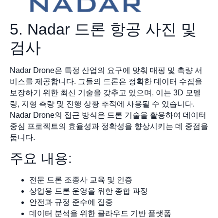
5. Nadar 드론 항공 사진 및
검사
Nadar Drone은 특정 산업의 요구에 맞춰 매핑 및 측량 서
비스를 제공합니다. 그들의 드론은 정확한 데이터 수집을
보장하기 위한 최신 기술을 갖추고 있으며, 이는 3D 모델
링, 지형 측량 및 진행 상황 추적에 사용될 수 있습니다.
Nadar Drone의 접근 방식은 드론 기술을 활용하여 데이터
중심 프로젝트의 효율성과 정확성을 향상시키는 데 중점을
둡니다.
주요 내용:
전문 드론 조종사 교육 및 인증
상업용 드론 운영을 위한 종합 과정
안전과 규정 준수에 집중
데이터 분석을 위한 클라우드 기반 플랫폼