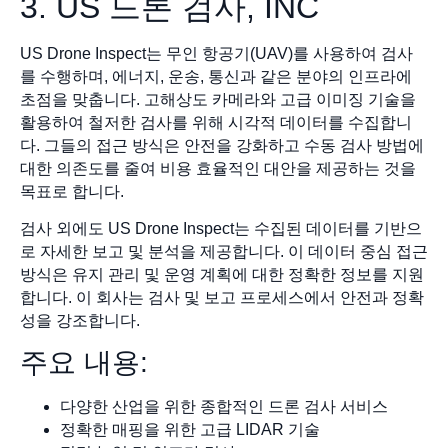
3. US 드론 검사, INC
US Drone Inspect는 무인 항공기(UAV)를 사용하여 검사
를 수행하며, 에너지, 운송, 통신과 같은 분야의 인프라에
초점을 맞춥니다. 고해상도 카메라와 고급 이미징 기술을
활용하여 철저한 검사를 위해 시각적 데이터를 수집합니
다. 그들의 접근 방식은 안전을 강화하고 수동 검사 방법에
대한 의존도를 줄여 비용 효율적인 대안을 제공하는 것을
목표로 합니다.
검사 외에도 US Drone Inspect는 수집된 데이터를 기반으
로 자세한 보고 및 분석을 제공합니다. 이 데이터 중심 접근
방식은 유지 관리 및 운영 계획에 대한 정확한 정보를 지원
합니다. 이 회사는 검사 및 보고 프로세스에서 안전과 정확
성을 강조합니다.
주요 내용:
다양한 산업을 위한 종합적인 드론 검사 서비스
정확한 매핑을 위한 고급 LIDAR 기술