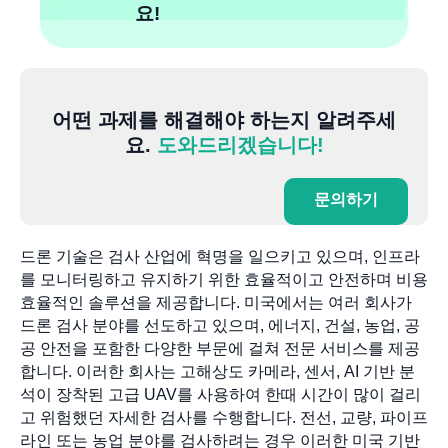
요!
어떤 과제를 해결해야 하는지 알려주세
요.
도와드리겠습니다!
문의하기
드론 기술은 검사 산업에 혁명을 일으키고 있으며, 인프라
를 모니터링하고 유지하기 위한 효율적이고 안전하며 비용
효율적인 솔루션을 제공합니다. 미국에서는 여러 회사가
드론 검사 분야를 선도하고 있으며, 에너지, 건설, 농업, 공
공 안전을 포함한 다양한 부문에 걸쳐 전문 서비스를 제공
합니다. 이러한 회사는 고해상도 카메라, 센서, AI 기반 분
석이 장착된 고급 UAV를 사용하여 한때 시간이 많이 걸리
고 위험했던 자세한 검사를 수행합니다. 전선, 교량, 파이프
라인 또는 농업 분야를 검사하려는 경우 이러한 미국 기반