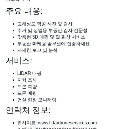
주요 내용:
고해상도 항공 사진 및 검사
주거 및 상업용 부동산 검사 전문성
맞춤형 3D 매핑 및 열 화상 서비스
부동산 마케팅 솔루션에 집중하세요
자세한 보고 및 분석
서비스:
LIDAR 매핑
지형 조사
드론 측량
드론 매핑
건설 현장 모니터링
연락처 정보:
웹사이트: www.lidardroneservices.com