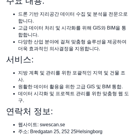
주요 내용:
드론 기반 지리공간 데이터 수집 및 분석을 전문으로
합니다.
고급 데이터 처리 및 시각화를 위해 GIS와 BIM을 통
합합니다.
다양한 산업 분야에 걸쳐 맞춤형 솔루션을 제공하여
더욱 효과적인 의사결정을 지원합니다.
서비스:
지방 계획 및 관리를 위한 포괄적인 지역 및 건물 조
사.
원활한 데이터 활용을 위한 고급 GIS 및 BIM 통합.
데이터 시각화 및 프로젝트 관리를 위한 맞춤형 웹 도
구.
연락처 정보:
웹사이트: swescan.se
주소: Bredgatan 25, 252 25Helsingborg