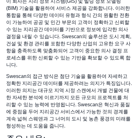
이 회사는 지리 정보 시스템(GIS) 및 빌딩 정보 모델링
(BIM) 기술을 활용하여 서비스 제공을 강화합니다. 이러한
통합을 통해 다양한 데이터 유형과 형식 간의 원활한 전환
이 가능하여 공공 및 민간 부문의 고객이 정확하고 신뢰할
수 있는 지리공간 데이터를 기반으로 정보에 입각한 의사
결정을 내릴 수 있습니다. Swescan의 솔루션은 도시 계획,
건설 및 환경 관리를 포함한 다양한 산업의 고유한 요구 사
항을 충족하도록 맞춤화되어 고객이 중요한 의사 결정 프
로세스를 위한 신뢰할 수 있는 기반을 확보할 수 있도록 합
니다.
Swescan의 접근 방식은 첨단 기술을 활용하여 자세하고
정확한 지리공간 데이터를 제공하려는 의지가 특징입니다.
이러한 의지는 대규모 지역 시정 스캔에서 개별 건물에 대
한 자세한 분석에 이르기까지 모든 규모의 프로젝트를 처
리할 수 있는 능력에 반영됩니다. Swescan은 혁신과 품질
에 중점을 두어 지리공간 서비스에서 가능한 것의 경계를
계속 넓혀 스웨덴과 그 너머의 도시 및 농촌 풍경의 미래를
형성하는 데 도움을 줍니다.