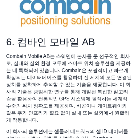
6. 컴바인 모바일 AB
Combain Mobile AB는 스웨덴에 본사를 둔 선구적인 회사
로, 실내와 실외 환경 모두에 스마트 위치 솔루션을 제공하
는 데 특화되어 있습니다. Combain은 포괄적이고 빠르게
확장되는 데이터베이스를 활용하여 전 세계의 모든 연결된
장치를 정확하게 추적할 수 있는 기술을 제공합니다. 이 회
사의 기술은 광범위한 연구를 통해 개발된 복잡한 알고리
즘을 활용하여 전통적인 GPS 시스템에 필적하는 세계적
수준의 위치 정확도를 제공하며, 비콘이나 게이트웨이와
같은 추가 인프라가 필요 없이 실내 또는 실외에서 원활하
게 작동합니다.
이 회사의 솔루션에는 셀룰러 네트워크의 셀 ID 데이터를