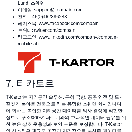
Lund, 스웨덴
이메일:
support@combain.com
전화: +46(0)462886288
페이스북: www.facebook.com/combain
트위터: twitter.com/combain
링크드인: www.linkedin.com/company/combain-
mobile-ab
7. 티카토르
T-Kartor는 지리공간 솔루션, 특히 국방, 공공 안전 및 도시
길찾기 분야를 전문으로 하는 유명한 스웨덴 회사입니다.
이 회사는 복잡한 지리공간 데이터를 의사 결정에 적합한
정보로 구조화하여 파트너와의 효과적인 데이터 공유를 위
한 높은 상호 운용성과 보안 표준을 보장합니다. T-Kartor
의 시스템은 대규모 조직이 지리적으로 분산된 데이터를