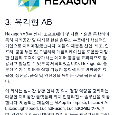
3. 육각형 AB
Hexagon AB는 센서, 소프트웨어 및 자율 기술을 통합하여
특히 지리공간 및 디지털 현실 솔루션 부문에서 핵심적인
기업으로 자리매김했습니다. 이들의 제품은 산업, 제조, 인
프라, 공공 부문 및 모빌리티 애플리케이션을 포함한 다양
한 산업의 고객이 증가하는 데이터 볼륨을 효과적으로 활
용하고 활용할 수 있도록 제작되었습니다. Hexagon의 솔
루션은 이 데이터를 실행 가능한 통찰력으로 변환하여 효
율성, 생산성, 품질 및 안전성을 높이는 것을 목표로 합니
다.
이 회사는 실시간 상황 인식 및 의사 결정 역량을 강화하는
다양한 지리공간 플랫폼과 위치 인텔리전스 솔루션을 제공
합니다. 제공되는 제품에는 M.App Enterprise, LuciadRIA,
LuciadLightspeed, LuciadFusion, LuciadCPillar가 있으
며, 각각은 지리공간 데이터 처리 및 응용 프로그램의 다양