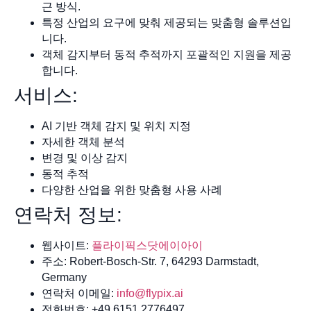
근 방식.
특정 산업의 요구에 맞춰 제공되는 맞춤형 솔루션입
니다.
객체 감지부터 동적 추적까지 포괄적인 지원을 제공
합니다.
서비스:
AI 기반 객체 감지 및 위치 지정
자세한 객체 분석
변경 및 이상 감지
동적 추적
다양한 산업을 위한 맞춤형 사용 사례
연락처 정보:
웹사이트:
플라이픽스닷에이아이
주소: Robert-Bosch-Str. 7, 64293 Darmstadt,
Germany
연락처 이메일:
info@flypix.ai
전화번호: +49 6151 2776497