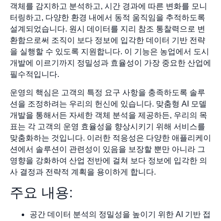
객체를 감지하고 분석하고, 시간 경과에 따른 변화를 모니
터링하고, 다양한 환경 내에서 동적 움직임을 추적하도록
설계되었습니다. 원시 데이터를 지리 참조 통찰력으로 변
환함으로써 조직이 보다 정보에 입각한 데이터 기반 전략
을 실행할 수 있도록 지원합니다. 이 기능은 농업에서 도시
개발에 이르기까지 정밀성과 효율성이 가장 중요한 산업에
필수적입니다.
운영의 핵심은 고객의 특정 요구 사항을 충족하도록 솔루
션을 조정하려는 우리의 헌신에 있습니다. 맞춤형 AI 모델
개발을 통해서든 자세한 객체 분석을 제공하든, 우리의 목
표는 각 고객의 운영 효율성을 향상시키기 위해 서비스를
맞춤화하는 것입니다. 이러한 적응성은 다양한 애플리케이
션에서 솔루션이 관련성이 있음을 보장할 뿐만 아니라 그
영향을 강화하여 산업 전반에 걸쳐 보다 정보에 입각한 의
사 결정과 전략적 계획을 용이하게 합니다.
주요 내용:
공간 데이터 분석의 정밀성을 높이기 위한 AI 기반 접