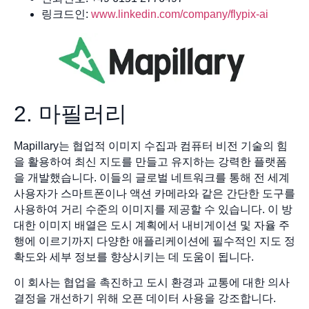
링크드인:
www.linkedin.com/company/flypix-ai
2. 마필러리
Mapillary는 협업적 이미지 수집과 컴퓨터 비전 기술의 힘
을 활용하여 최신 지도를 만들고 유지하는 강력한 플랫폼
을 개발했습니다. 이들의 글로벌 네트워크를 통해 전 세계
사용자가 스마트폰이나 액션 카메라와 같은 간단한 도구를
사용하여 거리 수준의 이미지를 제공할 수 있습니다. 이 방
대한 이미지 배열은 도시 계획에서 내비게이션 및 자율 주
행에 이르기까지 다양한 애플리케이션에 필수적인 지도 정
확도와 세부 정보를 향상시키는 데 도움이 됩니다.
이 회사는 협업을 촉진하고 도시 환경과 교통에 대한 의사
결정을 개선하기 위해 오픈 데이터 사용을 강조합니다.