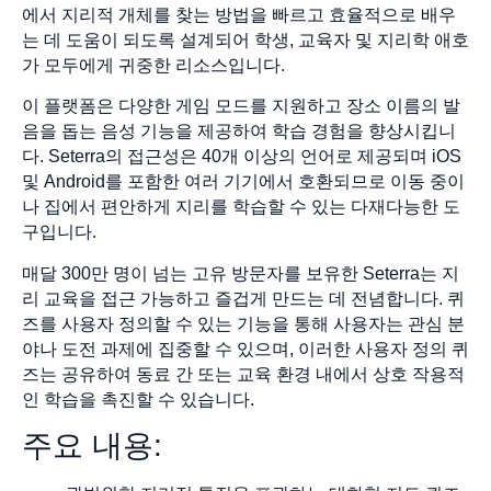
에서 지리적 개체를 찾는 방법을 빠르고 효율적으로 배우
는 데 도움이 되도록 설계되어 학생, 교육자 및 지리학 애호
가 모두에게 귀중한 리소스입니다.
이 플랫폼은 다양한 게임 모드를 지원하고 장소 이름의 발
음을 돕는 음성 기능을 제공하여 학습 경험을 향상시킵니
다. Seterra의 접근성은 40개 이상의 언어로 제공되며 iOS
및 Android를 포함한 여러 기기에서 호환되므로 이동 중이
나 집에서 편안하게 지리를 학습할 수 있는 다재다능한 도
구입니다.
매달 300만 명이 넘는 고유 방문자를 보유한 Seterra는 지
리 교육을 접근 가능하고 즐겁게 만드는 데 전념합니다. 퀴
즈를 사용자 정의할 수 있는 기능을 통해 사용자는 관심 분
야나 도전 과제에 집중할 수 있으며, 이러한 사용자 정의 퀴
즈는 공유하여 동료 간 또는 교육 환경 내에서 상호 작용적
인 학습을 촉진할 수 있습니다.
주요 내용: