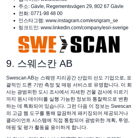
주소: Gävle, Regementsvägen 29, 802 67 Gävle
전화: 0771-98 48 00
인스타그램: www.instagram.com/esrigram_se
링크드인: www.linkedin.com/company/esri-sverige
9. 스웨스칸 AB
Swescan AB는 스웨덴 지리공간 산업의 선도 기업으로, 포
괄적인 드론 기반 측정 및 매핑 서비스로 유명합니다. 이 회
사는 광범위한 도시 조사에서 자세한 건물 검사에 이르기
까지 원시 데이터를 실행 가능한 정보와 통찰력으로 변환
하는 데 특화되어 있습니다. 그런 다음 이 정보는 Swescan
의 고급 웹 도구를 통해 깔끔하게 패키징되어 제공되거나
클라이언트 시스템에 직접 통합되어 광범위한 계획, 투영,
매핑 및 평가 활동을 용이하게 합니다.