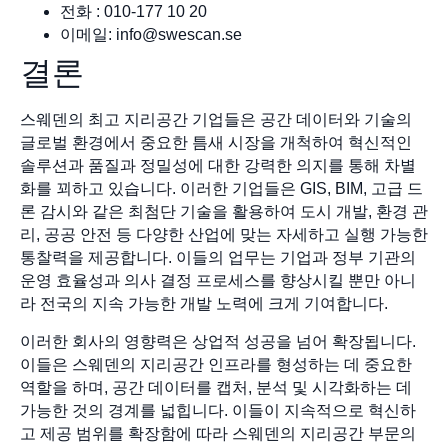
전화 : 010-177 10 20
이메일:
info@swescan.se
결론
스웨덴의 최고 지리공간 기업들은 공간 데이터와 기술의
글로벌 환경에서 중요한 틈새 시장을 개척하여 혁신적인
솔루션과 품질과 정밀성에 대한 강력한 의지를 통해 차별
화를 꾀하고 있습니다. 이러한 기업들은 GIS, BIM, 고급 드
론 감시와 같은 최첨단 기술을 활용하여 도시 개발, 환경 관
리, 공공 안전 등 다양한 산업에 맞는 자세하고 실행 가능한
통찰력을 제공합니다. 이들의 업무는 기업과 정부 기관의
운영 효율성과 의사 결정 프로세스를 향상시킬 뿐만 아니
라 전국의 지속 가능한 개발 노력에 크게 기여합니다.
이러한 회사의 영향력은 상업적 성공을 넘어 확장됩니다.
이들은 스웨덴의 지리공간 인프라를 형성하는 데 중요한
역할을 하며, 공간 데이터를 캡처, 분석 및 시각화하는 데
가능한 것의 경계를 넓힙니다. 이들이 지속적으로 혁신하
고 제공 범위를 확장함에 따라 스웨덴의 지리공간 부문의