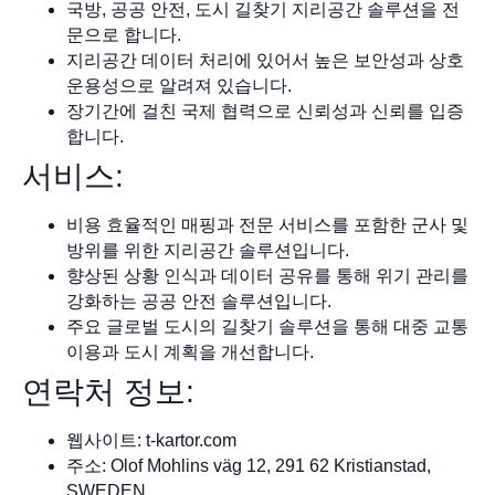
국방, 공공 안전, 도시 길찾기 지리공간 솔루션을 전
문으로 합니다.
지리공간 데이터 처리에 있어서 높은 보안성과 상호
운용성으로 알려져 있습니다.
장기간에 걸친 국제 협력으로 신뢰성과 신뢰를 입증
합니다.
서비스:
비용 효율적인 매핑과 전문 서비스를 포함한 군사 및
방위를 위한 지리공간 솔루션입니다.
향상된 상황 인식과 데이터 공유를 통해 위기 관리를
강화하는 공공 안전 솔루션입니다.
주요 글로벌 도시의 길찾기 솔루션을 통해 대중 교통
이용과 도시 계획을 개선합니다.
연락처 정보:
웹사이트: t-kartor.com
주소: Olof Mohlins väg 12, 291 62 Kristianstad,
SWEDEN