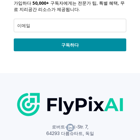
가입하다
50,000+
구독자에게는 전문가 팁, 특별 혜택, 무
료 지리공간 리소스가 제공됩니다.
구독하다
로버트-보쉬-Str. 7,
64293 다름슈타트, 독일