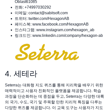
Oblast61085
전화: +74997030292
이메일:
contact@sabitsoft.com
트위터: twitter.com/HexagonAB
페이스북: www.facebook.com/HexagonAB
인스타그램: www.instagram.com/hexagon_ab
링크드인: www.linkedin.com/company/hexagon-ab
4. 세테라
Seterra는 대화형 지도 퀴즈를 통해 지리학을 배우기 위한
매력적이고 사용자 친화적인 플랫폼을 제공합니다. 학습
과정을 단순화하는 데 중점을 두고, Seterra는 다양한 대륙
의 국가, 수도, 국기 및 주목할 만한 지리적 특징을 다루는
다양한 퀴즈를 제공합니다. 이 교육 도구는 사용자가 지도