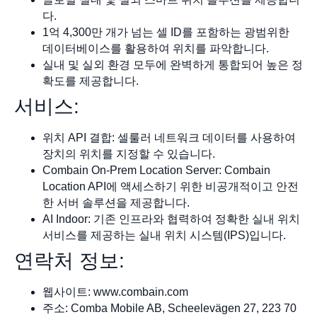
다.
1억 4,300만 개가 넘는 셀 ID를 포함하는 광범위한
데이터베이스를 활용하여 위치를 파악합니다.
실내 및 실외 환경 모두에 완벽하게 통합되어 높은 정
확도를 제공합니다.
서비스:
위치 API 결합: 셀룰러 네트워크 데이터를 사용하여
장치의 위치를 지정할 수 있습니다.
Combain On-Prem Location Server: Combain
Location API에 액세스하기 위한 비공개적이고 안전
한 서버 솔루션을 제공합니다.
AI Indoor: 기존 인프라와 협력하여 정확한 실내 위치
서비스를 제공하는 실내 위치 시스템(IPS)입니다.
연락처 정보:
웹사이트: www.combain.com
주소: Comba Mobile AB, Scheelevägen 27, 223 70