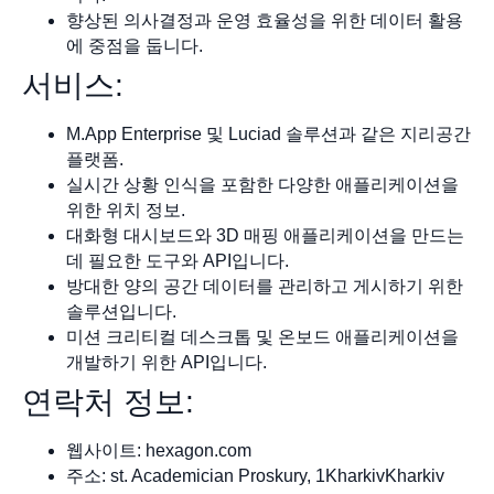
향상된 의사결정과 운영 효율성을 위한 데이터 활용
에 중점을 둡니다.
서비스:
M.App Enterprise 및 Luciad 솔루션과 같은 지리공간
플랫폼.
실시간 상황 인식을 포함한 다양한 애플리케이션을
위한 위치 정보.
대화형 대시보드와 3D 매핑 애플리케이션을 만드는
데 필요한 도구와 API입니다.
방대한 양의 공간 데이터를 관리하고 게시하기 위한
솔루션입니다.
미션 크리티컬 데스크톱 및 온보드 애플리케이션을
개발하기 위한 API입니다.
연락처 정보:
웹사이트: hexagon.com
주소: st. Academician Proskury, 1KharkivKharkiv