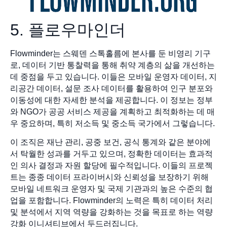
5. 플로우마인더
Flowminder는 스웨덴 스톡홀름에 본사를 둔 비영리 기구
로, 데이터 기반 통찰력을 통해 취약 계층의 삶을 개선하는
데 중점을 두고 있습니다. 이들은 모바일 운영자 데이터, 지
리공간 데이터, 설문 조사 데이터를 활용하여 인구 분포와
이동성에 대한 자세한 분석을 제공합니다. 이 정보는 정부
와 NGO가 공공 서비스 제공을 계획하고 최적화하는 데 매
우 중요하며, 특히 저소득 및 중소득 국가에서 그렇습니다.
이 조직은 재난 관리, 공중 보건, 공식 통계와 같은 분야에
서 탁월한 성과를 거두고 있으며, 정확한 데이터는 효과적
인 의사 결정과 자원 할당에 필수적입니다. 이들의 프로젝
트는 종종 데이터 프라이버시와 신뢰성을 보장하기 위해
모바일 네트워크 운영자 및 국제 기관과의 높은 수준의 협
업을 포함합니다. Flowminder의 노력은 특히 데이터 처리
및 분석에서 지역 역량을 강화하는 것을 목표로 하는 역량
강화 이니셔티브에서 두드러집니다.