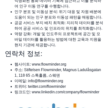
익명화된 통화 데이터 기록에 접근하고 이를 분석하
여 인구 이동 연구를 수행합니다.
인구 분포 및 이동성 분석: 위기 대응 및 자원 배분에
도움이 되는 인구 분포와 이동성 패턴을 매핑합니다.
공공 서비스 부지 배치 최적화: 지리적 데이터를 분석
하여 공공 서비스 및 인프라의 위치를 최적화합니다.
역량 강화: 개발 및 인도주의 프로젝트에 공간 및 모
바일 데이터를 활용하는 방법에 대한 교육과 지원을
현지 기관에 제공합니다.
연락처 정보:
웹사이트: www.flowminder.org
주소: Stiftelsen Flowminder, Magnus Ladulåsgatan
1, 118 65 스톡홀름, 스웨덴
이메일:
info@flowminder.org
트위터: twitter.com/flowminder
링크드인: www.linkedin.com/company/flowminder