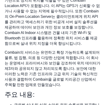
기반으로 장치의 위치를 식별할 수 있는 Combain
Location API가 포함됩니다. 이 API는 GPS가 신뢰할 수 없
거나 사용할 수 없는 지역에 필수적입니다. 또한 Combain
의 On-Prem Location Server는 클라이언트에게 위치 API
를 관리하고 액세스하기 위한 비공개 서버 설치 솔루션을
제공하여 데이터 보안과 개인 정보 보호를 보장합니다.
Combain AI Indoor 시스템은 건물 내의 기존 Wi-Fi 및
Bluetooth 인프라를 활용하여 정확한 위치 서비스를 제공
함으로써 실내 위치 지정을 더욱 향상시킵니다.
Combain의 서비스는 유연하고 확장 가능하도록 설계되어
물류, 법 집행, 의료 등 다양한 산업에 적합합니다. 이 회사
는 운영에서 프라이버시와 보안을 강조하여 위치 데이터가
제3자와 공유되지 않고 처리되도록 합니다. 보안에 대한
이러한 노력은 기존 인프라와 고급 위치 기술의 혁신적인
사용과 결합하여 Combain을 글로벌 지리공간 산업에서
주목할 만한 업체로 만들었습니다.
주요 내용:
글로벌 실내 및 실외 스마트 위치 솔루션을 제공합니