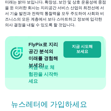
미래는 밝아 보입니다. 확장성, 보안 및 상호 운용성에 중점
을 둔 이러한 회사는 지리공간 서비스 산업의 최전선에 서
서 기술 발전과 전략적 통찰력을 모두 주도하여 사회와 비
즈니스의 모든 계층에서 보다 스마트하고 정보에 입각한
의사 결정을 내릴 수 있도록 할 것입니다.
FlyPix로 지리
지금 시도해
공간 분석의
보세요
미래를 경험해
보세요!
지금 바로 체
험판을 시작하
세요
뉴스레터에 가입하세요