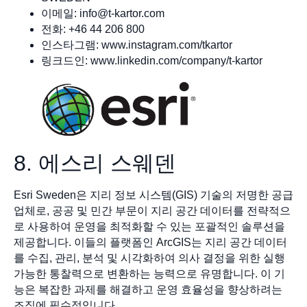
이메일:
info@t-kartor.com
전화: +46 44 206 800
인스타그램: www.instagram.com/tkartor
링크드인: www.linkedin.com/company/t-kartor
8. 에스리 스웨덴
Esri Sweden은 지리 정보 시스템(GIS) 기술의 저명한 공급
업체로, 공공 및 민간 부문이 지리 공간 데이터를 전략적으
로 사용하여 운영을 최적화할 수 있는 포괄적인 솔루션을
제공합니다. 이들의 플랫폼인 ArcGIS는 지리 공간 데이터
를 수집, 관리, 분석 및 시각화하여 의사 결정을 위한 실행
가능한 통찰력으로 변환하는 능력으로 유명합니다. 이 기
능은 복잡한 과제를 해결하고 운영 효율성을 향상하려는
조직에 필수적입니다.