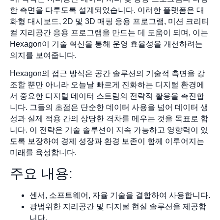
한 측면을 다루도록 설계되었습니다. 이러한 플랫폼은 대
화형 대시보드, 2D 및 3D 매핑 응용 프로그램, 미션 크리티
컬 지리공간 응용 프로그램을 만드는 데 도움이 되며, 이는
Hexagon이 기술 혁신을 통해 운영 효율성을 개선하려는
의지를 보여줍니다.
Hexagon의 접근 방식은 공간 솔루션의 기술적 측면을 강
조할 뿐만 아니라 오늘날 빠르게 진화하는 디지털 환경에
서 중요한 디지털 데이터 스트림의 전략적 활용을 촉진합
니다. 그들의 초점은 단순한 데이터 사용을 넘어 데이터 생
성과 실제 적용 간의 상당한 격차를 메우는 것을 목표로 합
니다. 이 전략은 기술 솔루션이 지속 가능하고 영향력이 있
도록 보장하여 경제 성장과 환경 보존이 함께 이루어지는
미래를 육성합니다.
주요 내용:
센서, 소프트웨어, 자율 기술을 결합하여 사용합니다.
광범위한 지리공간 및 디지털 현실 솔루션을 제공합
니다.