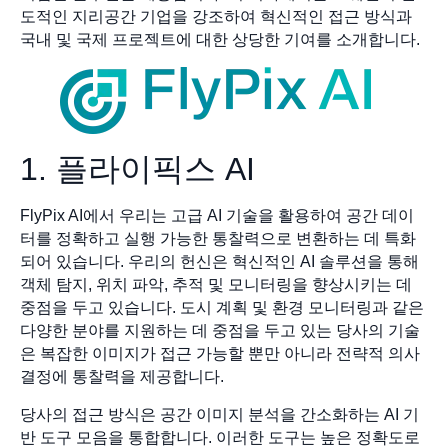
도적인 지리공간 기업을 강조하여 혁신적인 접근 방식과
국내 및 국제 프로젝트에 대한 상당한 기여를 소개합니다.
1. 플라이픽스 AI
FlyPix AI에서 우리는 고급 AI 기술을 활용하여 공간 데이
터를 정확하고 실행 가능한 통찰력으로 변환하는 데 특화
되어 있습니다. 우리의 헌신은 혁신적인 AI 솔루션을 통해
객체 탐지, 위치 파악, 추적 및 모니터링을 향상시키는 데
중점을 두고 있습니다. 도시 계획 및 환경 모니터링과 같은
다양한 분야를 지원하는 데 중점을 두고 있는 당사의 기술
은 복잡한 이미지가 접근 가능할 뿐만 아니라 전략적 의사
결정에 통찰력을 제공합니다.
당사의 접근 방식은 공간 이미지 분석을 간소화하는 AI 기
반 도구 모음을 통합합니다. 이러한 도구는 높은 정확도로