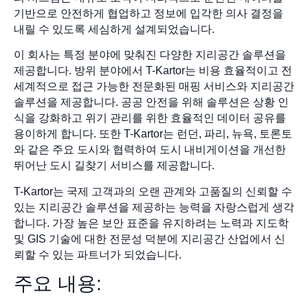
기반으로 안전하게 협업하고 정보에 입각한 의사 결정을
내릴 수 있도록 세심하게 설계되었습니다.
이 회사는 특정 분야에 맞춰진 다양한 지리공간 솔루션을
제공합니다. 방위 분야에서 T-Kartor는 비용 효율적이고 전
세계적으로 접근 가능한 전문화된 매핑 서비스와 지리공간
솔루션을 제공합니다. 공공 안전을 위해 솔루션은 상황 인
식을 강화하고 위기 관리를 위한 효율적인 데이터 공유를
용이하게 합니다. 또한 T-Kartor는 런던, 파리, 뉴욕, 토론토
와 같은 주요 도시와 협력하여 도시 내비게이션을 개선한
뛰어난 도시 길찾기 서비스를 제공합니다.
T-Kartor는 국제 고객과의 오랜 관계와 고품질의 신뢰할 수
있는 지리공간 솔루션을 제공하는 능력을 자랑스럽게 생각
합니다. 가장 높은 보안 표준을 유지하려는 노력과 지도학
및 GIS 기술에 대한 전문성 덕분에 지리공간 산업에서 신
뢰할 수 있는 파트너가 되었습니다.
주요 내용: