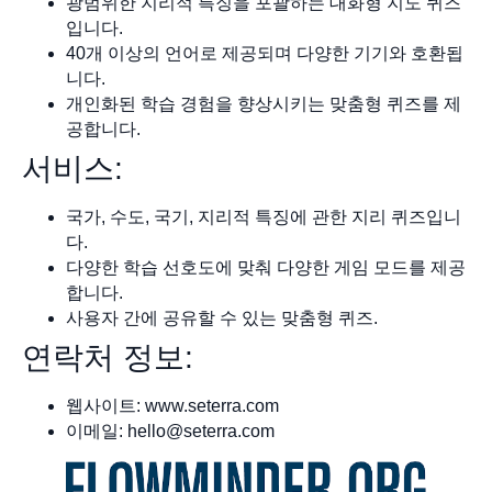
광범위한 지리적 특징을 포괄하는 대화형 지도 퀴즈
입니다.
40개 이상의 언어로 제공되며 다양한 기기와 호환됩
니다.
개인화된 학습 경험을 향상시키는 맞춤형 퀴즈를 제
공합니다.
서비스:
국가, 수도, 국기, 지리적 특징에 관한 지리 퀴즈입니
다.
다양한 학습 선호도에 맞춰 다양한 게임 모드를 제공
합니다.
사용자 간에 공유할 수 있는 맞춤형 퀴즈.
연락처 정보:
웹사이트: www.seterra.com
이메일:
hello@seterra.com