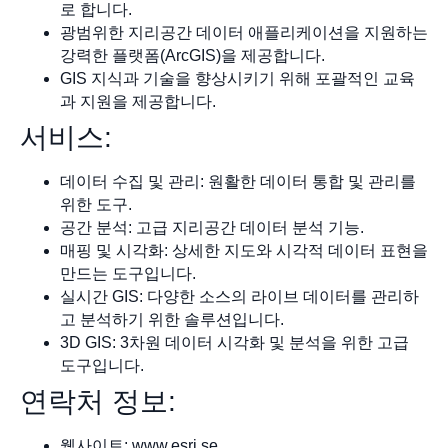
로 합니다.
광범위한 지리공간 데이터 애플리케이션을 지원하는
강력한 플랫폼(ArcGIS)을 제공합니다.
GIS 지식과 기술을 향상시키기 위해 포괄적인 교육
과 지원을 제공합니다.
서비스:
데이터 수집 및 관리: 원활한 데이터 통합 및 관리를
위한 도구.
공간 분석: 고급 지리공간 데이터 분석 기능.
매핑 및 시각화: 상세한 지도와 시각적 데이터 표현을
만드는 도구입니다.
실시간 GIS: 다양한 소스의 라이브 데이터를 관리하
고 분석하기 위한 솔루션입니다.
3D GIS: 3차원 데이터 시각화 및 분석을 위한 고급
도구입니다.
연락처 정보:
웹사이트: www.esri.se