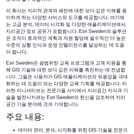
이 회사는 지리적 관계와 패턴에 대한 보다 깊은 이해를 용
이하게 하는 다양한 서비스와 도구를 제공합니다. 여기에
는 고급 분석, 데이터 시각화 및 다양한 애플리케이션에서
지리공간 정보 공유가 포함됩니다. Esri Sweden의 솔루션
은 조직이 효과적인 계획과 자원 할당에 필수적인 더 높은
수준의 상황 인식과 운영 인텔리전스를 달성하는 데 도움
이 됩니다.
Esri Sweden은 광범위한 교육 프로그램과 고객 지원을 통
해 GIS 기술에 대한 보다 깊은 이해를 촉진하는 데 전념합
니다. 그들은 사용자가 GIS 애플리케이션의 유용성을 극대
화하는 데 도움이 되는 다양한 교육 기회를 제공합니다. 이
러한 이니셔티브는 전문가들 사이에서 지리공간 지식과 기
술을 발전시키려는 Esri Sweden의 헌신을 강조하여 지리
공간 기술 분야에 크게 기여합니다.
주요 내용:
데이터 관리, 분석, 시각화를 위한 GIS 기술을 전문으