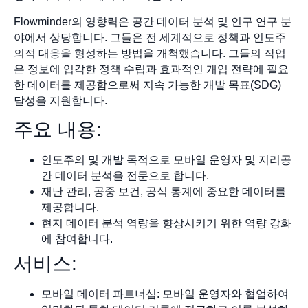
Flowminder의 영향력은 공간 데이터 분석 및 인구 연구 분
야에서 상당합니다. 그들은 전 세계적으로 정책과 인도주
의적 대응을 형성하는 방법을 개척했습니다. 그들의 작업
은 정보에 입각한 정책 수립과 효과적인 개입 전략에 필요
한 데이터를 제공함으로써 지속 가능한 개발 목표(SDG)
달성을 지원합니다.
주요 내용:
인도주의 및 개발 목적으로 모바일 운영자 및 지리공
간 데이터 분석을 전문으로 합니다.
재난 관리, 공중 보건, 공식 통계에 중요한 데이터를
제공합니다.
현지 데이터 분석 역량을 향상시키기 위한 역량 강화
에 참여합니다.
서비스:
모바일 데이터 파트너십: 모바일 운영자와 협업하여