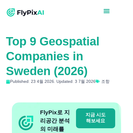
Top 9 Geospatial
Companies in
Sweden (2026)
Published: 23 4월 2026. Updated: 3 7월 2026
조항
FlyPix로 지
지금 시도
리공간 분석
해보세요
의 미래를