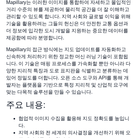
Mapillary는 이러한 이미지를 통합하여 자세하고 몰입적인
거리 수준의 뷰를 제공하여 물리적 공간을 더 잘 이해하고
관리할 수 있도록 합니다. 지역 사회와 글로벌 이익을 위해
기술을 활용하려는 그들의 헌신은 더 안전한 교통 옵션과
더 정보에 입각한 도시 개발을 지원하는 중요한 데이터를
제공함에 따라 분명합니다.
Mapillary의 접근 방식에는 지도 업데이트를 자동화하고
신속하게 처리하기 위한 정교한 머신 러닝 기술이 포함됩
니다. 이 기술은 매핑 프로세스를 가속화할 뿐만 아니라 다
양한 지리적 특징과 도로 표지판을 식별하고 분류하는 데
있어 정밀도를 더합니다. 오픈 소스 도구와 API를 통해 개
발자는 플랫폼을 기반으로 특정 지리적 및 산업적 요구에
맞는 다목적 솔루션을 만들 수 있습니다.
주요 내용:
협업적 이미지 수집을 활용해 지도 정확도를 높입니
다.
지역 사회와 전 세계의 의사결정을 개선하기 위해 오