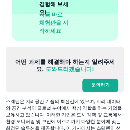
경험해 보세
요!
지금 바로
체험판을 시
작하세요
어떤 과제를 해결해야 하는지 알려주세
요.
도와드리겠습니다!
문의하기
스웨덴은 지리공간 기술의 최전선에 있으며, 지리 데이터
와 공간 분석의 글로벌 분야에서 핵심 역할을 하는 기업을
보유하고 있습니다. 이러한 기업은 도시 계획 및 교통에서
환경 모니터링 및 보안에 이르기까지 다양한 분야에 맞는
최첨단 솔루션을 제공합니다. 이 기사에서는 스웨덴의 선