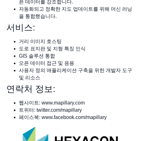
픈 데이터를 강조합니다.
자동화되고 정확한 지도 업데이트를 위해 머신 러닝
을 통합했습니다.
서비스:
거리 이미지 호스팅
도로 표지판 및 지형 특징 인식
GIS 솔루션 통합
오픈 데이터 접근 및 응용
사용자 정의 애플리케이션 구축을 위한 개발자 도구
및 리소스
연락처 정보:
웹사이트: www.mapillary.com
트위터: twitter.com/mapillary
페이스북: www.facebook.com/mapillary