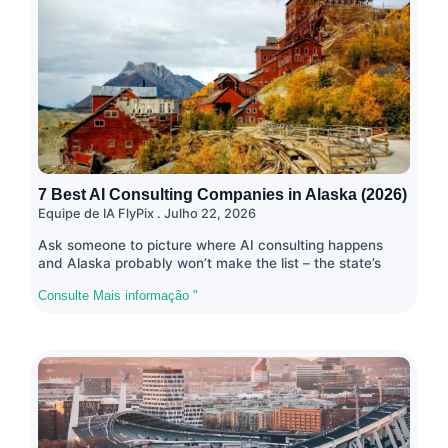
7 Best AI Consulting Companies in Alaska (2026)
Equipe de IA FlyPix
Julho 22, 2026
Ask someone to picture where AI consulting happens
and Alaska probably won’t make the list – the state’s
Consulte Mais informação "