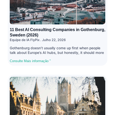
11 Best AI Consulting Companies in Gothenburg,
Sweden (2026)
Equipe de IA FlyPix
Julho 22, 2026
Gothenburg doesn’t usually come up first when people
talk about Europe’s AI hubs, but honestly, it should more
Consulte Mais informação "