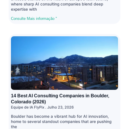
where sharp AI consulting companies blend deep
expertise with
Consulte Mais informação "
14 Best AI Consulting Companies in Boulder,
Colorado (2026)
Equipe de IA FlyPix
Julho 23, 2026
Boulder has become a vibrant hub for AI innovation,
home to several standout companies that are pushing
the