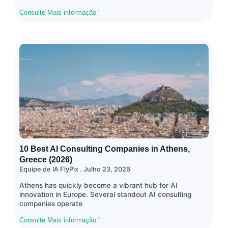
Consulte Mais informação "
10 Best AI Consulting Companies in Athens,
Greece (2026)
Equipe de IA FlyPix
Julho 23, 2026
Athens has quickly become a vibrant hub for AI
innovation in Europe. Several standout AI consulting
companies operate
Consulte Mais informação "