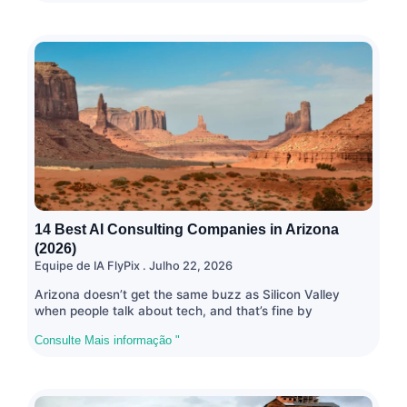
14 Best AI Consulting Companies in Arizona
(2026)
Equipe de IA FlyPix
Julho 22, 2026
Arizona doesn’t get the same buzz as Silicon Valley
when people talk about tech, and that’s fine by
Consulte Mais informação "