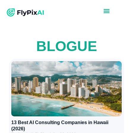
BLOGUE
13 Best AI Consulting Companies in Hawaii
(2026)