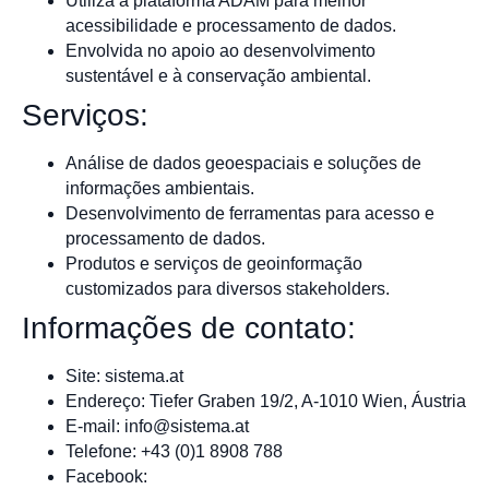
Utiliza a plataforma ADAM para melhor
acessibilidade e processamento de dados.
Envolvida no apoio ao desenvolvimento
sustentável e à conservação ambiental.
Serviços:
Análise de dados geoespaciais e soluções de
informações ambientais.
Desenvolvimento de ferramentas para acesso e
processamento de dados.
Produtos e serviços de geoinformação
customizados para diversos stakeholders.
Informações de contato:
Site: sistema.at
Endereço: Tiefer Graben 19/2, A-1010 Wien, Áustria
E-mail:
info@sistema.at
Telefone: +43 (0)1 8908 788
Facebook: