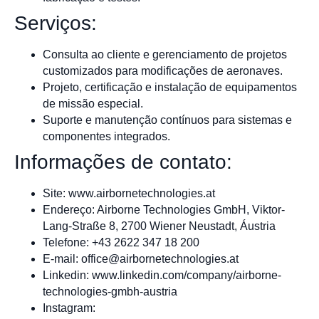
Serviços:
Consulta ao cliente e gerenciamento de projetos
customizados para modificações de aeronaves.
Projeto, certificação e instalação de equipamentos
de missão especial.
Suporte e manutenção contínuos para sistemas e
componentes integrados.
Informações de contato:
Site: www.airbornetechnologies.at
Endereço: Airborne Technologies GmbH, Viktor-
Lang-Straße 8, 2700 Wiener Neustadt, Áustria
Telefone: +43 2622 347 18 200
E-mail:
office@airbornetechnologies.at
Linkedin: www.linkedin.com/company/airborne-
technologies-gmbh-austria
Instagram: