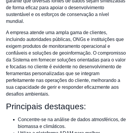
garante que diversas fontes de dados sejam sintetizadas
de forma eficaz para apoiar o desenvolvimento
sustentável e os esforços de conservação a nível
mundial.
A empresa atende uma ampla gama de clientes,
incluindo autoridades públicas, ONGs e instituições que
exigem produtos de monitoramento operacional e
confiáveis e soluções de geoinformação. O compromisso
da Sistema em fornecer soluções orientadas para o valor
e focadas no cliente é evidente no desenvolvimento de
ferramentas personalizadas que se integram
perfeitamente nas operações do cliente, melhorando a
sua capacidade de gerir e responder eficazmente aos
desafios ambientais.
Principais destaques:
Concentre-se na análise de dados atmosféricos, de
biomassa e climáticos.