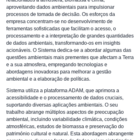
aproveitando dados ambientais para impulsionar
processos de tomada de decisão. Os esforços da
empresa concentram-se no desenvolvimento de
ferramentas sofisticadas que facilitam o acesso, o
processamento e a interpretação de grandes quantidades
de dados ambientais, transformando-os em insights
acionáveis. O Sistema dedica-se a abordar algumas das
questões ambientais mais prementes que afectam a Terra
e a sua atmosfera, empregando tecnologias e
abordagens inovadoras para melhorar a gestão
ambiental e a elaboração de políticas.
Sistema utiliza a plataforma ADAM, que aprimora a
acessibilidade e o processamento de dados cruciais,
suportando diversas aplicações ambientais. O seu
trabalho abrange múltiplos aspectos de preocupação
ambiental, incluindo variabilidade climática, condições
atmosféricas, estudos de biomassa e preservação do
património cultural e natural. Esta abordagem abrangente