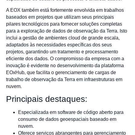
A EOX também está fortemente envolvida em trabalhos
baseados em projetos que utilizam seus principais
pilares tecnológicos para fornecer soluções completas
para a exploração de dados de observação da Terra. Isto
inclui a gestão de ambientes cloud de grande escala,
adaptados às necessidades específicas dos seus
projetos, garantindo um tratamento e processamento
eficiente dos dados. O compromisso da empresa com a
inovação é evidente no desenvolvimento da plataforma
EOxHub, que facilita o gerenciamento de cargas de
trabalho de observação da Terra em infraestruturas em
nuvem.
Principais destaques:
Especializada em software de código aberto para
consumo de dados geoespaciais baseado em
nuvem.
Oferece serviços abrangentes para gerenciamento