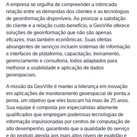
A empresa se orgulha de compreender a intrincada
relação entre as demandas dos clientes e as tecnologias
de geoinformação disponíveis. Ao priorizar a satisfação
do cliente e a relação custo-benefício, a GeoVille oferece
soluções de geoinformação que não são apenas
eficazes, mas também econômicas. Suas ofertas
abrangentes de serviços incluem sistemas de informação
e interfaces de plataforma, capacitação, treinamento,
gerenciamento e consultoria, todos adaptados para
melhorar a usabilidade e aplicação de dados
geoespaciais.
A missão da GeoVille é manter a liderança em inovação
em aplicações de monitoramento geoespacial de ponta a
ponta, um objetivo que eles buscam há mais de 25 anos.
Sua equipe é composta por especialistas altamente
qualificados que empregam poderosas tecnologias de
informação impulsionadas por centros de computação de
alto desempenho, garantindo que a qualidade do serviço
e do produto atenda aos mais altos níveis de exatidão e