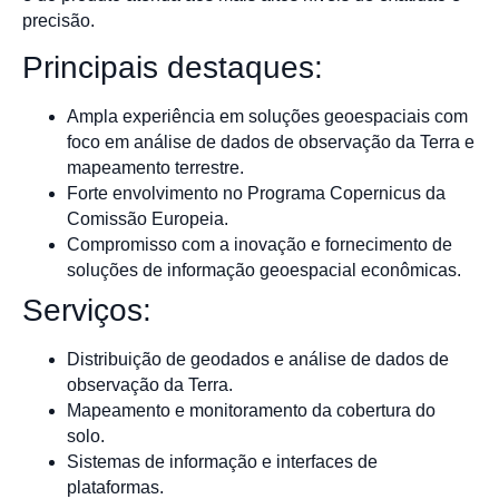
precisão.
Principais destaques:
Ampla experiência em soluções geoespaciais com
foco em análise de dados de observação da Terra e
mapeamento terrestre.
Forte envolvimento no Programa Copernicus da
Comissão Europeia.
Compromisso com a inovação e fornecimento de
soluções de informação geoespacial econômicas.
Serviços:
Distribuição de geodados e análise de dados de
observação da Terra.
Mapeamento e monitoramento da cobertura do
solo.
Sistemas de informação e interfaces de
plataformas.