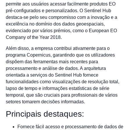
permite aos usuários acessar facilmente produtos EO
pré-configurados e personalizados. O Sentinel Hub
destaca-se pelo seu compromisso com a inovação e a
excelência no domínio dos dados geoespaciais,
evidenciado por vários prémios, como o European EO
Company of the Year 2018.
Além disso, a empresa contribui ativamente para o
programa Copernicus, garantindo que os utilizadores
dispõem das ferramentas mais recentes para
processamento e análise de dados. A arquitetura
orientada a serviços do Sentinel Hub fornece
funcionalidades como visualizações de resolução total,
lapso de tempo e informações estatísticas de série
temporal, que são cruciais para profissionais de vários
setores tomarem decisões informadas.
Principais destaques:
Fornece fácil acesso e processamento de dados de