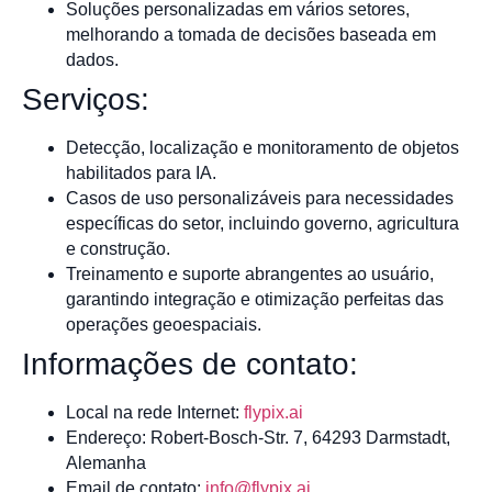
Soluções personalizadas em vários setores,
melhorando a tomada de decisões baseada em
dados.
Serviços:
Detecção, localização e monitoramento de objetos
habilitados para IA.
Casos de uso personalizáveis para necessidades
específicas do setor, incluindo governo, agricultura
e construção.
Treinamento e suporte abrangentes ao usuário,
garantindo integração e otimização perfeitas das
operações geoespaciais.
Informações de contato:
Local na rede Internet:
flypix.ai
Endereço: Robert-Bosch-Str. 7, 64293 Darmstadt,
Alemanha
Email de contato:
info@flypix.ai