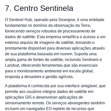
7. Centro Sentinela
O Sentinel Hub, operado pela Sinergise, é uma entidade
fundamental no domínio da observação da Terra,
fornecendo serviços robustos de processamento de
dados de satélite. Esta empresa simplifica o acesso a um
extenso arquivo de imagens de satélite, tornando-o
prontamente disponível para diversas aplicações através
de sua plataforma baseada em nuvem. Suporta uma
ampla gama de fontes de satélite, incluindo Sentinels e
Landsat, oferecendo ferramentas que são essenciais
para o monitoramento ambiental em escala global,
resposta a desastres e gestão agrícola.
A plataforma é conhecida por sua interface amigável, que
permite aos usuários integrar dados de satélite em
aplicações GIS e desenvolver aplicações de
sensoriamento remoto. Os serviços abrangentes também
incluem um navegador EO repleto de recursos que