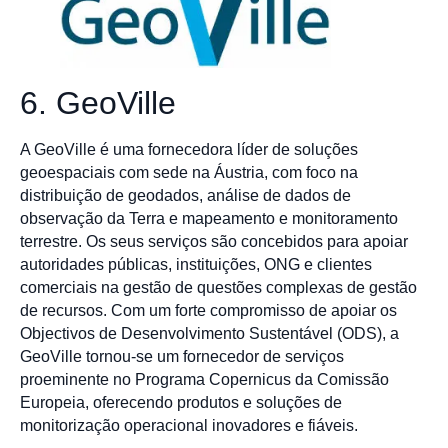
6. GeoVille
A GeoVille é uma fornecedora líder de soluções
geoespaciais com sede na Áustria, com foco na
distribuição de geodados, análise de dados de
observação da Terra e mapeamento e monitoramento
terrestre. Os seus serviços são concebidos para apoiar
autoridades públicas, instituições, ONG e clientes
comerciais na gestão de questões complexas de gestão
de recursos. Com um forte compromisso de apoiar os
Objectivos de Desenvolvimento Sustentável (ODS), a
GeoVille tornou-se um fornecedor de serviços
proeminente no Programa Copernicus da Comissão
Europeia, oferecendo produtos e soluções de
monitorização operacional inovadores e fiáveis.