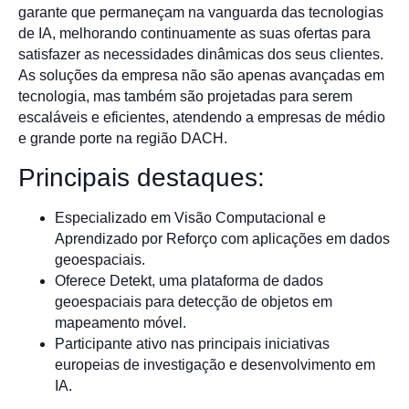
garante que permaneçam na vanguarda das tecnologias
de IA, melhorando continuamente as suas ofertas para
satisfazer as necessidades dinâmicas dos seus clientes.
As soluções da empresa não são apenas avançadas em
tecnologia, mas também são projetadas para serem
escaláveis e eficientes, atendendo a empresas de médio
e grande porte na região DACH.
Principais destaques:
Especializado em Visão Computacional e
Aprendizado por Reforço com aplicações em dados
geoespaciais.
Oferece Detekt, uma plataforma de dados
geoespaciais para detecção de objetos em
mapeamento móvel.
Participante ativo nas principais iniciativas
europeias de investigação e desenvolvimento em
IA.