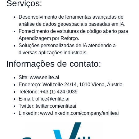
Serviços:
Desenvolvimento de ferramentas avançadas de
análise de dados geoespaciais baseadas em IA.
Fornecimento de estruturas de código aberto para
Aprendizagem por Reforço.
Soluções personalizadas de IA atendendo a
diversas aplicações industriais.
Informações de contato:
Site: www.enlite.ai
Endereço: Wollzeile 24/14, 1010 Viena, Áustria
Telefone: +43 (1) 424 0039
E-mail:
office@enlite.ai
Twitter: twitter.com/enliteai
Linkedin: www.linkedin.com/company/enliteai