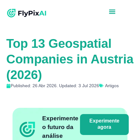
Top 13 Geospatial
Companies in Austria
(2026)
Published: 26 Abr 2026. Updated: 3 Jul 2026
Artigos
Experimente
Experimente
o futuro da
agora
análise