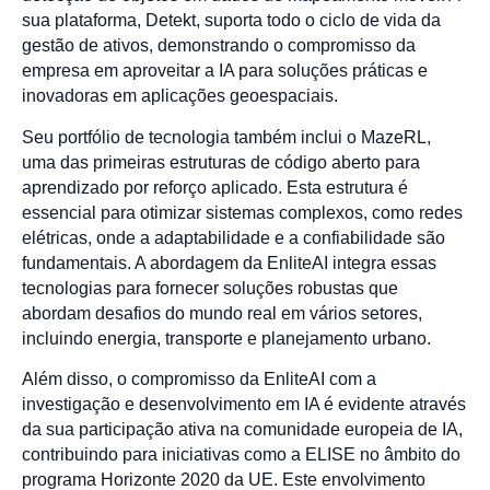
sua plataforma, Detekt, suporta todo o ciclo de vida da
gestão de ativos, demonstrando o compromisso da
empresa em aproveitar a IA para soluções práticas e
inovadoras em aplicações geoespaciais.
Seu portfólio de tecnologia também inclui o MazeRL,
uma das primeiras estruturas de código aberto para
aprendizado por reforço aplicado. Esta estrutura é
essencial para otimizar sistemas complexos, como redes
elétricas, onde a adaptabilidade e a confiabilidade são
fundamentais. A abordagem da EnliteAI integra essas
tecnologias para fornecer soluções robustas que
abordam desafios do mundo real em vários setores,
incluindo energia, transporte e planejamento urbano.
Além disso, o compromisso da EnliteAI com a
investigação e desenvolvimento em IA é evidente através
da sua participação ativa na comunidade europeia de IA,
contribuindo para iniciativas como a ELISE no âmbito do
programa Horizonte 2020 da UE. Este envolvimento