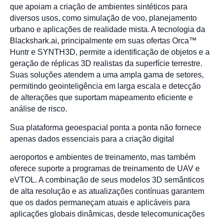
que apoiam a criação de ambientes sintéticos para
diversos usos, como simulação de voo, planejamento
urbano e aplicações de realidade mista. A tecnologia da
Blackshark.ai, principalmente em suas ofertas Orca™
Huntr e SYNTH3D, permite a identificação de objetos e a
geração de réplicas 3D realistas da superfície terrestre.
Suas soluções atendem a uma ampla gama de setores,
permitindo geointeligência em larga escala e detecção
de alterações que suportam mapeamento eficiente e
análise de risco.
Sua plataforma geoespacial ponta a ponta não fornece
apenas dados essenciais para a criação digital
aeroportos e ambientes de treinamento, mas também
oferece suporte a programas de treinamento de UAV e
eVTOL. A combinação de seus modelos 3D semânticos
de alta resolução e as atualizações contínuas garantem
que os dados permaneçam atuais e aplicáveis para
aplicações globais dinâmicas, desde telecomunicações