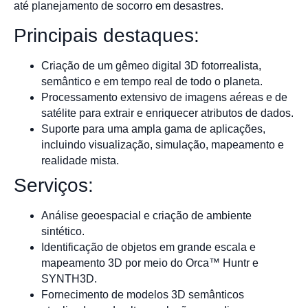
até planejamento de socorro em desastres.
Principais destaques:
Criação de um gêmeo digital 3D fotorrealista,
semântico e em tempo real de todo o planeta.
Processamento extensivo de imagens aéreas e de
satélite para extrair e enriquecer atributos de dados.
Suporte para uma ampla gama de aplicações,
incluindo visualização, simulação, mapeamento e
realidade mista.
Serviços:
Análise geoespacial e criação de ambiente
sintético.
Identificação de objetos em grande escala e
mapeamento 3D por meio do Orca™ Huntr e
SYNTH3D.
Fornecimento de modelos 3D semânticos