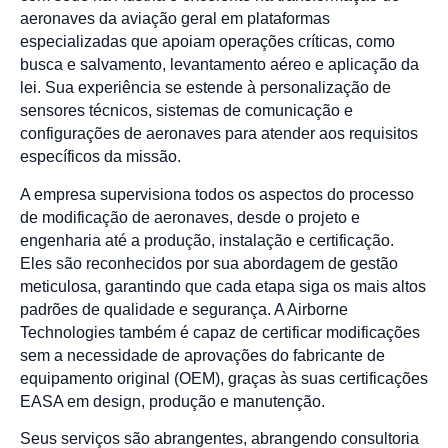
aeronaves da aviação geral em plataformas
especializadas que apoiam operações críticas, como
busca e salvamento, levantamento aéreo e aplicação da
lei. Sua experiência se estende à personalização de
sensores técnicos, sistemas de comunicação e
configurações de aeronaves para atender aos requisitos
específicos da missão.
A empresa supervisiona todos os aspectos do processo
de modificação de aeronaves, desde o projeto e
engenharia até a produção, instalação e certificação.
Eles são reconhecidos por sua abordagem de gestão
meticulosa, garantindo que cada etapa siga os mais altos
padrões de qualidade e segurança. A Airborne
Technologies também é capaz de certificar modificações
sem a necessidade de aprovações do fabricante de
equipamento original (OEM), graças às suas certificações
EASA em design, produção e manutenção.
Seus serviços são abrangentes, abrangendo consultoria