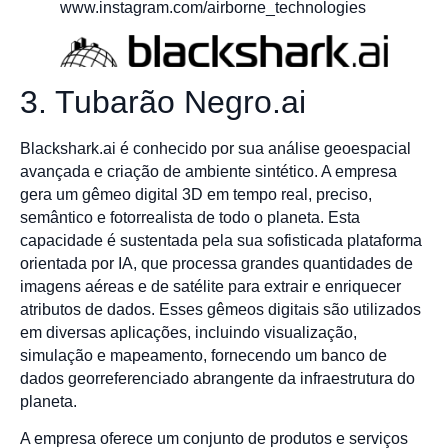
www.instagram.com/airborne_technologies
3. Tubarão Negro.ai
Blackshark.ai é conhecido por sua análise geoespacial
avançada e criação de ambiente sintético. A empresa
gera um gêmeo digital 3D em tempo real, preciso,
semântico e fotorrealista de todo o planeta. Esta
capacidade é sustentada pela sua sofisticada plataforma
orientada por IA, que processa grandes quantidades de
imagens aéreas e de satélite para extrair e enriquecer
atributos de dados. Esses gêmeos digitais são utilizados
em diversas aplicações, incluindo visualização,
simulação e mapeamento, fornecendo um banco de
dados georreferenciado abrangente da infraestrutura do
planeta.
A empresa oferece um conjunto de produtos e serviços