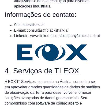
atualizados e de alta resolução para diversas
aplicações industriais.
Informações de contato:
Site: blackshark.ai
E-mail:
consultas@blackshark.ai
Linkedin: www.linkedin.com/company/blackshark-ai
4. Serviços de TI EOX
A EOX IT Services, com sede na Áustria, concentra-se
em aproveitar grandes quantidades de dados de satélites
de observação da Terra para desenvolver e fornecer
soluções avançadas de dados geoespaciais. Seu
compromisso com software de código aberto e