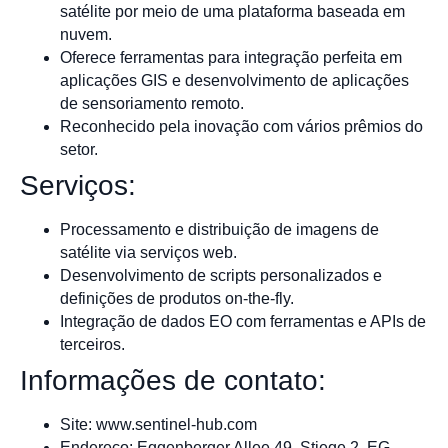
satélite por meio de uma plataforma baseada em
nuvem.
Oferece ferramentas para integração perfeita em
aplicações GIS e desenvolvimento de aplicações
de sensoriamento remoto.
Reconhecido pela inovação com vários prêmios do
setor.
Serviços:
Processamento e distribuição de imagens de
satélite via serviços web.
Desenvolvimento de scripts personalizados e
definições de produtos on-the-fly.
Integração de dados EO com ferramentas e APIs de
terceiros.
Informações de contato:
Site: www.sentinel-hub.com
Endereço: Eggenberger Allee 49, Stiege 2, EG