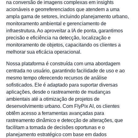
na conversão de imagens complexas em insights
acionáveis e georreferenciados que atendem a uma
ampla gama de setores, incluindo planejamento urbano,
monitoramento ambiental e gerenciamento de
infraestrutura. Ao aproveitar a IA de ponta, garantimos
precisão e eficiência na detecção, localização e
monitoramento de objetos, capacitando os clientes a
melhorar sua eficácia operacional.
Nossa plataforma é construída com uma abordagem
centrada no usuário, garantindo facilidade de uso e ao
mesmo tempo oferecendo recursos de análise
sofisticados. Ele é adaptado para suportar diversas
aplicações, desde o rastreamento de mudanças
ambientais até a otimização de projetos de
desenvolvimento urbano. Com FlyPix AI, os clientes
obtêm acesso a ferramentas avançadas para
rastreamento dinâmico e detecção de alterações, que
facilitam a tomada de decisões oportunas e o
planejamento estratégico com base em dados