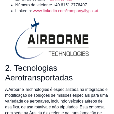
Número de telefone: +49 6151 2776497
LinkedIn:
www.linkedin.com/company/flypix-ai
2. Tecnologias
Aerotransportadas
A Airborne Technologies é especializada na integração e
modificação de soluções de missões especiais para uma
variedade de aeronaves, incluindo veículos aéreos de
asa fixa, de asa rotativa e não tripulados. Esta empresa
com sede na Áustria é excelente na transformação de