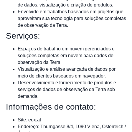
de dados, visualização e criação de produtos.
Envolvido em trabalhos baseados em projetos que
aproveitam sua tecnologia para soluções completas
de observação da Terra.
Serviços:
Espaços de trabalho em nuvem gerenciados e
soluções completas em nuvem para dados de
observação da Terra.
Visualização e análise avançada de dados por
meio de clientes baseados em navegador.
Desenvolvimento e fornecimento de produtos e
serviços de dados de observação da Terra sob
demanda.
Informações de contato:
Site: eox.at
Endereço: Thurngasse 8/4, 1090 Viena, Österreich /