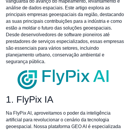
vanguarda do avanço do mapeamento, levantamento e
análise de dados espaciais. Este artigo explora as
principais empresas geoespaciais da região, destacando
as suas principais contribuições para a indústria e como
estão a moldar o futuro das soluções geoespaciais.
Desde desenvolvedores de software pioneiros até
prestadores de serviços especializados, essas empresas
são essenciais para vários setores, incluindo
planejamento urbano, conservação ambiental e
segurança pública.
1. FlyPix IA
Na FlyPix AI, aproveitamos o poder da inteligência
artificial para revolucionar o cenário da tecnologia
geoespacial. Nossa plataforma GEO AI é especializada