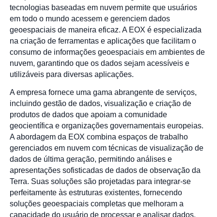
tecnologias baseadas em nuvem permite que usuários
em todo o mundo acessem e gerenciem dados
geoespaciais de maneira eficaz. A EOX é especializada
na criação de ferramentas e aplicações que facilitam o
consumo de informações geoespaciais em ambientes de
nuvem, garantindo que os dados sejam acessíveis e
utilizáveis para diversas aplicações.
A empresa fornece uma gama abrangente de serviços,
incluindo gestão de dados, visualização e criação de
produtos de dados que apoiam a comunidade
geocientífica e organizações governamentais europeias.
A abordagem da EOX combina espaços de trabalho
gerenciados em nuvem com técnicas de visualização de
dados de última geração, permitindo análises e
apresentações sofisticadas de dados de observação da
Terra. Suas soluções são projetadas para integrar-se
perfeitamente às estruturas existentes, fornecendo
soluções geoespaciais completas que melhoram a
capacidade do usuário de processar e analisar dados.