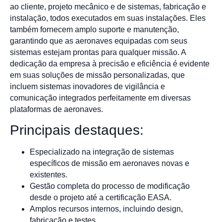
ao cliente, projeto mecânico e de sistemas, fabricação e
instalação, todos executados em suas instalações. Eles
também fornecem amplo suporte e manutenção,
garantindo que as aeronaves equipadas com seus
sistemas estejam prontas para qualquer missão. A
dedicação da empresa à precisão e eficiência é evidente
em suas soluções de missão personalizadas, que
incluem sistemas inovadores de vigilância e
comunicação integrados perfeitamente em diversas
plataformas de aeronaves.
Principais destaques:
Especializado na integração de sistemas
específicos de missão em aeronaves novas e
existentes.
Gestão completa do processo de modificação
desde o projeto até a certificação EASA.
Amplos recursos internos, incluindo design,
fabricação e testes.