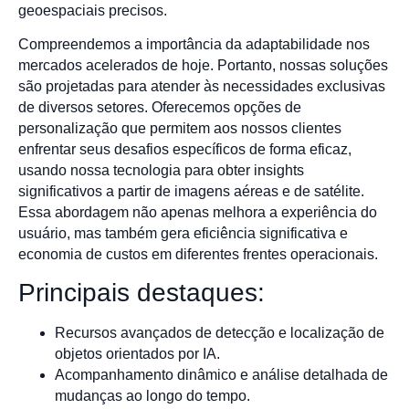
geoespaciais precisos.
Compreendemos a importância da adaptabilidade nos
mercados acelerados de hoje. Portanto, nossas soluções
são projetadas para atender às necessidades exclusivas
de diversos setores. Oferecemos opções de
personalização que permitem aos nossos clientes
enfrentar seus desafios específicos de forma eficaz,
usando nossa tecnologia para obter insights
significativos a partir de imagens aéreas e de satélite.
Essa abordagem não apenas melhora a experiência do
usuário, mas também gera eficiência significativa e
economia de custos em diferentes frentes operacionais.
Principais destaques:
Recursos avançados de detecção e localização de
objetos orientados por IA.
Acompanhamento dinâmico e análise detalhada de
mudanças ao longo do tempo.