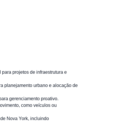
 para projetos de infraestrutura e
ara planejamento urbano e alocação de
ara gerenciamento proativo.
movimento, como veículos ou
de Nova York, incluindo