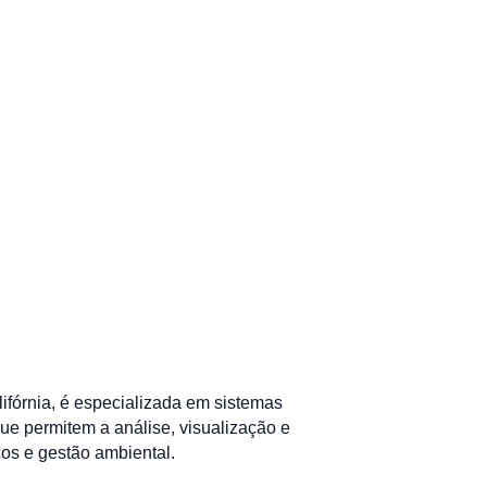
ifórnia, é especializada em sistemas
ue permitem a análise, visualização e
cos e gestão ambiental.