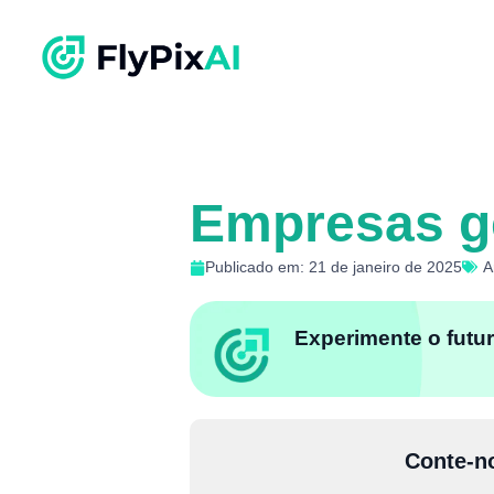
Empresas g
Publicado em: 21 de janeiro de 2025
A
Experimente o futur
Conte-no