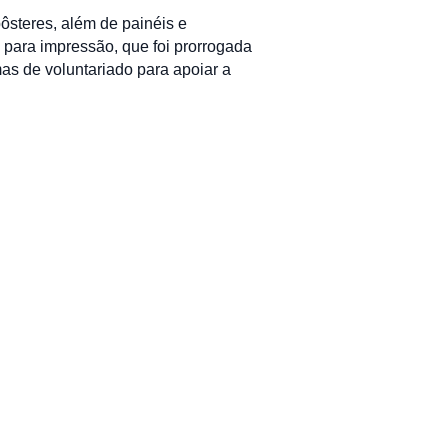
ôsteres, além de painéis e
 para impressão, que foi prorrogada
as de voluntariado para apoiar a