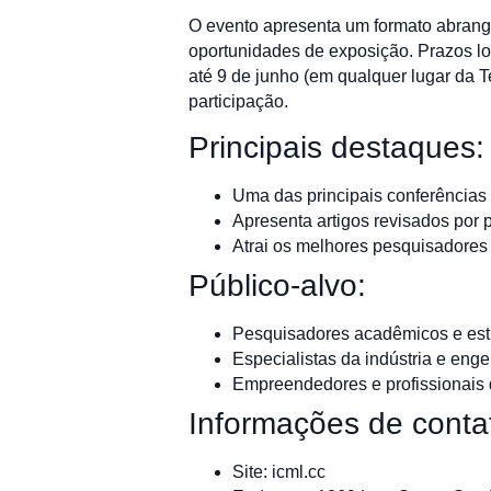
O evento apresenta um formato abrangen
oportunidades de exposição. Prazos lo
até 9 de junho (em qualquer lugar da T
participação.
Principais destaques:
Uma das principais conferência
Apresenta artigos revisados por 
Atrai os melhores pesquisadores
Público-alvo:
Pesquisadores acadêmicos e est
Especialistas da indústria e en
Empreendedores e profissionais
Informações de conta
Site: icml.cc