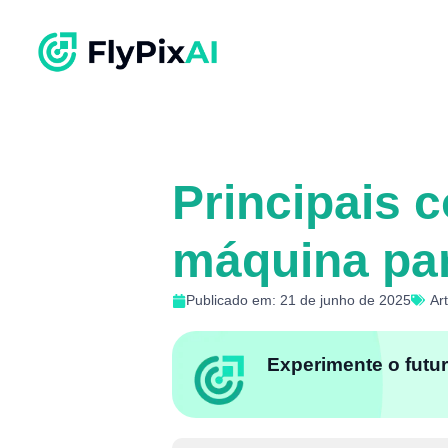
Principais 
máquina par
Publicado em: 21 de junho de 2025
Ar
Experimente o futur