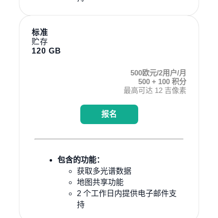
标准
贮存
120 GB
500欧元/2用户/月
500 + 100 积分
最高可达 12 吉像素
报名
包含的功能：
获取多光谱数据
地图共享功能
2 个工作日内提供电子邮件支
持