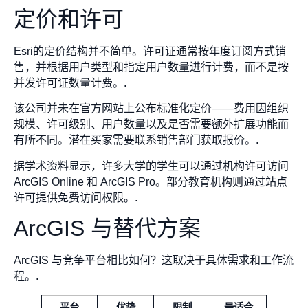
定价和许可
Esri的定价结构并不简单。许可证通常按年度订阅方式销
售，并根据用户类型和指定用户数量进行计费，而不是按
并发许可证数量计费。.
该公司并未在官方网站上公布标准化定价——费用因组织
规模、许可级别、用户数量以及是否需要额外扩展功能而
有所不同。潜在买家需要联系销售部门获取报价。.
据学术资料显示，许多大学的学生可以通过机构许可访问
ArcGIS Online 和 ArcGIS Pro。部分教育机构则通过站点
许可提供免费访问权限。.
ArcGIS 与替代方案
ArcGIS 与竞争平台相比如何？这取决于具体需求和工作流
程。.
平台
优势
限制
最适合