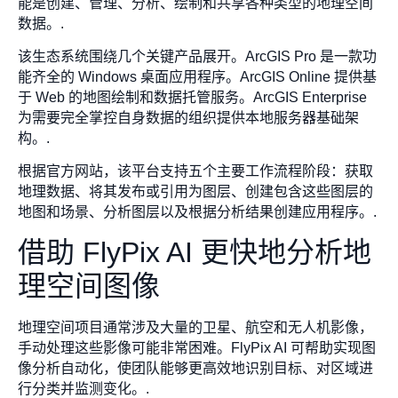
能是创建、管理、分析、绘制和共享各种类型的地理空间
数据。.
该生态系统围绕几个关键产品展开。ArcGIS Pro 是一款功
能齐全的 Windows 桌面应用程序。ArcGIS Online 提供基
于 Web 的地图绘制和数据托管服务。ArcGIS Enterprise
为需要完全掌控自身数据的组织提供本地服务器基础架
构。.
根据官方网站，该平台支持五个主要工作流程阶段：获取
地理数据、将其发布或引用为图层、创建包含这些图层的
地图和场景、分析图层以及根据分析结果创建应用程序。.
借助 FlyPix AI 更快地分析地
理空间图像
地理空间项目通常涉及大量的卫星、航空和无人机影像，
手动处理这些影像可能非常困难。FlyPix AI 可帮助实现图
像分析自动化，使团队能够更高效地识别目标、对区域进
行分类并监测变化。.