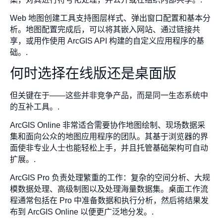
Web 地图创建工具支持图层样式、弹出窗口配置和基本分
析。地图配置完成后，可以将其嵌入网站、通过链接共
享，或用作使用 ArcGIS API 构建的自定义应用程序的基
础。.
何时选择在线版还是桌面版
但关键在于——这些并非竞争产品，而是同一生态系统中
的互补工具。.
ArcGIS Online 非常适合需要协作地图绘制、现场数据采
集和面向公众的地图应用程序的团队。其基于浏览器的界
面使非专业人士也能轻松上手，并且托管基础架构可自动
扩展。.
ArcGIS Pro 负责处理繁重的工作：复杂的空间分析、大规
模数据处理、高级制图以及处理海量数据集。桌面工作流
程通常包括在 Pro 中准备数据和执行分析，然后将结果发
布到 ArcGIS Online 以便更广泛地分发。.