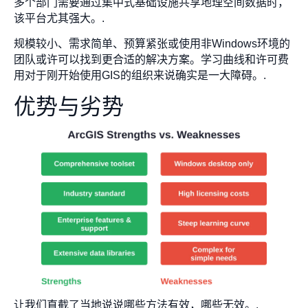
多个部门需要通过集中式基础设施共享地理空间数据时，
该平台尤其强大。.
规模较小、需求简单、预算紧张或使用非Windows环境的
团队或许可以找到更合适的解决方案。学习曲线和许可费
用对于刚开始使用GIS的组织来说确实是一大障碍。.
优势与劣势
让我们直截了当地说说哪些方法有效，哪些无效。.