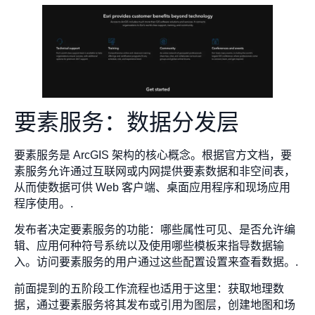
要素服务：数据分发层
要素服务是 ArcGIS 架构的核心概念。根据官方文档，要
素服务允许通过互联网或内网提供要素数据和非空间表，
从而使数据可供 Web 客户端、桌面应用程序和现场应用
程序使用。.
发布者决定要素服务的功能：哪些属性可见、是否允许编
辑、应用何种符号系统以及使用哪些模板来指导数据输
入。访问要素服务的用户通过这些配置设置来查看数据。.
前面提到的五阶段工作流程也适用于这里：获取地理数
据，通过要素服务将其发布或引用为图层，创建地图和场