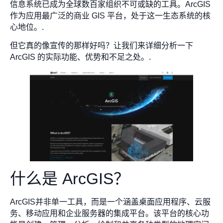
信息系统已成为全球数百家组织不可或缺的工具。ArcGIS
作为应用最广泛的商业 GIS 平台，处于这一生态系统的核
心地位。.
但它真的像宣传的那样好吗？让我们来详细分析一下
ArcGIS 的实际功能、优势和不足之处。.
什么是 ArcGIS？
ArcGIS并非单一工具，而是一个涵盖桌面应用程序、云服
务、移动应用和企业服务器的集成平台。该平台的核心功