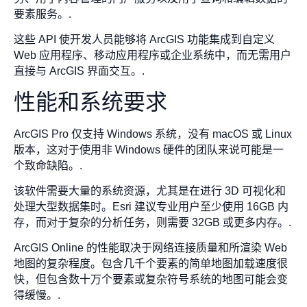
要素服务。.
这些 API 使开发人员能够将 ArcGIS 功能集成到自定义
Web 应用程序、移动应用程序或企业系统中，而无需用户
直接与 ArcGIS 界面交互。.
性能和系统要求
ArcGIS Pro 仅支持 Windows 系统，没有 macOS 或 Linux
版本，这对于使用非 Windows 硬件的团队来说可能是一
个致命缺陷。.
该软件需要大量的系统资源，尤其是在进行 3D 可视化和
处理大型数据集时。Esri 建议专业用户至少使用 16GB 内
存，而对于复杂的分析任务，则需要 32GB 或更多内存。.
ArcGIS Online 的性能取决于网络连接质量和所渲染 Web
地图的复杂程度。包含几千个要素的简单地图加载速度很
快，但包含数十万个要素或复杂符号系统的地图可能会变
得缓慢。.