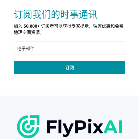
订阅我们的时事通讯
加入
50,000+
订阅者可以获得专家提示、独家优惠和免费
地理空间资源。
订阅