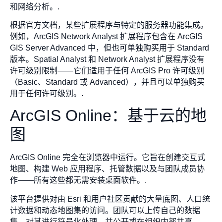
和网络分析。.
根据官方文档，某些扩展程序与特定的服务器功能集成。
例如，ArcGIS Network Analyst 扩展程序包含在 ArcGIS
GIS Server Advanced 中，但也可单独购买用于 Standard
版本。Spatial Analyst 和 Network Analyst 扩展程序没有
许可级别限制——它们适用于任何 ArcGIS Pro 许可级别
（Basic、Standard 或 Advanced），并且可以单独购买
用于任何许可级别。.
ArcGIS Online：基于云的地
图
ArcGIS Online 完全在浏览器中运行。它旨在创建交互式
地图、构建 Web 应用程序、托管数据以及与团队成员协
作——所有这些都无需安装桌面软件。.
该平台提供对由 Esri 和用户社区贡献的大量底图、人口统
计数据和动态地图集的访问。团队可以上传自己的数据
集，对其进行符号化处理，并公开或在组织内部共享。.