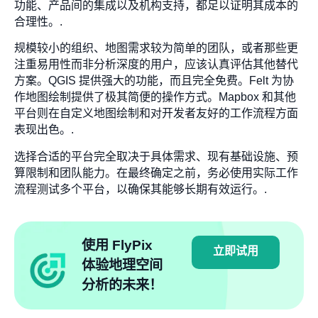
功能、产品间的集成以及机构支持，都足以证明其成本的
合理性。.
规模较小的组织、地图需求较为简单的团队，或者那些更
注重易用性而非分析深度的用户，应该认真评估其他替代
方案。QGIS 提供强大的功能，而且完全免费。Felt 为协
作地图绘制提供了极其简便的操作方式。Mapbox 和其他
平台则在自定义地图绘制和对开发者友好的工作流程方面
表现出色。.
选择合适的平台完全取决于具体需求、现有基础设施、预
算限制和团队能力。在最终确定之前，务必使用实际工作
流程测试多个平台，以确保其能够长期有效运行。.
使用 FlyPix
立即试用
体验地理空间
分析的未来！