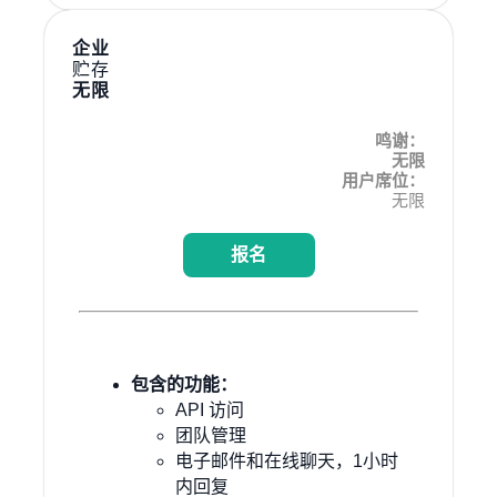
企业
贮存
无限
鸣谢：
无限
用户席位：
无限
报名
包含的功能：
API 访问
团队管理
电子邮件和在线聊天，1小时
内回复