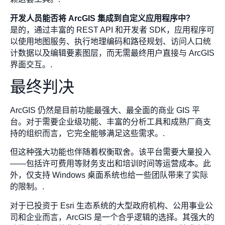
开发人员能否将 ArcGIS 集成到自定义应用程序中？
是的，通过丰富的 REST API 和开发者 SDK，应用程序可
以使用地图服务、执行地理编码和路径规划、访问人口统
计数据以及编辑要素图层，而无需最终用户直接与 ArcGIS
界面交互。.
最终判决
ArcGIS 仍然是目前功能最强大、最全面的商业 GIS 平
台。对于需要企业级功能、丰富的分析工具和成熟厂商支
持的组织而言，它完全能够满足这些需求。.
但这种强大功能也伴随着权衡取舍。该平台需要大量投入
——包括许可费用等财务支出和培训时间等运营成本。此
外，仅支持 Windows 桌面系统也给一些团队带来了实际
的限制。.
对于已投资于 Esri 生态系统的大型政府机构、公用事业公
司和企业而言，ArcGIS 是一个合乎逻辑的选择。其强大的