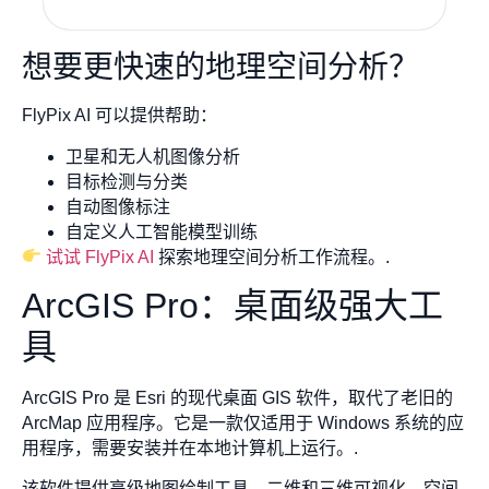
想要更快速的地理空间分析？
FlyPix AI 可以提供帮助：
卫星和无人机图像分析
目标检测与分类
自动图像标注
自定义人工智能模型训练
试试 FlyPix AI
探索地理空间分析工作流程。.
ArcGIS Pro：桌面级强大工
具
ArcGIS Pro 是 Esri 的现代桌面 GIS 软件，取代了老旧的
ArcMap 应用程序。它是一款仅适用于 Windows 系统的应
用程序，需要安装并在本地计算机上运行。.
该软件提供高级地图绘制工具、二维和三维可视化、空间