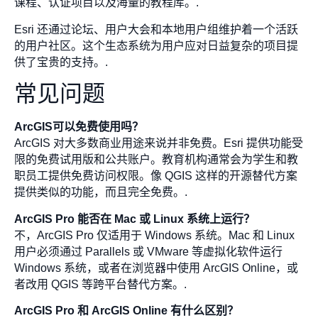
课程、认证项目以及海量的教程库。.
Esri 还通过论坛、用户大会和本地用户组维护着一个活跃
的用户社区。这个生态系统为用户应对日益复杂的项目提
供了宝贵的支持。.
常见问题
ArcGIS可以免费使用吗？
ArcGIS 对大多数商业用途来说并非免费。Esri 提供功能受
限的免费试用版和公共账户。教育机构通常会为学生和教
职员工提供免费访问权限。像 QGIS 这样的开源替代方案
提供类似的功能，而且完全免费。.
ArcGIS Pro 能否在 Mac 或 Linux 系统上运行？
不，ArcGIS Pro 仅适用于 Windows 系统。Mac 和 Linux
用户必须通过 Parallels 或 VMware 等虚拟化软件运行
Windows 系统，或者在浏览器中使用 ArcGIS Online，或
者改用 QGIS 等跨平台替代方案。.
ArcGIS Pro 和 ArcGIS Online 有什么区别？