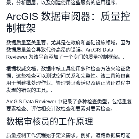
景，分析图层，以及创建使用这些服务的应用程序。.
ArcGIS 数据审阅器：质量控
制框架
数据质量至关重要，尤其是在政府和基础设施领域，因为
数据质量差会导致代价高昂的错误。ArcGIS Data
Reviewer 为该平台添加了一个专门的质量控制框架。.
根据权威文档，数据审核工具使用多种检查方法来验证数
据，这些检查可以测试空间关系和完整性。该工具箱包含
用于创建批处理作业、管理验证会话以及纠正验证过程中
发现的错误的工具。.
ArcGIS Data Reviewer 中记录了多种检查类型，包括重复
要素检查、评估相交计数检查和要素对要素检查。.
数据审核员的工作原理
质量控制工作流程始于定义需求。例如，道路数据集可能