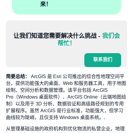
来！
让我们知道您需要解决什么挑战 -
我们会
帮忙！
联系我们
简要总结：
ArcGIS 是 Esri 公司推出的综合性地理空间平
台，提供功能强大的桌面、Web 和服务器工具，用于地图
绘制、空间分析和数据管理。该平台包括 ArcGIS
Pro（Windows 桌面软件）、ArcGIS Online（云端地图绘
制）以及用于 3D 分析、数据验证和高级路径规划的专用
扩展程序。虽然 ArcGIS 是行业标准，功能强大，但学习
曲线较为陡峭，且仅支持 Windows 桌面系统。.
从管理基础设施的政府机构到优化物流的私营企业，地理