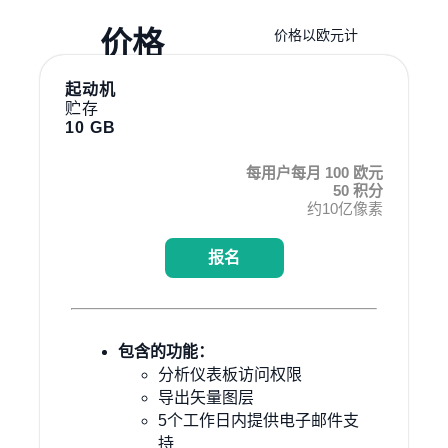
价格
价格以欧元计
起动机
贮存
10 GB
每用户每月 100 欧元
50 积分
约10亿像素
报名
包含的功能：
分析仪表板访问权限
导出矢量图层
5个工作日内提供电子邮件支
持