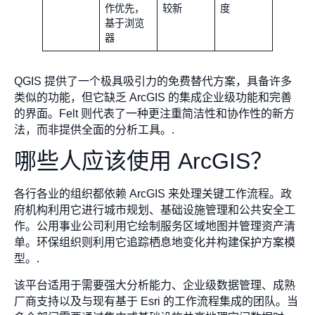
作优先，
较新
度
基于浏览
器
QGIS 提供了一个极具吸引力的免费替代方案，具备许多
类似的功能，但它缺乏 ArcGIS 的集成企业级功能和完善
的界面。Felt 则代表了一种更注重简洁性和协作性的新方
法，而非提供全面的分析工具。.
哪些人应该使用 ArcGIS？
各行各业的组织都依赖 ArcGIS 来处理关键工作流程。政
府机构利用它进行城市规划、基础设施管理和公共安全工
作。公用事业公司利用它绘制服务区域地图并管理资产清
单。环保组织则利用它追踪栖息地变化并构建保护方案模
型。.
该平台适用于需要强大分析能力、企业级数据管理、成熟
厂商支持以及与现有基于 Esri 的工作流程集成的团队。当