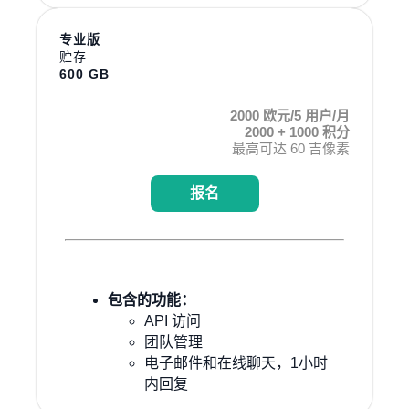
专业版
贮存
600 GB
2000 欧元/5 用户/月
2000 + 1000 积分
最高可达 60 吉像素
报名
包含的功能：
API 访问
团队管理
电子邮件和在线聊天，1小时
内回复