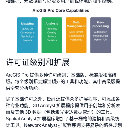
和维护、元数据编写以及多用户编辑环境的版本控制。.
许可证级别和扩展
ArcGIS Pro 提供多种许可级别：基础版、标准版和高级
版。每个级别都会解锁额外的工具和功能，其中高级版提
供全套分析功能。.
除了基础许可之外，Esri 还提供众多扩展程序，可添加各
种专业功能。3D Analyst 扩展程序提供用于创建和分析表
面及其他 3D 数据（包括激光雷达数据管理）的工具。
Spatial Analyst 扩展程序增加了基于栅格的建模和高级统
计工具。Network Analyst 扩展程序则支持复杂的路径规划