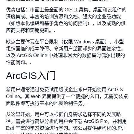
优势包括：市面上最全面的 GIS 工具集、桌面和云组件的
深度集成、丰富的培训资源和文档、强大的企业级功能
（如版本化编辑和基于角色的访问控制），以及成熟的供
应商支持和定期更新。.
缺点主要体现在平台限制（仅限 Windows 桌面）、小型
组织面临的成本障碍、令新用户望而却步的界面复杂性，
以及 ArcGIS Online 中处理非常大的数据集时偶尔出现的
性能问题。.
ArcGIS入门
新用户通常通过免费试用版或企业帐户开始使用 ArcGIS
Online。其 Web 界面提供了一个便捷的入口，无需安装桌
面软件即可执行基本的地图绘制任务。.
从这里开始，用户可以根据自身需求选择不同的发展路
径。需要进行高级分析的用户会下载 ArcGIS Pro，并利用
Esri 丰富的学习资源进行学习。该公司提供结构化的培训