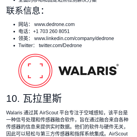
联系信息：
网站： www.dedrone.com
电话：+1 703 260 8051
领英： www.linkedin.com/company/dedrone
Twitter： twitter.com/Dedrone
10. 瓦拉里斯
Walaris 通过其 AirScout 平台专注于空域感知，该平台是
一种信号处理和传感器融合软件，旨在通过融合来自各种
传感器的信息来提供实时数据。他们的软件与硬件无关，
因此可以轻松与第三方传感器和指挥系统集成。AirScout