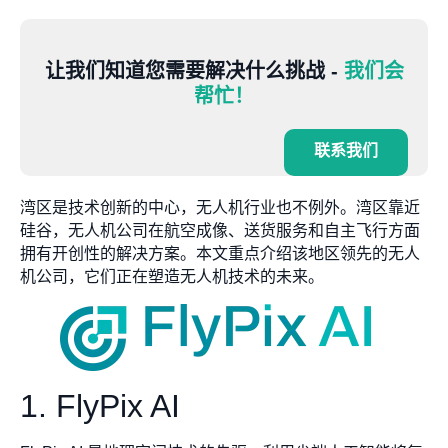
让我们知道您需要解决什么挑战 -
我们会
帮忙！
联系我们
湾区是技术创新的中心，无人机行业也不例外。湾区靠近
硅谷，无人机公司在航空成像、送货服务和自主飞行方面
拥有开创性的解决方案。本文重点介绍该地区领先的无人
机公司，它们正在塑造无人机技术的未来。
1. FlyPix AI