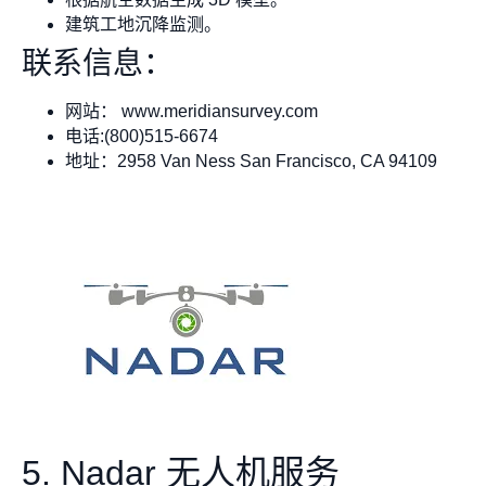
建筑工地沉降监测。
联系信息：
网站： www.meridiansurvey.com
电话:(800)515-6674
地址：2958 Van Ness San Francisco, CA 94109
5. Nadar 无人机服务