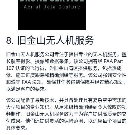
8. 旧金山无人机服务
旧金山无人机服务公司专注于提供专业的无人机服务，擅
长航空摄影、摄像和数据采集。该公司拥有经 FAA Part
107 认证的飞行员，为旧金山湾区提供服务，包括热成
像、施工进度跟踪和精确测绘等服务。该公司强调安全性
和遵守 FAA 法规，确保其任务得到保障并经过精心规划，
以满足客户的要求。
该公司配备了最新技术，并具备处理具有复杂空中需求的
大型项目的专业知识。从厘米级精确测绘到令人惊叹的视
频制作，旧金山无人机服务致力于为客户提供高质量的交
付成果。他们还提供灵活的保险范围，以适应每个项目的
具体要求。