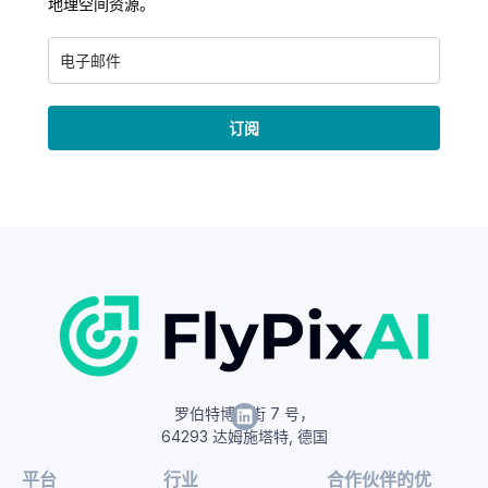
地理空间资源。
订阅
罗伯特博世街 7 号，
64293 达姆施塔特, 德国
平台
行业
合作伙伴的优