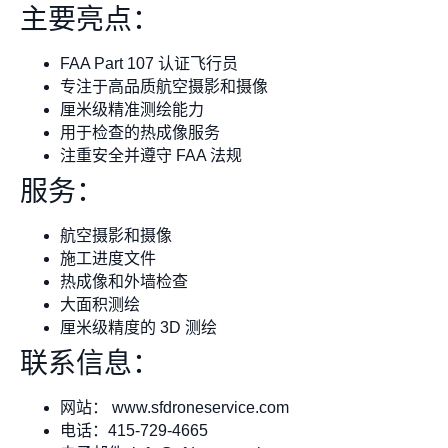
主要亮点：
FAA Part 107 认证飞行员
专注于高品质航空摄影和摄像
厘米级精准测绘能力
用于检查的热成像服务
注重安全并遵守 FAA 法规
服务：
航空摄影和摄像
施工进度文件
热成像和外墙检查
大面积测绘
厘米级精度的 3D 测绘
联系信息：
网站： www.sfdroneservice.com
电话：415-729-4665