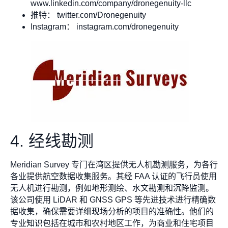
www.linkedin.com/company/dronegenuity-llc
推特： twitter.com/Dronegenuity
Instagram： instagram.com/dronegenuity
4. 经线勘测
Meridian Survey 专门在湾区提供无人机勘测服务，为各行
各业提供航空数据收集服务。其经 FAA 认证的飞行员使用
无人机进行勘测，例如地形测绘、水文勘测和沉降监测。
该公司使用 LiDAR 和 GNSS GPS 等先进技术进行精确数
据收集，确保需要详细现场分析的项目的准确性。他们的
专业知识包括在城市和农村地区工作，为商业和住宅项目