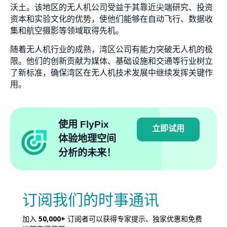
沃土。该地区的无人机公司受益于其靠近尖端研究、投资
资本和实验文化的优势，使他们能够在自动飞行、数据收
集和航空摄影等领域取得先机。
随着无人机行业的成熟，湾区公司有能力突破无人机的极
限。他们的创新贡献为媒体、基础设施和交通等行业树立
了新标准，确保湾区在无人机技术发展中继续发挥关键作
用。
使用 FlyPix
立即试用
体验地理空间
分析的未来！
订阅我们的时事通讯
加入
50,000+
订阅者可以获得专家提示、独家优惠和免费