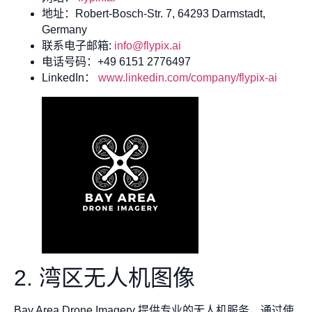
地址：Robert-Bosch-Str. 7, 64293 Darmstadt,
Germany
联系电子邮箱:
info@flypix.ai
电话号码：+49 6151 2776497
LinkedIn：
www.linkedin.com/company/flypix-ai
2. 湾区无人机图像
Bay Area Drone Imagery 提供专业的无人机服务，通过使