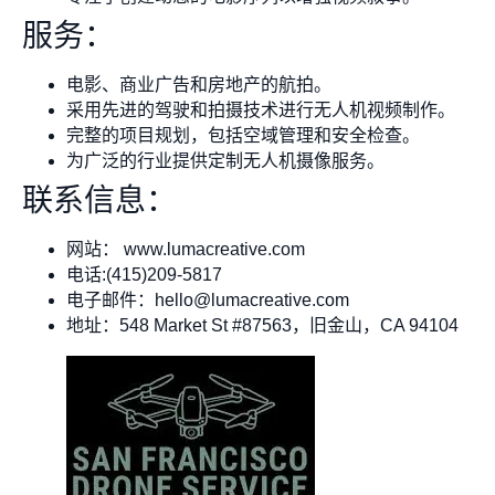
服务：
电影、商业广告和房地产的航拍。
采用先进的驾驶和拍摄技术进行无人机视频制作。
完整的项目规划，包括空域管理和安全检查。
为广泛的行业提供定制无人机摄像服务。
联系信息：
网站： www.lumacreative.com
电话:(415)209-5817
电子邮件：
hello@lumacreative.com
地址：548 Market St #87563，旧金山，CA 94104