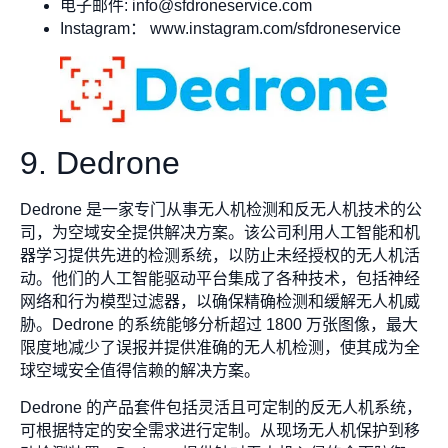
电子邮件:
info@sfdroneservice.com
Instagram： www.instagram.com/sfdroneservice
9. Dedrone
Dedrone 是一家专门从事无人机检测和反无人机技术的公
司，为空域安全提供解决方案。该公司利用人工智能和机
器学习提供先进的检测系统，以防止未经授权的无人机活
动。他们的人工智能驱动平台集成了各种技术，包括神经
网络和行为模型过滤器，以确保精确检测和缓解无人机威
胁。Dedrone 的系统能够分析超过 1800 万张图像，最大
限度地减少了误报并提供准确的无人机检测，使其成为全
球空域安全值得信赖的解决方案。
Dedrone 的产品套件包括灵活且可定制的反无人机系统，
可根据特定的安全需求进行定制。从现场无人机保护到移