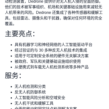
动检测装置，Dedrone 提供针对无人机入侵的全面防御。
他们的技术被军事组织、机场和关键基础设施用来减轻无
人机带来的风险。Dedrone 还集成了各种传感器和缓解工
具，包括雷达、摄像头和干扰器，确保对任何环境的完全
覆盖。
主要亮点：
具有机器学习和神经网络的人工智能驱动平台
经过验证的与 30 多种反无人机技术的集成
适用于可定制安全系统的硬件无关解决方案
被政府、军队和关键基础设施组织使用
从便携式到车载无人机检测系统等多种产品
服务：
无人机检测和分类
反无人机防御系统
人工智能风险分析和空域安全
无人机干扰和缓解工具
全面的移动和固定站点检测解决方案