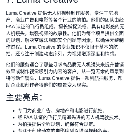
Luma Creative 提供无人机视频制作服务，专注于房地
产、商业广告和电影等各个行业的航拍。他们的团队由经
FAA 认证的飞行员组成，擅长捕捉流畅、具有电影感的无
人机镜头，增强视频的故事性。他们为每个项目提供全面
的规划，解决空域法规和安全问题等因素，以确保无缝制
作过程。Luma Creative 的专业知识不仅限于基本的航
拍，还专注于创建动态序列，为视频增添深度和情感。
他们的服务迎合了那些寻求高品质无人机镜头来提升营销
效果或制作视觉吸引力内容的客户。从一览无余的风景到
特写动作镜头，Luma Creative 提供一系列航拍服务，帮
助企业和创作者将他们的愿景变为现实。
主要亮点：
专门为商业广告、房地产和电影进行航拍。
经 FAA 认证的飞行员精通先进的无人机驾驶技术。
为拍摄提供全程规划，确保符合规定。
专注于创建动态的电影序列以增强视频叙事。