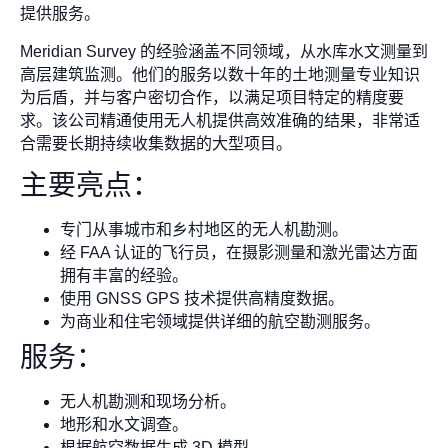
提供服务。
Meridian Survey 的经验涵盖不同领域，从水库水文测量到
高层建筑监测。他们的服务以数十年的土地测量专业知识
为后盾，并与客户密切合作，以满足项目特定的精度要
求。该公司精通使用无人机提供高效准确的结果，非常适
合需要长期持续收集数据的大型项目。
主要亮点：
专门从事城市和乡村地区的无人机勘测。
经 FAA 认证的飞行员，在摄影测量和激光雷达方面
拥有丰富的经验。
使用 GNSS GPS 技术提供高精度数据。
为商业和住宅领域提供详细的航空勘测服务。
服务：
无人机勘测和现场分析。
地形和水文调查。
根据航空数据生成 3D 模型。