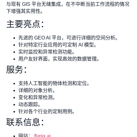
与现有 GIS 平台无缝集成，在不中断当前工作流程的情况
下增强其实用性。
主要亮点：
先进的 GEO AI 平台，可进行详细的空间分析。
针对特定行业应用的可定制 AI 模型。
实时监控和异常检测功能。
用户友好界面，实现高效的数据管理。
服务：
支持人工智能的物体检测和定位。
详细的对象分析。
变化和异常检测。
动态跟踪。
针对各个行业的定制用例。
联系信息：
网站：
flypix.ai