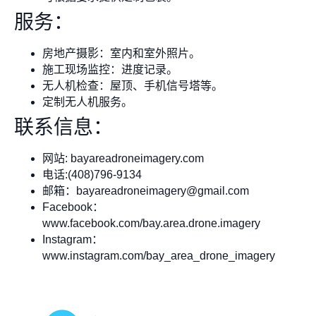
服务：
房地产摄影：室内和室外照片。
施工现场监控：进度记录。
无人机检查：屋顶、手机信号塔等。
定制无人机服务。
联系信息：
网站: bayareadroneimagery.com
电话:(408)796-9134
邮箱：
bayareadroneimagery@gmail.com
Facebook：
www.facebook.com/bay.area.drone.imagery
Instagram：
www.instagram.com/bay_area_drone_imagery