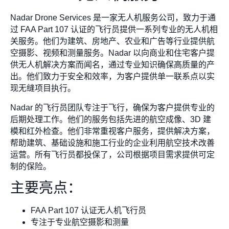
Nadar Drone Services 是一家无人机服务公司，致力于通
过 FAA Part 107 认证的飞行员提供一系列专业的无人机相
关服务。他们为建筑、房地产、农业和广告等行业提供航
空摄影、视频和测量服务。Nadar 以向商业和住宅客户提
供无人机解决方案而闻名，通过专业知识确保高质量的产
出。他们致力于安全和效率，为客户提供单一联系点以实
现无缝项目执行。
Nadar 的飞行员团队专注于飞行，确保为客户提供专业的
后期处理工作。他们的服务包括先进的航空成像、3D 建
模和红外检查。他们非常重视客户服务，提供解决方案，
帮助建筑、基础设施和施工行业的企业利用航空技术改善
运营。所有飞行员都投保了，公司根据项目需求提供可定
制的保险。
主要亮点：
FAA Part 107 认证无人机飞行员
专注于专业航空摄影和测量