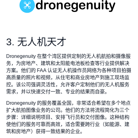
3. 无人机天才
Dronegenuity 在整个湾区提供定制的无人机航拍和摄像服
务，为房地产、建筑和太阳能电池板检查等行业提供解决
方案。他们的 FAA 认证无人机操作员网络为各种项目拍摄
高质量的照片和视频，从住宅和商业房地产到施工现场监
控。该公司强调灵活性，允许客户定制他们的无人机服务
需求，并以快速交付一致、专业的结果而自豪。
Dronegenuity 的服务覆盖全国，非常适合希望在多个地点
扩大航拍图像业务的公司。他们的方法将流程简化为三个
步骤：详细说明项目、安排飞行员和交付图像。这种结构
使他们的服务可靠而高效，适合需要跨行业（如能源、建
筑和房地产）获得一致结果的企业。