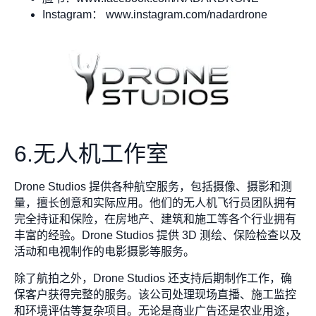
Instagram： www.instagram.com/nadardrone
6.无人机工作室
Drone Studios 提供各种航空服务，包括摄像、摄影和测
量，擅长创意和实际应用。他们的无人机飞行员团队拥有
完全持证和保险，在房地产、建筑和施工等各个行业拥有
丰富的经验。Drone Studios 提供 3D 测绘、保险检查以及
活动和电视制作的电影摄影等服务。
除了航拍之外，Drone Studios 还支持后期制作工作，确
保客户获得完整的服务。该公司处理现场直播、施工监控
和环境评估等复杂项目。无论是商业广告还是农业用途，