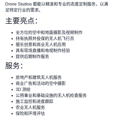
Drone Studios 都能以精准和专业的态度定制服务，以满
足特定行业的需求。
主要亮点：
全方位的空中和地面摄影及视频制作
持有执照并投保的无人机飞行员
擅长创意和商业无人机应用
具有现场直播和电视制作经验
提供后期制作服务
服务：
房地产和建筑无人机服务
商业广告和活动的空中摄影
3D 测绘
公用事业和基础设施的无人机检查服务
施工监控和进度跟踪
农业无人机服务
保险和环境评估