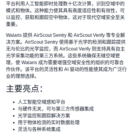
平台利用人工智能即时处理数十亿次计算，识别空域中的
模式和物体。这种能力使其具有高度适应性和有效性，可
以监控、获取和跟踪空中物体，这对于现代空域安全至关
重要。
Walaris 提供 AirScout Sentry 和 AirScout Verify 等专业解
决方案。AirScout Sentry 使用基于光学的检测和跟踪提供
无与伦比的光学监控，而 AirScout Verify 则支持具有自主
光学采集功能的第三方系统。这些系统确保无缝空域管
理，使 Walaris 成为需要增强空域安全性的组织的可靠合
作伙伴。该平台的灵活性和 AI 驱动的性能使其成为广泛行
业的理想选择。
主要亮点：
人工智能空域感知平台
与硬件无关，可与第三方传感器集成
光学监控和跟踪解决方案
用于物体检测的实时数据处理
灵活与各种系统集成