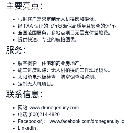
主要亮点：
根据客户需求定制无人机摄影和摄像。
经 FAA 认证的飞行员确保高质量且安全的运行。
全国范围服务，多地点项目无需支付差旅费。
提供快速、专业的航拍图像。
服务：
航空摄影：住宅和商业房地产。
施工进度跟踪：无人机拍摄的工作现场镜头。
太阳能电池板检查：航空调查和监测。
定制无人机项目。
联系信息：
网站: www.dronegenuity.com
电话:(800)214-4820
Facebook的： www.facebook.com/dronegenuityllc
LinkedIn：