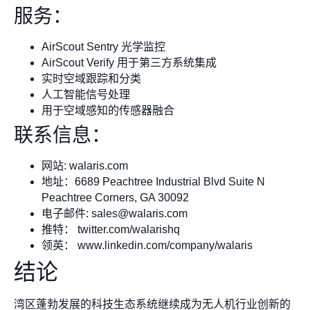
服务：
AirScout Sentry 光学监控
AirScout Verify 用于第三方系统集成
实时空域跟踪和分类
人工智能信号处理
用于空域感知的传感器融合
联系信息：
网站: walaris.com
地址：6689 Peachtree Industrial Blvd Suite N
Peachtree Corners, GA 30092
电子邮件:
sales@walaris.com
推特： twitter.com/walarishq
领英： www.linkedin.com/company/walaris
结论
湾区蓬勃发展的科技生态系统继续成为无人机行业创新的