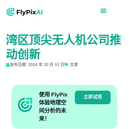
湾区顶尖无人机公司推
动创新
发布日期: 2024 年 10 月 10 日
文章
使用 FlyPix
立即试用
体验地理空
间分析的未
来！