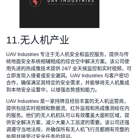
11.无人机产业
UAV Industries 专注于无人机安全和监控服务，提供与传
统地面安全系统相辅相成的综合空中解决方案。该公司使
用先进的热成像技术提供 24/7 全天候监控和实时视频，可
立即发现入侵者或安全漏洞。UAV Industries 与客户密切
合作，确保满足其特定的安全需求，并能够将无人机集成
到本地安全设置中，以增强态势感知能力。
UAV Industries 是一家持牌且经验丰富的无人机运营商，
提供包括实时视频和数据流、红外监视和热成像测绘在内
的服务。他们的无人机机队可以有效覆盖大面积区域，提
供安全解决方案，减少大量人工巡逻的需要。该公司还强
调遵守当地法规，并确保所有无人机飞行员都拥有完整的
执照并接受过安全任务的培训。