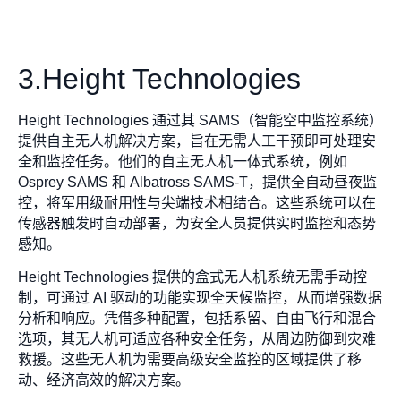
3.Height Technologies
Height Technologies 通过其 SAMS（智能空中监控系统）
提供自主无人机解决方案，旨在无需人工干预即可处理安
全和监控任务。他们的自主无人机一体式系统，例如
Osprey SAMS 和 Albatross SAMS-T，提供全自动昼夜监
控，将军用级耐用性与尖端技术相结合。这些系统可以在
传感器触发时自动部署，为安全人员提供实时监控和态势
感知。
Height Technologies 提供的盒式无人机系统无需手动控
制，可通过 AI 驱动的功能实现全天候监控，从而增强数据
分析和响应。凭借多种配置，包括系留、自由飞行和混合
选项，其无人机可适应各种安全任务，从周边防御到灾难
救援。这些无人机为需要高级安全监控的区域提供了移
动、经济高效的解决方案。