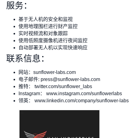
服务：
基于无人机的安全和监视
使用地理围栏进行财产监控
实时视频流和对象跟踪
使用低照度摄像机进行夜间监控
自动部署无人机以实现快速响应
联系信息：
网站：sunflower-labs.com
电子邮件:
press@sunflower-labs.com
推特： twitter.com/sunflower_labs
Instagram： www.instagram.com/sunflowerlabs
领英： www.linkedin.com/company/sunflower-labs