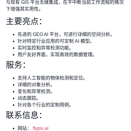
与现有 GIS 平台无缝集成，在不中断当前工作流程的情况
下增强其实用性。
主要亮点：
先进的 GEO AI 平台，可进行详细的空间分析。
针对特定行业应用的可定制 AI 模型。
实时监控和异常检测功能。
用户友好界面，实现高效的数据管理。
服务：
支持人工智能的物体检测和定位。
详细的对象分析。
变化和异常检测。
动态跟踪。
针对各个行业的定制用例。
联系信息：
网站：
flypix.ai