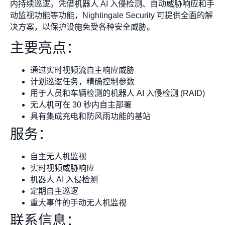
内持续巡逻。凭借机器人 AI 入侵检测、自动威胁响应和手
动监视功能等功能，Nightingale Security 可提供全面的解
决方案，以保护设施免受各种安全威胁。
主要亮点：
通过实时视频流自主响应威胁
计划巡逻任务，精确控制参数
用于人员和车辆检测的机器人 AI 入侵检测 (RAID)
无人机可在 30 秒内自主部署
具有集成充电和防风雨功能的基站
服务：
自主无人机监视
实时视频威胁响应
机器人 AI 入侵检测
定期自主巡逻
重大事件的手动无人机监视
联系信息：