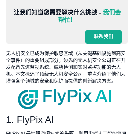
让我们知道您需要解决什么挑战 -
我们会
帮忙！
联系我们
无人机安全已成为保护敏感区域（从关键基础设施到高安
全事件）的重要组成部分。领先的无人机安全公司正在开
发配备先进监视系统、威胁检测和实时监控功能的无人
机。本文概述了顶级无人机安全公司，重点介绍了他们为
增强各个领域的安全和保护而提供的创新解决方案。
1. FlyPix AI
FlyPix AI 是地理空间技术的先驱，利用尖端人工智能将复