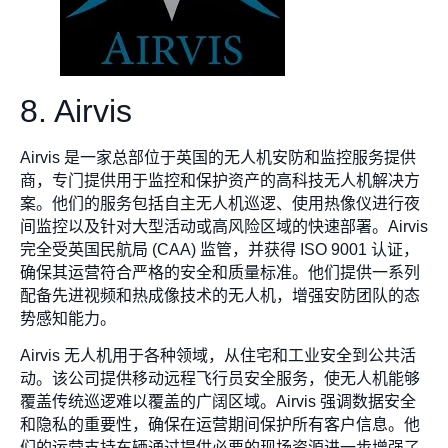
8. Airvis
Airvis 是一家总部位于英国的无人机安防和监控服务提供
商，专门提供用于监控和保护资产的高科技无人机解决方
案。他们的服务包括自主无人机巡逻、使用热像仪进行夜
间监控以及针对大型活动或高风险区域的快速部署。Airvis
完全受英国民航局 (CAA) 监管，并获得 ISO 9001 认证，
确保其运营符合严格的安全和质量标准。他们提供一系列
配备先进视频和热成像技术的无人机，增强安防团队的态
势感知能力。
Airvis 无人机用于各种领域，从住宅和工业安全到公共活
动。该公司提供移动远程飞行员安全服务，使无人机能够
覆盖传统巡逻难以覆盖的广阔区域。Airvis 强调数据安全
和隐私的重要性，确保在运营期间保护所有客户信息。他
们的运营支持车辆通过提供必要的现场资源进一步增强了