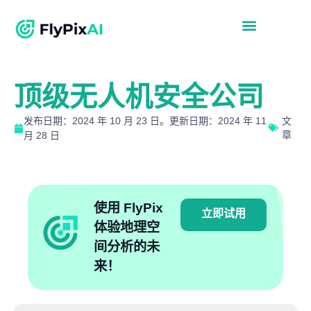
顶级无人机安全公司
发布日期：2024 年 10 月 23 日。更新日期：2024 年 11
文
章
月 28 日
使用 FlyPix
立即试用
体验地理空
间分析的未
来！