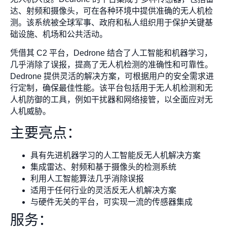
达、射频和摄像头，可在各种环境中提供准确的无人机检
测。该系统被全球军事、政府和私人组织用于保护关键基
础设施、机场和公共活动。
凭借其 C2 平台，Dedrone 结合了人工智能和机器学习，
几乎消除了误报，提高了无人机检测的准确性和可靠性。
Dedrone 提供灵活的解决方案，可根据用户的安全需求进
行定制，确保最佳性能。该平台包括用于无人机检测和无
人机防御的工具，例如干扰器和网络接管，以全面应对无
人机威胁。
主要亮点：
具有先进机器学习的人工智能反无人机解决方案
集成雷达、射频和基于摄像头的检测系统
利用人工智能算法几乎消除误报
适用于任何行业的灵活反无人机解决方案
与硬件无关的平台，可实现一流的传感器集成
服务：