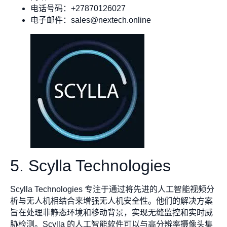
电话号码：+27870126027
电子邮件：
sales@nextech.online
5. Scylla Technologies
Scylla Technologies 专注于通过将先进的人工智能视频分
析与无人机相结合来增强无人机安全性。他们的解决方案
旨在处理非静态环境和移动背景，实现无缝监控和实时威
胁检测。Scylla 的人工智能软件可以与高分辨率摄像头集