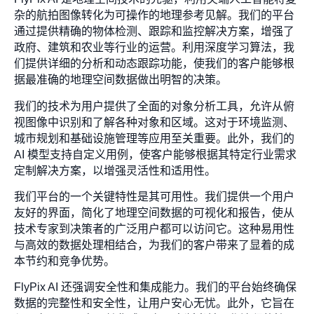
杂的航拍图像转化为可操作的地理参考见解。我们的平台
通过提供精确的物体检测、跟踪和监控解决方案，增强了
政府、建筑和农业等行业的运营。利用深度学习算法，我
们提供详细的分析和动态跟踪功能，使我们的客户能够根
据最准确的地理空间数据做出明智的决策。
我们的技术为用户提供了全面的对象分析工具，允许从俯
视图像中识别和了解各种对象和区域。这对于环境监测、
城市规划和基础设施管理等应用至关重要。此外，我们的
AI 模型支持自定义用例，使客户能够根据其特定行业需求
定制解决方案，以增强灵活性和适用性。
我们平台的一个关键特性是其可用性。我们提供一个用户
友好的界面，简化了地理空间数据的可视化和报告，使从
技术专家到决策者的广泛用户都可以访问它。这种易用性
与高效的数据处理相结合，为我们的客户带来了显着的成
本节约和竞争优势。
FlyPix AI 还强调安全性和集成能力。我们的平台始终确保
数据的完整性和安全性，让用户安心无忧。此外，它旨在