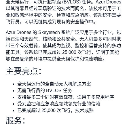
全天候运行，可执行超视距 (BVLOS) 任务。Azur Drones
以其可靠且经过现场验证的技术而闻名，该技术可用于工
业和敏感环境中的安全、检查和应急响应。该系统不需要
飞行员，可以无缝集成到现有的安全操作中。
Azur Drones 的 Skeyetech 系统广泛应用于多个行业，包
括石油和天然气、核能和公共安全。无人机最多可同时携
带三个有效载荷，使其成为监视、监控和运营支持的多功
能工具。该系统已完成超过 25,000 次飞行，证明了其能
够在最复杂的环境中提供全天候保护和快速响应。
主要亮点：
全天候运行的全自动无人机解决方案
无需飞行员的 BVLOS 任务
支持最多三个同时有效载荷，适用于多应用程序
受到监控和应急响应领域领先行业的信赖
已完成超过 25,000 次飞行，技术成熟
服务：