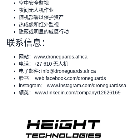
空中安全监视
夜间无人机作业
随机部署以保护资产
热成像和红外监视
隐蔽或明显的威慑行动
联系信息：
网站：www.droneguards.africa
电话：+27 610 无人机
电子邮件:
info@droneguards.africa
脸书： web.facebook.com/droneguards
Instagram： www.instagram.com/droneguardssa
领英： www.linkedin.com/company/12626169