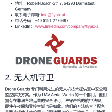
地址：Robert-Bosch-Str. 7, 64293 Darmstadt,
Germany
联系电子邮箱:
info@flypix.ai
电话号码：+49 6151 2776497
LinkedIn：
www.linkedin.com/company/flypix-ai
2. 无人机守卫
Drone Guards 专门利用先进的无人机技术提供空中安全和
监控解决方案。作为 UAV Aerial Works 的一个部门，他们
拥有在非洲各地运营的完全许可，遵守严格的航空法规，
即使在夜间和受控空域也是如此。他们的方法结合了配备