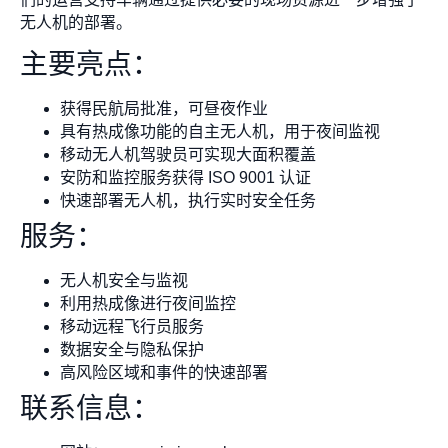
无人机的部署。
主要亮点：
获得民航局批准，可昼夜作业
具有热成像功能的自主无人机，用于夜间监视
移动无人机驾驶员可实现大面积覆盖
安防和监控服务获得 ISO 9001 认证
快速部署无人机，执行实时安全任务
服务：
无人机安全与监视
利用热成像进行夜间监控
移动远程飞行员服务
数据安全与隐私保护
高风险区域和事件的快速部署
联系信息：