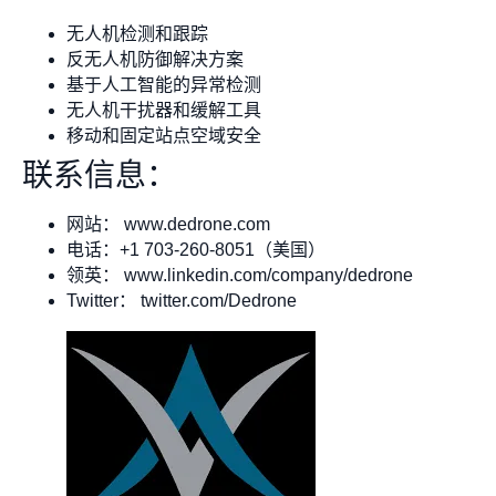
无人机检测和跟踪
反无人机防御解决方案
基于人工智能的异常检测
无人机干扰器和缓解工具
移动和固定站点空域安全
联系信息：
网站： www.dedrone.com
电话：+1 703-260-8051（美国）
领英： www.linkedin.com/company/dedrone
Twitter： twitter.com/Dedrone