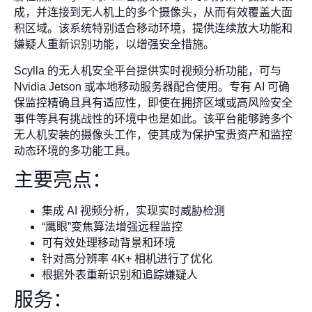
成，并连接到无人机上的多个摄像头，从而有效覆盖大面
积区域。该系统特别适合移动环境，提供连续放大功能和
嫌疑人重新识别功能，以增强安全措施。
Scylla 的无人机安全平台提供实时视频分析功能，可与
Nvidia Jetson 或本地移动服务器配合使用。专有 AI 可确
保监控精确且具有适应性，即使在拥挤区域或高风险安全
事件等具有挑战性的环境中也是如此。该平台能够跨多个
无人机安装的摄像头工作，使其成为保护宝贵资产和监控
动态环境的多功能工具。
主要亮点：
集成 AI 视频分析，实现实时威胁检测
“鹰眼”变焦算法增强远程监控
可有效处理移动背景和环境
针对高分辨率 4K+ 相机进行了优化
根据外表重新识别和追踪嫌疑人
服务：