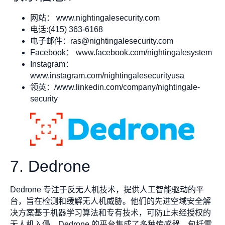
网站： www.nightingalesecurity.com
电话:(415) 363-6168
电子邮件：
ras@nightingalesecurity.com
Facebook： www.facebook.com/nightingalesystem
Instagram：
www.instagram.com/nightingalesecurityusa
领英：/www.linkedin.com/company/nightingale-
security
7. Dedrone
Dedrone 专注于反无人机技术，提供人工智能驱动的平
台，旨在检测和缓解无人机威胁。他们的先进空域安全解
决方案基于机器学习算法和专有技术，可防止未经授权的
无人机入侵。Dedrone 的平台集成了多种传感器，包括雷