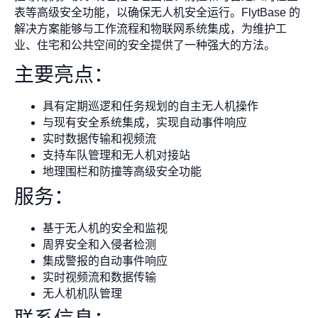
表等高级安全功能，以确保无人机安全运行。FlytBase 的
解决方案能够与工作流程和物联网系统集成，为维护工
业、住宅和公共空间的安全提供了一种强大的方法。
主要亮点：
具有定期巡逻和任务规划的自主无人机操作
与现有安全系统集成，实现自动事件响应
实时数据传输和视频流
支持车队管理和无人机对接站
地理围栏和防撞等高级安全功能
服务：
基于无人机的安全和监视
周界安全和入侵者检测
集成警报的自动事件响应
实时视频流和数据传输
无人机机队管理