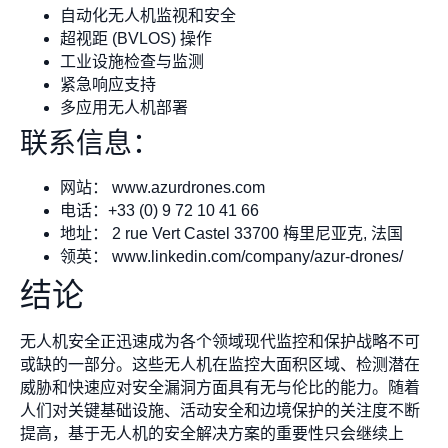
自动化无人机监视和安全
超视距 (BVLOS) 操作
工业设施检查与监测
紧急响应支持
多应用无人机部署
联系信息：
网站： www.azurdrones.com
电话：+33 (0) 9 72 10 41 66
地址： 2 rue Vert Castel 33700 梅里尼亚克, 法国
领英： www.linkedin.com/company/azur-drones/
结论
无人机安全正迅速成为各个领域现代监控和保护战略不可
或缺的一部分。这些无人机在监控大面积区域、检测潜在
威胁和快速应对安全漏洞方面具有无与伦比的能力。随着
人们对关键基础设施、活动安全和边境保护的关注度不断
提高，基于无人机的安全解决方案的重要性只会继续上