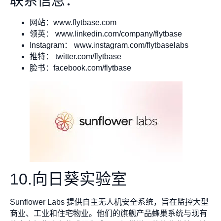
联系信息：
网站：www.flytbase.com
领英： www.linkedin.com/company/flytbase
Instagram： www.instagram.com/flytbaselabs
推特： twitter.com/flytbase
脸书：facebook.com/flytbase
10.向日葵实验室
Sunflower Labs 提供自主无人机安全系统，旨在监控大型
商业、工业和住宅物业。他们的旗舰产品蜂巢系统与现有