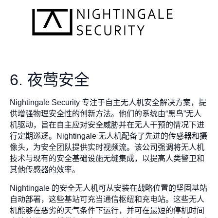
6. 夜莺安全
Nightingale Security 专注于自主无人机安全解决方案，提
供增强物理安全性的创新方法。他们的系统由“黑鸟”无人
机驱动，旨在自主应对安全威胁并在无人干预的情况下进
行定期巡逻。Nightingale 无人机配备了先进的传感器和摄
像头，为安全团队提供实时视频流。该公司强调将无人机
技术与现有的安全基础设施无缝集成，以提高人类警卫和
其他传感器的效率。
Nightingale 的安全无人机可从安装在战略位置的坚固基站
自动部署，这些基站可充当通信枢纽和充电站。这些无人
机能够在恶劣的天气条件下运行，并可在最短的停机时间