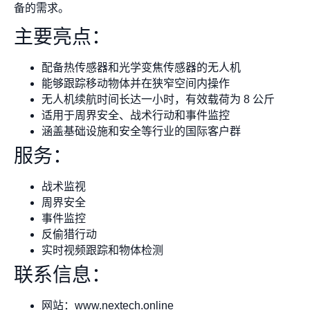
备的需求。
主要亮点：
配备热传感器和光学变焦传感器的无人机
能够跟踪移动物体并在狭窄空间内操作
无人机续航时间长达一小时，有效载荷为 8 公斤
适用于周界安全、战术行动和事件监控
涵盖基础设施和安全等行业的国际客户群
服务：
战术监视
周界安全
事件监控
反偷猎行动
实时视频跟踪和物体检测
联系信息：
网站：www.nextech.online