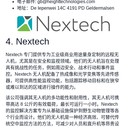
电子邮件:
gb@heighttechnologies.com
地址：De Iepenwei 14C 4191 PD Geldermalsen
4. Nextech
Nextech 专门提供专为工业级商业用途量身定制的远程无
人机，尤其是在安全和监视领域。他们的无人机旨在处理
具有挑战性的任务，例如周边安全、战术行动和事件监
控。Nextech 无人机配备了热成像和光学变焦等先进传感
器，可提供高性能监视功能，包括跟踪移动目标和在狭窄
或难以到达的区域进行操作的能力。
该公司强调其无人机的多功能性和耐用性，其无人机可携
带高达 8 公斤的有效载荷，最长可运行一小时。Nextech
的监控解决方案专为从基础设施保护到野生动物管理等各
个行业而设计。他们的无人机是一种经济高效、可替代传
统空中监控方法的方法，可减少对人员和直升机等昂贵设