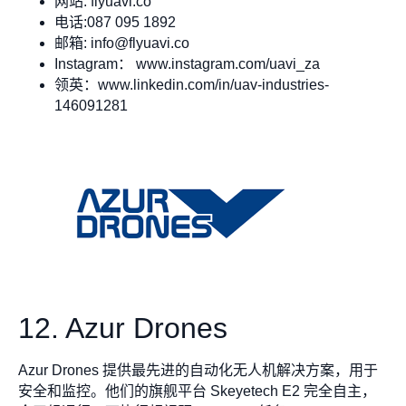
网站: flyuavi.co
电话:087 095 1892
邮箱:
info@flyuavi.co
Instagram： www.instagram.com/uavi_za
领英：www.linkedin.com/in/uav-industries-
146091281
12. Azur Drones
Azur Drones 提供最先进的自动化无人机解决方案，用于
安全和监控。他们的旗舰平台 Skeyetech E2 完全自主，