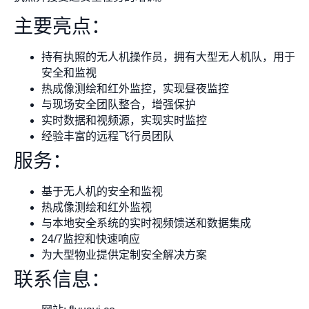
主要亮点：
持有执照的无人机操作员，拥有大型无人机队，用于
安全和监视
热成像测绘和红外监控，实现昼夜监控
与现场安全团队整合，增强保护
实时数据和视频源，实现实时监控
经验丰富的远程飞行员团队
服务：
基于无人机的安全和监视
热成像测绘和红外监视
与本地安全系统的实时视频馈送和数据集成
24/7监控和快速响应
为大型物业提供定制安全解决方案
联系信息：