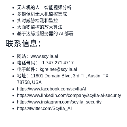
无人机的人工智能视频分析
多摄像机无人机监控集成
实时威胁检测和监控
大面积监控的放大算法
基于边缘或服务器的 AI 部署
联系信息：
网站：www.scylla.ai
电话号码：+1 747 271 4717
电子邮件：
kgreiner@scylla.ai
地址：11801 Domain Blvd, 3rd Fl., Austin, TX
78758, USA
https://www.facebook.com/scyllaAI
https://www.linkedin.com/company/scylla-ai-security
https://www.instagram.com/scylla_security
https://twitter.com/Scylla_AI