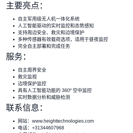
主要亮点：
自主军用级无人机一体化系统
人工智能驱动的实时监控和态势感知
支持周边安全、救灾和边境保护
多种传感器有效载荷选项，适用于昼夜监控
完全自主部署和完成任务
服务：
自主周界安全
救灾监视
边境保护监控
具有人工智能功能的 360º 空中监控
实时数据分析和威胁检测
联系信息：
网站：www.heighttechnologies.com
电话：+31344607968