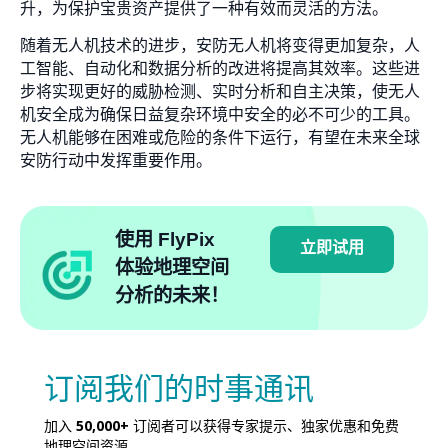
升，为保护宝贵资产提供了一种有效而灵活的方法。
随着无人机技术的进步，安防无人机将变得更加复杂，人
工智能、自动化和数据分析的改进将提高其效率。这些进
步将实现更好的威胁检测、实时分析和自主决策，使无人
机安全成为确保日益复杂环境中安全的必不可少的工具。
无人机能够在困难或危险的条件下运行，有望在未来全球
安防行动中发挥重要作用。
使用 FlyPix
立即试用
体验地理空间
分析的未来！
订阅我们的时事通讯
加入
50,000+
订阅者可以获得专家提示、独家优惠和免费
地理空间资源。