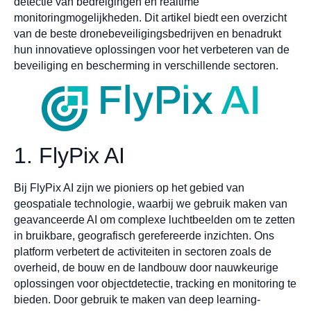
detectie van bedreigingen en realtime
monitoringmogelijkheden. Dit artikel biedt een overzicht
van de beste dronebeveiligingsbedrijven en benadrukt
hun innovatieve oplossingen voor het verbeteren van de
beveiliging en bescherming in verschillende sectoren.
1. FlyPix AI
Bij FlyPix AI zijn we pioniers op het gebied van
geospatiale technologie, waarbij we gebruik maken van
geavanceerde AI om complexe luchtbeelden om te zetten
in bruikbare, geografisch gerefereerde inzichten. Ons
platform verbetert de activiteiten in sectoren zoals de
overheid, de bouw en de landbouw door nauwkeurige
oplossingen voor objectdetectie, tracking en monitoring te
bieden. Door gebruik te maken van deep learning-