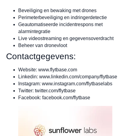
Beveiliging en bewaking met drones
Perimeterbeveiliging en indringerdetectie
Geautomatiseerde incidentrespons met
alarmintegratie
Live videostreaming en gegevensoverdracht
Beheer van dronevloot
Contactgegevens:
Website: www.flytbase.com
Linkedin: www.linkedin.com/company/flytbase
Instagram: www.instagram.com/flytbaselabs
Twitter: twitter.com/flytbase
Facebook: facebook.com/flytbase