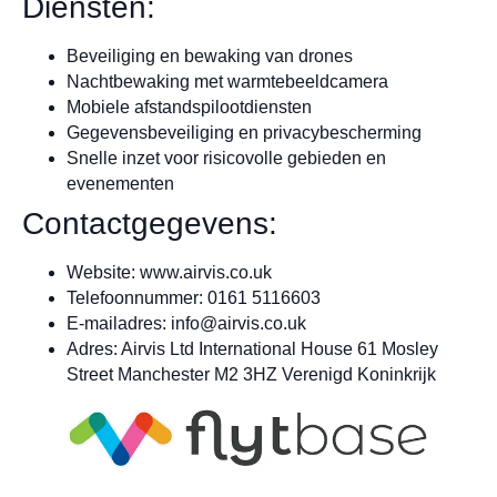
Diensten:
Beveiliging en bewaking van drones
Nachtbewaking met warmtebeeldcamera
Mobiele afstandspilootdiensten
Gegevensbeveiliging en privacybescherming
Snelle inzet voor risicovolle gebieden en
evenementen
Contactgegevens:
Website: www.airvis.co.uk
Telefoonnummer: 0161 5116603
E-mailadres:
info@airvis.co.uk
Adres: ​​​Airvis Ltd International House 61 Mosley
Street Manchester M2 3HZ Verenigd Koninkrijk