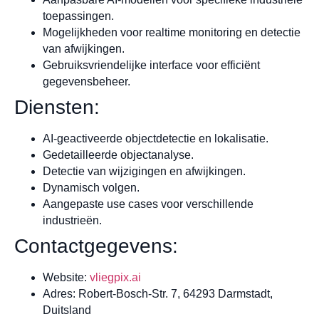
toepassingen.
Mogelijkheden voor realtime monitoring en detectie
van afwijkingen.
Gebruiksvriendelijke interface voor efficiënt
gegevensbeheer.
Diensten:
AI-geactiveerde objectdetectie en lokalisatie.
Gedetailleerde objectanalyse.
Detectie van wijzigingen en afwijkingen.
Dynamisch volgen.
Aangepaste use cases voor verschillende
industrieën.
Contactgegevens:
Website:
vliegpix.ai
Adres: Robert-Bosch-Str. 7, 64293 Darmstadt,
Duitsland