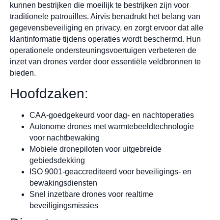
kunnen bestrijken die moeilijk te bestrijken zijn voor
traditionele patrouilles. Airvis benadrukt het belang van
gegevensbeveiliging en privacy, en zorgt ervoor dat alle
klantinformatie tijdens operaties wordt beschermd. Hun
operationele ondersteuningsvoertuigen verbeteren de
inzet van drones verder door essentiële veldbronnen te
bieden.
Hoofdzaken:
CAA-goedgekeurd voor dag- en nachtoperaties
Autonome drones met warmtebeeldtechnologie
voor nachtbewaking
Mobiele dronepiloten voor uitgebreide
gebiedsdekking
ISO 9001-geaccrediteerd voor beveiligings- en
bewakingsdiensten
Snel inzetbare drones voor realtime
beveiligingsmissies