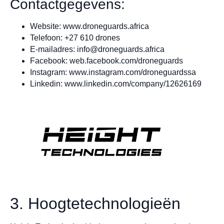
Contactgegevens:
Website: www.droneguards.africa
Telefoon: +27 610 drones
E-mailadres:
info@droneguards.africa
Facebook: web.facebook.com/droneguards
Instagram: www.instagram.com/droneguardssa
Linkedin: www.linkedin.com/company/12626169
3. Hoogtetechnologieën