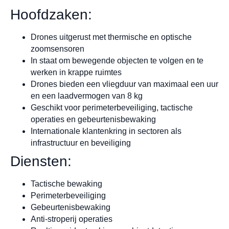
Hoofdzaken:
Drones uitgerust met thermische en optische
zoomsensoren
In staat om bewegende objecten te volgen en te
werken in krappe ruimtes
Drones bieden een vliegduur van maximaal een uur
en een laadvermogen van 8 kg
Geschikt voor perimeterbeveiliging, tactische
operaties en gebeurtenisbewaking
Internationale klantenkring in sectoren als
infrastructuur en beveiliging
Diensten:
Tactische bewaking
Perimeterbeveiliging
Gebeurtenisbewaking
Anti-stroperij operaties