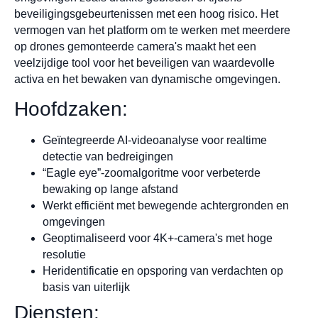
beveiligingsgebeurtenissen met een hoog risico. Het
vermogen van het platform om te werken met meerdere
op drones gemonteerde camera's maakt het een
veelzijdige tool voor het beveiligen van waardevolle
activa en het bewaken van dynamische omgevingen.
Hoofdzaken:
Geïntegreerde AI-videoanalyse voor realtime
detectie van bedreigingen
“Eagle eye”-zoomalgoritme voor verbeterde
bewaking op lange afstand
Werkt efficiënt met bewegende achtergronden en
omgevingen
Geoptimaliseerd voor 4K+-camera's met hoge
resolutie
Heridentificatie en opsporing van verdachten op
basis van uiterlijk
Diensten: