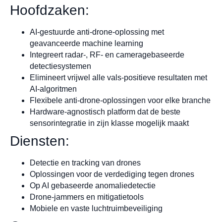
Hoofdzaken:
AI-gestuurde anti-drone-oplossing met
geavanceerde machine learning
Integreert radar-, RF- en cameragebaseerde
detectiesystemen
Elimineert vrijwel alle vals-positieve resultaten met
AI-algoritmen
Flexibele anti-drone-oplossingen voor elke branche
Hardware-agnostisch platform dat de beste
sensorintegratie in zijn klasse mogelijk maakt
Diensten:
Detectie en tracking van drones
Oplossingen voor de verdediging tegen drones
Op AI gebaseerde anomaliedetectie
Drone-jammers en mitigatietools
Mobiele en vaste luchtruimbeveiliging