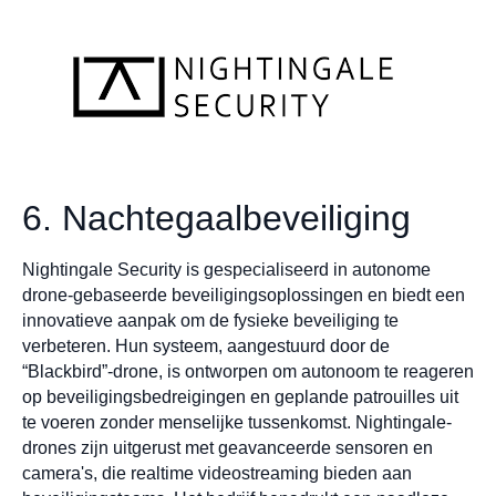
6. Nachtegaalbeveiliging
Nightingale Security is gespecialiseerd in autonome
drone-gebaseerde beveiligingsoplossingen en biedt een
innovatieve aanpak om de fysieke beveiliging te
verbeteren. Hun systeem, aangestuurd door de
“Blackbird”-drone, is ontworpen om autonoom te reageren
op beveiligingsbedreigingen en geplande patrouilles uit
te voeren zonder menselijke tussenkomst. Nightingale-
drones zijn uitgerust met geavanceerde sensoren en
camera's, die realtime videostreaming bieden aan