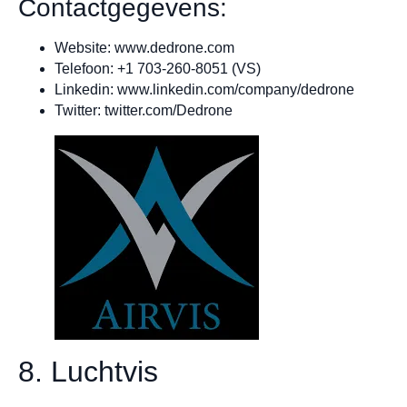
Contactgegevens:
Website: www.dedrone.com
Telefoon: +1 703-260-8051 (VS)
Linkedin: www.linkedin.com/company/dedrone
Twitter: twitter.com/Dedrone
8. Luchtvis