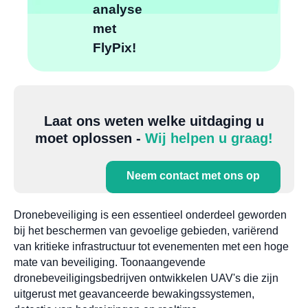
analyse
met
FlyPix!
Laat ons weten welke uitdaging u
moet oplossen -
Wij helpen u graag!
Neem contact met ons op
Dronebeveiliging is een essentieel onderdeel geworden
bij het beschermen van gevoelige gebieden, variërend
van kritieke infrastructuur tot evenementen met een hoge
mate van beveiliging. Toonaangevende
dronebeveiligingsbedrijven ontwikkelen UAV's die zijn
uitgerust met geavanceerde bewakingssystemen,