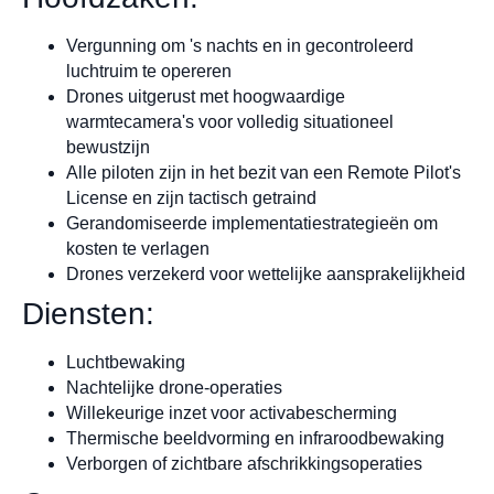
Vergunning om 's nachts en in gecontroleerd
luchtruim te opereren
Drones uitgerust met hoogwaardige
warmtecamera's voor volledig situationeel
bewustzijn
Alle piloten zijn in het bezit van een Remote Pilot's
License en zijn tactisch getraind
Gerandomiseerde implementatiestrategieën om
kosten te verlagen
Drones verzekerd voor wettelijke aansprakelijkheid
Diensten:
Luchtbewaking
Nachtelijke drone-operaties
Willekeurige inzet voor activabescherming
Thermische beeldvorming en infraroodbewaking
Verborgen of zichtbare afschrikkingsoperaties