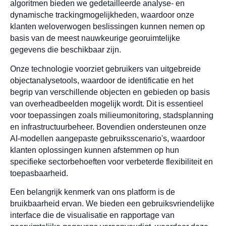
algoritmen bieden we gedetailleerde analyse- en
dynamische trackingmogelijkheden, waardoor onze
klanten weloverwogen beslissingen kunnen nemen op
basis van de meest nauwkeurige georuimtelijke
gegevens die beschikbaar zijn.
Onze technologie voorziet gebruikers van uitgebreide
objectanalysetools, waardoor de identificatie en het
begrip van verschillende objecten en gebieden op basis
van overheadbeelden mogelijk wordt. Dit is essentieel
voor toepassingen zoals milieumonitoring, stadsplanning
en infrastructuurbeheer. Bovendien ondersteunen onze
AI-modellen aangepaste gebruiksscenario's, waardoor
klanten oplossingen kunnen afstemmen op hun
specifieke sectorbehoeften voor verbeterde flexibiliteit en
toepasbaarheid.
Een belangrijk kenmerk van ons platform is de
bruikbaarheid ervan. We bieden een gebruiksvriendelijke
interface die de visualisatie en rapportage van