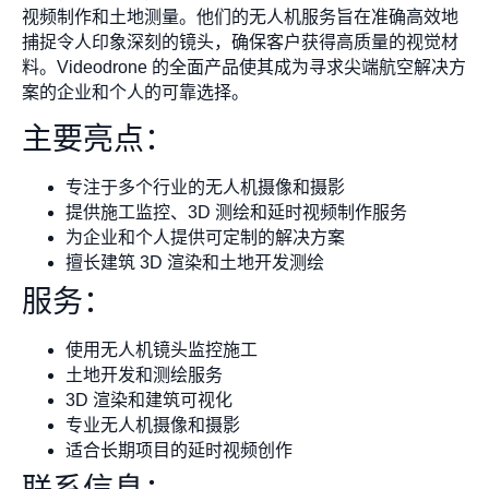
视频制作和土地测量。他们的无人机服务旨在准确高效地
捕捉令人印象深刻的镜头，确保客户获得高质量的视觉材
料。Videodrone 的全面产品使其成为寻求尖端航空解决方
案的企业和个人的可靠选择。
主要亮点：
专注于多个行业的无人机摄像和摄影
提供施工监控、3D 测绘和延时视频制作服务
为企业和个人提供可定制的解决方案
擅长建筑 3D 渲染和土地开发测绘
服务：
使用无人机镜头监控施工
土地开发和测绘服务
3D 渲染和建筑可视化
专业无人机摄像和摄影
适合长期项目的延时视频创作