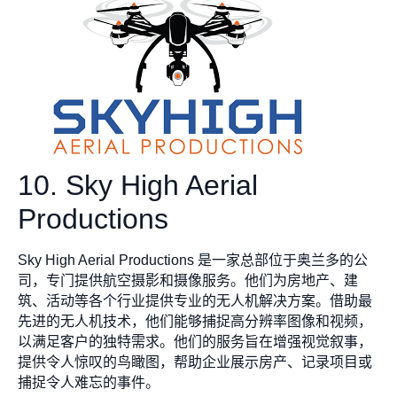
10. Sky High Aerial
Productions
Sky High Aerial Productions 是一家总部位于奥兰多的公
司，专门提供航空摄影和摄像服务。他们为房地产、建
筑、活动等各个行业提供专业的无人机解决方案。借助最
先进的无人机技术，他们能够捕捉高分辨率图像和视频，
以满足客户的独特需求。他们的服务旨在增强视觉叙事，
提供令人惊叹的鸟瞰图，帮助企业展示房产、记录项目或
捕捉令人难忘的事件。