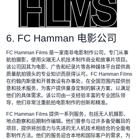
6. FC Hamman 电影公司
FC Hamman Films 是一家南非电影制作公司，专门从事
航拍摄影，使用尖端无人机技术制作商业和故事片项目。
该公司因其为电影、广告和纪录片等各种媒体平台提供高
质量航拍镜头的专业知识而获得认可。FC Hamman Films
在约翰内斯堡和开普敦设有办事处，在全国范围内提供创
意和技术服务，为客户提供量身定制的解决方案，以满足
他们的具体需求。该公司由一支经验丰富的专业团队领
导，他们非常注重航拍电影制作的创新和精准。
FC Hamman Films 提供一系列服务，包括无人机摄影、
地点勘察和后期制作编辑。他们曾参与过许多备受瞩目的
项目，提供将创造力与先进的无人机技术相结合的全面电
影制作方法。他们的服务迎合本地和国际客户的需求，为