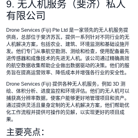
9. 无人机服务（斐济）私人
有限公司
Drone Services (Fiji) Pte Ltd 是一家领先的无人机服务提
供商，总部位于斐济苏瓦，提供一系列针对不同行业的无
人机解决方案，包括农业、建筑、环境监测和基础设施开
发。他们专门从事航空勘测、测绘和检查，使用配备最先
进传感器和成像技术的先进无人机。该公司通过精确高效
的航空数据收集帮助企业做出数据驱动的决策。他们的服
务旨在提高运营效率、降低成本并增强各行业的安全性。
Drone Services (Fiji) 提供各种无人机服务，例如 3D 测
绘、体积分析、进度监控和环境评估。他们的无人机可以
捕获高分辨率数据，使客户能够更好地管理项目和资产。
通过提供灵活且量身定制的无人机解决方案，他们帮助优
化工作流程并提供可操作的见解，以实现更好的项目成
果。
主要亮点：