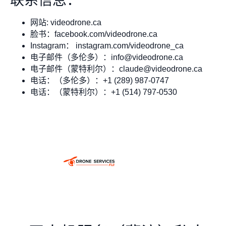
联系信息：
网站: videodrone.ca
脸书：facebook.com/videodrone.ca
Instagram： instagram.com/videodrone_ca
电子邮件（多伦多）：
info@videodrone.ca
电子邮件（蒙特利尔）：
claude@videodrone.ca
电话：（多伦多）：+1 (289) 987-0747
电话：（蒙特利尔）：+1 (514) 797-0530