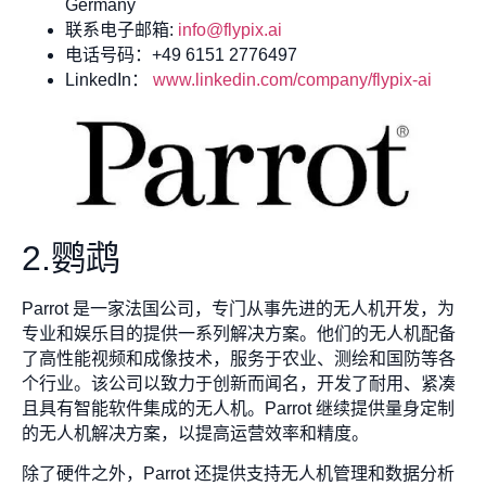
Germany
联系电子邮箱:
info@flypix.ai
电话号码：+49 6151 2776497
LinkedIn：
www.linkedin.com/company/flypix-ai
2.鹦鹉
Parrot 是一家法国公司，专门从事先进的无人机开发，为
专业和娱乐目的提供一系列解决方案。他们的无人机配备
了高性能视频和成像技术，服务于农业、测绘和国防等各
个行业。该公司以致力于创新而闻名，开发了耐用、紧凑
且具有智能软件集成的无人机。Parrot 继续提供量身定制
的无人机解决方案，以提高运营效率和精度。
除了硬件之外，Parrot 还提供支持无人机管理和数据分析