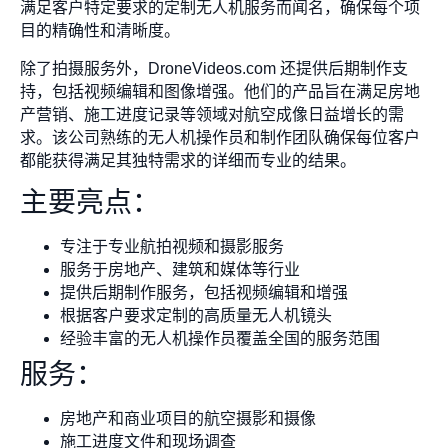
满足客户特定要求的定制无人机服务而闻名，确保每个项
目的精确性和清晰度。
除了拍摄服务外，DroneVideos.com 还提供后期制作支
持，包括视频编辑和图像增强。他们的产品旨在满足房地
产营销、施工进度记录等领域对航空成像日益增长的需
求。该公司熟练的无人机操作员和制作团队确保每位客户
都能获得满足其独特需求的详细而专业的结果。
主要亮点：
专注于专业航拍视频和摄影服务
服务于房地产、建筑和媒体等行业
提供后期制作服务，包括视频编辑和增强
根据客户要求定制的高质量无人机镜头
经验丰富的无人机操作员覆盖全国的服务范围
服务：
房地产和商业项目的航空摄影和摄像
施工进度文件和现场调查