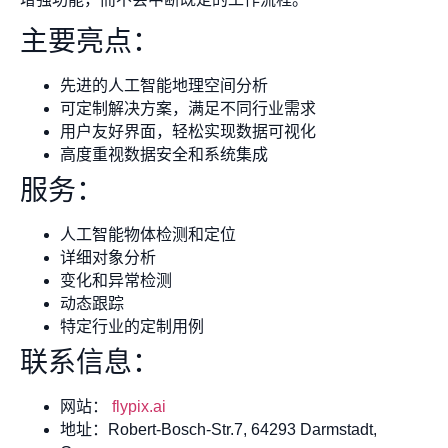
主要亮点：
先进的人工智能地理空间分析
可定制解决方案，满足不同行业需求
用户友好界面，轻松实现数据可视化
高度重视数据安全和系统集成
服务：
人工智能物体检测和定位
详细对象分析
变化和异常检测
动态跟踪
特定行业的定制用例
联系信息：
网站：
flypix.ai
地址：Robert-Bosch-Str.7, 64293 Darmstadt,