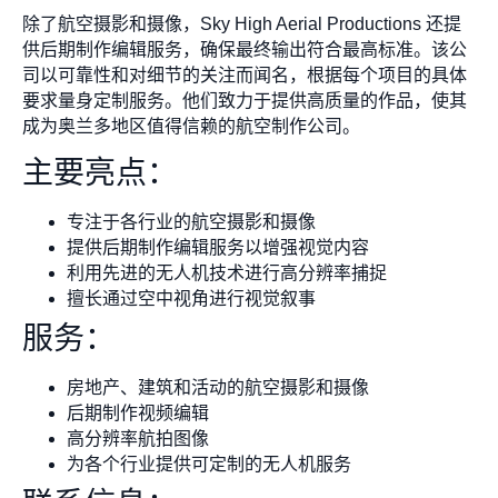
除了航空摄影和摄像，Sky High Aerial Productions 还提
供后期制作编辑服务，确保最终输出符合最高标准。该公
司以可靠性和对细节的关注而闻名，根据每个项目的具体
要求量身定制服务。他们致力于提供高质量的作品，使其
成为奥兰多地区值得信赖的航空制作公司。
主要亮点：
专注于各行业的航空摄影和摄像
提供后期制作编辑服务以增强视觉内容
利用先进的无人机技术进行高分辨率捕捉
擅长通过空中视角进行视觉叙事
服务：
房地产、建筑和活动的航空摄影和摄像
后期制作视频编辑
高分辨率航拍图像
为各个行业提供可定制的无人机服务