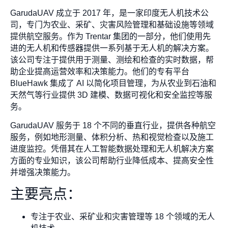
GarudaUAV 成立于 2017 年，是一家印度无人机技术公
司，专门为农业、采矿、灾害风险管理和基础设施等领域
提供航空服务。作为 Trentar 集团的一部分，他们使用先
进的无人机和传感器提供一系列基于无人机的解决方案。
该公司专注于提供用于测量、测绘和检查的实时数据，帮
助企业提高运营效率和决策能力。他们的专有平台
BlueHawk 集成了 AI 以简化项目管理，为从农业到石油和
天然气等行业提供 3D 建模、数据可视化和安全监控等服
务。
GarudaUAV 服务于 18 个不同的垂直行业，提供各种航空
服务，例如地形测量、体积分析、热和视觉检查以及施工
进度监控。凭借其在人工智能数据处理和无人机解决方案
方面的专业知识，该公司帮助行业降低成本、提高安全性
并增强决策能力。
主要亮点：
专注于农业、采矿业和灾害管理等 18 个领域的无人