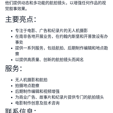
他们提供动态和多功能的航拍镜头，以增强任何作品的视
觉叙事效果。
主要亮点：
专注于电影、广告和纪录片的无人机摄影
在南非各地开展业务，在约翰内斯堡和开普敦设有办
事处
提供一系列服务，包括航拍、后期制作编辑和地点勘
察
以提供高质量、创新的航拍镜头而闻名
服务：
无人机摄影和航拍
拍摄地点勘察
后期制作编辑和视频增强
为商业广告、故事片和纪录片提供专门的航拍镜头
电影制作创意及技术咨询
联系信息：