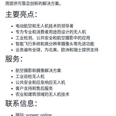
用提供可靠且创新的解决方案。
主要亮点：
电动航空和无人机技术的领导者
专为专业和消费者用途而设计的无人机
工业检测、公共安全和航空摄影中的应用
智能飞行系统和高分辨率摄像头等先进功能
业务遍布全球，为北美、欧洲和瑞士提供支持
服务：
航空摄影和摄像解决方案
工业巡检无人机
公共安全和应急响应无人机
客户支持和售后服务
农业和建筑领域的无人机技术
联系信息：
网站: yuneec.online