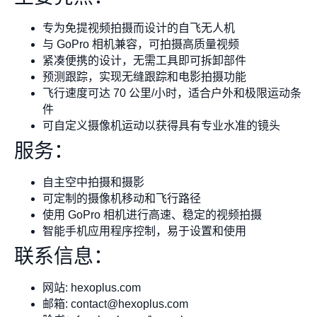
专为免提视频拍摄而设计的自飞无人机
与 GoPro 相机兼容，可拍摄高质量视频
紧凑便携的设计，无需工具即可拆卸部件
预测跟踪，实现无缝跟踪和电影拍摄功能
飞行速度可达 70 公里/小时，适合户外和极限运动条
件
可自定义摄像机运动以获得具有专业水准的镜头
服务：
自主空中拍摄和摄影
可定制的摄像机移动和飞行路径
使用 GoPro 相机进行高速、稳定的视频拍摄
智能手机应用程序控制，易于设置和使用
联系信息：
网站: hexoplus.com
邮箱:
contact@hexoplus.com