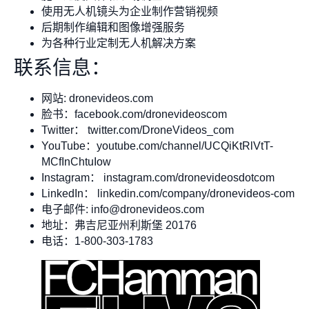
使用无人机镜头为企业制作营销视频
后期制作编辑和图像增强服务
为各种行业定制无人机解决方案
联系信息：
网站: dronevideos.com
脸书：facebook.com/dronevideoscom
Twitter： twitter.com/DroneVideos_com
YouTube：youtube.com/channel/UCQiKtRlVtT-
MCfInChtuIow
Instagram： instagram.com/dronevideosdotcom
LinkedIn： linkedin.com/company/dronevideos-com
电子邮件:
info@dronevideos.com
地址：弗吉尼亚州利斯堡 20176
电话：1-800-303-1783