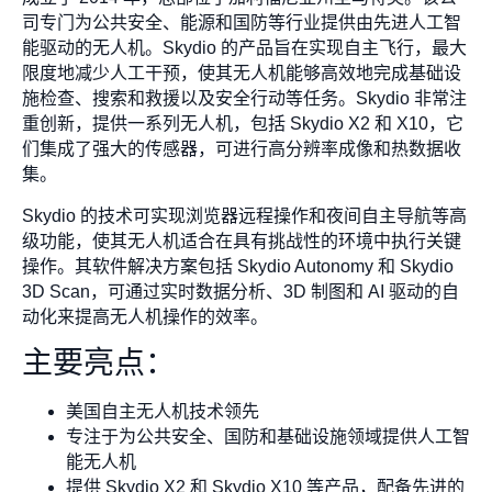
司专门为公共安全、能源和国防等行业提供由先进人工智
能驱动的无人机。Skydio 的产品旨在实现自主飞行，最大
限度地减少人工干预，使其无人机能够高效地完成基础设
施检查、搜索和救援以及安全行动等任务。Skydio 非常注
重创新，提供一系列无人机，包括 Skydio X2 和 X10，它
们集成了强大的传感器，可进行高分辨率成像和热数据收
集。
Skydio 的技术可实现浏览器远程操作和夜间自主导航等高
级功能，使其无人机适合在具有挑战性的环境中执行关键
操作。其软件解决方案包括 Skydio Autonomy 和 Skydio
3D Scan，可通过实时数据分析、3D 制图和 AI 驱动的自
动化来提高无人机操作的效率。
主要亮点：
美国自主无人机技术领先
专注于为公共安全、国防和基础设施领域提供人工智
能无人机
提供 Skydio X2 和 Skydio X10 等产品，配备先进的