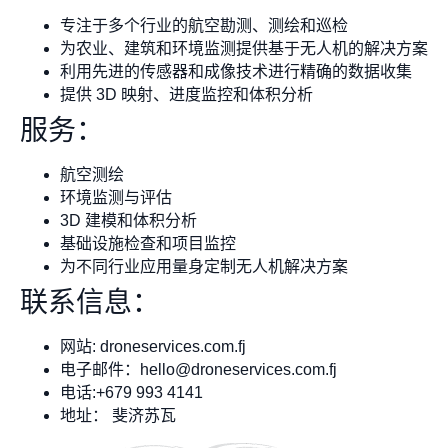
专注于多个行业的航空勘测、测绘和巡检
为农业、建筑和环境监测提供基于无人机的解决方案
利用先进的传感器和成像技术进行精确的数据收集
提供 3D 映射、进度监控和体积分析
服务：
航空测绘
环境监测与评估
3D 建模和体积分析
基础设施检查和项目监控
为不同行业应用量身定制无人机解决方案
联系信息：
网站: droneservices.com.fj
电子邮件：
hello@droneservices.com.fj
电话:+679 993 4141
地址： 斐济苏瓦