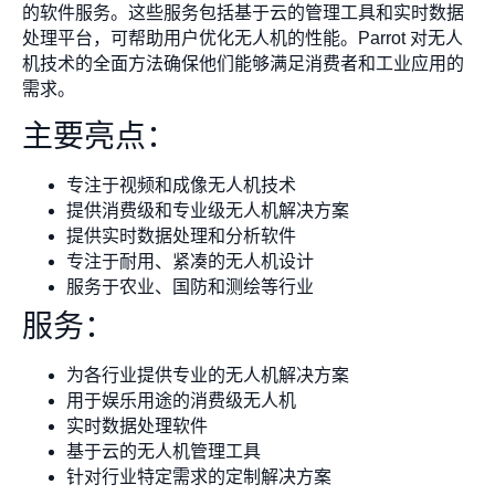
的软件服务。这些服务包括基于云的管理工具和实时数据
处理平台，可帮助用户优化无人机的性能。Parrot 对无人
机技术的全面方法确保他们能够满足消费者和工业应用的
需求。
主要亮点：
专注于视频和成像无人机技术
提供消费级和专业级无人机解决方案
提供实时数据处理和分析软件
专注于耐用、紧凑的无人机设计
服务于农业、国防和测绘等行业
服务：
为各行业提供专业的无人机解决方案
用于娱乐用途的消费级无人机
实时数据处理软件
基于云的无人机管理工具
针对行业特定需求的定制解决方案