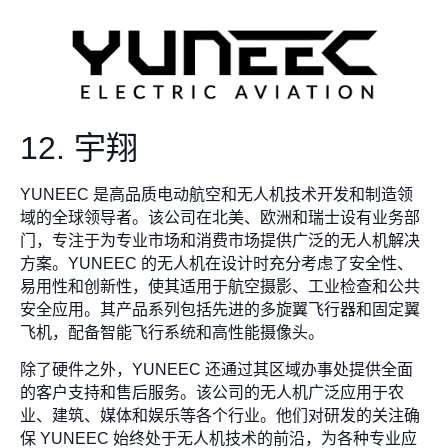
12. 宇翔
YUNEEC 是高品质电动航空和无人机技术开发和制造领
域的全球领导者。该公司在北美、欧洲和瑞士设有业务部
门，专注于为专业市场和消费市场提供广泛的无人机解决
方案。YUNEEC 的无人机在设计时充分考虑了安全性、
易用性和创新性，使其适用于航空摄影、工业检查和公共
安全应用。其产品系列包括先进的多旋翼飞行器和固定翼
飞机，配备智能飞行系统和高性能摄像头。
除了硬件之外，YUNEEC 还通过其区域办事处提供全面
的客户支持和售后服务。该公司的无人机广泛应用于农
业、建筑、媒体和娱乐等各个行业。他们对研发的关注确
保 YUNEEC 始终处于无人机技术的前沿，为各种专业应