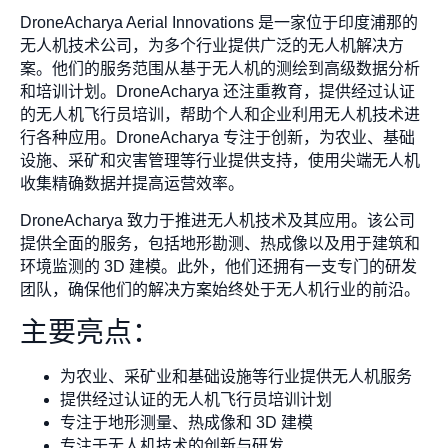
DroneAcharya Aerial Innovations 是一家位于印度浦那的
无人机技术公司，为多个行业提供广泛的无人机解决方
案。他们的服务范围从基于无人机的测绘到高级数据分析
和培训计划。DroneAcharya 还注重教育，提供经过认证
的无人机飞行员培训，帮助个人和企业利用无人机技术进
行各种应用。DroneAcharya 专注于创新，为农业、基础
设施、采矿和灾害管理等行业提供支持，使用尖端无人机
收集精确数据并提高运营效率。
DroneAcharya 致力于推进无人机技术及其应用。该公司
提供全面的服务，包括地形勘测、热成像以及用于建筑和
环境监测的 3D 建模。此外，他们还拥有一支专门的研发
团队，确保他们的解决方案始终处于无人机行业的前沿。
主要亮点：
为农业、采矿业和基础设施等行业提供无人机服务
提供经过认证的无人机飞行员培训计划
专注于地形测量、热成像和 3D 建模
专注于无人机技术的创新与研发