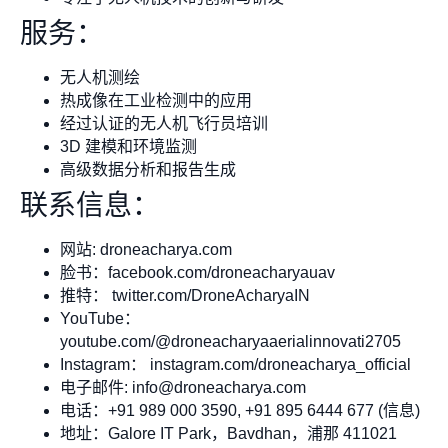
服务：
无人机测绘
热成像在工业检测中的应用
经过认证的无人机飞行员培训
3D 建模和环境监测
高级数据分析和报告生成
联系信息：
网站: droneacharya.com
脸书：facebook.com/droneacharyauav
推特： twitter.com/DroneAcharyaIN
YouTube：
youtube.com/@droneacharyaaerialinnovati2705
Instagram： instagram.com/droneacharya_official
电子邮件:
info@droneacharya.com
电话：+91 989 000 3590, +91 895 6444 677 (信息)
地址：Galore IT Park，Bavdhan，浦那 411021