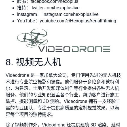
脸书：facebook.com/hexoplus
推特： twitter.com/hexopluslive
Instagram： instagram.com/hexopluslive
YouTube：youtube.com/c/HexoplusAerialFilming
8. 视频无人机
Videodrone 是一家加拿大公司，专门使用先进的无人机技
术进行专业航空摄影和摄像。他们服务于多伦多和蒙特利
尔，为建筑、土地开发和媒体制作等行业提供各种无人机
服务。他们的专业知识涵盖各个行业，帮助客户进行施工
监控、摄影测量和 3D 测绘。Videodrone 拥有一支经验丰
富的专业团队，专注于提供高质量的定制视觉效果，以满
足每个项目的独特需求。
除了视频制作外，Videodrone 还提供建筑 3D 渲染、延时