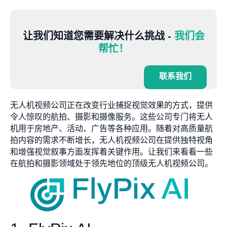
让我们知道您需要解决什么挑战 -
我们会
帮忙！
联系我们
无人机视频公司正在改变行业捕捉视觉效果的方式，提供
令人惊叹的航拍、摄影和摄像服务。这些公司专门将无人
机用于房地产、活动、广告等各种应用。随着对高质量航
拍内容的需求不断增长，无人机视频公司在提供独特视角
和增强视觉叙事方面发挥着关键作用。让我们来看看一些
在航拍和摄影领域处于领先地位的顶级无人机视频公司。