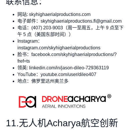
联系信息：
网站: skyhighaerialproductions.com
电子邮件：
skyhighaerialproductions.fl@gmail.com
电话：(407) 203-9003（周一至周五，上午 9 点至下
午 5 点（美国东部时间））
Instagram：
instagram.com/skyhighaerialproductions
脸书：facebook.com/skyhighaerialproductions/?
fref=ts
领英: linkedin.com/in/jason-dileo-729363119
YouTube：youtube.com/user/dileo407
地点：佛罗里达州奥兰多
11.无人机Acharya航空创新