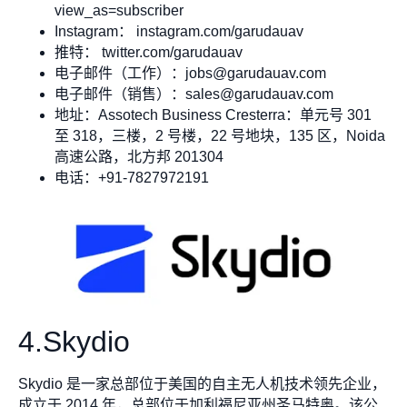
view_as=subscriber
Instagram： instagram.com/garudauav
推特： twitter.com/garudauav
电子邮件（工作）：
jobs@garudauav.com
电子邮件（销售）：
sales@garudauav.com
地址：Assotech Business Cresterra：单元号 301
至 318，三楼，2 号楼，22 号地块，135 区，Noida
高速公路，北方邦 201304
电话：+91-7827972191
4.Skydio
Skydio 是一家总部位于美国的自主无人机技术领先企业，
成立于 2014 年，总部位于加利福尼亚州圣马特奥。该公