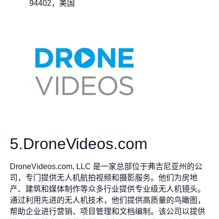
94402，美国​
5.DroneVideos.com
DroneVideos.com, LLC 是一家总部位于弗吉尼亚州的公
司，专门提供无人机航拍视频和摄影服务。他们为房地
产、建筑和媒体制作等众多行业提供专业级无人机镜头。
通过利用先进的无人机技术，他们提供高质量的鸟瞰图，
帮助企业进行营销、项目管理和文档编制。该公司以提供