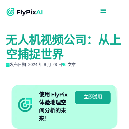
无人机视频公司：从上
空捕捉世界
发布日期: 2024 年 9 月 28 日
文章
使用 FlyPix
立即试用
体验地理空
间分析的未
来！