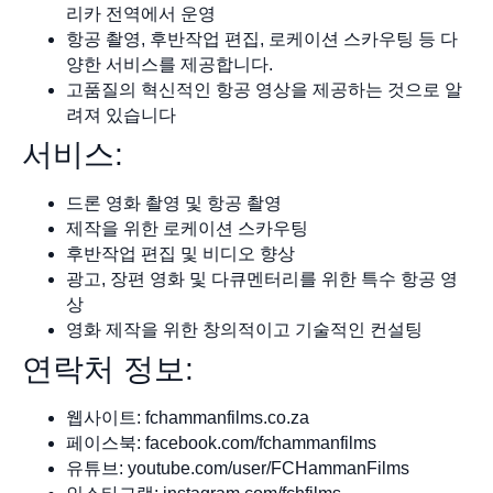
리카 전역에서 운영
항공 촬영, 후반작업 편집, 로케이션 스카우팅 등 다
양한 서비스를 제공합니다.
고품질의 혁신적인 항공 영상을 제공하는 것으로 알
려져 있습니다
서비스:
드론 영화 촬영 및 항공 촬영
제작을 위한 로케이션 스카우팅
후반작업 편집 및 비디오 향상
광고, 장편 영화 및 다큐멘터리를 위한 특수 항공 영
상
영화 제작을 위한 창의적이고 기술적인 컨설팅
연락처 정보:
웹사이트: fchammanfilms.co.za
페이스북: facebook.com/fchammanfilms
유튜브: youtube.com/user/FCHammanFilms