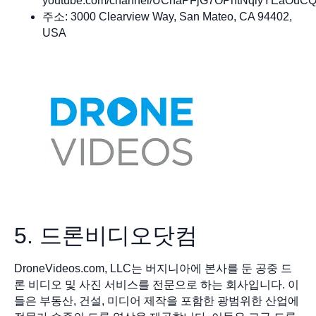
youtube.com/channel/UCnaPFjG7OPhtNqiyYEaOuC
주소: 3000 Clearview Way, San Mateo, CA 94402,
USA​
5. 드론비디오닷컴
DroneVideos.com, LLC는 버지니아에 본사를 둔 공중 드
론 비디오 및 사진 서비스를 전문으로 하는 회사입니다. 이
들은 부동산, 건설, 미디어 제작을 포함한 광범위한 산업에