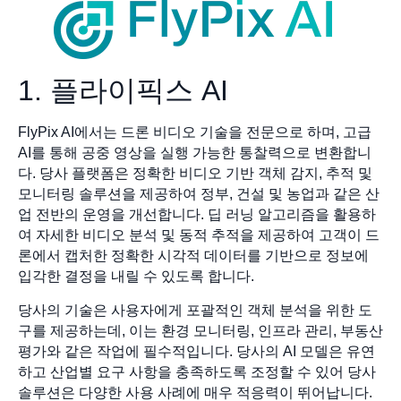
1. 플라이픽스 AI
FlyPix AI에서는 드론 비디오 기술을 전문으로 하며, 고급
AI를 통해 공중 영상을 실행 가능한 통찰력으로 변환합니
다. 당사 플랫폼은 정확한 비디오 기반 객체 감지, 추적 및
모니터링 솔루션을 제공하여 정부, 건설 및 농업과 같은 산
업 전반의 운영을 개선합니다. 딥 러닝 알고리즘을 활용하
여 자세한 비디오 분석 및 동적 추적을 제공하여 고객이 드
론에서 캡처한 정확한 시각적 데이터를 기반으로 정보에
입각한 결정을 내릴 수 있도록 합니다.
당사의 기술은 사용자에게 포괄적인 객체 분석을 위한 도
구를 제공하는데, 이는 환경 모니터링, 인프라 관리, 부동산
평가와 같은 작업에 필수적입니다. 당사의 AI 모델은 유연
하고 산업별 요구 사항을 충족하도록 조정할 수 있어 당사
솔루션은 다양한 사용 사례에 매우 적응력이 뛰어납니다.