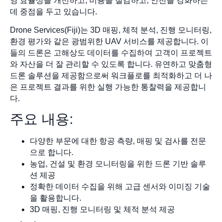
영 효율성을 개선하고, 비용을 절감하고, 안전을 강화하는
데 중점을 두고 있습니다.
Drone Services(Fiji)는 3D 매핑, 체적 분석, 진행 모니터링,
환경 평가와 같은 광범위한 UAV 서비스를 제공합니다. 이
들의 드론은 고해상도 데이터를 수집하여 고객이 프로젝트
와 자산을 더 잘 관리할 수 있도록 합니다. 유연하고 맞춤형
드론 솔루션을 제공함으로써 워크플로를 최적화하고 더 나
은 프로젝트 결과를 위한 실행 가능한 통찰력을 제공합니
다.
주요 내용:
다양한 부문에 대한 항공 측량, 매핑 및 검사를 전문
으로 합니다.
농업, 건설 및 환경 모니터링을 위한 드론 기반 솔루
션 제공
정확한 데이터 수집을 위해 고급 센서와 이미징 기술
을 활용합니다.
3D 매핑, 진행 모니터링 및 체적 분석 제공