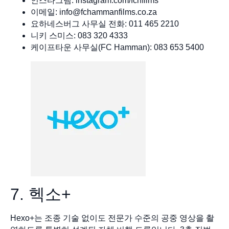
인스타그램: instagram.com/fchfilms
이메일:
info@fchammanfilms.co.za
요하네스버그 사무실 전화: 011 465 2210
니키 스미스: 083 320 4333
케이프타운 사무실(FC Hamman): 083 653 5400
7. 헥소+
Hexo+는 조종 기술 없이도 전문가 수준의 공중 영상을 촬