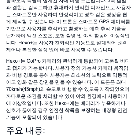
영하도록 특별히 설계된 자체 비행 드론입니다. 3축 짐벌
과 결합된 컴팩트하고 휴대하기 편리한 디자인으로 사용자
는 스마트폰만 사용하여 안정적이고 영화 같은 영상을 쉽
게 제작할 수 있습니다. 이 드론은 스마트폰 GPS 데이터를
기반으로 사용자를 추적하고 촬영하는 예측 추적 기술을
탑재하여 액션 스포츠, 모험 촬영 및 야외 활동에 이상적입
니다. Hexo+는 사용자 친화적인 기능으로 설계되어 원격
제어나 복잡한 설정 없이 바로 사용할 수 있습니다.
Hexo+는 GoPro 카메라와 완벽하게 통합되어 고품질 비디
오 캡처가 가능합니다. 사용자 정의 가능한 카메라 움직임
과 비행 경로를 통해 사용자는 최소한의 노력으로 역동적
이고 영화 같은 장면을 만들 수 있습니다. 이 드론은 최대
70km/h(45mph)의 속도로 비행할 수 있도록 제작되었으며,
까다로운 조건을 처리할 수 있어 야외 환경에서 사용하기
에 이상적입니다. 또한 Hexo+에는 배터리가 부족하거나
신호가 끊어질 경우 안전한 착륙을 보장하는 내장형 안전
기능이 포함되어 있습니다.
주요 내용: