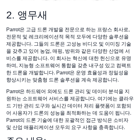
2. 앵무새
Parrot은 고급 드론 개발을 전문으로 하는 프랑스 회사로,
전문적 및 레크리에이션적 목적 모두에 다양한 솔루션을
제공합니다. 그들의 드론은 고성능 비디오 및 이미징 기술
을 갖추고 있어 농업, 매핑, 방위와 같은 다양한 산업에 서
비스를 제공합니다. 이 회사는 혁신에 대한 헌신으로 유명
하며, 지능형 소프트웨어 통합을 갖춘 내구성 있고 컴팩트
한 드론을 개발합니다. Parrot은 운영 효율성과 정밀성을
향상시키는 맞춤형 드론 솔루션을 계속 제공합니다.
Parrot은 하드웨어 외에도 드론 관리 및 데이터 분석을 지
원하는 소프트웨어 서비스를 제공합니다. 여기에는 클라우
드 기반 관리 도구와 실시간 데이터 처리 플랫폼이 포함되
어 사용자가 드론의 성능을 최적화하는 데 도움이 됩니다.
Parrot의 드론 기술에 대한 포괄적인 접근 방식은 소비자
및 산업 애플리케이션 모두의 요구 사항을 충족합니다.