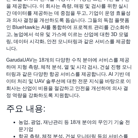
을 제공합니다. 이 회사는 측량, 매핑 및 검사를 위한 실시
간 데이터를 제공하는 데 중점을 두고, 기업이 운영 효율성
과 의사 결정을 개선하도록 돕습니다. 그들의 독점 플랫폼
인 BlueHawk는 AI를 통합하여 프로젝트 관리를 간소화하
고, 농업에서 석유 및 가스에 이르는 산업에 대한 3D 모델
링, 데이터 시각화, 안전 모니터링과 같은 서비스를 제공합
니다.
GarudaUAV는 18개의 다양한 수직 분야에 서비스를 제공
하며 지형 측량, 체적 분석, 열 및 시각 검사, 건설 진행 모니
터링과 같은 다양한 항공 서비스를 제공합니다. AI 기반 데
이터 처리 및 UAV 솔루션에 대한 전문 지식을 바탕으로 이
회사는 산업이 비용을 절감하고 안전을 개선하며 의사 결
정 역량을 강화하도록 지원합니다.
주요 내용:
농업, 광업, 재난관리 등 18개 분야의 무인기 기술 전
문기업
항공 측량, 체적 분석, 건설 모니터링 등의 서비스를