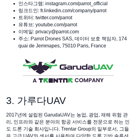
인스타그램: instagram.com/parrot_official
링크드인: fr.linkedin.com/company/parrot
트위터: twitter.com/parrot
유튜브: youtube.com/parrot
이메일:
privacy@parrot.com
주소: Parrot Drones SAS, 데이터 보호 책임자, 174
quai de Jemmapes, 75010 Paris, France
3. 가루다UAV
2017년에 설립된 GarudaUAV는 농업, 광업, 재해 위험 관
리, 인프라와 같은 분야의 항공 서비스를 전문으로 하는 인
도 드론 기술 회사입니다. Trentar Group의 일부로서, 그들
은 고급 UAV와 센서를 사용하여 다양한 드론 기반 솔루션