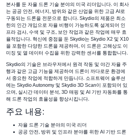
본사를 둔 자율 드론 기술 분야의 미국 리더입니다. 이 회사
는 공공 안전, 에너지, 방위와 같은 산업을 위한 고급 AI로
구동되는 드론을 전문으로 합니다. Skydio의 제품은 최소
한의 인간 개입으로 자율 비행이 가능하도록 설계되어 인
프라 검사, 수색 및 구조, 보안 작업과 같은 작업에 매우 효
율적입니다. 혁신에 중점을 둔 Skydio는 Skydio X2 및 X10
을 포함한 다양한 드론을 제공하며, 이 드론은 고해상도 이
미징 및 열 데이터 수집을 위한 강력한 센서를 통합합니다.
Skydio의 기술은 브라우저에서 원격 작동 및 야간 자율 주
행과 같은 고급 기능을 제공하여 드론이 까다로운 환경에
서 중요한 작업에 적합하게 만듭니다. 소프트웨어 솔루션
에는 Skydio Autonomy 및 Skydio 3D Scan이 포함되어 있
으며, 실시간 데이터 분석, 3D 매핑 및 AI 기반 자동화를 통
해 드론 작업의 효율성을 향상시킵니다.
주요 내용:
자율 드론 기술 분야의 미국 리더
공공 안전, 방위 및 인프라 분야를 위한 AI 기반 드론