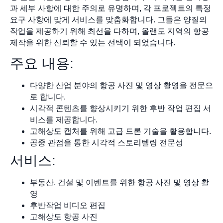
과 세부 사항에 대한 주의로 유명하며, 각 프로젝트의 특정
요구 사항에 맞게 서비스를 맞춤화합니다. 그들은 양질의
작업을 제공하기 위해 최선을 다하며, 올랜도 지역의 항공
제작을 위한 신뢰할 수 있는 선택이 되었습니다.
주요 내용:
다양한 산업 분야의 항공 사진 및 영상 촬영을 전문으
로 합니다.
시각적 콘텐츠를 향상시키기 위한 후반 작업 편집 서
비스를 제공합니다.
고해상도 캡처를 위해 고급 드론 기술을 활용합니다.
공중 관점을 통한 시각적 스토리텔링 전문성
서비스:
부동산, 건설 및 이벤트를 위한 항공 사진 및 영상 촬
영
후반작업 비디오 편집
고해상도 항공 사진