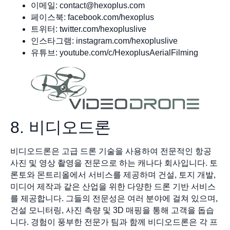
이메일:
contact@hexoplus.com
페이스북: facebook.com/hexoplus
트위터: twitter.com/hexopluslive
인스타그램: instagram.com/hexopluslive
유튜브: youtube.com/c/HexoplusAerialFilming
8. 비디오드론
비디오드론은 고급 드론 기술을 사용하여 전문적인 항공
사진 및 영상 촬영을 전문으로 하는 캐나다 회사입니다. 토
론토와 몬트리올에서 서비스를 제공하며 건설, 토지 개발,
미디어 제작과 같은 산업을 위한 다양한 드론 기반 서비스
를 제공합니다. 그들의 전문성은 여러 분야에 걸쳐 있으며,
건설 모니터링, 사진 측량 및 3D 매핑을 통해 고객을 돕습
니다. 경험이 풍부한 전문가 팀과 함께 비디오드론은 각 프