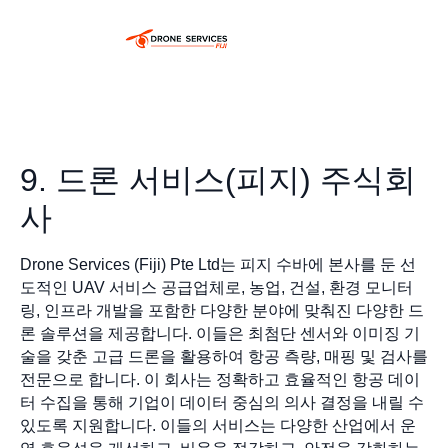
9. 드론 서비스(피지) 주식회
사
Drone Services (Fiji) Pte Ltd는 피지 수바에 본사를 둔 선
도적인 UAV 서비스 공급업체로, 농업, 건설, 환경 모니터
링, 인프라 개발을 포함한 다양한 분야에 맞춰진 다양한 드
론 솔루션을 제공합니다. 이들은 최첨단 센서와 이미징 기
술을 갖춘 고급 드론을 활용하여 항공 측량, 매핑 및 검사를
전문으로 합니다. 이 회사는 정확하고 효율적인 항공 데이
터 수집을 통해 기업이 데이터 중심의 의사 결정을 내릴 수
있도록 지원합니다. 이들의 서비스는 다양한 산업에서 운