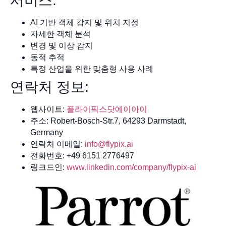
서비스:
AI 기반 객체 감지 및 위치 지정
자세한 객체 분석
변경 및 이상 감지
동적 추적
특정 산업을 위한 맞춤형 사용 사례
연락처 정보:
웹사이트:
플라이픽스닷에이아이
주소: Robert-Bosch-Str.7, 64293 Darmstadt,
Germany
연락처 이메일:
info@flypix.ai
전화번호: +49 6151 2776497
링크드인:
www.linkedin.com/company/flypix-ai