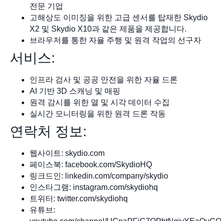
전문 기업
고해상도 이미징을 위한 고급 센서를 탑재한 Skydio
X2 및 Skydio X10과 같은 제품을 제공합니다.
브라우저를 통한 자율 주행 및 원격 작업의 선구자
서비스:
인프라 검사 및 공공 안전을 위한 자율 드론
AI 기반 3D 스캐닝 및 매핑
원격 감시를 위한 열 및 시각 데이터 수집
실시간 모니터링을 위한 원격 드론 작동
연락처 정보:
웹사이트: skydio.com
페이스북: facebook.com/SkydioHQ
링크드인: linkedin.com/company/skydio
인스타그램: instagram.com/skydiohq
트위터: twitter.com/skydiohq
유튜브: