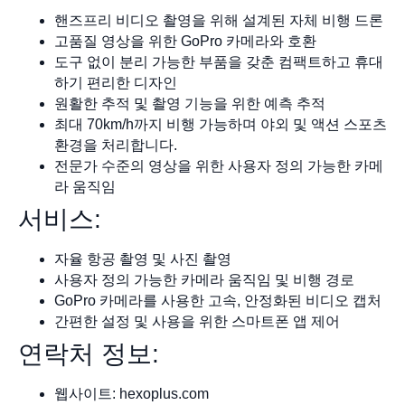
핸즈프리 비디오 촬영을 위해 설계된 자체 비행 드론
고품질 영상을 위한 GoPro 카메라와 호환
도구 없이 분리 가능한 부품을 갖춘 컴팩트하고 휴대
하기 편리한 디자인
원활한 추적 및 촬영 기능을 위한 예측 추적
최대 70km/h까지 비행 가능하며 야외 및 액션 스포츠
환경을 처리합니다.
전문가 수준의 영상을 위한 사용자 정의 가능한 카메
라 움직임
서비스:
자율 항공 촬영 및 사진 촬영
사용자 정의 가능한 카메라 움직임 및 비행 경로
GoPro 카메라를 사용한 고속, 안정화된 비디오 캡처
간편한 설정 및 사용을 위한 스마트폰 앱 제어
연락처 정보:
웹사이트: hexoplus.com