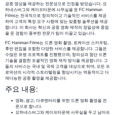
공중 영상을 제공하는 전문성으로 인정을 받았습니다. 요
하네스버그와 케이프타운에 사무실을 둔 FC Hamman
Films는 전국적으로 창의적이고 기술적인 서비스를 제공
하며 고객의 특정 요구 사항에 맞는 맞춤형 솔루션을 제공
합니다. 이 회사는 혁신과 공중 영화 제작의 정밀성에 중점
을 둔 경험이 풍부한 전문가 팀이 이끌고 있습니다.
FC Hamman Films는 드론 영화 촬영, 로케이션 스카우팅,
후반 편집을 포함한 다양한 서비스를 제공합니다. 그들은
수많은 유명 프로젝트를 진행했으며, 창의성과 첨단 드론
기술을 결합한 포괄적인 영화 제작 방식을 제공합니다. 그
들의 서비스는 국내 및 국제 고객을 대상으로 하며, 모든 프
로덕션의 시각적 스토리텔링을 향상시키는 역동적이고 다
재다능한 공중 촬영을 제공합니다.
주요 내용:
영화, 광고, 다큐멘터리를 위한 드론 영화 촬영을 전
문으로 합니다.
요하네스버그와 케이프타운에 사무실을 두고 남아프