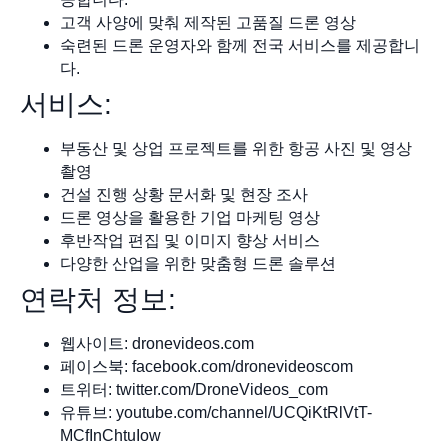
고객 사양에 맞춰 제작된 고품질 드론 영상
숙련된 드론 운영자와 함께 전국 서비스를 제공합니
다.
서비스:
부동산 및 상업 프로젝트를 위한 항공 사진 및 영상
촬영
건설 진행 상황 문서화 및 현장 조사
드론 영상을 활용한 기업 마케팅 영상
후반작업 편집 및 이미지 향상 서비스
다양한 산업을 위한 맞춤형 드론 솔루션
연락처 정보:
웹사이트: dronevideos.com
페이스북: facebook.com/dronevideoscom
트위터: twitter.com/DroneVideos_com
유튜브: youtube.com/channel/UCQiKtRlVtT-
MCfInChtuIow