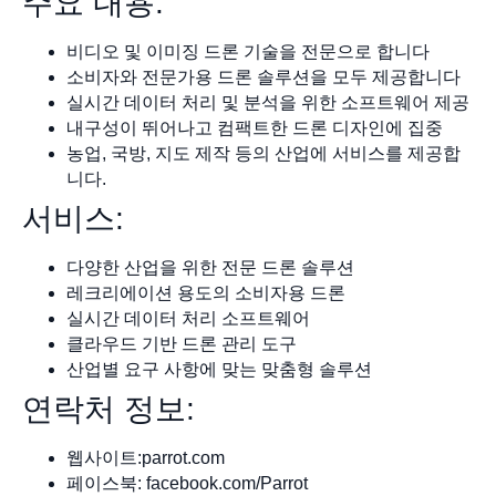
주요 내용:
비디오 및 이미징 드론 기술을 전문으로 합니다
소비자와 전문가용 드론 솔루션을 모두 제공합니다
실시간 데이터 처리 및 분석을 위한 소프트웨어 제공
내구성이 뛰어나고 컴팩트한 드론 디자인에 집중
농업, 국방, 지도 제작 등의 산업에 서비스를 제공합
니다.
서비스:
다양한 산업을 위한 전문 드론 솔루션
레크리에이션 용도의 소비자용 드론
실시간 데이터 처리 소프트웨어
클라우드 기반 드론 관리 도구
산업별 요구 사항에 맞는 맞춤형 솔루션
연락처 정보:
웹사이트:parrot.com
페이스북: facebook.com/Parrot