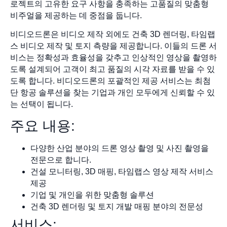
로젝트의 고유한 요구 사항을 충족하는 고품질의 맞춤형
비주얼을 제공하는 데 중점을 둡니다.
비디오드론은 비디오 제작 외에도 건축 3D 렌더링, 타임랩
스 비디오 제작 및 토지 측량을 제공합니다. 이들의 드론 서
비스는 정확성과 효율성을 갖추고 인상적인 영상을 촬영하
도록 설계되어 고객이 최고 품질의 시각 자료를 받을 수 있
도록 합니다. 비디오드론의 포괄적인 제공 서비스는 최첨
단 항공 솔루션을 찾는 기업과 개인 모두에게 신뢰할 수 있
는 선택이 됩니다.
주요 내용:
다양한 산업 분야의 드론 영상 촬영 및 사진 촬영을
전문으로 합니다.
건설 모니터링, 3D 매핑, 타임랩스 영상 제작 서비스
제공
기업 및 개인을 위한 맞춤형 솔루션
건축 3D 렌더링 및 토지 개발 매핑 분야의 전문성
서비스: