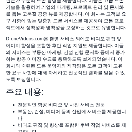
전문가 수준의 드론 영상을 제공합니다. 이들은 고급 드론
기술을 활용하여 기업의 마케팅, 프로젝트 관리 및 문서화
를 돕는 고품질 공중 뷰를 제공합니다. 이 회사는 고객별 요
구 사항에 맞는 맞춤형 드론 서비스를 제공하여 모든 프로
젝트에서 정확성과 명확성을 보장하는 것으로 유명합니다.
DroneVideos.com은 촬영 서비스 외에도 비디오 편집 및
이미지 향상을 포함한 후반 작업 지원도 제공합니다. 이들
의 서비스는 부동산 마케팅, 건설 진행 문서화 등에서 증가
하는 항공 이미징 수요를 충족하도록 설계되었습니다. 이
회사의 숙련된 드론 운영자와 제작팀은 모든 고객이 고유
한 요구 사항에 대해 자세하고 전문적인 결과를 받을 수 있
도록 보장합니다.
주요 내용:
전문적인 항공 비디오 및 사진 서비스 전문
부동산, 건설, 미디어 등의 산업에 서비스를 제공합니
다.
비디오 편집 및 향상을 포함한 후반 작업 서비스를 제
공합니다.