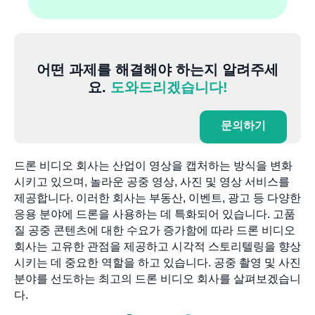
어떤 과제를 해결해야 하는지 알려주세
요.
도와드리겠습니다!
문의하기
드론 비디오 회사는 산업이 영상을 캡처하는 방식을 변화
시키고 있으며, 놀라운 공중 영상, 사진 및 영상 서비스를
제공합니다. 이러한 회사는 부동산, 이벤트, 광고 등 다양한
응용 분야에 드론을 사용하는 데 특화되어 있습니다. 고품
질 공중 콘텐츠에 대한 수요가 증가함에 따라 드론 비디오
회사는 고유한 관점을 제공하고 시각적 스토리텔링을 향상
시키는 데 중요한 역할을 하고 있습니다. 공중 촬영 및 사진
분야를 선도하는 최고의 드론 비디오 회사를 살펴보겠습니
다.