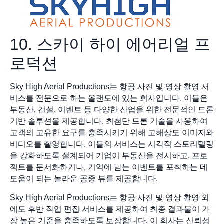
10. 스카이 하이 에어리얼 프
로덕션
Sky High Aerial Productions는 항공 사진 및 영상 촬영 서
비스를 전문으로 하는 올랜도에 있는 회사입니다. 이들은
부동산, 건설, 이벤트 등 다양한 산업을 위한 전문적인 드론
기반 솔루션을 제공합니다. 최첨단 드론 기술을 사용하여
고객의 고유한 요구를 충족시키기 위해 고해상도 이미지와
비디오를 촬영합니다. 이들의 서비스는 시각적 스토리텔링
을 강화하도록 설계되어 기업이 부동산을 전시하고, 프로
젝트를 문서화하거나, 기억에 남는 이벤트를 포착하는 데
도움이 되는 놀라운 공중 뷰를 제공합니다.
Sky High Aerial Productions는 항공 사진 및 영상 촬영 외
에도 후반 작업 편집 서비스를 제공하여 최종 결과물이 가
장 높은 기준을 충족하도록 보장합니다. 이 회사는 신뢰성