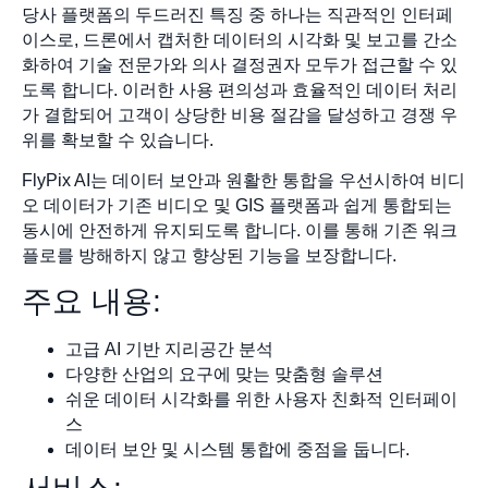
당사 플랫폼의 두드러진 특징 중 하나는 직관적인 인터페
이스로, 드론에서 캡처한 데이터의 시각화 및 보고를 간소
화하여 기술 전문가와 의사 결정권자 모두가 접근할 수 있
도록 합니다. 이러한 사용 편의성과 효율적인 데이터 처리
가 결합되어 고객이 상당한 비용 절감을 달성하고 경쟁 우
위를 확보할 수 있습니다.
FlyPix AI는 데이터 보안과 원활한 통합을 우선시하여 비디
오 데이터가 기존 비디오 및 GIS 플랫폼과 쉽게 통합되는
동시에 안전하게 유지되도록 합니다. 이를 통해 기존 워크
플로를 방해하지 않고 향상된 기능을 보장합니다.
주요 내용:
고급 AI 기반 지리공간 분석
다양한 산업의 요구에 맞는 맞춤형 솔루션
쉬운 데이터 시각화를 위한 사용자 친화적 인터페이
스
데이터 보안 및 시스템 통합에 중점을 둡니다.