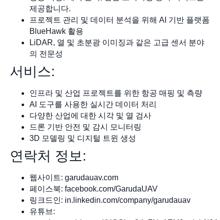
제공합니다.
프로젝트 관리 및 데이터 분석을 위해 AI 기반 플랫폼
BlueHawk 활용
LiDAR, 열 및 초분광 이미징과 같은 고급 센서 분야
의 전문성
서비스:
인프라 및 산업 프로젝트를 위한 항공 매핑 및 측량
AI 도구를 사용한 실시간 데이터 처리
다양한 산업에 대한 시각 및 열 검사
드론 기반 안전 및 감시 모니터링
3D 모델링 및 디지털 트윈 생성
연락처 정보:
웹사이트: garudauav.com
페이스북: facebook.com/GarudaUAV
링크드인: in.linkedin.com/company/garudauav
유튜브: