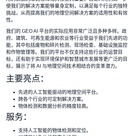
使我们的解决方案能够量身定制，以满足每个行业的独特
挑战，从而提高我们的地理空间解决方案的适用性和有效
性。
我们的 GEO AI 平台的实际应用非常广泛且多种多样。政
府、建筑、可再生能源和农业等行业受益于我们先进的功
能，其中包括废物和碎片检测、现场检查、基础设施监控
和作物管理等。我们的平台不仅支持这些行业的运营目
标，还有助于实现环境保护和智慧城市发展等更广泛的目
标，展示了将 AI 与地理空间技术相结合的变革潜力。
主要亮点：
先进的人工智能驱动的地理空间平台。
跨各个行业的可定制解决方案。
物体检测和数据分析的精度较高。
服务：
支持人工智能的物体检测和定位。