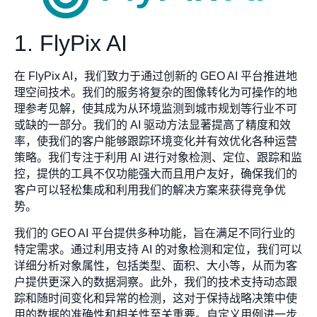
1. FlyPix AI
在 FlyPix AI，我们致力于通过创新的 GEO AI 平台推进地
理空间技术。我们的服务将复杂的图像转化为可操作的地
理参考见解，使其成为从环境监测到城市规划等行业不可
或缺的一部分。我们的 AI 驱动方法显著提高了精度和效
率，使我们的客户能够跟踪环境变化并有效优化各种运营
策略。我们专注于利用 AI 进行对象检测、定位、跟踪和监
控，提供的工具不仅功能强大而且用户友好，确保我们的
客户可以轻松集成和利用我们的解决方案来获得竞争优
势。
我们的 GEO AI 平台提供多种功能，旨在满足不同行业的
特定需求。通过利用支持 AI 的对象检测和定位，我们可以
详细分析对象属性，包括类型、面积、大小等，从而为客
户提供更深入的数据洞察。此外，我们的技术支持动态跟
踪和随时间变化和异常的检测，这对于保持战略决策中使
用的数据的准确性和相关性至关重要。自定义用例进一步