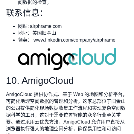
间数据的检查。
联系信息：
网站: airphrame.com
地址：美国旧金山
领英： www.linkedin.com/company/airphrame
10. AmigoCloud
AmigoCloud 提供协作式、基于 Web 的地图和分析平台，
可简化地理空间数据的管理和分析。这家总部位于旧金山
的公司提供简化现场数据收集工作流程和实现复杂空间数
据科学的工具，这对于需要位置智能的众多行业至关重
要。通过采用云优先方法，AmigoCloud 允许用户直接从
浏览器执行强大的地理空间分析，确保易用性和可访问