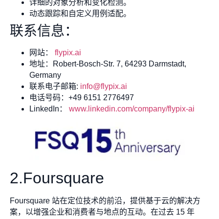
详细的对象分析和变化检测。
动态跟踪和自定义用例适配。
联系信息：
网站：
flypix.ai
地址：Robert-Bosch-Str. 7, 64293 Darmstadt,
Germany
联系电子邮箱:
info@flypix.ai
电话号码：+49 6151 2776497
LinkedIn：
www.linkedin.com/company/flypix-ai
2.Foursquare
Foursquare 站在定位技术的前沿，提供基于云的解决方
案，以增强企业和消费者与地点的互动。在过去 15 年