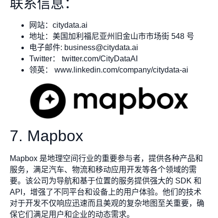
联系信息：
网站：citydata.ai
地址：美国加利福尼亚州旧金山市市场街 548 号
电子邮件:
business@citydata.ai
Twitter： twitter.com/CityDataAI
领英： www.linkedin.com/company/citydata-ai
7. Mapbox
Mapbox 是地理空间行业的重要参与者，提供各种产品和
服务，满足汽车、物流和移动应用开发等各个领域的需
要。该公司为导航和基于位置的服务提供强大的 SDK 和
API，增强了不同平台和设备上的用户体验。他们的技术
对于开发不仅响应迅速而且美观的复杂地图至关重要，确
保它们满足用户和企业的动态需求。