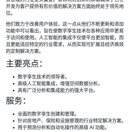
开发为客户提供有形价值的解决方案方面始终处于领先地
位。
他们致力于改善用户体验，这一点从他们不断更新和添加
功能中可以看出，旨在使数字孪生技术在各种应用中更易
于访问和使用。人工智能的集成不仅使平台更加智能，而
且更能适应特定的行业需求，从而实现可扩展且经济高效
的定制解决方案。
主要亮点：
数字孪生技术的领导者。
高级人工智能集成，增强空间数据分析。
具有广泛分析和集成能力的强大平台。
服务：
全面的数字孪生创建和管理。
针对房地产、保险和设施管理的行业特定解决方案。
用于预测分析和自动化操作的高级 AI 功能。