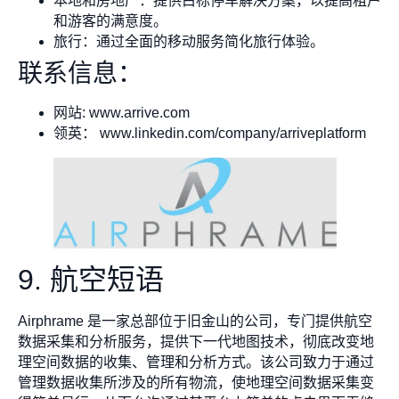
本地和房地产：提供白标停车解决方案，以提高租户
和游客的满意度。
旅行：通过全面的移动服务简化旅行体验。
联系信息：
网站: www.arrive.com
领英： www.linkedin.com/company/arriveplatform
9. 航空短语
Airphrame 是一家总部位于旧金山的公司，专门提供航空
数据采集和分析服务，提供下一代地图技术，彻底改变地
理空间数据的收集、管理和分析方式。该公司致力于通过
管理数据收集所涉及的所有物流，使地理空间数据采集变