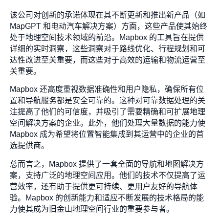
该公司对创新的承诺体现在其不断更新和推出新产品（如
MapGPT 和电动汽车解决方案）方面，这些产品使其始终
处于地理空间技术领域的前沿。Mapbox 的工具旨在提供
详细的实时洞察，这些洞察对于路线优化、行程规划和可
达性改进至关重要，而这些对于高效的运输和物流运营至
关重要。
Mapbox 还高度重视数据准确性和用户隐私，确保所有位
置和导航服务都是安全可靠的。这种对可靠数据处理的关
注提高了他们的可信度，并吸引了需要精确和可扩展地理
空间解决方案的企业。此外，他们处理大量数据的能力使
Mapbox 成为希望将位置智能集成到其运营中的企业的首
选提供商。
总而言之，Mapbox 提供了一套全面的导航和地图解决方
案，支持广泛的地理空间应用。他们的技术不仅提高了运
营效率，还有助于提供更可持续、更用户友好的导航体
验。Mapbox 的创新能力和适应不断发展的技术格局的能
力使其成为旧金山地理空间行业的重要参与者。