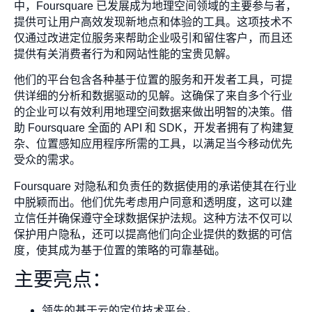
中，Foursquare 已发展成为地理空间领域的主要参与者，
提供可让用户高效发现新地点和体验的工具。这项技术不
仅通过改进定位服务来帮助企业吸引和留住客户，而且还
提供有关消费者行为和网站性能的宝贵见解。
他们的平台包含各种基于位置的服务和开发者工具，可提
供详细的分析和数据驱动的见解。这确保了来自多个行业
的企业可以有效利用地理空间数据来做出明智的决策。借
助 Foursquare 全面的 API 和 SDK，开发者拥有了构建复
杂、位置感知应用程序所需的工具，以满足当今移动优先
受众的需求。
Foursquare 对隐私和负责任的数据使用的承诺使其在行业
中脱颖而出。他们优先考虑用户同意和透明度，这可以建
立信任并确保遵守全球数据保护法规。这种方法不仅可以
保护用户隐私，还可以提高他们向企业提供的数据的可信
度，使其成为基于位置的策略的可靠基础。
主要亮点：
领先的基于云的定位技术平台。