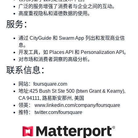
广泛的服务增强了消费者与企业之间的互动。
高度重视隐私和道德数据的使用。
服务：
通过 CityGuide 和 Swarm App 列出和发现商业信
息。
开发工具，如 Places API 和 Personalization API。
对市场和消费者洞察的高级分析。
联系信息：
网站：foursquare.com
地址:425 Bush St Ste 500 (btwn Grant & Kearny),
CA 94111, 路易斯安那州, 美国
领英： www.linkedin.com/company/foursquare
推特： twitter.com/foursquare