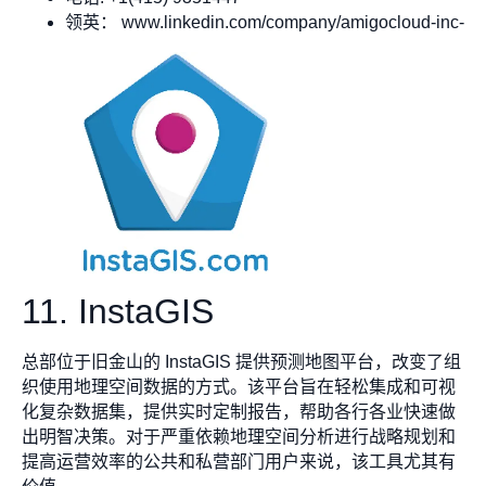
领英： www.linkedin.com/company/amigocloud-inc-
11. InstaGIS
总部位于旧金山的 InstaGIS 提供预测地图平台，改变了组
织使用地理空间数据的方式。该平台旨在轻松集成和可视
化复杂数据集，提供实时定制报告，帮助各行各业快速做
出明智决策。对于严重依赖地理空间分析进行战略规划和
提高运营效率的公共和私营部门用户来说，该工具尤其有