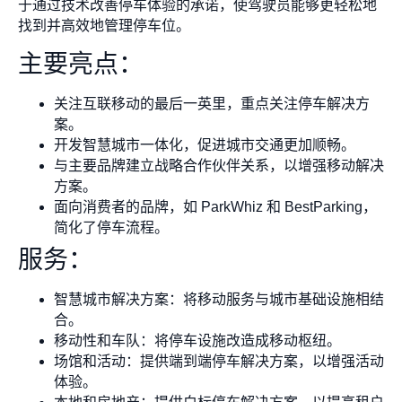
于通过技术改善停车体验的承诺，使驾驶员能够更轻松地
找到并高效地管理停车位。
主要亮点：
关注互联移动的最后一英里，重点关注停车解决方
案。
开发智慧城市一体化，促进城市交通更加顺畅。
与主要品牌建立战略合作伙伴关系，以增强移动解决
方案。
面向消费者的品牌，如 ParkWhiz 和 BestParking，
简化了停车流程。
服务：
智慧城市解决方案：将移动服务与城市基础设施相结
合。
移动性和车队：将停车设施改造成移动枢纽。
场馆和活动：提供端到端停车解决方案，以增强活动
体验。