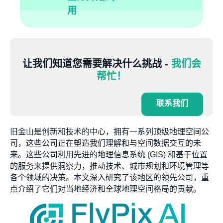
用
让我们知道您需要解决什么挑战 -
我们会
帮忙！
联系我们
旧金山是创新和技术的中心，拥有一系列顶级地理空间公
司，这些公司正在塑造我们理解和与空间数据交互的未
来。这些公司利用先进的地理信息系统 (GIS) 和基于位置
的服务来提供洞察力，推动技术、城市规划和环境管理等
各个领域的决策。本文深入研究了该地区的领先公司，重
点介绍了它们对当地经济和全球地理空间格局的贡献。