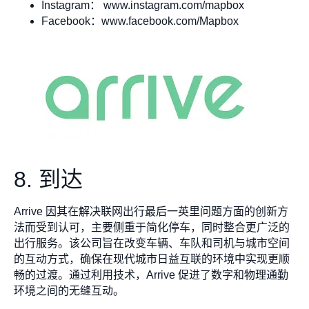
Instagram： www.instagram.com/mapbox
Facebook：www.facebook.com/Mapbox
8. 到达
Arrive 因其在解决联网出行最后一英里问题方面的创新方
法而受到认可，主要侧重于简化停车，同时整合更广泛的
出行服务。该公司旨在改变车辆、车队和司机与城市空间
的互动方式，确保在现代城市日益互联的环境中实现更顺
畅的过渡。通过利用技术，Arrive 促进了数字和物理通勤
环境之间的无缝互动。