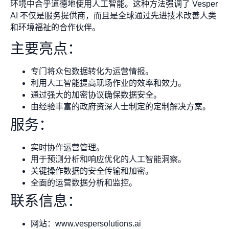
环境中合乎道德地使用人工智能。这种方法强调了 Vesper
AI 不仅是服务提供商，而且是全球通过先进技术改善人类
和环境福祉的合作伙伴。
主要亮点：
专门将众包数据转化为运营情报。
利用人工智能提高现场作业的效率和效力。
通过强大的加密协议确保数据安全。
由经验丰富的政府资深人士制定的定制解决方案。
服务：
实时协作运营管理。
用于预测分析和响应优化的人工智能洞察。
关键操作数据的安全传输和加密。
全面的运营数据分析和监控。
联系信息：
网站：www.vespersolutions.ai