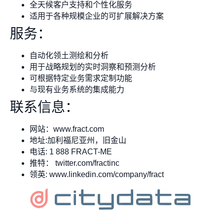
全天候客户支持和个性化服务
适用于各种规模企业的可扩展解决方案
服务：
自动化领土测绘和分析
用于战略规划的实时洞察和预测分析
可根据特定业务需求定制功能
与现有业务系统的集成能力
联系信息：
网站：www.fract.com
地址:加利福尼亚州，旧金山
电话: 1 888 FRACT-ME
推特： twitter.com/fractinc
领英: www.linkedin.com/company/fract