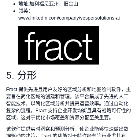
地址:加利福尼亚州，旧金山
领英：
www.linkedin.com/company/vespersolutions-ai
5. 分形
Fract 提供先进且用户友好的区域分析和地图绘制软件，主
要旨在简化区域的创建和管理。该平台集成了先进的人工
智能技术，以简化区域分析并提高运营效率。通过自动化
复杂的流程，Fract 支持企业开发均衡且具有战略可行性的
区域，这对于优化市场覆盖和资源分配至关重要。
该软件提供实时洞察和预测分析，使企业能够快速做出数
据驱动的决策。Fract 的功能对于特许经营等行业尤其有