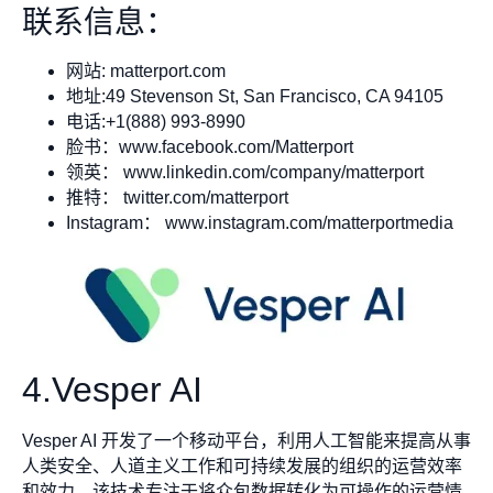
联系信息：
网站: matterport.com
地址:49 Stevenson St, San Francisco, CA 94105
电话:+1(888) 993-8990
脸书：www.facebook.com/Matterport
领英： www.linkedin.com/company/matterport
推特： twitter.com/matterport
Instagram： www.instagram.com/matterportmedia
4.Vesper AI
Vesper AI 开发了一个移动平台，利用人工智能来提高从事
人类安全、人道主义工作和可持续发展的组织的运营效率
和效力。该技术专注于将众包数据转化为可操作的运营情