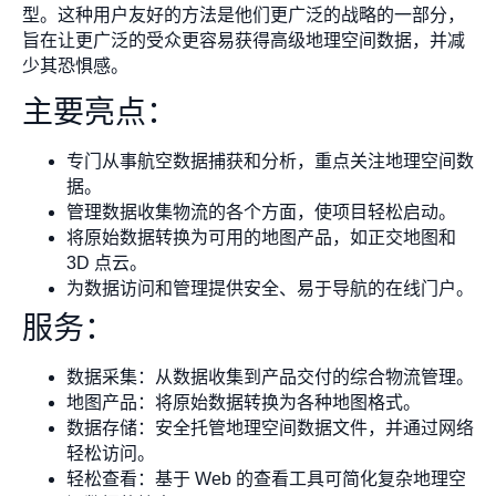
型。这种用户友好的方法是他们更广泛的战略的一部分，
旨在让更广泛的受众更容易获得高级地理空间数据，并减
少其恐惧感。
主要亮点：
专门从事航空数据捕获和分析，重点关注地理空间数
据。
管理数据收集物流的各个方面，使项目轻松启动。
将原始数据转换为可用的地图产品，如正交地图和
3D 点云。
为数据访问和管理提供安全、易于导航的在线门户。
服务：
数据采集：从数据收集到产品交付的综合物流管理。
地图产品：将原始数据转换为各种地图格式。
数据存储：安全托管地理空间数据文件，并通过网络
轻松访问。
轻松查看：基于 Web 的查看工具可简化复杂地理空