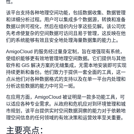
性。
该平台支持各种地理空间功能，包括数据收集、数据管理
和详细分析过程。用户可以集成多个数据源，转换和准备
数据以供可视化，然后在组织内分享这些见解。该公司优
先考虑使复杂的空间数据可访问且易于管理，这反映在他
们的系统能够有效且安全地处理海量数据集的能力上。
AmigoCloud 的服务经过量身定制，旨在增强现有系统，
使组织能够更有效地管理地理空间数据。它们提供与其他
软件和 GIS 解决方案的无缝集成，无需本地安装即可实现
持续更新和备份。他们致力于提供一套全面的工具，这一
点从他们对各种数据格式的支持以及在单一平台内处理和
分析这些数据的能力中可见一斑。
在应用方面，AmigoCloud 被证明是一款多功能工具，可
以适应各种专业需求。从政府和危机应对到环境管理和城
市规划，该平台提供实时空间数据洞察的能力对于依赖地
理空间信息的任何领域的有效决策和运营效率至关重要。
主要亮点：