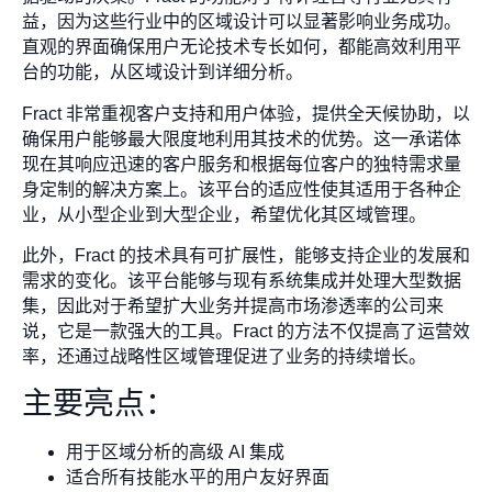
益，因为这些行业中的区域设计可以显著影响业务成功。
直观的界面确保用户无论技术专长如何，都能高效利用平
台的功能，从区域设计到详细分析。
Fract 非常重视客户支持和用户体验，提供全天候协助，以
确保用户能够最大限度地利用其技术的优势。这一承诺体
现在其响应迅速的客户服务和根据每位客户的独特需求量
身定制的解决方案上。该平台的适应性使其适用于各种企
业，从小型企业到大型企业，希望优化其区域管理。
此外，Fract 的技术具有可扩展性，能够支持企业的发展和
需求的变化。该平台能够与现有系统集成并处理大型数据
集，因此对于希望扩大业务并提高市场渗透率的公司来
说，它是一款强大的工具。Fract 的方法不仅提高了运营效
率，还通过战略性区域管理促进了业务的持续增长。
主要亮点：
用于区域分析的高级 AI 集成
适合所有技能水平的用户友好界面