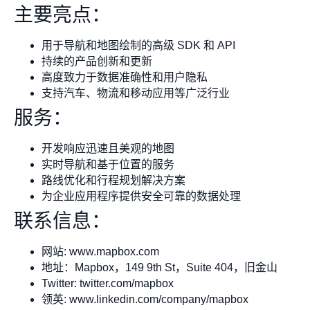
主要亮点：
用于导航和地图绘制的高级 SDK 和 API
持续的产品创新和更新
高度致力于数据准确性和用户隐私
支持汽车、物流和移动应用等广泛行业
服务：
开发响应迅速且美观的地图
实时导航和基于位置的服务
路线优化和行程规划解决方案
为企业应用程序提供安全可靠的数据处理
联系信息：
网站: www.mapbox.com
地址：Mapbox，149 9th St，Suite 404，旧金山
Twitter: twitter.com/mapbox
领英: www.linkedin.com/company/mapbox