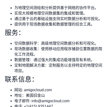
为地理空间测绘和分析提供基于网络的协作平台。
实现大规模地理空间数据集的集成和管理。
通过基于云的基础设施支持实时数据分析和可视化。
提供用于现场数据收集和数据管理的综合工具。
服务：
空间数据科学：高级地理空间数据分析和可视化。
现场数据收集：使用移动应用程序捕获位置数据的简
化工作流程。
数据管理：通过强大的集成功能增强现有系统。
定制地图解决方案：定制服务以支持特定的地理空间
项目。
联系信息：
网站: amigocloud.com
地址：美国旧金山
电子邮件:
info@amigocloud.com
电话: +1(415) 9351447