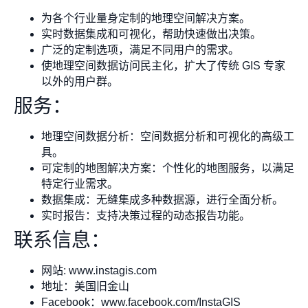
为各个行业量身定制的地理空间解决方案。
实时数据集成和可视化，帮助快速做出决策。
广泛的定制选项，满足不同用户的需求。
使地理空间数据访问民主化，扩大了传统 GIS 专家
以外的用户群。
服务：
地理空间数据分析：空间数据分析和可视化的高级工
具。
可定制的地图解决方案：个性化的地图服务，以满足
特定行业需求。
数据集成：无缝集成多种数据源，进行全面分析。
实时报告：支持决策过程的动态报告功能。
联系信息：
网站: www.instagis.com
地址：美国旧金山
Facebook：www.facebook.com/InstaGIS