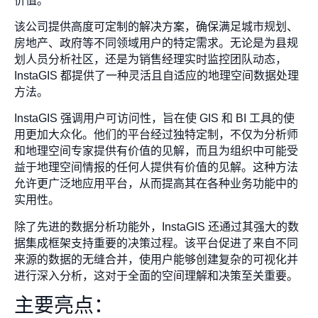
价值。
该公司提供高度可定制的解决方案，确保满足城市规划、
房地产、政府等不同领域用户的特定需求。无论是为县规
划人员分析社区，还是为销售经理实时监控团队动态，
InstaGIS 都提供了一种灵活且自适应的地理空间数据处理
方法。
InstaGIS 强调用户可访问性，旨在使 GIS 和 BI 工具的使
用更加大众化。他们的平台经过独特定制，不仅为分析师
和地理空间专家提供有价值的见解，而且为组织中可能受
益于地理空间情报的任何人提供有价值的见解。这种方法
允许更广泛地应用平台，从而提高其在各种业务功能中的
实用性。
除了先进的数据分析功能外，InstaGIS 还通过其强大的数
据集成框架支持重要的决策过程。该平台促进了来自不同
来源的数据的无缝合并，使用户能够创建复杂的可视化并
进行深入分析，这对于全面的空间理解和决策至关重要。
主要亮点：