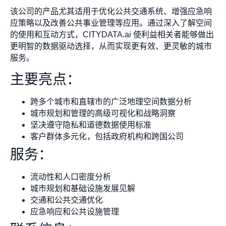
该公司的产品尤其适用于优化公共交通系统、增强应急响
应策略以及改善公共事业管理等应用。通过深入了解空间
的使用和互动方式，CITYDATA.ai 使利益相关者能够做出
更明智的数据驱动选择，从而实现更有效、更灵敏的城市
服务。
主要亮点：
跨多个城市和直辖市的广泛地理空间数据分析
城市规划和管理的高级可视化和战略洞察
坚决遵守隐私和道德数据使用标准
客户群体多元化，包括政府机构和跨国公司
服务：
流动性和人口密度分析
城市规划和基础设施发展见解
交通和公共交通优化
应急响应和公共设施管理