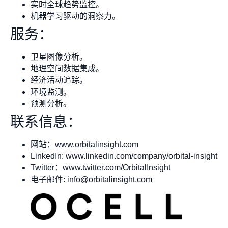
实时全球趋势监控。
机器学习驱动的洞察力。
服务：
卫星图像分析。
地理空间数据集成。
经济活动追踪。
环境监测。
预测分析。
联系信息：
网站：www.orbitalinsight.com
LinkedIn: www.linkedin.com/company/orbital-insight
Twitter：www.twitter.com/OrbitalInsight
电子邮件:
info@orbitalinsight.com