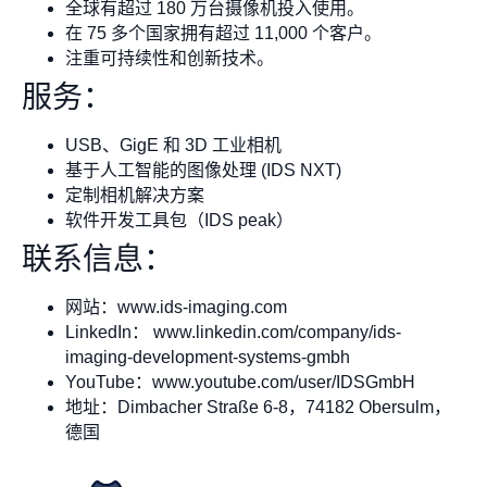
全球有超过 180 万台摄像机投入使用。
在 75 多个国家拥有超过 11,000 个客户。
注重可持续性和创新技术。
服务：
USB、GigE 和 3D 工业相机
基于人工智能的图像处理 (IDS NXT)
定制相机解决方案
软件开发工具包（IDS peak）
联系信息：
网站：www.ids-imaging.com
LinkedIn： www.linkedin.com/company/ids-
imaging-development-systems-gmbh
YouTube：www.youtube.com/user/IDSGmbH
地址：Dimbacher Straße 6-8，74182 Obersulm，
德国