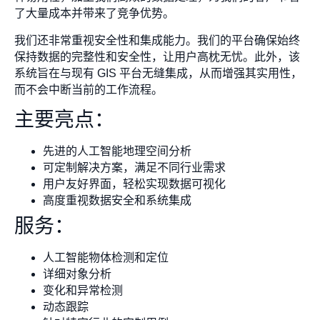
了大量成本并带来了竞争优势。
我们还非常重视安全性和集成能力。我们的平台确保始终
保持数据的完整性和安全性，让用户高枕无忧。此外，该
系统旨在与现有 GIS 平台无缝集成，从而增强其实用性，
而不会中断当前的工作流程。
主要亮点：
先进的人工智能地理空间分析
可定制解决方案，满足不同行业需求
用户友好界面，轻松实现数据可视化
高度重视数据安全和系统集成
服务：
人工智能物体检测和定位
详细对象分析
变化和异常检测
动态跟踪