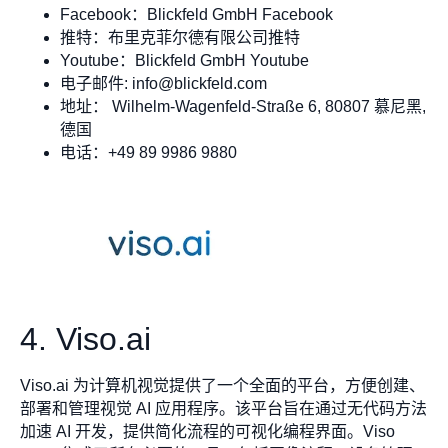
Facebook：Blickfeld GmbH Facebook
推特：布里克菲尔德有限公司推特
Youtube：Blickfeld GmbH Youtube
电子邮件:
info@blickfeld.com
地址： Wilhelm-Wagenfeld-Straße 6, 80807 慕尼黑,
德国
电话：+49 89 9986 9880
4. Viso.ai
Viso.ai 为计算机视觉提供了一个全面的平台，方便创建、
部署和管理视觉 AI 应用程序。该平台旨在通过无代码方法
加速 AI 开发，提供简化流程的可视化编程界面。Viso