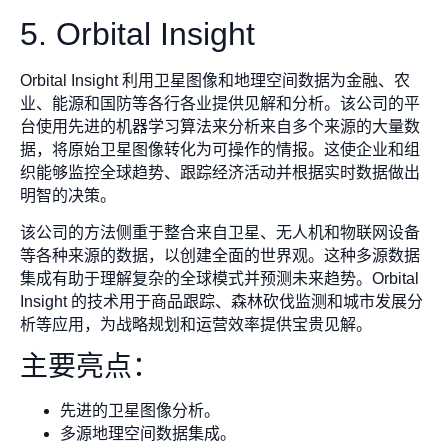
5. Orbital Insight
Orbital Insight 利用卫星图像和地理空间数据为金融、农
业、能源和国防等各行各业提供见解和分析。该公司的平
台使用先进的机器学习算法来分析来自多个来源的大量数
据，将原始卫星图像转化为可操作的情报。这使企业和组
织能够监控全球趋势、跟踪经济活动并根据实时数据做出
明智的决策。
该公司的方法侧重于整合来自卫星、无人机和物联网设备
等各种来源的数据，以创建全面的世界观。这种多源数据
集成有助于理解复杂的全球模式并预测未来趋势。Orbital
Insight 的技术用于商品跟踪、森林砍伐监测和城市发展分
析等应用，为战略规划和运营效率提供宝贵见解。
主要亮点：
先进的卫星图像分析。
多源地理空间数据集成。