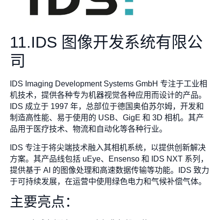
11.IDS 图像开发系统有限公
司
IDS Imaging Development Systems GmbH 专注于工业相
机技术，提供各种专为机器视觉各种应用而设计的产品。
IDS 成立于 1997 年，总部位于德国奥伯苏尔姆，开发和
制造高性能、易于使用的 USB、GigE 和 3D 相机。其产
品用于医疗技术、物流和自动化等各种行业。
IDS 专注于将尖端技术融入其相机系统，以提供创新解决
方案。其产品线包括 uEye、Ensenso 和 IDS NXT 系列，
提供基于 AI 的图像处理和高速数据传输等功能。IDS 致力
于可持续发展，在运营中使用绿色电力和气候补偿气体。
主要亮点：