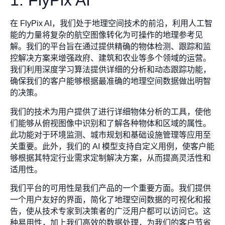
1. FlyPix AI
在 FlyPix AI，我们处于地理空间技术的前沿，利用人工智
能的力量将复杂的航空图像转化为可操作的地理参考见
解。我们的平台旨在通过提供精确的物体检测、跟踪和监
控解决方案来增强政府、建筑和农业等多个领域的运营。
我们利用深度学习算法提供详细的分析和动态跟踪功能，
确保我们的客户能够根据最准确的地理空间数据做出明智
的决策。
我们的技术为用户提供了进行详细物体分析的工具，使他
们能够从俯视图像中识别和了解各种物体和区域的属性。
此功能对于环境监测、城市规划和基础设施管理等应用至
关重要。此外，我们的 AI 模型支持自定义用例，使客户能
够根据其特定行业需求定制解决方案，从而提高灵活性和
适用性。
我们平台的可用性是我们产品的一个重要方面。我们提供
一个用户友好的界面，简化了地理空间数据的可视化和报
告，使从技术专家到决策者的广泛用户都可以访问它。这
种易用性，加上我们高效的数据处理，为我们的客户节省