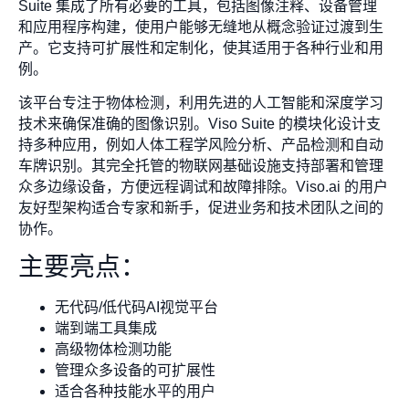
Suite 集成了所有必要的工具，包括图像注释、设备管理
和应用程序构建，使用户能够无缝地从概念验证过渡到生
产。它支持可扩展性和定制化，使其适用于各种行业和用
例。
该平台专注于物体检测，利用先进的人工智能和深度学习
技术来确保准确的图像识别。Viso Suite 的模块化设计支
持多种应用，例如人体工程学风险分析、产品检测和自动
车牌识别。其完全托管的物联网基础设施支持部署和管理
众多边缘设备，方便远程调试和故障排除。Viso.ai 的用户
友好型架构适合专家和新手，促进业务和技术团队之间的
协作。
主要亮点：
无代码/低代码AI视觉平台
端到端工具集成
高级物体检测功能
管理众多设备的可扩展性
适合各种技能水平的用户