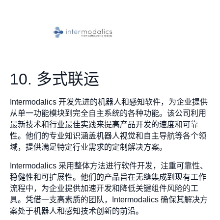
10. 多式联运
Intermodalics 开发先进的机器人和感知软件，为企业提供
从单一功能模块到完全自主系统的各种功能。该公司利用
最新技术和行业最佳实践来提高产品开发的速度和可靠
性。他们的专业知识涵盖机器人视觉和自主导航等各个领
域，提供满足特定行业需求的定制解决方案。
Intermodalics 采用整体方法进行软件开发，注重可靠性、
稳健性和可扩展性。他们的产品旨在无缝集成到现有工作
流程中，为企业提供加速开发和降低关键组件风险的工
具。凭借一支高素质的团队，Intermodalics 确保其解决方
案处于机器人和感知技术创新的前沿。