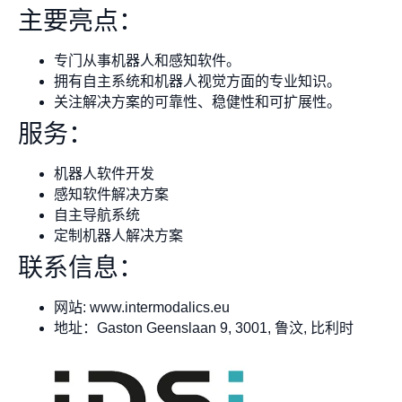
主要亮点：
专门从事机器人和感知软件。
拥有自主系统和机器人视觉方面的专业知识。
关注解决方案的可靠性、稳健性和可扩展性。
服务：
机器人软件开发
感知软件解决方案
自主导航系统
定制机器人解决方案
联系信息：
网站: www.intermodalics.eu
地址：Gaston Geenslaan 9, 3001, 鲁汶, 比利时