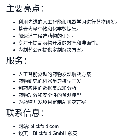
主要亮点：
利用先进的人工智能和机器学习进行药物研发。
整合大量生物和化学数据集。
加速潜在候选药物的识别。
专注于提高药物开发的效率和准确性。
为制药公司提供定制解决方案。
服务：
人工智能驱动的药物发现解决方案
药物研究的机器学习模型开发
制药应用的数据集成和分析
药物功效和安全性的预测模型
为药物开发项目定制AI解决方案
联系信息：
网站: blickfeld.com
领英：Blickfeld GmbH 领英