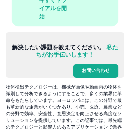
今すぐトラ
イアルを開
始
解決したい課題を教えてください。
私た
ちがお手伝いします！
お問い合わせ
物体検出テクノロジーは、機械が画像や動画内の物体を
識別して分析できるようにすることで、多くの業界に革
命をもたらしています。ヨーロッパには、この分野で最
も革新的な企業がいくつかあり、小売、医療、農業など
の分野で効率、安全性、意思決定を向上させる高度なソ
リューションを提供しています。この記事では、最先端
のテクノロジーと影響力のあるアプリケーションで業界