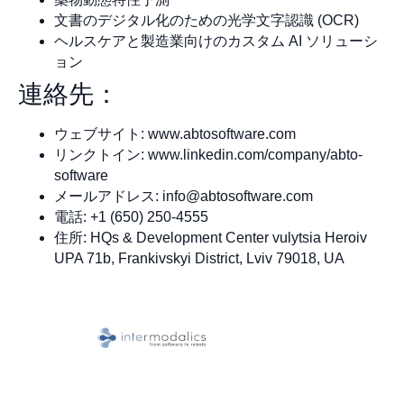
文書のデジタル化のための光学文字認識 (OCR)
ヘルスケアと製造業向けのカスタム AI ソリューシ
ョン
連絡先：
ウェブサイト: www.abtosoftware.com
リンクトイン: www.linkedin.com/company/abto-
software
メールアドレス:
info@abtosoftware.com
電話: +1 (650) 250-4555
住所: HQs & Development Center vulytsia Heroiv
UPA 71b, Frankivskyi District, Lviv 79018, UA