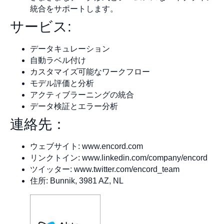
統合をサポートします。
サービス:
データキュレーション
自動ラベル付け
カスタマイズ可能なワークフロー
モデル評価と分析
アクティブラーニングの統合
データ検証とエラー分析
連絡先：
ウェブサイト: www.encord.com
リンクトイン: www.linkedin.com/company/encord
ツイッター: www.twitter.com/encord_team
住所: Bunnik, 3981 AZ, NL