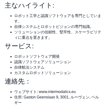
主なハイライト:
ロボット工学と認識ソフトウェアを専門としていま
す。
自律システムとロボットビジョンの専門知識。
ソリューションの信頼性、堅牢性、スケーラビリテ
ィに重点を置きます。
サービス:
ロボットソフトウェア開発
認識ソフトウェアソリューション
自律航法システム
カスタムロボットソリューション
連絡先：
ウェブサイト: www.intermodalics.eu
住所: Gaston Geenslaan 9, 3001, ルーヴェン, ベル
ギー