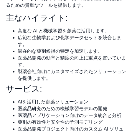
るための貴重なツールを提供します。
主なハイライト:
高度な AI と機械学習を創薬に活用します。
広範な生物学および化学データセットを統合しま
す。
潜在的な薬剤候補の特定を加速します。
医薬品開発の効率と精度の向上に重点を置いていま
す。
製薬会社向けにカスタマイズされたソリューション
を提供します。
サービス:
AIを活用した創薬ソリューション
医薬品研究のための機械学習モデルの開発
医薬品アプリケーション向けのデータ統合と分析
薬剤の有効性と安全性の予測モデリング
医薬品開発プロジェクト向けのカスタム AI ソリュ