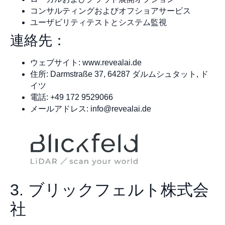
コンサルティングおよびオフショアサービス
ユーザビリティテストとシステム監視
連絡先：
ウェブサイト: www.revealai.de
住所: Darmstraße 37, 64287 ダルムシュタット, ド
イツ
電話: +49 172 9529066
メールアドレス:
info@revealai.de
3. ブリックフェルト株式会
社