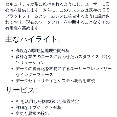
セキュリティが常に維持されるようにし、ユーザーに安
心感を提供します。さらに、このシステムは既存の GIS
プラットフォームとシームレスに統合するように設計さ
れており、現在のワークフローを中断することなくその
有用性を高めます。
主なハイライト:
高度なAI駆動型地理空間分析
多様な業界のニーズに合わせたカスタマイズ可能な
ソリューション
データの視覚化を容易にするユーザーフレンドリー
なインターフェース
データセキュリティとシステム統合を重視
サービス:
AI を活用した物体検出と位置特定
詳細なオブジェクト分析
変更と異常の検出