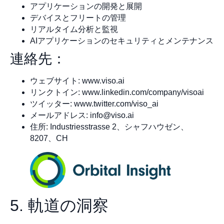
アプリケーションの開発と展開
デバイスとフリートの管理
リアルタイム分析と監視
AIアプリケーションのセキュリティとメンテナンス
連絡先：
ウェブサイト: www.viso.ai
リンクトイン: www.linkedin.com/company/visoai
ツイッター: www.twitter.com/viso_ai
メールアドレス:
info@viso.ai
住所: Industriesstrasse 2、シャフハウゼン、
8207、CH
5. 軌道の洞察