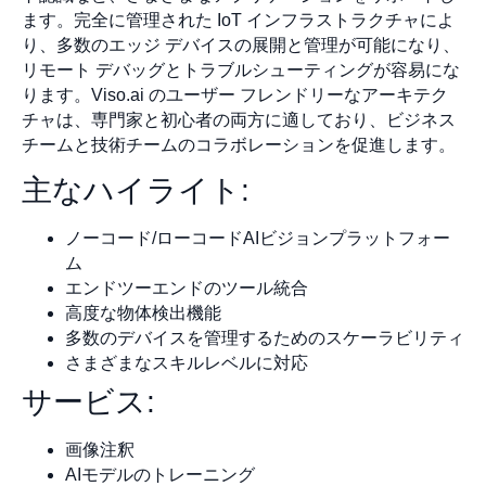
ます。完全に管理された IoT インフラストラクチャによ
り、多数のエッジ デバイスの展開と管理が可能になり、
リモート デバッグとトラブルシューティングが容易にな
ります。Viso.ai のユーザー フレンドリーなアーキテク
チャは、専門家と初心者の両方に適しており、ビジネス
チームと技術チームのコラボレーションを促進します。
主なハイライト:
ノーコード/ローコードAIビジョンプラットフォー
ム
エンドツーエンドのツール統合
高度な物体検出機能
多数のデバイスを管理するためのスケーラビリティ
さまざまなスキルレベルに対応
サービス:
画像注釈
AIモデルのトレーニング