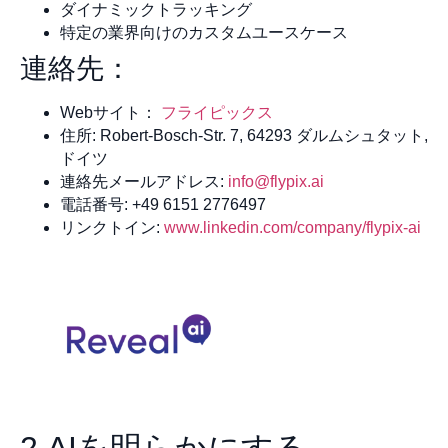
ダイナミックトラッキング
特定の業界向けのカスタムユースケース
連絡先：
Webサイト：
フライピックス
住所: Robert-Bosch-Str. 7, 64293 ダルムシュタット,
ドイツ
連絡先メールアドレス:
info@flypix.ai
電話番号: +49 6151 2776497
リンクトイン:
www.linkedin.com/company/flypix-ai
2.AIを明らかにする