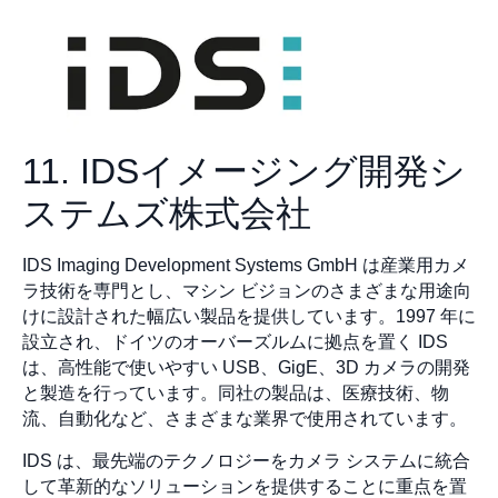
11. IDSイメージング開発シ
ステムズ株式会社
IDS Imaging Development Systems GmbH は産業用カメ
ラ技術を専門とし、マシン ビジョンのさまざまな用途向
けに設計された幅広い製品を提供しています。1997 年に
設立され、ドイツのオーバーズルムに拠点を置く IDS
は、高性能で使いやすい USB、GigE、3D カメラの開発
と製造を行っています。同社の製品は、医療技術、物
流、自動化など、さまざまな業界で使用されています。
IDS は、最先端のテクノロジーをカメラ システムに統合
して革新的なソリューションを提供することに重点を置