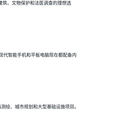
是建筑、文物保护和法医调查的理想选
现代智能手机和平板电脑现在都配备内
道路测绘、城市规划和大型基础设施项目。