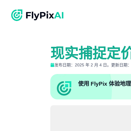
现实捕捉定
发布日期：2025 年 2 月 4 日。更新日期：20
使用 FlyPix 体