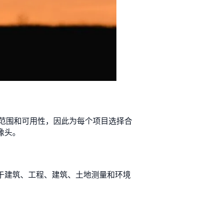
范围和可用性，因此为每个项目选择合
像头。
用于建筑、工程、建筑、土地测量和环境