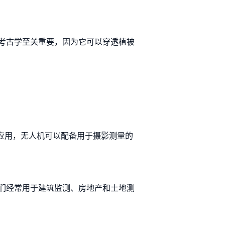
考古学至关重要，因为它可以穿透植被
体应用，无人机可以配备用于摄影测量的
们经常用于建筑监测、房地产和土地测