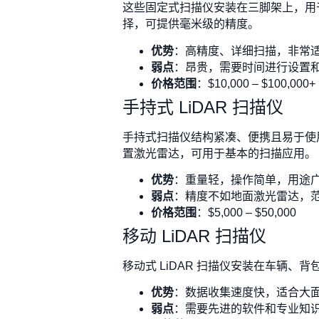
这些固定式扫描仪安装在三脚架上，用
择，可提供毫米级的精度。
优势
：高精度、详细扫描，非常
弱点
：昂贵，需要时间进行设置
价格范围
：$10,000 – $100,000+
手持式 LiDAR 扫描仪
手持式扫描仪结构紧凑、便携且易于使
置激光雷达，可用于基本的扫描应用。
优势
：重量轻，操作简单，用途
弱点
：精度不如地面激光雷达，
价格范围
：$5,000 – $50,000
移动 LiDAR 扫描仪
移动式 LiDAR 扫描仪安装在车辆
优势
：数据收集速度快，适合大
弱点
：需要先进的软件和专业知