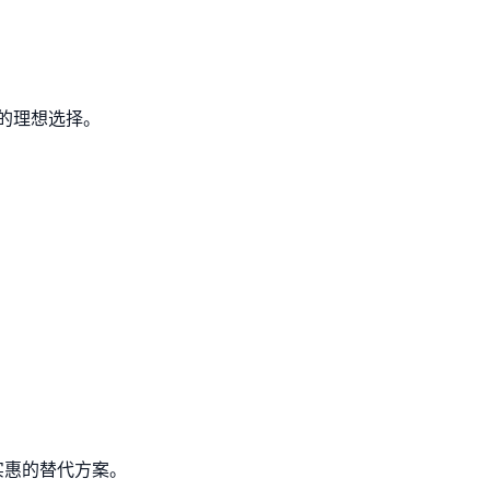
的理想选择。
济实惠的替代方案。