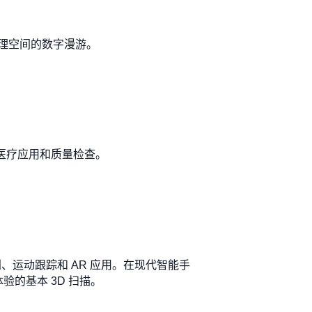
理空间的数字漫游。
医疗应用和质量检查。
、运动跟踪和 AR 应用。在现代智能手
互式体验的基本 3D 扫描。