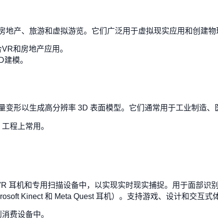
房地产、旅游和虚拟游览。它们广泛用于虚拟现实应用和创建物
VR和房地产应用。
D建模。
量变形以生成高分辨率 3D 表面模型。它们通常用于工业制造、
，工程上常用。
。
VR 耳机和专用扫描设备中，以实现实时现实捕捉。用于面部识别
rosoft Kinect 和 Meta Quest 耳机）。支持游戏、设计和交
到消费设备中。