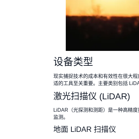
设备类型
现实捕捉技术的成本和有效性在很大程
适的工具至关重要。主要类别包括 LiD
激光扫描仪 (LiDAR)
LiDAR（光探测和测距）是一种高精
监测。
地面 LiDAR 扫描仪