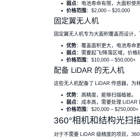
弱点
：电池寿命有限，大面积使
价格范围
：$2,000 – $20,000
固定翼无人机
固定翼无人机专为大面积覆盖而设计，
优势
：覆盖面积更大，电池寿命
弱点
：需要起飞/降落区域，价格
价格范围
：$10,000 – $50,000+
配备 LiDAR 的无人机
这些无人机配备了 LiDAR 传感器，
优势
：高精度，能够扫描植被。
弱点
：成本高，需要处理 LiDA
价格范围
：$20,000 – $250,000+
360°相机和结构光扫
对于不需要 LiDAR 级精度的项目，