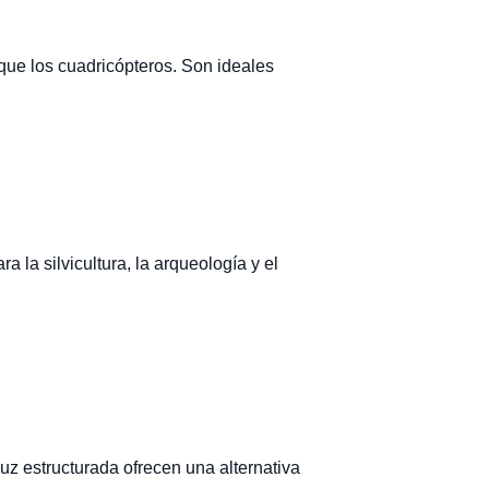
que los cuadricópteros. Son ideales
la silvicultura, la arqueología y el
uz estructurada ofrecen una alternativa