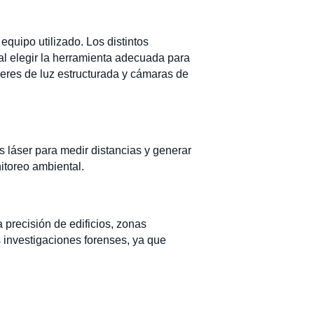
equipo utilizado. Los distintos
tal elegir la herramienta adecuada para
eres de luz estructurada y cámaras de
s láser para medir distancias y generar
itoreo ambiental.
 precisión de edificios, zonas
as investigaciones forenses, ya que