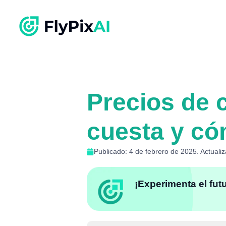
Precios de c
cuesta y có
Publicado: 4 de febrero de 2025. Actuali
¡Experimenta el fut