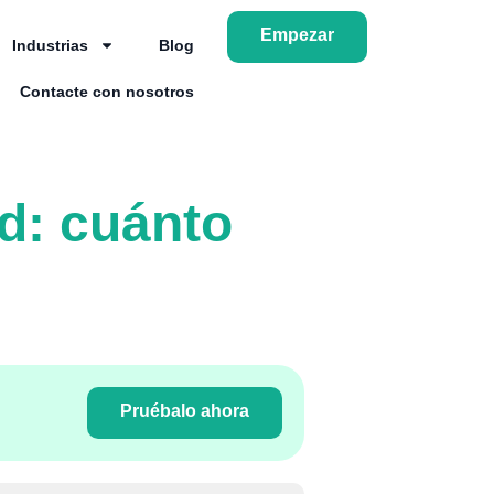
Empezar
Industrias
Blog
Contacte con nosotros
ad: cuánto
Pruébalo ahora