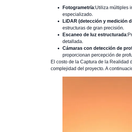
Fotogrametría
:Utiliza múltiple
especializado.
LiDAR (detección y medición de
estructuras de gran precisión.
Escaneo de luz estructurada
:P
detallada.
Cámaras con detección de pro
proporcionan percepción de profu
El costo de la Captura de la Realidad d
complejidad del proyecto. A continuaci