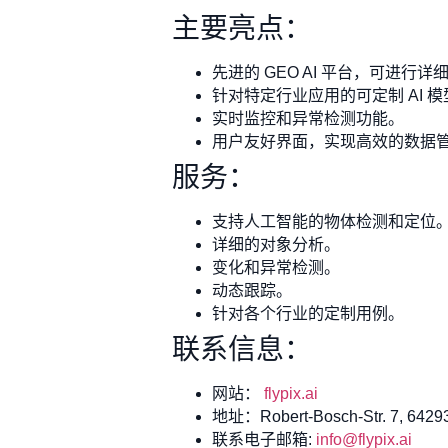
主要亮点：
先进的 GEO AI 平台，可进行
针对特定行业应用的可定制 AI 模
实时监控和异常检测功能。
用户友好界面，实现高效的数据
服务：
支持人工智能的物体检测和定位
详细的对象分析。
变化和异常检测。
动态跟踪。
针对各个行业的定制用例。
联系信息：
网站：
flypix.ai
地址：Robert-Bosch-Str. 7, 64293
联系电子邮箱:
info@flypix.ai