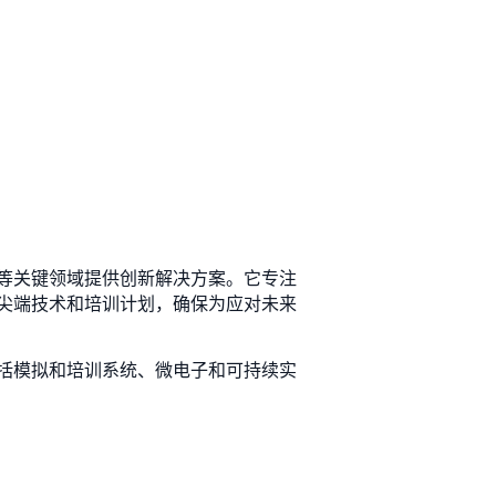
等关键领域提供创新解决方案。它专注
尖端技术和培训计划，确保为应对未来
括模拟和培训系统、微电子和可持续实