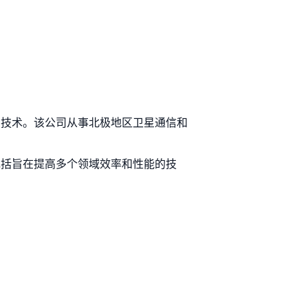
用技术。该公司从事北极地区卫星通信和
包括旨在提高多个领域效率和性能的技