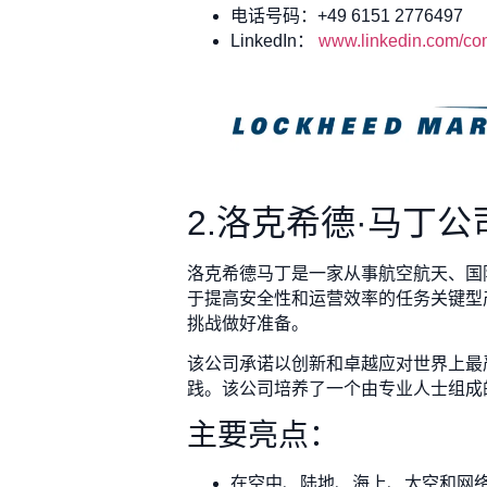
电话号码：+49 6151 2776497
LinkedIn：
www.linkedin.com/com
2.洛克希德·马丁公
洛克希德马丁是一家从事航空航天、国
于提高安全性和运营效率的任务关键型
挑战做好准备。
该公司承诺以创新和卓越应对世界上最
践。该公司培养了一个由专业人士组成
主要亮点：
在空中、陆地、海上、太空和网