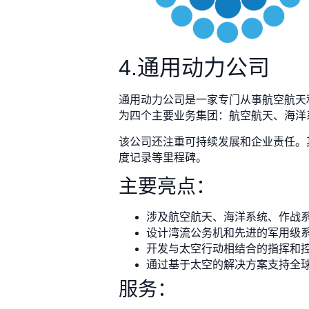
4.通用动力公司
通用动力公司是一家专门从事航空航天
为四个主要业务集团：航空航天、海洋
该公司还注重可持续发展和企业责任。其
度记录等里程碑。
主要亮点：
涉及航空航天、海洋系统、作战
设计湾流公务机和先进的军用级
开发与太空行动相结合的指挥和
通过基于太空的解决方案支持全
服务：