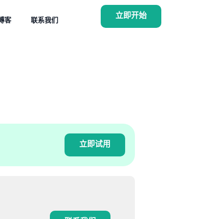
立即开始
博客
联系我们
立即试用