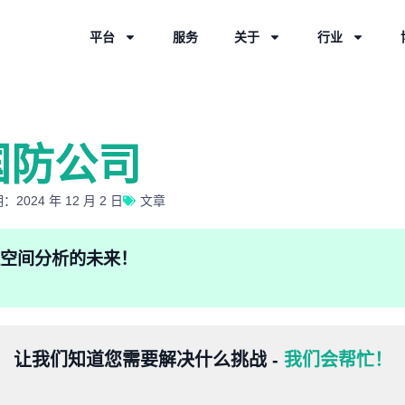
平台
服务
关于
行业
国防公司
2024 年 12 月 2 日
文章
验地理空间分析的未来！
让我们知道您需要解决什么挑战 -
我们会帮忙！