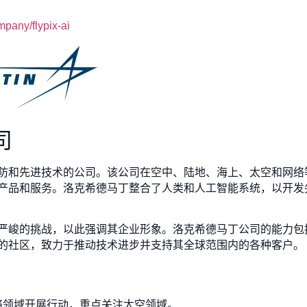
pany/flypix-ai
司
防和先进技术的公司。该公司在空中、陆地、海上、太空和网络
产品和服务。洛克希德马丁整合了人类和人工智能系统，以开发
严峻的挑战，以此强调其企业形象。洛克希德马丁公司的能力包
的社区，致力于推动技术进步并支持其全球范围内的各种客户。
络领域开展行动，重点关注太空领域。