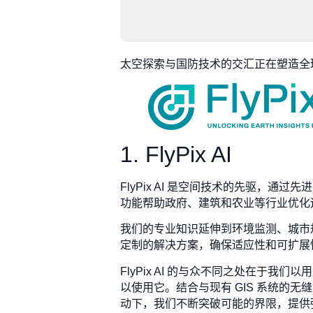
太空探索与国防技术的交汇正在塑造全
1. FlyPix AI
FlyPix AI 是空间技术的先驱，
功能帮助政府、建筑和农业等行业优化
我们的专业知识延伸到环境监测、城市规划
定制的解决方案，确保适应性和可扩展
FlyPix AI 的与众不同之处在
以使用它。结合与现有 GIS 系统的无
动下，我们不断突破可能的界限，提供