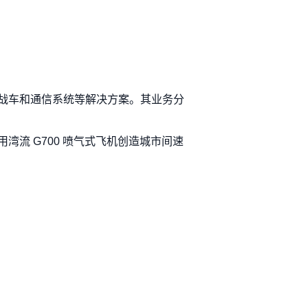
战车和通信系统等解决方案。其业务分
流 G700 喷气式飞机创造城市间速