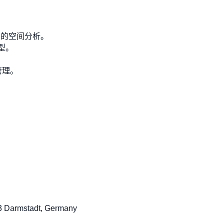
详细的空间分析。
型。
管理。
。
 Darmstadt, Germany