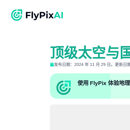
顶级太空与
发布日期：2024 年 11 月 29 日。更新日期：
使用 FlyPix 体