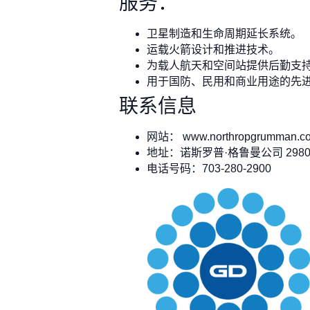
服务：
卫星制造和生命周期延长系统。
运载火箭设计和推进技术。
为载人航天和空间站提供后勤支
用于国防、民用和商业用途的先
联系信息
网站： www.northropgrumman.c
地址：诺斯罗普·格鲁曼公司 2980 Fairvie
电话号码：703-280-2900