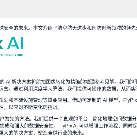
球安全的未来。本文介绍了航空航天进步和国防创新领域的领先
通过先进的 AI 解决方案将航拍图像转化为精确的地理参考见解。我
运营。通过利用深度学习算法，我们提供可操作的数据，从而实
和基础设施管理等重要应用。借助可定制的 AI 模型，FlyPix
性，以应对不断变化的挑战。
于我们以用户为先的方法。我们提供一个直观的平台，简化地理空间数
缝集成和强大的数据安全性，FlyPix AI 可以增强工作流程，
强大的解决方案，塑造全球行业的未来。