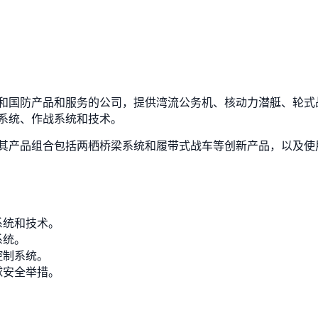
和国防产品和服务的公司，提供湾流公务机、核动力潜艇、轮式
系统、作战系统和技术。
产品组合包括两栖桥梁系统和履带式战车等创新产品，以及使用湾
系统和技术。
系统。
控制系统。
球安全举措。