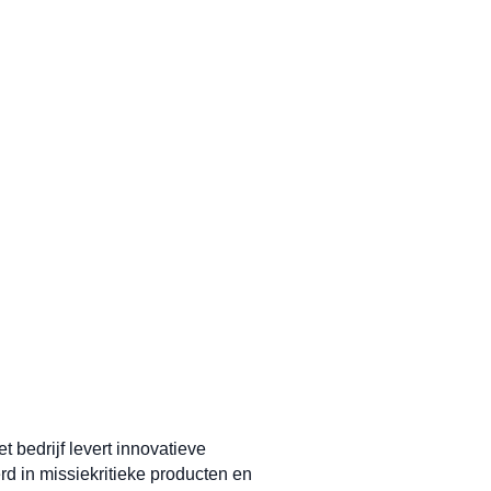
 bedrijf levert innovatieve
rd in missiekritieke producten en