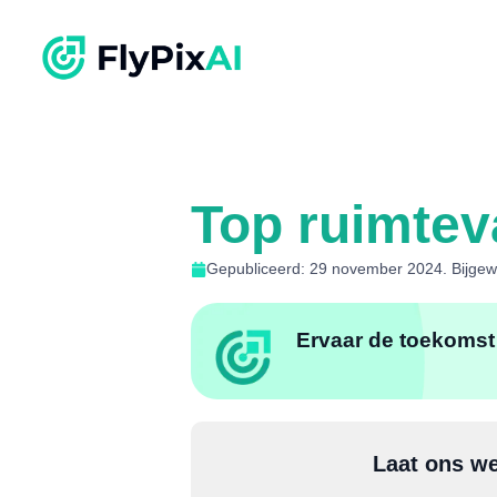
Top ruimtev
Gepubliceerd: 29 november 2024. Bijgew
Ervaar de toekomst 
Laat ons we