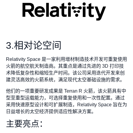
3.相对论空间
Relativity Space 是一家利用增材制造技术开发可重复使用
火箭的航空航天制造商。其重点是通过先进的 3D 打印技
术降低复杂性和缩短生产时间。该公司采用迭代开发来创
建灵活高效的火箭系统，满足现代太空基础设施的需求。
他们的一项重要研发成果是 Terran R 火箭，该火箭具有中
型至重型运载能力，可选择重复使用和一次性配置。通过
采用快速原型设计和可扩展制造，Relativity Space 旨在为
日益增长的太空经济提供适应性解决方案。
主要亮点：