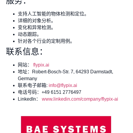
服务：
支持人工智能的物体检测和定位。
详细的对象分析。
变化和异常检测。
动态跟踪。
针对各个行业的定制用例。
联系信息：
网站：
flypix.ai
地址：Robert-Bosch-Str. 7, 64293 Darmstadt,
Germany
联系电子邮箱:
info@flypix.ai
电话号码：+49 6151 2776497
LinkedIn：
www.linkedin.com/company/flypix-ai