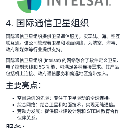
4. 国际通信卫星组织
国际通信卫星组织提供卫星通信服务，实现陆、海、空互
联互通。该公司管理着卫星和地面网络，为航空、海事、
政府和媒体等行业提供支持。
国际通信卫星组织 (Intelsat) 的网络融合了软件定义卫星、
电子控制天线和 5G 功能，可满足各种连接需求。其产品
包括机上连接、政府通信服务和偏远地区宽带接入。
主要亮点：
空间通信的先驱：专注于卫星驱动的全球连接。
综合网络：结合卫星和地面技术，实现无缝通信。
劳动力发展：提供职业建设计划和 STEM 教育合作
伙伴关系。