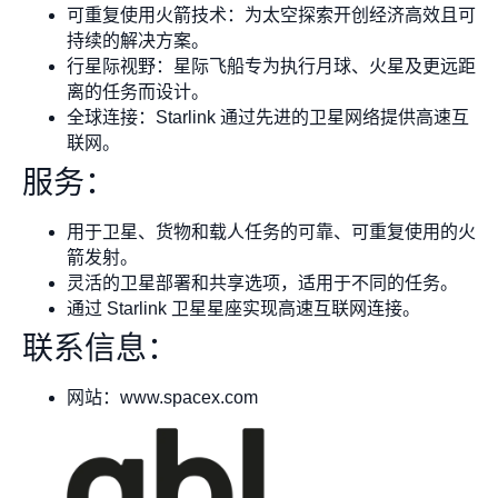
可重复使用火箭技术：为太空探索开创经济高效且可
持续的解决方案。
行星际视野：星际飞船专为执行月球、火星及更远距
离的任务而设计。
全球连接：Starlink 通过先进的卫星网络提供高速互
联网。
服务：
用于卫星、货物和载人任务的可靠、可重复使用的火
箭发射。
灵活的卫星部署和共享选项，适用于不同的任务。
通过 Starlink 卫星星座实现高速互联网连接。
联系信息：
网站：www.spacex.com