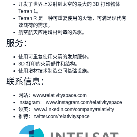
开发了世界上发射到太空的最大的 3D 打印物体
Terran 1。
Terran R 是一种可重复使用的火箭，可满足现代有
效载荷的需求。
航空航天应用增材制造的先驱。
服务：
使用可重复使用火箭的发射服务。
3D 打印的火箭部件和结构。
使用增材技术制造空间基础设施。
联系信息：
网站：www.relativityspace.com
Instagram： www.instagram.com/relativityspace
领英： www.linkedin.com/company/relativity
推特： twitter.com/relativityspace