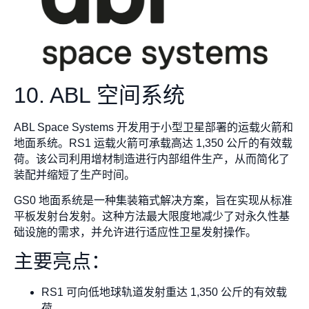
10. ABL 空间系统
ABL Space Systems 开发用于小型卫星部署的运载火箭和
地面系统。RS1 运载火箭可承载高达 1,350 公斤的有效载
荷。该公司利用增材制造进行内部组件生产，从而简化了
装配并缩短了生产时间。
GS0 地面系统是一种集装箱式解决方案，旨在实现从标准
平板发射台发射。这种方法最大限度地减少了对永久性基
础设施的需求，并允许进行适应性卫星发射操作。
主要亮点：
RS1 可向低地球轨道发射重达 1,350 公斤的有效载
荷。