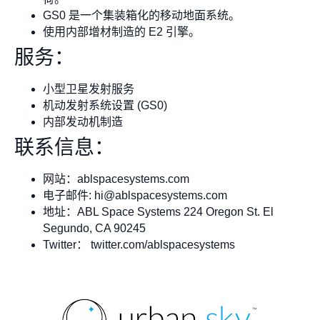
GS0 是一个集装箱化的移动地面系统。
使用内部增材制造的 E2 引擎。
服务：
小型卫星发射服务
机动发射系统设置 (GS0)
内部发动机制造
联系信息：
网站：ablspacesystems.com
电子邮件:
hi@ablspacesystems.com
地址：ABL Space Systems 224 Oregon St. El
Segundo, CA 90245
Twitter： twitter.com/ablspacesystems