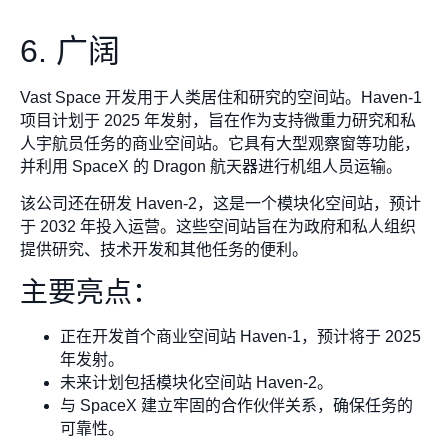
6. 广阔
Vast Space 开发用于人类居住和研究的空间站。Haven-1
项目计划于 2025 年发射，旨在作为支持微重力研究和私
人宇航员任务的商业空间站。它具有大型观察窗等功能，
并利用 SpaceX 的 Dragon 航天器进行机组人员运输。
该公司还在研发 Haven-2，这是一个模块化空间站，预计
于 2032 年投入运营。这些空间站旨在为政府和私人组织
提供研究、技术开发和其他任务的便利。
主要亮点：
正在开发首个商业空间站 Haven-1，预计将于 2025
年发射。
未来计划包括模块化空间站 Haven-2。
与 SpaceX 建立牢固的合作伙伴关系，确保任务的
可靠性。