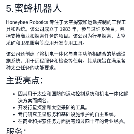
5.蜜蜂机器人
Honeybee Robotics 专注于太空探索和运动控制的工程工
具和系统。该公司成立于 1983 年，参与过许多项目，包
括支持商业和探索任务的项目。该公司为行星探索、太空
采矿和卫星服务等应用开发专用工具。
该公司还创建了将机电一体化与自主功能相结合的基础设
施系统，用于远程服务和检查等任务。其系统旨在满足各
种太空任务的功能要求。
主要亮点：
因其用于太空和国防的运动控制系统和机电一体化解
决方案而闻名。
开发行星探索和太空采矿的工具。
专门研究卫星服务和基础设施维护的自主系统。
在商业和探索任务方面拥有超过四十年的专业经验。
服务：