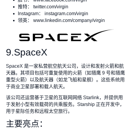
推特： twitter.com/virgin
Instagram： instagram.com/virgin
领英： www.linkedin.com/company/virgin
9.SpaceX
SpaceX 是一家私营航空航天公司，设计和发射火箭和航
天器。其项目包括可重复使用的火箭（如猎鹰 9 号和猎鹰
重型火箭）以及航天器（如龙飞船和星舰）。这些系统用
于商业卫星部署和载人航天。
该公司还运营基于卫星的互联网网络 Starlink，并提供用
于发射小型有效载荷的共乘服务。Starship 正在开发中，
用于星际任务和远程太空旅行。
主要亮点：