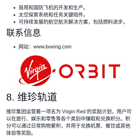
商用和国防飞机的开发和生产。
太空探索系统和任务关键组件。
可持续发展的航空航天解决方案，包括燃料进步。
联系信息
网站：www.boeing.com
8. 维珍轨道
维珍集团运营着一项名为 Virgin Red 的奖励计划，用户可
以在旅行、娱乐和零售等各个类别中赚取和兑换积分。积
分可以通过日常购物累积，并用于兑换机票、餐饮或其他
体验等奖励。