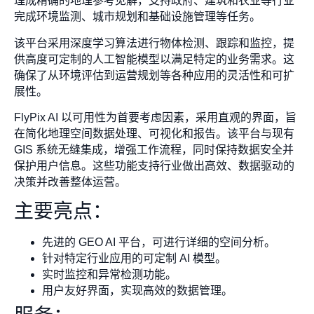
理成精确的地理参考见解，支持政府、建筑和农业等行业
完成环境监测、城市规划和基础设施管理等任务。
该平台采用深度学习算法进行物体检测、跟踪和监控，提
供高度可定制的人工智能模型以满足特定的业务需求。这
确保了从环境评估到运营规划等各种应用的灵活性和可扩
展性。
FlyPix AI 以可用性为首要考虑因素，采用直观的界面，旨
在简化地理空间数据处理、可视化和报告。该平台与现有
GIS 系统无缝集成，增强工作流程，同时保持数据安全并
保护用户信息。这些功能支持行业做出高效、数据驱动的
决策并改善整体运营。
主要亮点：
先进的 GEO AI 平台，可进行详细的空间分析。
针对特定行业应用的可定制 AI 模型。
实时监控和异常检测功能。
用户友好界面，实现高效的数据管理。