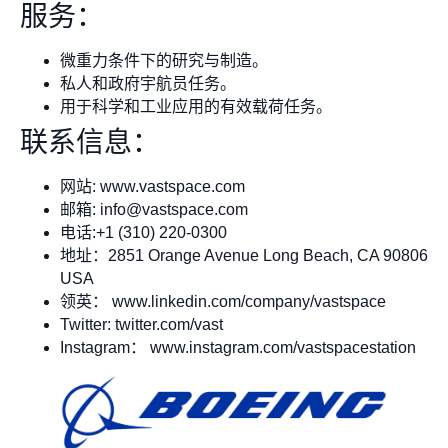
服务：
微重力条件下的研究与制造。
私人和政府宇航员任务。
用于科学和工业应用的有效载荷任务。
联系信息：
网站: www.vastspace.com
邮箱:
info@vastspace.com
电话:+1 (310) 220-0300
地址：2851 Orange Avenue Long Beach, CA 90806
USA
领英： www.linkedin.com/company/vastspace
Twitter: twitter.com/vast
Instagram： www.instagram.com/vastspacestation