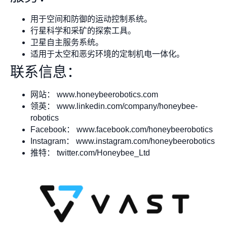
用于空间和防御的运动控制系统。
行星科学和采矿的探索工具。
卫星自主服务系统。
适用于太空和恶劣环境的定制机电一体化。
联系信息：
网站： www.honeybeerobotics.com
领英： www.linkedin.com/company/honeybee-
robotics
Facebook： www.facebook.com/honeybeerobotics
Instagram： www.instagram.com/honeybeerobotics
推特： twitter.com/Honeybee_Ltd