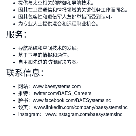
提供与太空相关的防御和导航技术。
因其在卫星通信和情报领域的关键任务工作而闻名。
因其包容性和退伍军人友好举措而受到认可。
为专业人士提供混合和远程职业机会。
服务：
导航系统和空间技术的发展。
基于卫星的情报和通信。
自主和先进的防御解决方案。
联系信息：
网站：www.baesystems.com
推特： twitter.com/BAES_Careers
脸书：www.facebook.com/BAESystemsInc
领英： www.linkedin.com/company/baesystemsinc
Instagram： www.instagram.com/baesystemsinc