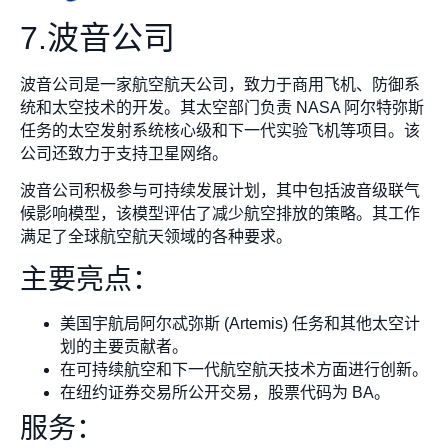
7.波音公司
波音公司是一家航空航天公司，致力于商用飞机、防御系
统和太空技术的开发。其太空部门负责 NASA 阿尔特弥斯
任务的太空发射系统核心级和下一代实验飞机等项目。该
公司还致力于支持卫星网络。
波音公司积极参与可持续发展计划，其中包括波音级联气
候影响模型，该模型评估了减少航空排放的策略。其工作
满足了全球航空航天领域的各种要求。
主要亮点：
美国宇航局阿尔忒弥斯 (Artemis) 任务和其他太空计
划的主要贡献者。
在可持续航空和下一代航空航天技术方面进行创新。
在纽约证券交易所公开交易，股票代码为 BA。
服务：