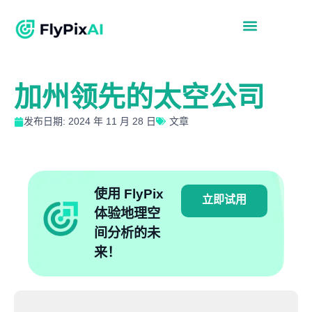
加州领先的太空公司
发布日期: 2024 年 11 月 28 日
文章
使用 FlyPix
立即试用
体验地理空
间分析的未
来！