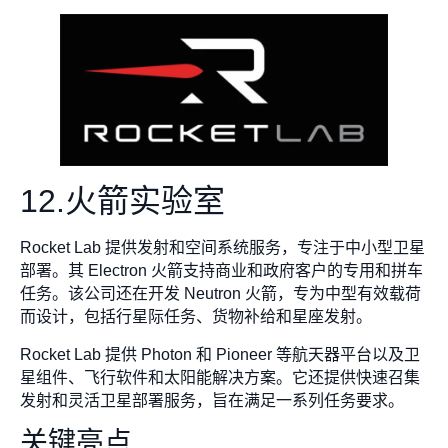
12.火箭实验室
Rocket Lab 提供发射和空间系统服务，专注于中小型卫星
部署。其 Electron 火箭支持商业和政府客户的专用和拼车
任务。该公司还在开发 Neutron 火箭，专为中型有效载荷
而设计，包括行星际任务、货物补给和星座发射。
Rocket Lab 提供 Photon 和 Pioneer 等航天器平台以及卫
星组件、飞行软件和太阳能解决方案。它还提供快速召集
发射和灵活卫星部署服务，旨在满足一系列任务要求。
关键亮点