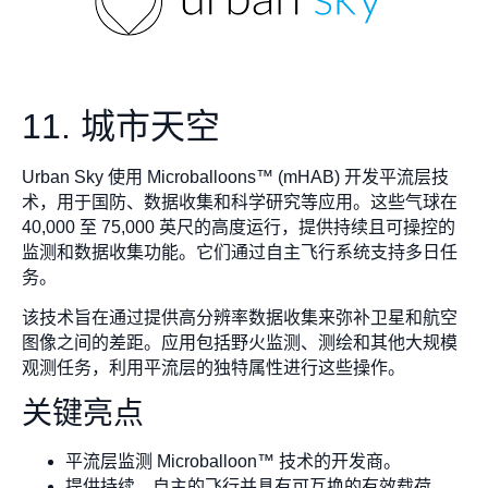
11. 城市天空
Urban Sky 使用 Microballoons™ (mHAB) 开发平流层技
术，用于国防、数据收集和科学研究等应用。这些气球在
40,000 至 75,000 英尺的高度运行，提供持续且可操控的
监测和数据收集功能。它们通过自主飞行系统支持多日任
务。
该技术旨在通过提供高分辨率数据收集来弥补卫星和航空
图像之间的差距。应用包括野火监测、测绘和其他大规模
观测任务，利用平流层的独特属性进行这些操作。
关键亮点
平流层监测 Microballoon™ 技术的开发商。
提供持续、自主的飞行并具有可互换的有效载荷。