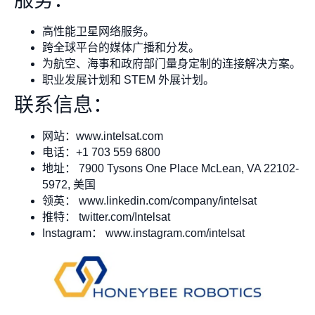
服务：
高性能卫星网络服务。
跨全球平台的媒体广播和分发。
为航空、海事和政府部门量身定制的连接解决方案。
职业发展计划和 STEM 外展计划。
联系信息：
网站：www.intelsat.com
电话：+1 703 559 6800
地址： 7900 Tysons One Place McLean, VA 22102-
5972, 美国
领英： www.linkedin.com/company/intelsat
推特： twitter.com/Intelsat
Instagram： www.instagram.com/intelsat