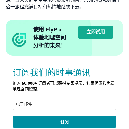
沿。当人类向星空寻求答案和机遇时，加州的贡献确保了
这一旅程充满目标和热情地继续下去。
使用 FlyPix
立即试用
体验地理空间
分析的未来！
订阅我们的时事通讯
加入
50,000+
订阅者可以获得专家提示、独家优惠和免费
地理空间资源。
订阅