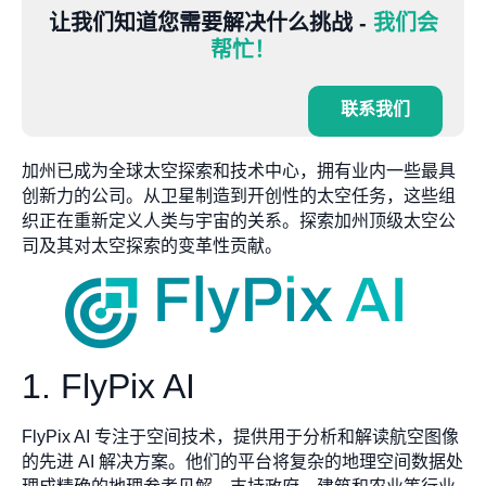
让我们知道您需要解决什么挑战 -
我们会
帮忙！
联系我们
加州已成为全球太空探索和技术中心，拥有业内一些最具
创新力的公司。从卫星制造到开创性的太空任务，这些组
织正在重新定义人类与宇宙的关系。探索加州顶级太空公
司及其对太空探索的变革性贡献。
1. FlyPix AI
FlyPix AI 专注于空间技术，提供用于分析和解读航空图像
的先进 AI 解决方案。他们的平台将复杂的地理空间数据处