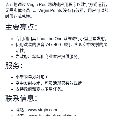
该计划通过 Virgin Red 网站或应用程序以数字方式运行，
无需实体会员卡。Virgin Points 没有有效期，用户可以随
时保存或兑换。
主要亮点：
专门利用其 LauncherOne 系统进行小型卫星发射。
使用改装的波音 747-400 飞机，实现空中发射的灵
活性。
为政府、军队和商业客户提供服务。
服务：
小型卫星发射服务。
空中发射技术，可灵活部署有效载荷。
支持政府和商业卫星任务。
联系信息：
网站：www.virgin.com
脸书： www.facebook.com/virgin