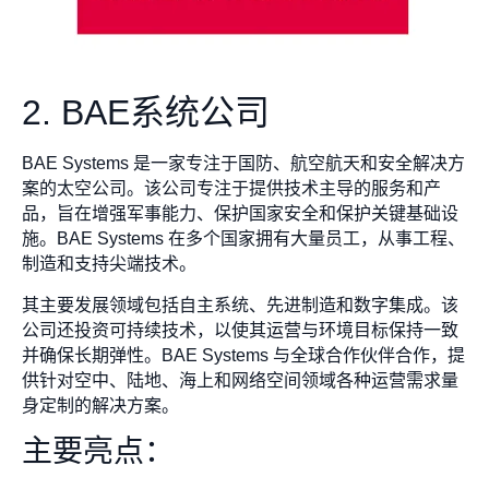
2. BAE系统公司
BAE Systems 是一家专注于国防、航空航天和安全解决方
案的太空公司。该公司专注于提供技术主导的服务和产
品，旨在增强军事能力、保护国家安全和保护关键基础设
施。BAE Systems 在多个国家拥有大量员工，从事工程、
制造和支持尖端技术。
其主要发展领域包括自主系统、先进制造和数字集成。该
公司还投资可持续技术，以使其运营与环境目标保持一致
并确保长期弹性。BAE Systems 与全球合作伙伴合作，提
供针对空中、陆地、海上和网络空间领域各种运营需求量
身定制的解决方案。
主要亮点：