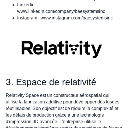
Linkedin :
www.linkedin.com/company/baesystemsinc
Instagram : www.instagram.com/baesystemsinc
3. Espace de relativité
Relativity Space est un constructeur aérospatial qui
utilise la fabrication additive pour développer des fusées
réutilisables. Son objectif est de réduire la complexité et
les délais de production grâce à une technologie
d'impression 3D avancée. L'entreprise utilise le