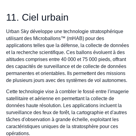
11. Ciel urbain
Urban Sky développe une technologie stratosphérique
utilisant des Microballons™ (mHAB) pour des
applications telles que la défense, la collecte de données
et la recherche scientifique. Ces ballons évoluent à des
altitudes comprises entre 40 000 et 75 000 pieds, offrant
des capacités de surveillance et de collecte de données
permanentes et orientables. Ils permettent des missions
de plusieurs jours avec des systèmes de vol autonomes.
Cette technologie vise à combler le fossé entre l'imagerie
satellitaire et aérienne en permettant la collecte de
données haute résolution. Les applications incluent la
surveillance des feux de forêt, la cartographie et d'autres
tâches d'observation à grande échelle, exploitant les
caractéristiques uniques de la stratosphère pour ces
opérations.