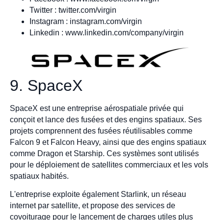
Twitter : twitter.com/virgin
Instagram : instagram.com/virgin
Linkedin : www.linkedin.com/company/virgin
9. SpaceX
SpaceX est une entreprise aérospatiale privée qui
conçoit et lance des fusées et des engins spatiaux. Ses
projets comprennent des fusées réutilisables comme
Falcon 9 et Falcon Heavy, ainsi que des engins spatiaux
comme Dragon et Starship. Ces systèmes sont utilisés
pour le déploiement de satellites commerciaux et les vols
spatiaux habités.
L'entreprise exploite également Starlink, un réseau
internet par satellite, et propose des services de
covoiturage pour le lancement de charges utiles plus