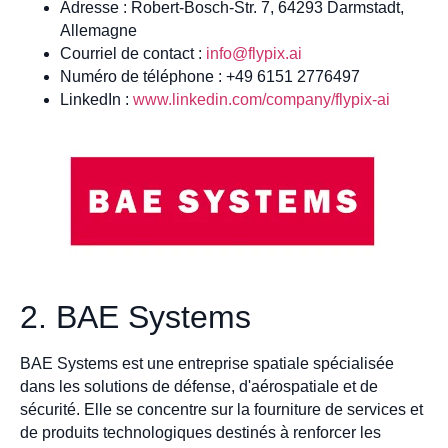
Adresse : Robert-Bosch-Str. 7, 64293 Darmstadt,
Allemagne
Courriel de contact :
info@flypix.ai
Numéro de téléphone : +49 6151 2776497
LinkedIn :
www.linkedin.com/company/flypix-ai
2. BAE Systems
BAE Systems est une entreprise spatiale spécialisée
dans les solutions de défense, d'aérospatiale et de
sécurité. Elle se concentre sur la fourniture de services et
de produits technologiques destinés à renforcer les