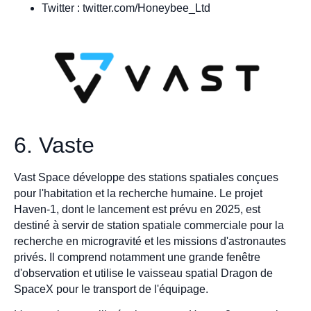
Twitter : twitter.com/Honeybee_Ltd
6. Vaste
Vast Space développe des stations spatiales conçues
pour l'habitation et la recherche humaine. Le projet
Haven-1, dont le lancement est prévu en 2025, est
destiné à servir de station spatiale commerciale pour la
recherche en microgravité et les missions d'astronautes
privés. Il comprend notamment une grande fenêtre
d'observation et utilise le vaisseau spatial Dragon de
SpaceX pour le transport de l'équipage.