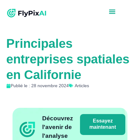
Principales
entreprises spatiales
en Californie
Publié le : 28 novembre 2024
Articles
Découvrez
Essayez
l'avenir de
maintenant
l'analyse