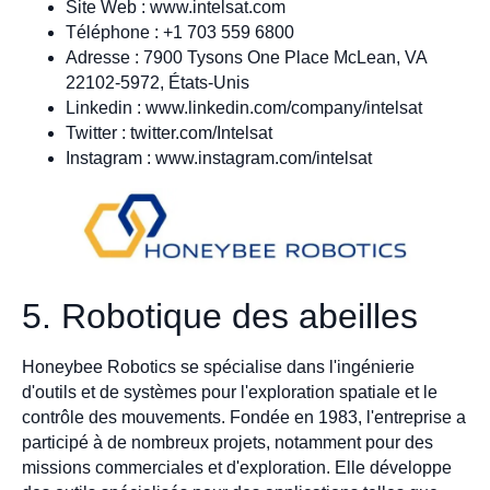
Site Web : www.intelsat.com
Téléphone : +1 703 559 6800
Adresse : 7900 Tysons One Place McLean, VA
22102-5972, États-Unis
Linkedin : www.linkedin.com/company/intelsat
Twitter : twitter.com/Intelsat
Instagram : www.instagram.com/intelsat
5. Robotique des abeilles
Honeybee Robotics se spécialise dans l'ingénierie
d'outils et de systèmes pour l'exploration spatiale et le
contrôle des mouvements. Fondée en 1983, l'entreprise a
participé à de nombreux projets, notamment pour des
missions commerciales et d'exploration. Elle développe