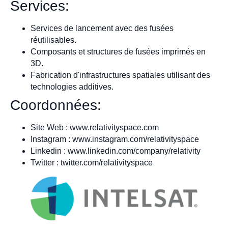
Services:
Services de lancement avec des fusées
réutilisables.
Composants et structures de fusées imprimés en
3D.
Fabrication d'infrastructures spatiales utilisant des
technologies additives.
Coordonnées:
Site Web : www.relativityspace.com
Instagram : www.instagram.com/relativityspace
Linkedin : www.linkedin.com/company/relativity
Twitter : twitter.com/relativityspace