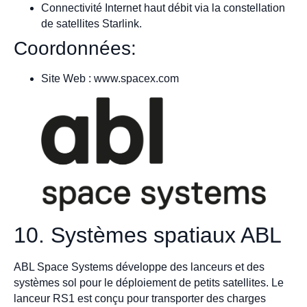
Connectivité Internet haut débit via la constellation
de satellites Starlink.
Coordonnées:
Site Web : www.spacex.com
10. Systèmes spatiaux ABL
ABL Space Systems développe des lanceurs et des
systèmes sol pour le déploiement de petits satellites. Le
lanceur RS1 est conçu pour transporter des charges