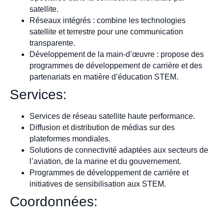
satellite.
Réseaux intégrés : combine les technologies
satellite et terrestre pour une communication
transparente.
Développement de la main-d’œuvre : propose des
programmes de développement de carrière et des
partenariats en matière d’éducation STEM.
Services:
Services de réseau satellite haute performance.
Diffusion et distribution de médias sur des
plateformes mondiales.
Solutions de connectivité adaptées aux secteurs de
l’aviation, de la marine et du gouvernement.
Programmes de développement de carrière et
initiatives de sensibilisation aux STEM.
Coordonnées: