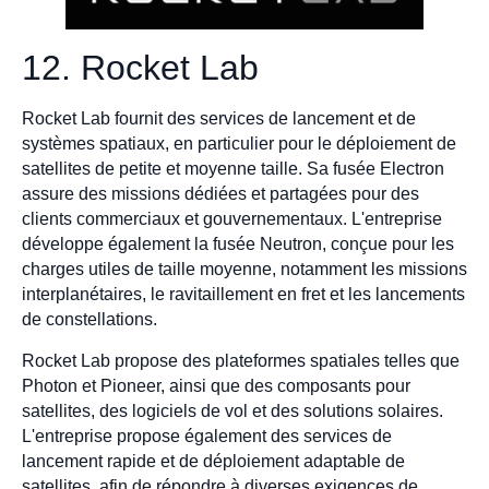
12. Rocket Lab
Rocket Lab fournit des services de lancement et de
systèmes spatiaux, en particulier pour le déploiement de
satellites de petite et moyenne taille. Sa fusée Electron
assure des missions dédiées et partagées pour des
clients commerciaux et gouvernementaux. L'entreprise
développe également la fusée Neutron, conçue pour les
charges utiles de taille moyenne, notamment les missions
interplanétaires, le ravitaillement en fret et les lancements
de constellations.
Rocket Lab propose des plateformes spatiales telles que
Photon et Pioneer, ainsi que des composants pour
satellites, des logiciels de vol et des solutions solaires.
L'entreprise propose également des services de
lancement rapide et de déploiement adaptable de
satellites, afin de répondre à diverses exigences de