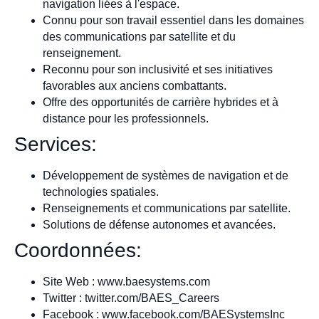
navigation liées à l'espace.
Connu pour son travail essentiel dans les domaines
des communications par satellite et du
renseignement.
Reconnu pour son inclusivité et ses initiatives
favorables aux anciens combattants.
Offre des opportunités de carrière hybrides et à
distance pour les professionnels.
Services:
Développement de systèmes de navigation et de
technologies spatiales.
Renseignements et communications par satellite.
Solutions de défense autonomes et avancées.
Coordonnées:
Site Web : www.baesystems.com
Twitter : twitter.com/BAES_Careers
Facebook : www.facebook.com/BAESystemsInc