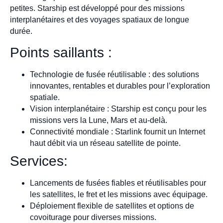
petites. Starship est développé pour des missions
interplanétaires et des voyages spatiaux de longue
durée.
Points saillants :
Technologie de fusée réutilisable : des solutions
innovantes, rentables et durables pour l’exploration
spatiale.
Vision interplanétaire : Starship est conçu pour les
missions vers la Lune, Mars et au-delà.
Connectivité mondiale : Starlink fournit un Internet
haut débit via un réseau satellite de pointe.
Services:
Lancements de fusées fiables et réutilisables pour
les satellites, le fret et les missions avec équipage.
Déploiement flexible de satellites et options de
covoiturage pour diverses missions.