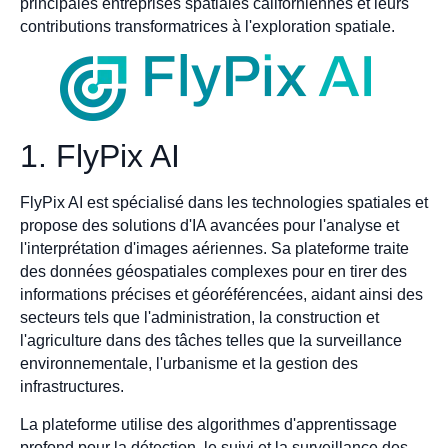
principales entreprises spatiales californiennes et leurs
contributions transformatrices à l'exploration spatiale.
1. FlyPix AI
FlyPix AI est spécialisé dans les technologies spatiales et
propose des solutions d'IA avancées pour l'analyse et
l'interprétation d'images aériennes. Sa plateforme traite
des données géospatiales complexes pour en tirer des
informations précises et géoréférencées, aidant ainsi des
secteurs tels que l'administration, la construction et
l'agriculture dans des tâches telles que la surveillance
environnementale, l'urbanisme et la gestion des
infrastructures.
La plateforme utilise des algorithmes d'apprentissage
profond pour la détection, le suivi et la surveillance des