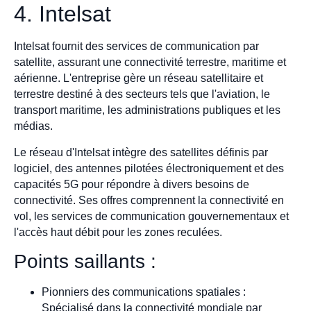
4. Intelsat
Intelsat fournit des services de communication par
satellite, assurant une connectivité terrestre, maritime et
aérienne. L'entreprise gère un réseau satellitaire et
terrestre destiné à des secteurs tels que l'aviation, le
transport maritime, les administrations publiques et les
médias.
Le réseau d'Intelsat intègre des satellites définis par
logiciel, des antennes pilotées électroniquement et des
capacités 5G pour répondre à divers besoins de
connectivité. Ses offres comprennent la connectivité en
vol, les services de communication gouvernementaux et
l'accès haut débit pour les zones reculées.
Points saillants :
Pionniers des communications spatiales :
Spécialisé dans la connectivité mondiale par