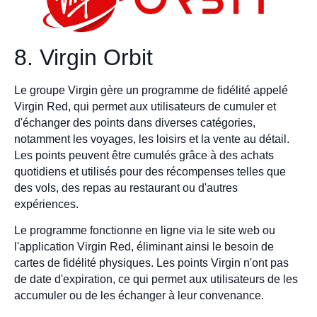
8. Virgin Orbit
Le groupe Virgin gère un programme de fidélité appelé
Virgin Red, qui permet aux utilisateurs de cumuler et
d'échanger des points dans diverses catégories,
notamment les voyages, les loisirs et la vente au détail.
Les points peuvent être cumulés grâce à des achats
quotidiens et utilisés pour des récompenses telles que
des vols, des repas au restaurant ou d'autres
expériences.
Le programme fonctionne en ligne via le site web ou
l'application Virgin Red, éliminant ainsi le besoin de
cartes de fidélité physiques. Les points Virgin n'ont pas
de date d'expiration, ce qui permet aux utilisateurs de les
accumuler ou de les échanger à leur convenance.