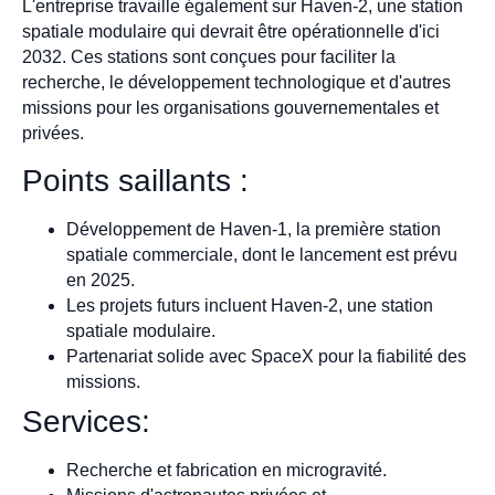
L'entreprise travaille également sur Haven-2, une station
spatiale modulaire qui devrait être opérationnelle d'ici
2032. Ces stations sont conçues pour faciliter la
recherche, le développement technologique et d'autres
missions pour les organisations gouvernementales et
privées.
Points saillants :
Développement de Haven-1, la première station
spatiale commerciale, dont le lancement est prévu
en 2025.
Les projets futurs incluent Haven-2, une station
spatiale modulaire.
Partenariat solide avec SpaceX pour la fiabilité des
missions.
Services:
Recherche et fabrication en microgravité.