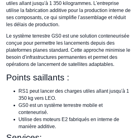
utiles allant jusqu'à 1 350 kilogrammes. L'entreprise
utilise la fabrication additive pour la production interne de
ses composants, ce qui simplifie l'assemblage et réduit
les délais de production.
Le système terrestre GS0 est une solution conteneurisée
conçue pour permettre les lancements depuis des
plateformes planes standard. Cette approche minimise le
besoin d'infrastructures permanentes et permet des
opérations de lancement de satellites adaptables.
Points saillants :
RS1 peut lancer des charges utiles allant jusqu'à 1
350 kg vers LEO.
GS0 est un système terrestre mobile et
conteneurisé.
Utilise des moteurs E2 fabriqués en interne de
manière additive.
Services: