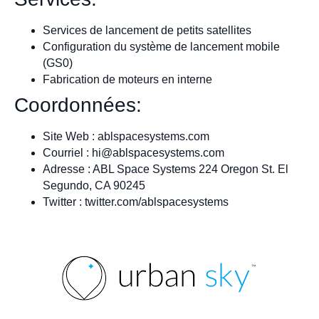
Services de lancement de petits satellites
Configuration du système de lancement mobile
(GS0)
Fabrication de moteurs en interne
Coordonnées:
Site Web : ablspacesystems.com
Courriel :
hi@ablspacesystems.com
Adresse : ABL Space Systems 224 Oregon St. El
Segundo, CA 90245
Twitter : twitter.com/ablspacesystems