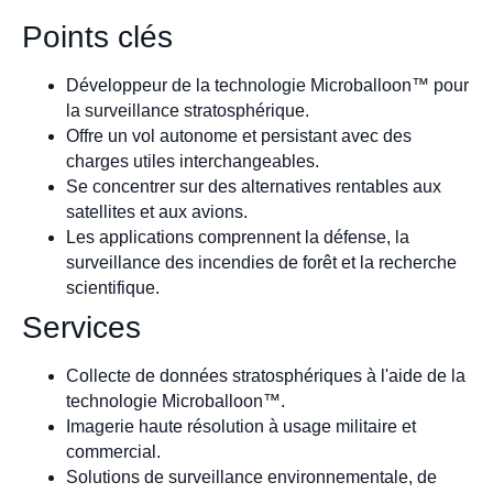
Points clés
Développeur de la technologie Microballoon™ pour
la surveillance stratosphérique.
Offre un vol autonome et persistant avec des
charges utiles interchangeables.
Se concentrer sur des alternatives rentables aux
satellites et aux avions.
Les applications comprennent la défense, la
surveillance des incendies de forêt et la recherche
scientifique.
Services
Collecte de données stratosphériques à l'aide de la
technologie Microballoon™.
Imagerie haute résolution à usage militaire et
commercial.
Solutions de surveillance environnementale, de