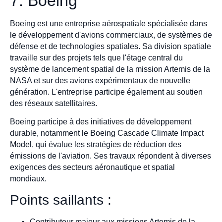
7. Boeing
Boeing est une entreprise aérospatiale spécialisée dans
le développement d'avions commerciaux, de systèmes de
défense et de technologies spatiales. Sa division spatiale
travaille sur des projets tels que l'étage central du
système de lancement spatial de la mission Artemis de la
NASA et sur des avions expérimentaux de nouvelle
génération. L'entreprise participe également au soutien
des réseaux satellitaires.
Boeing participe à des initiatives de développement
durable, notamment le Boeing Cascade Climate Impact
Model, qui évalue les stratégies de réduction des
émissions de l'aviation. Ses travaux répondent à diverses
exigences des secteurs aéronautique et spatial
mondiaux.
Points saillants :
Contributeur majeur aux missions Artemis de la