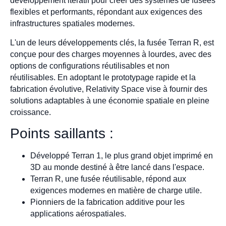
développement itératif pour créer des systèmes de fusées
flexibles et performants, répondant aux exigences des
infrastructures spatiales modernes.
L'un de leurs développements clés, la fusée Terran R, est
conçue pour des charges moyennes à lourdes, avec des
options de configurations réutilisables et non
réutilisables. En adoptant le prototypage rapide et la
fabrication évolutive, Relativity Space vise à fournir des
solutions adaptables à une économie spatiale en pleine
croissance.
Points saillants :
Développé Terran 1, le plus grand objet imprimé en
3D au monde destiné à être lancé dans l'espace.
Terran R, une fusée réutilisable, répond aux
exigences modernes en matière de charge utile.
Pionniers de la fabrication additive pour les
applications aérospatiales.