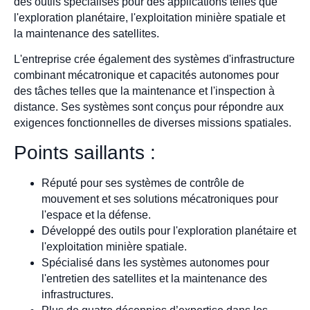
des outils spécialisés pour des applications telles que
l'exploration planétaire, l'exploitation minière spatiale et
la maintenance des satellites.
L'entreprise crée également des systèmes d'infrastructure
combinant mécatronique et capacités autonomes pour
des tâches telles que la maintenance et l'inspection à
distance. Ses systèmes sont conçus pour répondre aux
exigences fonctionnelles de diverses missions spatiales.
Points saillants :
Réputé pour ses systèmes de contrôle de
mouvement et ses solutions mécatroniques pour
l'espace et la défense.
Développé des outils pour l'exploration planétaire et
l'exploitation minière spatiale.
Spécialisé dans les systèmes autonomes pour
l'entretien des satellites et la maintenance des
infrastructures.