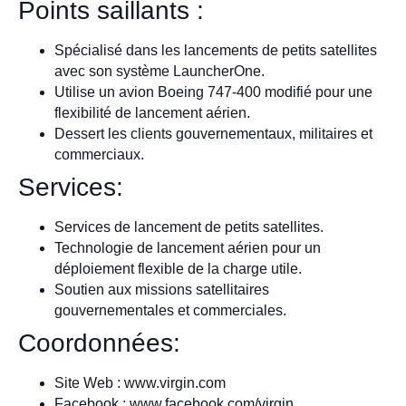
Points saillants :
Spécialisé dans les lancements de petits satellites
avec son système LauncherOne.
Utilise un avion Boeing 747-400 modifié pour une
flexibilité de lancement aérien.
Dessert les clients gouvernementaux, militaires et
commerciaux.
Services:
Services de lancement de petits satellites.
Technologie de lancement aérien pour un
déploiement flexible de la charge utile.
Soutien aux missions satellitaires
gouvernementales et commerciales.
Coordonnées:
Site Web : www.virgin.com
Facebook : www.facebook.com/virgin