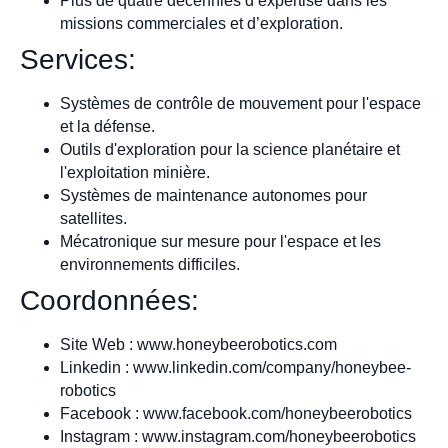
Plus de quatre décennies d’expertise dans les
missions commerciales et d’exploration.
Services:
Systèmes de contrôle de mouvement pour l'espace
et la défense.
Outils d'exploration pour la science planétaire et
l'exploitation minière.
Systèmes de maintenance autonomes pour
satellites.
Mécatronique sur mesure pour l'espace et les
environnements difficiles.
Coordonnées:
Site Web : www.honeybeerobotics.com
Linkedin : www.linkedin.com/company/honeybee-
robotics
Facebook : www.facebook.com/honeybeerobotics
Instagram : www.instagram.com/honeybeerobotics