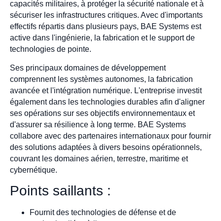
capacités militaires, à protéger la sécurité nationale et à
sécuriser les infrastructures critiques. Avec d'importants
effectifs répartis dans plusieurs pays, BAE Systems est
active dans l'ingénierie, la fabrication et le support de
technologies de pointe.
Ses principaux domaines de développement
comprennent les systèmes autonomes, la fabrication
avancée et l'intégration numérique. L'entreprise investit
également dans les technologies durables afin d'aligner
ses opérations sur ses objectifs environnementaux et
d'assurer sa résilience à long terme. BAE Systems
collabore avec des partenaires internationaux pour fournir
des solutions adaptées à divers besoins opérationnels,
couvrant les domaines aérien, terrestre, maritime et
cybernétique.
Points saillants :
Fournit des technologies de défense et de