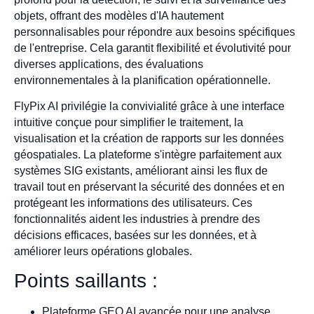
objets, offrant des modèles d'IA hautement
personnalisables pour répondre aux besoins spécifiques
de l'entreprise. Cela garantit flexibilité et évolutivité pour
diverses applications, des évaluations
environnementales à la planification opérationnelle.
FlyPix AI privilégie la convivialité grâce à une interface
intuitive conçue pour simplifier le traitement, la
visualisation et la création de rapports sur les données
géospatiales. La plateforme s'intègre parfaitement aux
systèmes SIG existants, améliorant ainsi les flux de
travail tout en préservant la sécurité des données et en
protégeant les informations des utilisateurs. Ces
fonctionnalités aident les industries à prendre des
décisions efficaces, basées sur les données, et à
améliorer leurs opérations globales.
Points saillants :
Plateforme GEO AI avancée pour une analyse