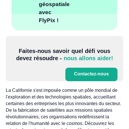
géospatiale
avec
FlyPix !
Faites-nous savoir quel défi vous
devez résoudre -
nous allons aider!
Contactez-nous
La Californie s'est imposée comme un pôle mondial de
l'exploration et des technologies spatiales, accueillant
certaines des entreprises les plus innovantes du secteur.
De la fabrication de satellites aux missions spatiales
révolutionnaires, ces organisations redéfinissent la
relation de l'humanité avec le cosmos. Découvrez les