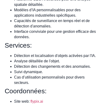
spatiale détaillée.
Modèles d’IA personnalisables pour des
applications industrielles spécifiques.
Capacités de surveillance en temps réel et de
détection d'anomalies.
Interface conviviale pour une gestion efficace des
données.
Services:
Détection et localisation d'objets activées par l'IA.
Analyse détaillée de l'objet.
Détection des changements et des anomalies.
Suivi dynamique.
Cas d’utilisation personnalisés pour divers
secteurs.
Coordonnées:
Site web:
flypix.ai