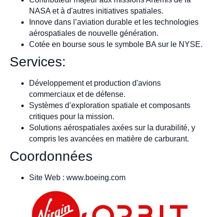
NASA et à d'autres initiatives spatiales.
Innove dans l’aviation durable et les technologies
aérospatiales de nouvelle génération.
Cotée en bourse sous le symbole BA sur le NYSE.
Services:
Développement et production d'avions
commerciaux et de défense.
Systèmes d’exploration spatiale et composants
critiques pour la mission.
Solutions aérospatiales axées sur la durabilité, y
compris les avancées en matière de carburant.
Coordonnées
Site Web : www.boeing.com