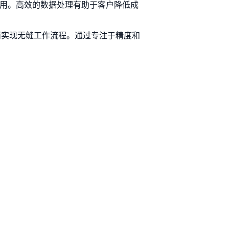
以使用。高效的数据处理有助于客户降低成
，从而实现无缝工作流程。通过专注于精度和