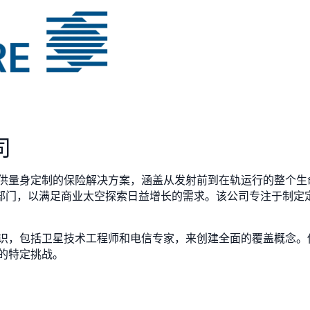
司
供量身定制的保险解决方案，涵盖从发射前到在轨运行的整个生
太空部门，以满足商业太空探索日益增长的需求。该公司专注于制
识，包括卫星技术工程师和电信专家，来创建全面的覆盖概念。
的特定挑战。