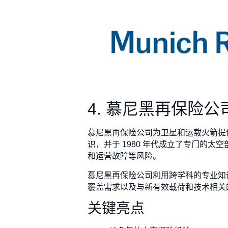
4. 慕尼黑再保险公
慕尼黑再保险公司为卫星和运载火箭提
识，并于 1980 年代成立了专门的
和运营故障等风险。
慕尼黑再保险公司利用跨学科的专业知
覆盖需求以及与新有效载荷和技术相关
关键亮点