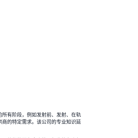
动的所有阶段，例如发射前、发射、在轨
提供商的特定需求。该公司的专业知识延