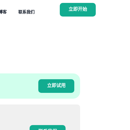
立即开始
博客
联系我们
立即试用