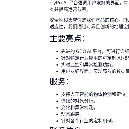
FlyPix AI 平台强调用户友好
本并提高运营效率。
安全性和集成性是我们产品的核心。Fly
适应性，我们通过可靠且创新的地理空
主要亮点：
先进的 GEO AI 平台，可进行
针对特定行业应用的可定制 AI 模
实时监控和异常检测功能。
用户友好界面，实现高效的数据
服务：
支持人工智能的物体检测和定位
详细的对象分析。
变化和异常检测。
动态跟踪。
针对各个行业的定制用例。