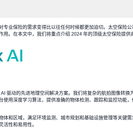
对专业保险的需求变得比以往任何时候都更加迫切。太空保险公
用。在本文中，我们将重点介绍 2024 年的顶级太空保险提
供由尖端 AI 驱动的先进地理空间解决方案。我们将复杂的航拍图像
台使用深度学习算法，提供准确的物体检测、跟踪和监控功能，
物体和区域，满足环境监测、城市规划和基础设施管理等关键需求。
灵活性和易用性。