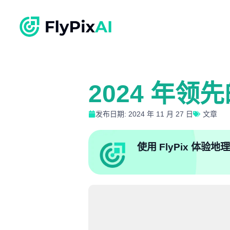
2024 年
发布日期: 2024 年 11 月 27 日
文章
使用 FlyPix 体