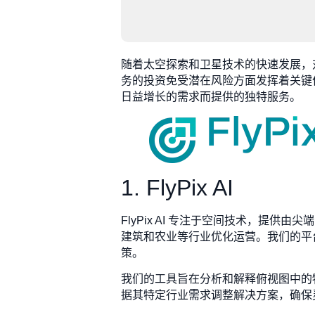
随着太空探索和卫星技术的快速发展，
务的投资免受潜在风险方面发挥着关键作
日益增长的需求而提供的独特服务。
1. FlyPix AI
FlyPix AI 专注于空间技术，提
建筑和农业等行业优化运营。我们的平
策。
我们的工具旨在分析和解释俯视图中的
据其特定行业需求调整解决方案，确保