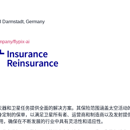
 Darmstadt, Germany
pany/flypix-ai
为航天器和卫星任务提供全面的解决方案。其保险范围涵盖太空活
定量身定制的保单，以满足卫星所有者、运营商和制造商以及发射
用，确保在不断发展的行业中具有灵活性和适应性。