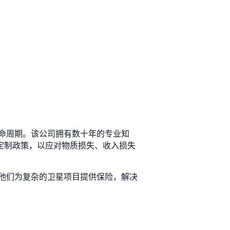
命周期。该公司拥有数十年的专业知
定定制政策，以应对物质损失、收入损失
他们为复杂的卫星项目提供保险，解决