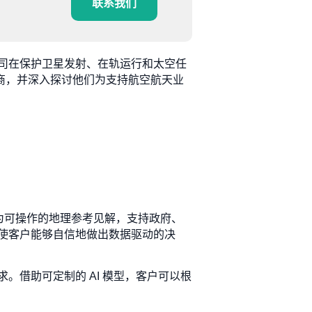
联系我们
司在保护卫星发射、在轨运行和太空任
供商，并深入探讨他们为支持航空航天业
转换为可操作的地理参考见解，支持政府、
使客户能够自信地做出数据驱动的决
借助可定制的 AI 模型，客户可以根