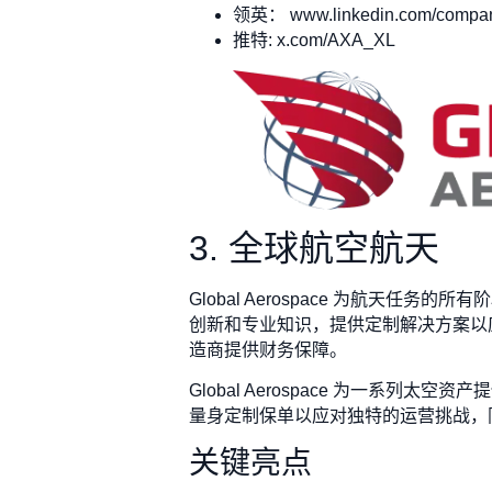
领英： www.linkedin.com/compan
推特: x.com/AXA_XL
3. 全球航空航天
Global Aerospace 为航
创新和专业知识，提供定制解决方案以
造商提供财务保障。
Global Aerospace 为一
量身定制保单以应对独特的运营挑战，
关键亮点