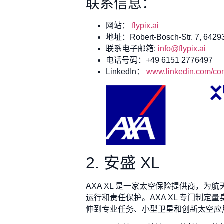
联系信息：
网站：
flypix.ai
地址：Robert-Bosch-Str. 7, 64293
联系电子邮箱:
info@flypix.ai
电话号码：+49 6151 2776497
LinkedIn：
www.linkedin.com/com
2. 安盛 XL
AXA XL 是一家太空保险提供商，
运行和责任保护。AXA XL 专门制
伸到专业任务、小型卫星和创新太空应