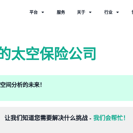
平台
服务
关于
行业
领先的太空保险公司
验地理空间分析的未来！
让我们知道您需要解决什么挑战 -
我们会帮忙！