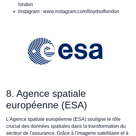
london
Instagram : www.instagram.com/lloydsoflondon
8. Agence spatiale
européenne (ESA)
L'Agence spatiale européenne (ESA) souligne le rôle
crucial des données spatiales dans la transformation du
secteur de l'assurance. Grâce à l'imagerie satellitaire et à