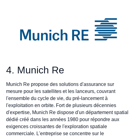
4. Munich Re
Munich Re propose des solutions d'assurance sur
mesure pour les satellites et les lanceurs, couvrant
l'ensemble du cycle de vie, du pré-lancement à
l'exploitation en orbite. Fort de plusieurs décennies
d'expertise, Munich Re dispose d'un département spatial
dédié créé dans les années 1980 pour répondre aux
exigences croissantes de l'exploration spatiale
commerciale. L'entreprise se concentre sur le