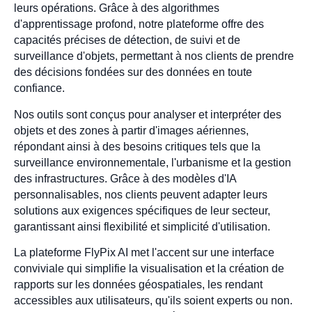
leurs opérations. Grâce à des algorithmes
d'apprentissage profond, notre plateforme offre des
capacités précises de détection, de suivi et de
surveillance d'objets, permettant à nos clients de prendre
des décisions fondées sur des données en toute
confiance.
Nos outils sont conçus pour analyser et interpréter des
objets et des zones à partir d'images aériennes,
répondant ainsi à des besoins critiques tels que la
surveillance environnementale, l'urbanisme et la gestion
des infrastructures. Grâce à des modèles d'IA
personnalisables, nos clients peuvent adapter leurs
solutions aux exigences spécifiques de leur secteur,
garantissant ainsi flexibilité et simplicité d'utilisation.
La plateforme FlyPix AI met l'accent sur une interface
conviviale qui simplifie la visualisation et la création de
rapports sur les données géospatiales, les rendant
accessibles aux utilisateurs, qu'ils soient experts ou non.