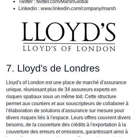
Twitter : twitter.com/MarshGlobal
Linkedin : www.linkedin.com/company/marsh
7. Lloyd's de Londres
Lloyd's of London est une place de marché d'assurance
unique, réunissant plus de 34 assureurs experts en
risques spatiaux sous un même toit. Cette structure
permet aux courtiers et aux souscripteurs de collaborer à
l'élaboration de solutions d'assurance sur mesure pour
divers risques liés à l'espace. Leurs offres couvrent divers
besoins, de la couverture des crédits à l'exportation à la
couverture des erreurs et omissions, garantissant ainsi à