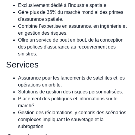
Exclusivement dédié à l'industrie spatiale.
Gère plus de 35% du marché mondial des primes
d'assurance spatiale.
Combine l’expertise en assurance, en ingénierie et
en gestion des risques.
Offre un service de bout en bout, de la conception
des polices d'assurance au recouvrement des
sinistres.
Services
Assurance pour les lancements de satellites et les
opérations en orbite.
Solutions de gestion des risques personnalisées.
Placement des politiques et informations sur le
marché.
Gestion des réclamations, y compris des scénarios
complexes impliquant le sauvetage et la
subrogation.