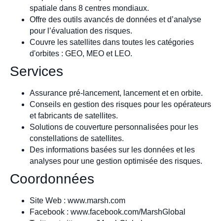
spatiale dans 8 centres mondiaux.
Offre des outils avancés de données et d’analyse
pour l’évaluation des risques.
Couvre les satellites dans toutes les catégories
d'orbites : GEO, MEO et LEO.
Services
Assurance pré-lancement, lancement et en orbite.
Conseils en gestion des risques pour les opérateurs
et fabricants de satellites.
Solutions de couverture personnalisées pour les
constellations de satellites.
Des informations basées sur les données et les
analyses pour une gestion optimisée des risques.
Coordonnées
Site Web : www.marsh.com
Facebook : www.facebook.com/MarshGlobal