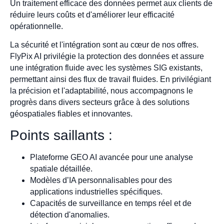
Un traitement efficace des données permet aux clients de
réduire leurs coûts et d'améliorer leur efficacité
opérationnelle.
La sécurité et l'intégration sont au cœur de nos offres.
FlyPix AI privilégie la protection des données et assure
une intégration fluide avec les systèmes SIG existants,
permettant ainsi des flux de travail fluides. En privilégiant
la précision et l'adaptabilité, nous accompagnons le
progrès dans divers secteurs grâce à des solutions
géospatiales fiables et innovantes.
Points saillants :
Plateforme GEO AI avancée pour une analyse
spatiale détaillée.
Modèles d’IA personnalisables pour des
applications industrielles spécifiques.
Capacités de surveillance en temps réel et de
détection d'anomalies.