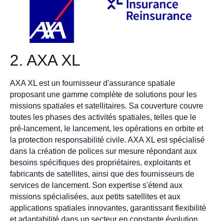
2. AXA XL
AXA XL est un fournisseur d'assurance spatiale
proposant une gamme complète de solutions pour les
missions spatiales et satellitaires. Sa couverture couvre
toutes les phases des activités spatiales, telles que le
pré-lancement, le lancement, les opérations en orbite et
la protection responsabilité civile. AXA XL est spécialisé
dans la création de polices sur mesure répondant aux
besoins spécifiques des propriétaires, exploitants et
fabricants de satellites, ainsi que des fournisseurs de
services de lancement. Son expertise s'étend aux
missions spécialisées, aux petits satellites et aux
applications spatiales innovantes, garantissant flexibilité
et adaptabilité dans un secteur en constante évolution.