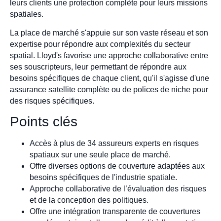
leurs clients une protection complète pour leurs missions
spatiales.
La place de marché s'appuie sur son vaste réseau et son
expertise pour répondre aux complexités du secteur
spatial. Lloyd's favorise une approche collaborative entre
ses souscripteurs, leur permettant de répondre aux
besoins spécifiques de chaque client, qu'il s'agisse d'une
assurance satellite complète ou de polices de niche pour
des risques spécifiques.
Points clés
Accès à plus de 34 assureurs experts en risques
spatiaux sur une seule place de marché.
Offre diverses options de couverture adaptées aux
besoins spécifiques de l'industrie spatiale.
Approche collaborative de l’évaluation des risques
et de la conception des politiques.
Offre une intégration transparente de couvertures