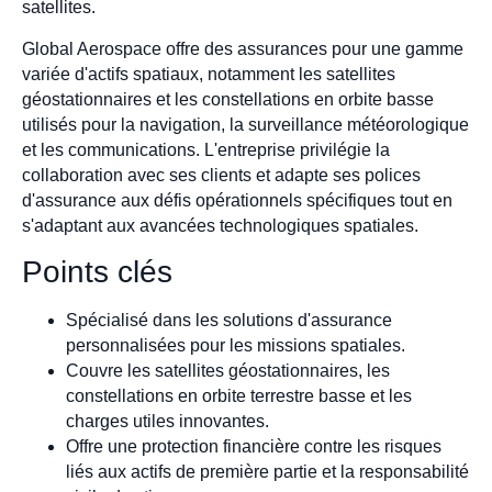
satellites.
Global Aerospace offre des assurances pour une gamme
variée d'actifs spatiaux, notamment les satellites
géostationnaires et les constellations en orbite basse
utilisés pour la navigation, la surveillance météorologique
et les communications. L'entreprise privilégie la
collaboration avec ses clients et adapte ses polices
d'assurance aux défis opérationnels spécifiques tout en
s'adaptant aux avancées technologiques spatiales.
Points clés
Spécialisé dans les solutions d'assurance
personnalisées pour les missions spatiales.
Couvre les satellites géostationnaires, les
constellations en orbite terrestre basse et les
charges utiles innovantes.
Offre une protection financière contre les risques
liés aux actifs de première partie et la responsabilité