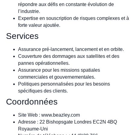
répondre aux défis en constante évolution de
l’industrie.
Expertise en souscription de risques complexes et à
forte valeur ajoutée.
Services
Assurance pré-lancement, lancement et en orbite.
Couverture des dommages aux satellites et des
pannes opérationnelles.
Assurance pour les missions spatiales
commerciales et gouvernementales.
Politiques personnalisées pour les besoins
spécifiques des clients.
Coordonnées
Site Web : www.beazley.com
Adresse : 22 Bishopsgate Londres EC2N 4BQ
Royaume-Uni