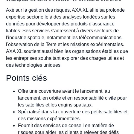
Axé sur la gestion des risques, AXA XL allie sa profonde
expertise sectorielle à des analyses fondées sur les
données pour développer des produits d'assurance
fiables. Ses services s'adressent à divers secteurs de
l'industrie spatiale, notamment les télécommunications,
l'observation de la Terre et les missions expérimentales.
AXA XL soutient aussi bien les organisations établies que
les entreprises souhaitant explorer des charges utiles et
des technologies uniques.
Points clés
Offre une couverture avant le lancement, au
lancement, en orbite et en responsabilité civile pour
les satellites et les engins spatiaux.
Spécialisé dans la couverture des petits satellites et
des missions expérimentales.
Fournit des services de conseil en matière de
risques pour aider les clients à relever des défis