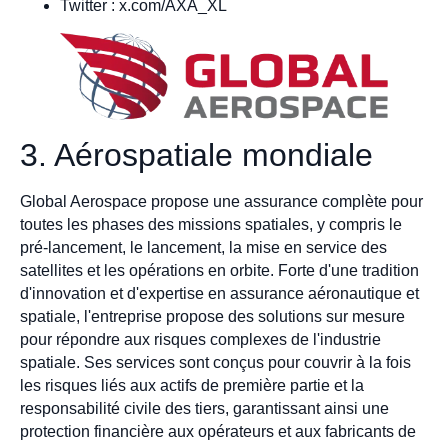
Twitter : x.com/AXA_XL
3. Aérospatiale mondiale
Global Aerospace propose une assurance complète pour
toutes les phases des missions spatiales, y compris le
pré-lancement, le lancement, la mise en service des
satellites et les opérations en orbite. Forte d'une tradition
d'innovation et d'expertise en assurance aéronautique et
spatiale, l'entreprise propose des solutions sur mesure
pour répondre aux risques complexes de l'industrie
spatiale. Ses services sont conçus pour couvrir à la fois
les risques liés aux actifs de première partie et la
responsabilité civile des tiers, garantissant ainsi une
protection financière aux opérateurs et aux fabricants de