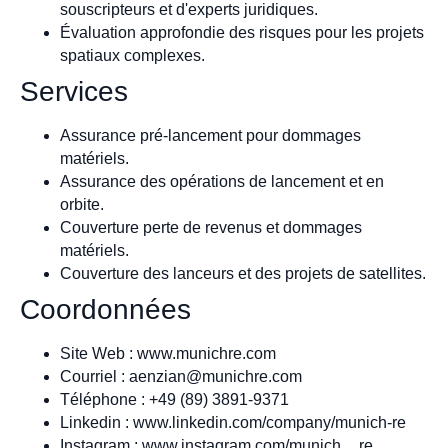
souscripteurs et d'experts juridiques.
Évaluation approfondie des risques pour les projets
spatiaux complexes.
Services
Assurance pré-lancement pour dommages
matériels.
Assurance des opérations de lancement et en
orbite.
Couverture perte de revenus et dommages
matériels.
Couverture des lanceurs et des projets de satellites.
Coordonnées
Site Web : www.munichre.com
Courriel :
aenzian@munichre.com
Téléphone : +49 (89) 3891-9371
Linkedin : www.linkedin.com/company/munich-re
Instagram : www.instagram.com/munich__re