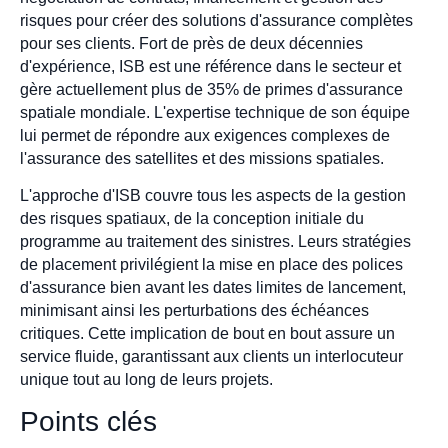
risques pour créer des solutions d'assurance complètes
pour ses clients. Fort de près de deux décennies
d'expérience, ISB est une référence dans le secteur et
gère actuellement plus de 35% de primes d'assurance
spatiale mondiale. L'expertise technique de son équipe
lui permet de répondre aux exigences complexes de
l'assurance des satellites et des missions spatiales.
L'approche d'ISB couvre tous les aspects de la gestion
des risques spatiaux, de la conception initiale du
programme au traitement des sinistres. Leurs stratégies
de placement privilégient la mise en place des polices
d'assurance bien avant les dates limites de lancement,
minimisant ainsi les perturbations des échéances
critiques. Cette implication de bout en bout assure un
service fluide, garantissant aux clients un interlocuteur
unique tout au long de leurs projets.
Points clés