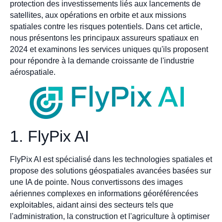
protection des investissements liés aux lancements de
satellites, aux opérations en orbite et aux missions
spatiales contre les risques potentiels. Dans cet article,
nous présentons les principaux assureurs spatiaux en
2024 et examinons les services uniques qu'ils proposent
pour répondre à la demande croissante de l'industrie
aérospatiale.
1. FlyPix AI
FlyPix AI est spécialisé dans les technologies spatiales et
propose des solutions géospatiales avancées basées sur
une IA de pointe. Nous convertissons des images
aériennes complexes en informations géoréférencées
exploitables, aidant ainsi des secteurs tels que
l'administration, la construction et l'agriculture à optimiser