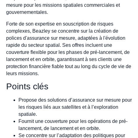
mesure pour les missions spatiales commerciales et
gouvernementales.
Forte de son expertise en souscription de risques
complexes, Beazley se concentre sur la création de
polices d'assurance sur mesure, adaptées à l'évolution
rapide du secteur spatial. Ses offres incluent une
couverture flexible pour les phases de pré-lancement, de
lancement et en orbite, garantissant à ses clients une
protection financière fiable tout au long du cycle de vie de
leurs missions.
Points clés
Propose des solutions d’assurance sur mesure pour
les risques liés aux satellites et à l’exploration
spatiale.
Fournit une couverture pour les opérations de pré-
lancement, de lancement et en orbite.
Se concentre sur l’adaptation des politiques pour