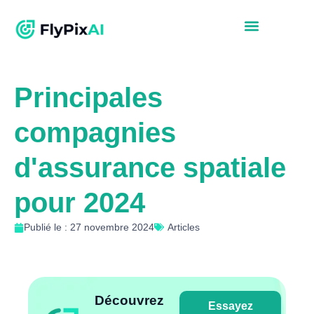
Principales
compagnies
d'assurance spatiale
pour 2024
Publié le : 27 novembre 2024
Articles
Découvrez
Essayez