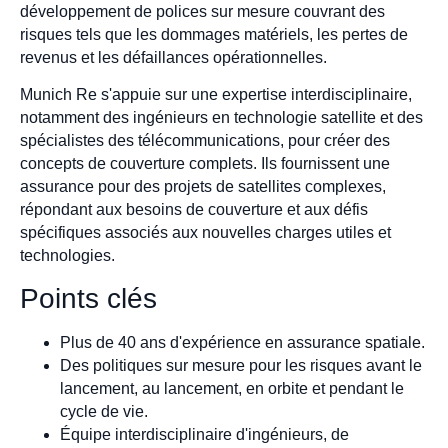
développement de polices sur mesure couvrant des
risques tels que les dommages matériels, les pertes de
revenus et les défaillances opérationnelles.
Munich Re s'appuie sur une expertise interdisciplinaire,
notamment des ingénieurs en technologie satellite et des
spécialistes des télécommunications, pour créer des
concepts de couverture complets. Ils fournissent une
assurance pour des projets de satellites complexes,
répondant aux besoins de couverture et aux défis
spécifiques associés aux nouvelles charges utiles et
technologies.
Points clés
Plus de 40 ans d'expérience en assurance spatiale.
Des politiques sur mesure pour les risques avant le
lancement, au lancement, en orbite et pendant le
cycle de vie.
Équipe interdisciplinaire d'ingénieurs, de