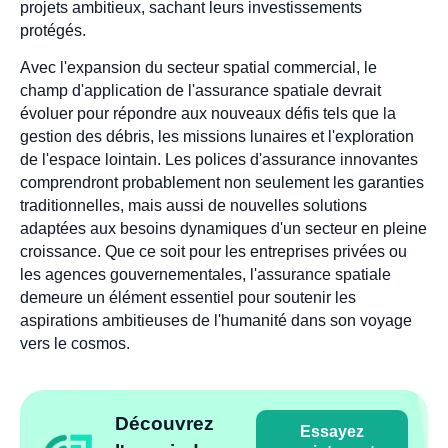
projets ambitieux, sachant leurs investissements
protégés.
Avec l'expansion du secteur spatial commercial, le
champ d'application de l'assurance spatiale devrait
évoluer pour répondre aux nouveaux défis tels que la
gestion des débris, les missions lunaires et l'exploration
de l'espace lointain. Les polices d'assurance innovantes
comprendront probablement non seulement les garanties
traditionnelles, mais aussi de nouvelles solutions
adaptées aux besoins dynamiques d'un secteur en pleine
croissance. Que ce soit pour les entreprises privées ou
les agences gouvernementales, l'assurance spatiale
demeure un élément essentiel pour soutenir les
aspirations ambitieuses de l'humanité dans son voyage
vers le cosmos.
Découvrez
Essayez