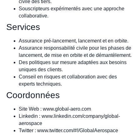
civile des tiers.
Souscripteurs expérimentés avec une approche
collaborative.
Services
Assurance pré-lancement, lancement et en orbite.
Assurance responsabilité civile pour les phases de
lancement, de mise en orbite et de démantèlement.
Des politiques sur mesure adaptées aux besoins
uniques des clients.
Conseil en risques et collaboration avec des
experts techniques.
Coordonnées
Site Web : www.global-aero.com
Linkedin : www.linkedin.com/company/global-
aerospace
Twitter : www.twitter.com/#!/GlobalAerospace