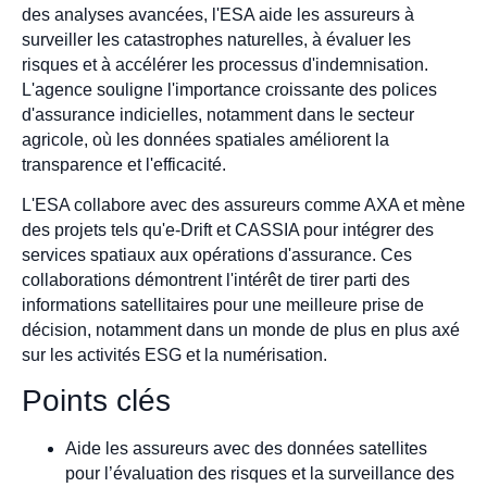
des analyses avancées, l'ESA aide les assureurs à
surveiller les catastrophes naturelles, à évaluer les
risques et à accélérer les processus d'indemnisation.
L'agence souligne l'importance croissante des polices
d'assurance indicielles, notamment dans le secteur
agricole, où les données spatiales améliorent la
transparence et l'efficacité.
L'ESA collabore avec des assureurs comme AXA et mène
des projets tels qu'e-Drift et CASSIA pour intégrer des
services spatiaux aux opérations d'assurance. Ces
collaborations démontrent l'intérêt de tirer parti des
informations satellitaires pour une meilleure prise de
décision, notamment dans un monde de plus en plus axé
sur les activités ESG et la numérisation.
Points clés
Aide les assureurs avec des données satellites
pour l’évaluation des risques et la surveillance des