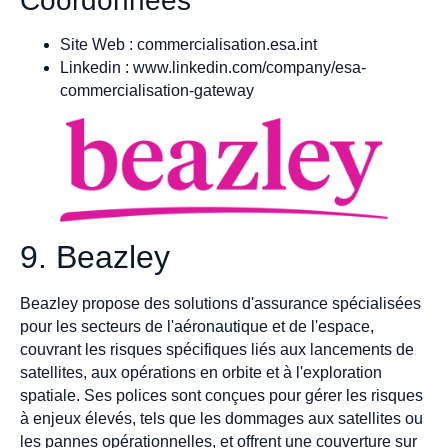
Coordonnées
Site Web : commercialisation.esa.int
Linkedin : www.linkedin.com/company/esa-
commercialisation-gateway
9. Beazley
Beazley propose des solutions d'assurance spécialisées
pour les secteurs de l'aéronautique et de l'espace,
couvrant les risques spécifiques liés aux lancements de
satellites, aux opérations en orbite et à l'exploration
spatiale. Ses polices sont conçues pour gérer les risques
à enjeux élevés, tels que les dommages aux satellites ou
les pannes opérationnelles, et offrent une couverture sur