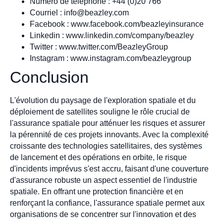
Numéro de téléphone : +44 (0)20 766
Courriel :
info@beazley.com
Facebook : www.facebook.com/beazleyinsurance
Linkedin : www.linkedin.com/company/beazley
Twitter : www.twitter.com/BeazleyGroup
Instagram : www.instagram.com/beazleygroup
Conclusion
L'évolution du paysage de l'exploration spatiale et du
déploiement de satellites souligne le rôle crucial de
l'assurance spatiale pour atténuer les risques et assurer
la pérennité de ces projets innovants. Avec la complexité
croissante des technologies satellitaires, des systèmes
de lancement et des opérations en orbite, le risque
d'incidents imprévus s'est accru, faisant d'une couverture
d'assurance robuste un aspect essentiel de l'industrie
spatiale. En offrant une protection financière et en
renforçant la confiance, l'assurance spatiale permet aux
organisations de se concentrer sur l'innovation et des