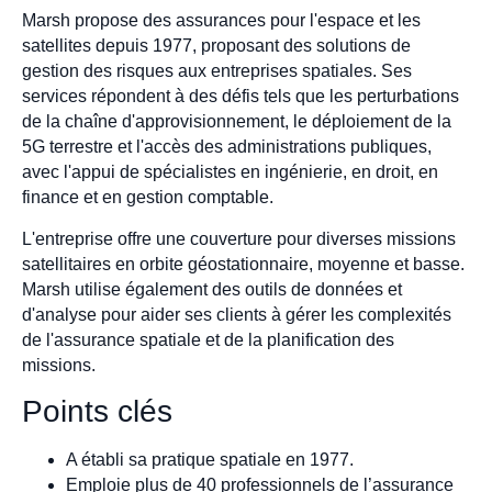
Marsh propose des assurances pour l'espace et les
satellites depuis 1977, proposant des solutions de
gestion des risques aux entreprises spatiales. Ses
services répondent à des défis tels que les perturbations
de la chaîne d'approvisionnement, le déploiement de la
5G terrestre et l'accès des administrations publiques,
avec l'appui de spécialistes en ingénierie, en droit, en
finance et en gestion comptable.
L'entreprise offre une couverture pour diverses missions
satellitaires en orbite géostationnaire, moyenne et basse.
Marsh utilise également des outils de données et
d'analyse pour aider ses clients à gérer les complexités
de l'assurance spatiale et de la planification des
missions.
Points clés
A établi sa pratique spatiale en 1977.
Emploie plus de 40 professionnels de l’assurance