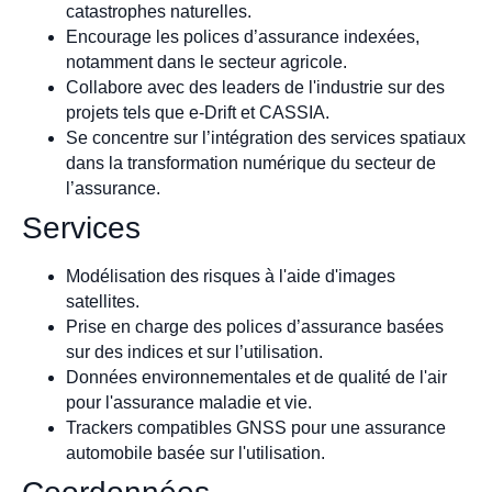
catastrophes naturelles.
Encourage les polices d’assurance indexées,
notamment dans le secteur agricole.
Collabore avec des leaders de l'industrie sur des
projets tels que e-Drift et CASSIA.
Se concentre sur l’intégration des services spatiaux
dans la transformation numérique du secteur de
l’assurance.
Services
Modélisation des risques à l'aide d'images
satellites.
Prise en charge des polices d’assurance basées
sur des indices et sur l’utilisation.
Données environnementales et de qualité de l'air
pour l'assurance maladie et vie.
Trackers compatibles GNSS pour une assurance
automobile basée sur l'utilisation.