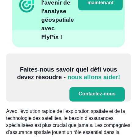
l'avenir de
maintenant
l'analyse
géospatiale
avec
FlyPix !
Faites-nous savoir quel défi vous
devez résoudre -
nous allons aider!
Contactez-nous
Avec l'évolution rapide de l'exploration spatiale et de la
technologie des satellites, le besoin d'assurances
spécialisées est plus crucial que jamais. Les compagnies
d'assurance spatiale jouent un rôle essentiel dans la