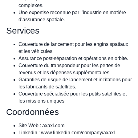
complexes.
Une expertise reconnue par l’industrie en matière
d’assurance spatiale.
Services
Couverture de lancement pour les engins spatiaux
et les véhicules.
Assurance post-séparation et opérations en orbite.
Couverture du transpondeur pour les pertes de
revenus et les dépenses supplémentaires.
Garanties de risque de lancement et incitations pour
les fabricants de satellites.
Couverture spécialisée pour les petits satellites et
les missions uniques.
Coordonnées
Site Web : axaxl.com
Linkedin : www.linkedin.com/company/axaxl