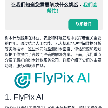
让我们知道您需要解决什么挑战 -
我们会
帮忙！
联系我们
树木计数服务在林业、农业和环境管理中发挥着至关重要
的作用。通过结合人工智能、无人机和地理空间数据分析
等尖端技术，这些公司为监测树木密度、评估资源和规划
保护工作提供了高效而准确的解决方案。下面，我们重点
介绍了最好的树木计数服务公司，详细介绍了它们的主要
功能、服务和联系信息。
1. FlyPix AI