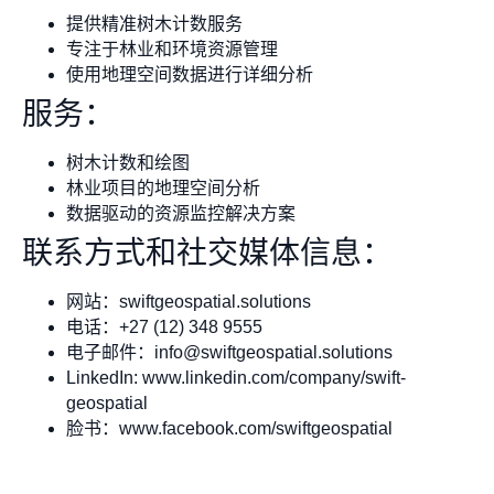
提供精准树木计数服务
专注于林业和环境资源管理
使用地理空间数据进行详细分析
服务：
树木计数和绘图
林业项目的地理空间分析
数据驱动的资源监控解决方案
联系方式和社交媒体信息：
网站：swiftgeospatial.solutions
电话：+27 (12) 348 9555
电子邮件：
info@swiftgeospatial.solutions
LinkedIn: www.linkedin.com/company/swift-
geospatial
脸书：www.facebook.com/swiftgeospatial