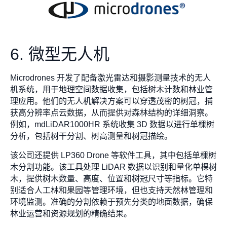
6. 微型无人机
Microdrones 开发了配备激光雷达和摄影测量技术的无人
机系统，用于地理空间数据收集，包括树木计数和林业管
理应用。他们的无人机解决方案可以穿透茂密的树冠，捕
获高分辨率点云数据，从而提供对森林结构的详细洞察。
例如，mdLiDAR1000HR 系统收集 3D 数据以进行单棵树
分析，包括树干分割、树高测量和树冠描绘。
该公司还提供 LP360 Drone 等软件工具，其中包括单棵树
木分割功能。该工具处理 LiDAR 数据以识别和量化单棵树
木，提供树木数量、高度、位置和树冠尺寸等指标。它特
别适合人工林和果园等管理环境，但也支持天然林管理和
环境监测。准确的分割依赖于预先分类的地面数据，确保
林业运营和资源规划的精确结果。