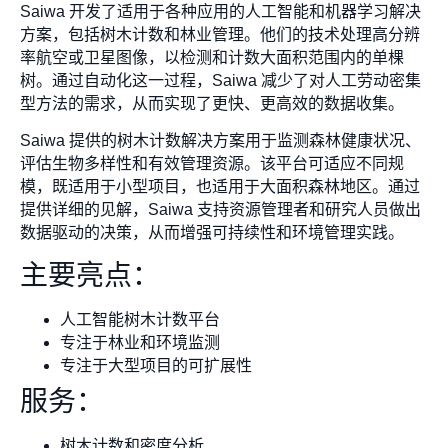
Saiwa 开发了适用于各种应用的人工智能和机器学习解决
方案，包括树木计数和林业管理。他们的技术处理高分辨
率航空或卫星图像，以检测和计数大面积范围内的单棵
树。通过自动化这一过程，Saiwa 减少了对人工劳动密集
型方法的需求，从而实现了更快、更高效的数据收集。
Saiwa 提供的树木计数解决方案用于监测森林健康状况、
评估生物多样性和有效管理资源。该平台可适应不同规
模，既适用于小型项目，也适用于大面积森林地区。通过
提供详细的见解，Saiwa 支持资源管理者和研究人员做出
数据驱动的决策，从而增强可持续性和环境管理实践。
主要亮点：
人工智能树木计数平台
专注于林业和环境监测
专注于大型项目的可扩展性
服务：
树木计数和密度分析