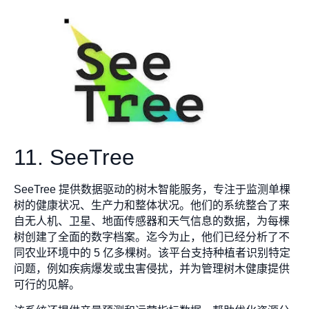
11. SeeTree
SeeTree 提供数据驱动的树木智能服务，专注于监测单棵
树的健康状况、生产力和整体状况。他们的系统整合了来
自无人机、卫星、地面传感器和天气信息的数据，为每棵
树创建了全面的数字档案。迄今为止，他们已经分析了不
同农业环境中的 5 亿多棵树。该平台支持种植者识别特定
问题，例如疾病爆发或虫害侵扰，并为管理树木健康提供
可行的见解。