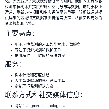
化，大大减少了大规模分析所需的时间。他们的工具能够
检测单棵树木并提供密度和空间分布等数据，这对于林业
运营、重新造林项目和生态评估至关重要。该系统通过提
供详细的区域特定数据来支持运营决策，从而实现高效的
资源规划和监控。
主要亮点：
用于环境监测的人工智能树木计数服务
专注于资源规划和保护工作
提供精准且可扩展的解决方案
服务：
树木计数和密度测绘
人工智能驱动的林业管理工具
定制环境监测解决方案
联系方式和社交媒体信息：
网站：augmenttechnologies.ai