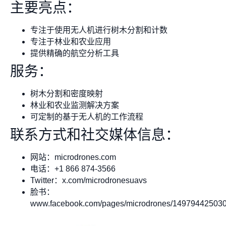
主要亮点：
专注于使用无人机进行树木分割和计数
专注于林业和农业应用
提供精确的航空分析工具
服务：
树木分割和密度映射
林业和农业监测解决方案
可定制的基于无人机的工作流程
联系方式和社交媒体信息：
网站：microdrones.com
电话：+1 866 874-3566
Twitter：x.com/microdronesuavs
脸书：
www.facebook.com/pages/microdrones/14979442503