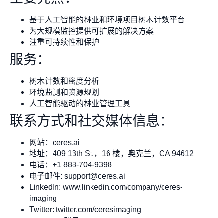
基于人工智能的林业和环境项目树木计数平台
为大规模监控提供可扩展的解决方案
注重可持续性和保护
服务：
树木计数和密度分析
环境监测和资源规划
人工智能驱动的林业管理工具
联系方式和社交媒体信息：
网站：ceres.ai
地址：409 13th St.，16 楼，奥克兰，CA 94612
电话：+1 888-704-9398
电子邮件:
support@ceres.ai
LinkedIn: www.linkedin.com/company/ceres-
imaging
Twitter: twitter.com/ceresimaging