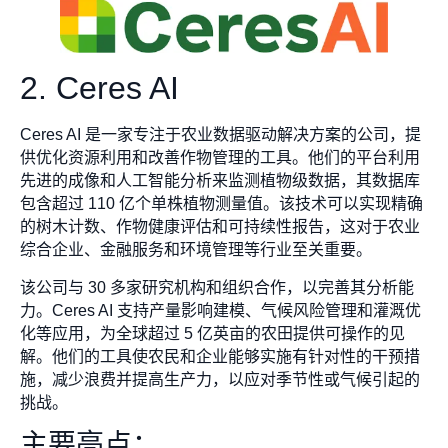
2. Ceres AI
Ceres AI 是一家专注于农业数据驱动解决方案的公司，提
供优化资源利用和改善作物管理的工具。他们的平台利用
先进的成像和人工智能分析来监测植物级数据，其数据库
包含超过 110 亿个单株植物测量值。该技术可以实现精确
的树木计数、作物健康评估和可持续性报告，这对于农业
综合企业、金融服务和环境管理等行业至关重要。
该公司与 30 多家研究机构和组织合作，以完善其分析能
力。Ceres AI 支持产量影响建模、气候风险管理和灌溉优
化等应用，为全球超过 5 亿英亩的农田提供可操作的见
解。他们的工具使农民和企业能够实施有针对性的干预措
施，减少浪费并提高生产力，以应对季节性或气候引起的
挑战。
主要亮点：