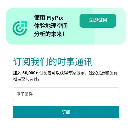
使用 FlyPix
立即试用
体验地理空间
分析的未来！
订阅我们的时事通讯
加入
50,000+
订阅者可以获得专家提示、独家优惠和免费
地理空间资源。
订阅