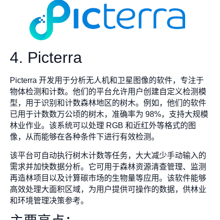
4. Picterra
Picterra 开发用于分析无人机和卫星图像的软件，专注于
物体检测和计数。他们的平台允许用户创建自定义检测模
型，用于识别和计数森林地区的树木。例如，他们的软件
已用于计数数万公顷的树木，准确率为 98%，支持大规模
林业作业。该系统可以处理 RGB 和近红外等格式的图
像，从而能够在各种条件下进行有效检测。
该平台可自动执行树木计数等任务，大大减少手动输入的
需求并加快数据分析。它可用于森林资源清查管理、监测
再造林项目以及计算碳市场的生物量等应用。该软件能够
高效处理大面积区域，为用户提供可操作的数据，供林业
和环境管理决策参考。