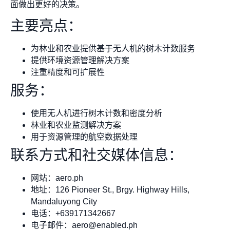
面做出更好的决策。
主要亮点：
为林业和农业提供基于无人机的树木计数服务
提供环境资源管理解决方案
注重精度和可扩展性
服务：
使用无人机进行树木计数和密度分析
林业和农业监测解决方案
用于资源管理的航空数据处理
联系方式和社交媒体信息：
网站：aero.ph
地址：126 Pioneer St., Brgy. Highway Hills,
Mandaluyong City
电话：+639171342667
电子邮件：
aero@enabled.ph