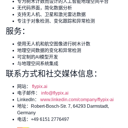
专为树木计数而设计的人工智能地理空间平台
无代码界面，简化数据分析
支持无人机、卫星和激光雷达数据
专注于对象检测、变化跟踪和异常检测
服务：
使用无人机和航空图像进行树木计数
地理空间数据的变化和异常检测
可定制的AI模型开发
与地理空间系统集成
联系方式和社交媒体信息：
网站：
flypix.ai
电子邮件：
info@flypix.ai
LinkedIn：
www.linkedin.com/company/flypix-ai
地址：Robert-Bosch-Str. 7, 64293 Darmstadt,
Germany
电话：+49 6151 2776497