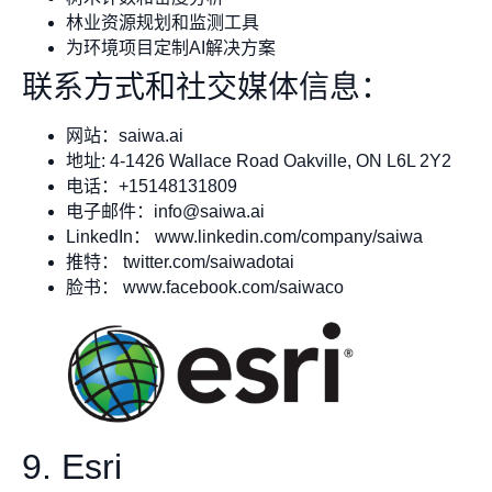
林业资源规划和监测工具
为环境项目定制AI解决方案
联系方式和社交媒体信息：
网站：saiwa.ai
地址: 4-1426 Wallace Road Oakville, ON L6L 2Y2
电话：+15148131809
电子邮件：
info@saiwa.ai
LinkedIn： www.linkedin.com/company/saiwa
推特： twitter.com/saiwadotai
脸书： www.facebook.com/saiwaco
9. Esri