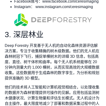
Facebook账号：www.facebook.com/ceresimaging
Instagram： www.instagram.com/ceresimaging
3. 深层林业
Deep Forestry 开发基于无人机的自动化森林资源评估解
决方案，专注于收集精确的树木级数据。他们的无人机在
森林树冠下飞行，捕捉单棵树木的详细 3D 信息，包括高
度、直径、树干体积和曲率。每个无人机系统能够在 20
分钟内测量大约 1,000 棵树，从而实现高效的大规模数据
收集。这些数据用于生成森林的数字孪生，为分析和规划
提供准确的 3D 模型。
他们的技术将人工智能和计算机视觉相结合，以处理收集
的数据并为森林管理提供可操作的见解。应用包括监测树
木健康状况、计算生物量和评估生长模式。无人机设计为
自主操作，最大限度地减少了部署和数据采集过程中的人