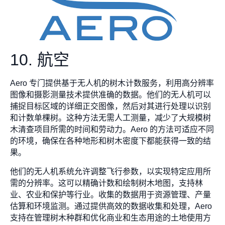
10. 航空
Aero 专门提供基于无人机的树木计数服务，利用高分辨率
图像和摄影测量技术提供准确的数据。他们的无人机可以
捕捉目标区域的详细正交图像，然后对其进行处理以识别
和计数单棵树。这种方法无需人工测量，减少了大规模树
木清查项目所需的时间和劳动力。Aero 的方法可适应不同
的环境，确保在各种地形和树木密度下都能获得一致的结
果。
他们的无人机系统允许调整飞行参数，以实现特定应用所
需的分辨率。这可以精确计数和绘制树木地图，支持林
业、农业和保护等行业。收集的数据用于资源管理、产量
估算和环境监测。通过提供高效的数据收集和处理，Aero
支持在管理树木种群和优化商业和生态用途的土地使用方