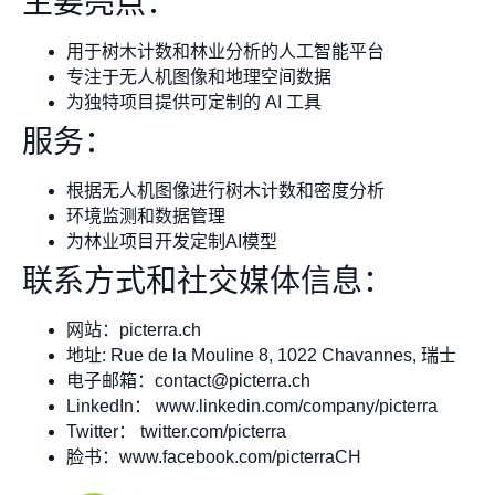
主要亮点：
用于树木计数和林业分析的人工智能平台
专注于无人机图像和地理空间数据
为独特项目提供可定制的 AI 工具
服务：
根据无人机图像进行树木计数和密度分析
环境监测和数据管理
为林业项目开发定制AI模型
联系方式和社交媒体信息：
网站：picterra.ch
地址: Rue de la Mouline 8, 1022 Chavannes, 瑞士
电子邮箱：
contact@picterra.ch
LinkedIn： www.linkedin.com/company/picterra
Twitter： twitter.com/picterra
脸书：www.facebook.com/picterraCH