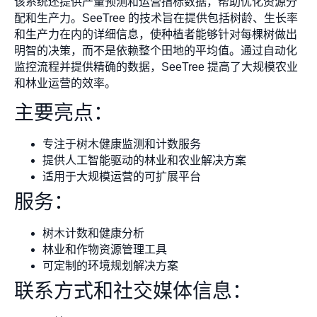
该系统还提供产量预测和运营指标数据，帮助优化资源分
配和生产力。SeeTree 的技术旨在提供包括树龄、生长率
和生产力在内的详细信息，使种植者能够针对每棵树做出
明智的决策，而不是依赖整个田地的平均值。通过自动化
监控流程并提供精确的数据，SeeTree 提高了大规模农业
和林业运营的效率。
主要亮点：
专注于树木健康监测和计数服务
提供人工智能驱动的林业和农业解决方案
适用于大规模运营的可扩展平台
服务：
树木计数和健康分析
林业和作物资源管理工具
可定制的环境规划解决方案
联系方式和社交媒体信息：