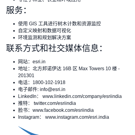
服务：
使用 GIS 工具进行树木计数和资源监控
自定义映射和数据可视化
环境监测和规划解决方案
联系方式和社交媒体信息：
网站：esri.in
地址：北方邦诺伊达 16B 区 Max Towers 10 楼 -
201301
电话：1800-102-1918
电子邮件:
info@esri.in
LinkedIn： www.linkedin.com/company/esriindia
推特： twitter.com/esriindia
脸书：www.facebook.com/esriindia
Instagram： www.instagram.com/esri.india