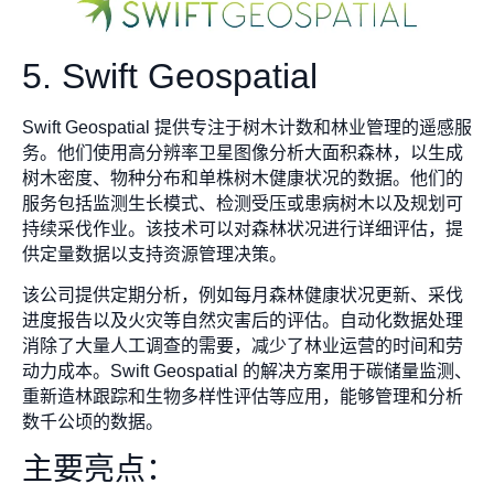
5. Swift Geospatial
Swift Geospatial 提供专注于树木计数和林业管理的遥感服
务。他们使用高分辨率卫星图像分析大面积森林，以生成
树木密度、物种分布和单株树木健康状况的数据。他们的
服务包括监测生长模式、检测受压或患病树木以及规划可
持续采伐作业。该技术可以对森林状况进行详细评估，提
供定量数据以支持资源管理决策。
该公司提供定期分析，例如每月森林健康状况更新、采伐
进度报告以及火灾等自然灾害后的评估。自动化数据处理
消除了大量人工调查的需要，减少了林业运营的时间和劳
动力成本。Swift Geospatial 的解决方案用于碳储量监测、
重新造林跟踪和生物多样性评估等应用，能够管理和分析
数千公顷的数据。
主要亮点：