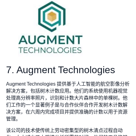
7. Augment Technologies
Augment Technologies 提供基于人工智能的航空影像分析
解决方案，包括树木计数应用。他们的系统使用机器视觉
处理高分辨率照片，识别和计数大片森林中的单棵树。他
们工作的一个显著例子是与合作伙伴合作开发树木计数解
决方案，在六周内完成项目并提供准确的计数以用于资源
管理。
该公司的技术使传统上劳动密集型的树木清点过程自动