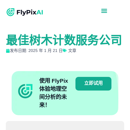
最佳树木计数服务公司
发布日期: 2025 年 1 月 21 日
文章
使用 FlyPix
立即试用
体验地理空
间分析的未
来！