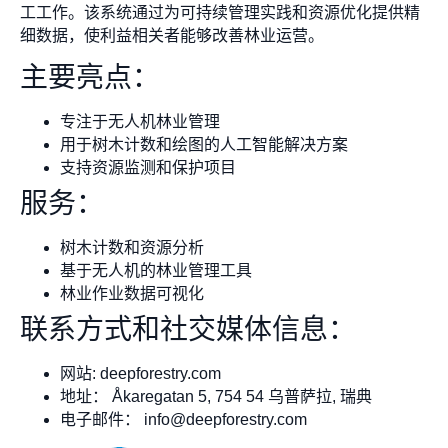
工工作。该系统通过为可持续管理实践和资源优化提供精
细数据，使利益相关者能够改善林业运营。
主要亮点：
专注于无人机林业管理
用于树木计数和绘图的人工智能解决方案
支持资源监测和保护项目
服务：
树木计数和资源分析
基于无人机的林业管理工具
林业作业数据可视化
联系方式和社交媒体信息：
网站: deepforestry.com
地址： Åkaregatan 5, 754 54 乌普萨拉, 瑞典
电子邮件：
info@deepforestry.com