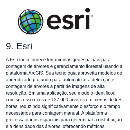
9. Esri
A Esri India fornece ferramentas geoespaciais para
contagem de árvores e gerenciamento florestal usando a
plataforma ArcGIS. Sua tecnologia aproveita modelos de
aprendizado profundo para automatizar a detecção e
contagem de árvores a partir de imagens de alta
resolução. Em uma aplicação, seu modelo identificou
com sucesso mais de 137.000 árvores em menos de três
horas, reduzindo significativamente o esforço e o tempo
necessários para contagem manual. A plataforma
processa dados espaciais para determinar a distribuição
e a densidade das árvores, oferecendo métricas