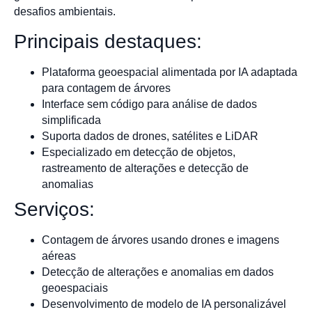
desafios ambientais.
Principais destaques:
Plataforma geoespacial alimentada por IA adaptada
para contagem de árvores
Interface sem código para análise de dados
simplificada
Suporta dados de drones, satélites e LiDAR
Especializado em detecção de objetos,
rastreamento de alterações e detecção de
anomalias
Serviços:
Contagem de árvores usando drones e imagens
aéreas
Detecção de alterações e anomalias em dados
geoespaciais
Desenvolvimento de modelo de IA personalizável