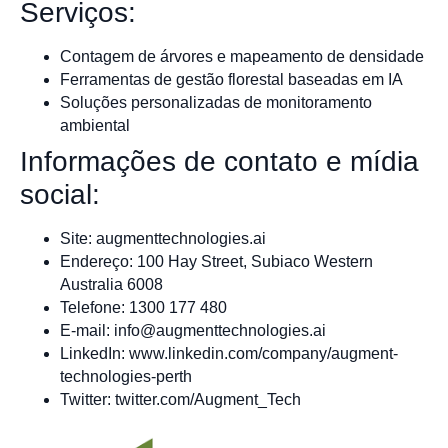
Serviços:
Contagem de árvores e mapeamento de densidade
Ferramentas de gestão florestal baseadas em IA
Soluções personalizadas de monitoramento
ambiental
Informações de contato e mídia
social:
Site: augmenttechnologies.ai
Endereço: 100 Hay Street, Subiaco Western
Australia 6008
Telefone: 1300 177 480
E-mail:
info@augmenttechnologies.ai
LinkedIn: www.linkedin.com/company/augment-
technologies-perth
Twitter: twitter.com/Augment_Tech