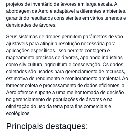
projetos de inventário de árvores em larga escala. A
abordagem da Aero é adaptável a diferentes ambientes,
garantindo resultados consistentes em vários terrenos e
densidades de árvores.
Seus sistemas de drones permitem parâmetros de voo
ajustáveis para atingir a resolução necessária para
aplicações específicas. Isso permite contagem e
mapeamento precisos de árvores, apoiando indústrias
como silvicultura, agricultura e conservação. Os dados
coletados são usados para gerenciamento de recursos,
estimativa de rendimento e monitoramento ambiental. Ao
fornecer coleta e processamento de dados eficientes, a
Aero oferece suporte a uma melhor tomada de decisão
no gerenciamento de populações de árvores e na
otimização do uso da terra para fins comerciais e
ecológicos.
Principais destaques: