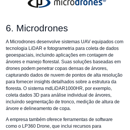
6. Microdrones
A Microdrones desenvolve sistemas UAV equipados com
tecnologia LiDAR e fotogrametria para coleta de dados
geoespaciais, incluindo aplicações em contagem de
árvores e manejo florestal. Suas soluções baseadas em
drones podem penetrar copas densas de árvores,
capturando dados de nuvem de pontos de alta resolução
para fornecer insights detalhados sobre a estrutura da
floresta. O sistema mdLiDAR1000HR, por exemplo,
coleta dados 3D para análise individual de árvores,
incluindo segmentação de tronco, medição de altura de
árvore e delineamento de copa.
A empresa também oferece ferramentas de software
como o LP360 Drone, que inclui recursos para