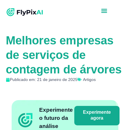
Melhores empresas
de serviços de
contagem de árvores
Publicado em: 21 de janeiro de 2025
Artigos
Experimente
Experimente
o futuro da
agora
análise