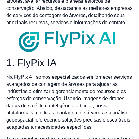
árvores, avaliar recursos e planejar esforços de
conservação. Abaixo, destacamos as melhores empresas
de serviços de contagem de árvores, detalhando seus
principais recursos, serviços e informações de contato.
1. FlyPix IA
Na FlyPix AI, somos especializados em fornecer serviços
avançados de contagem de árvores para ajudar as
indústrias a otimizar o gerenciamento de recursos e os
esforços de conservação. Usando imagens de drones,
dados de satélite e inteligência artificial, nossa
plataforma simplifica a contagem de árvores e a análise
geoespacial, oferecendo soluções precisas e escaláveis,
adaptadas a necessidades específicas.
Temos orgulho em tornar nossa plataforma acessível por