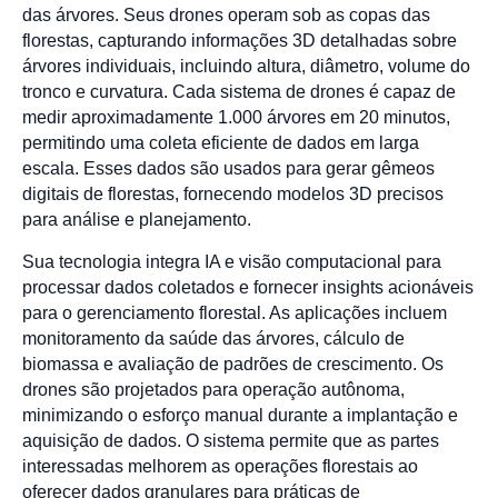
das árvores. Seus drones operam sob as copas das
florestas, capturando informações 3D detalhadas sobre
árvores individuais, incluindo altura, diâmetro, volume do
tronco e curvatura. Cada sistema de drones é capaz de
medir aproximadamente 1.000 árvores em 20 minutos,
permitindo uma coleta eficiente de dados em larga
escala. Esses dados são usados para gerar gêmeos
digitais de florestas, fornecendo modelos 3D precisos
para análise e planejamento.
Sua tecnologia integra IA e visão computacional para
processar dados coletados e fornecer insights acionáveis
para o gerenciamento florestal. As aplicações incluem
monitoramento da saúde das árvores, cálculo de
biomassa e avaliação de padrões de crescimento. Os
drones são projetados para operação autônoma,
minimizando o esforço manual durante a implantação e
aquisição de dados. O sistema permite que as partes
interessadas melhorem as operações florestais ao
oferecer dados granulares para práticas de