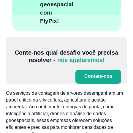
geoespacial
com
FlyPix!
Conte-nos qual desafio você precisa
resolver -
nós ajudaremos!
Contate-nos
Os serviços de contagem de árvores desempenham um
papel crítico na silvicultura, agricultura e gestão
ambiental. Ao combinar tecnologias de ponta, como
inteligência artificial, drones e análise de dados
geoespaciais, essas empresas oferecem soluções
eficientes e precisas para monitorar densidades de