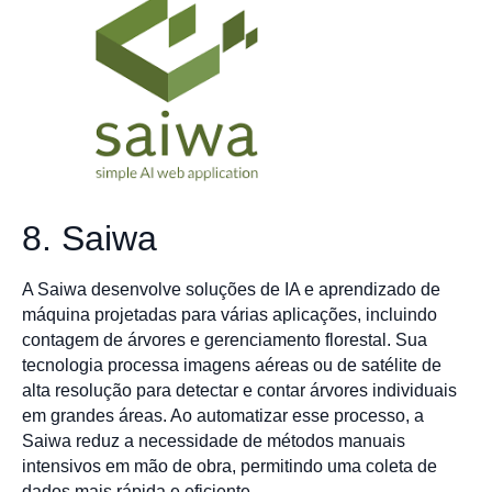
8. Saiwa
A Saiwa desenvolve soluções de IA e aprendizado de
máquina projetadas para várias aplicações, incluindo
contagem de árvores e gerenciamento florestal. Sua
tecnologia processa imagens aéreas ou de satélite de
alta resolução para detectar e contar árvores individuais
em grandes áreas. Ao automatizar esse processo, a
Saiwa reduz a necessidade de métodos manuais
intensivos em mão de obra, permitindo uma coleta de
dados mais rápida e eficiente.