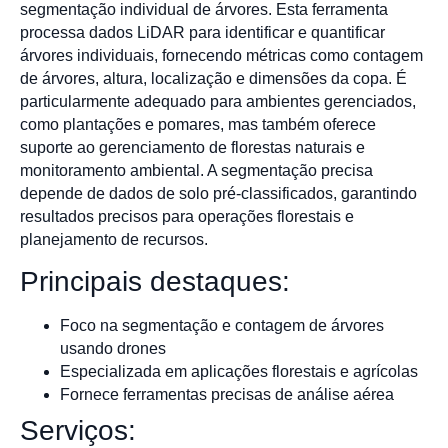
segmentação individual de árvores. Esta ferramenta
processa dados LiDAR para identificar e quantificar
árvores individuais, fornecendo métricas como contagem
de árvores, altura, localização e dimensões da copa. É
particularmente adequado para ambientes gerenciados,
como plantações e pomares, mas também oferece
suporte ao gerenciamento de florestas naturais e
monitoramento ambiental. A segmentação precisa
depende de dados de solo pré-classificados, garantindo
resultados precisos para operações florestais e
planejamento de recursos.
Principais destaques:
Foco na segmentação e contagem de árvores
usando drones
Especializada em aplicações florestais e agrícolas
Fornece ferramentas precisas de análise aérea
Serviços: