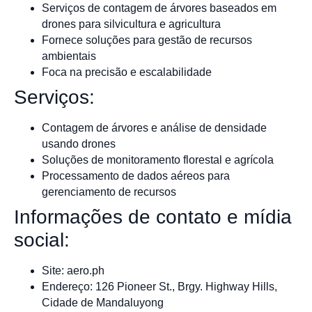
Serviços de contagem de árvores baseados em
drones para silvicultura e agricultura
Fornece soluções para gestão de recursos
ambientais
Foca na precisão e escalabilidade
Serviços:
Contagem de árvores e análise de densidade
usando drones
Soluções de monitoramento florestal e agrícola
Processamento de dados aéreos para
gerenciamento de recursos
Informações de contato e mídia
social:
Site: aero.ph
Endereço: 126 Pioneer St., Brgy. Highway Hills,
Cidade de Mandaluyong