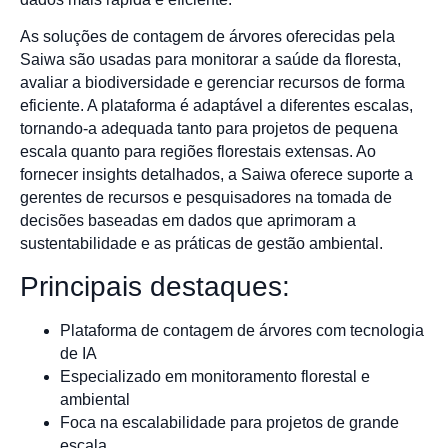
As soluções de contagem de árvores oferecidas pela
Saiwa são usadas para monitorar a saúde da floresta,
avaliar a biodiversidade e gerenciar recursos de forma
eficiente. A plataforma é adaptável a diferentes escalas,
tornando-a adequada tanto para projetos de pequena
escala quanto para regiões florestais extensas. Ao
fornecer insights detalhados, a Saiwa oferece suporte a
gerentes de recursos e pesquisadores na tomada de
decisões baseadas em dados que aprimoram a
sustentabilidade e as práticas de gestão ambiental.
Principais destaques:
Plataforma de contagem de árvores com tecnologia
de IA
Especializado em monitoramento florestal e
ambiental
Foca na escalabilidade para projetos de grande
escala