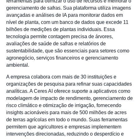
ferramentas para otimizar o uso de recursos e melhorar o
gerenciamento de safras. Sua plataforma utiliza imagens
avançadas e análises de IA para monitorar dados em
nível de planta, com um banco de dados que excede 11
bilhões de medições de plantas individuais. Essa
tecnologia permite contagem precisa de árvores,
avaliações de saúde de safras e relatórios de
sustentabilidade, que são essenciais para setores como
agronegócio, serviços financeiros e gerenciamento
ambiental.
A empresa colabora com mais de 30 instituições e
organizações de pesquisa para refinar suas capacidades
analíticas. A Ceres AI oferece suporte a aplicativos como
modelagem de impacto de rendimento, gerenciamento de
risco climático e otimização de irrigação, fornecendo
insights acionáveis para mais de 500 milhões de acres
de terras agrícolas em todo o mundo. Suas ferramentas
permitem que agricultores e empresas implementem
intervenções direcionadas, reduzindo o desperdício e