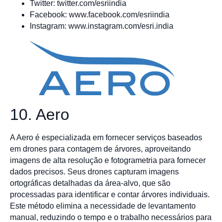
Twitter: twitter.com/esriindia
Facebook: www.facebook.com/esriindia
Instagram: www.instagram.com/esri.india
10. Aero
A Aero é especializada em fornecer serviços baseados
em drones para contagem de árvores, aproveitando
imagens de alta resolução e fotogrametria para fornecer
dados precisos. Seus drones capturam imagens
ortográficas detalhadas da área-alvo, que são
processadas para identificar e contar árvores individuais.
Este método elimina a necessidade de levantamento
manual, reduzindo o tempo e o trabalho necessários para