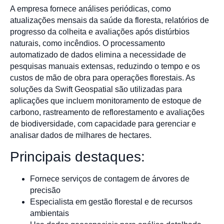
A empresa fornece análises periódicas, como
atualizações mensais da saúde da floresta, relatórios de
progresso da colheita e avaliações após distúrbios
naturais, como incêndios. O processamento
automatizado de dados elimina a necessidade de
pesquisas manuais extensas, reduzindo o tempo e os
custos de mão de obra para operações florestais. As
soluções da Swift Geospatial são utilizadas para
aplicações que incluem monitoramento de estoque de
carbono, rastreamento de reflorestamento e avaliações
de biodiversidade, com capacidade para gerenciar e
analisar dados de milhares de hectares.
Principais destaques:
Fornece serviços de contagem de árvores de
precisão
Especialista em gestão florestal e de recursos
ambientais