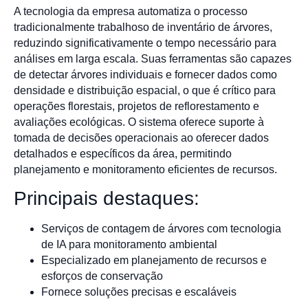
A tecnologia da empresa automatiza o processo
tradicionalmente trabalhoso de inventário de árvores,
reduzindo significativamente o tempo necessário para
análises em larga escala. Suas ferramentas são capazes
de detectar árvores individuais e fornecer dados como
densidade e distribuição espacial, o que é crítico para
operações florestais, projetos de reflorestamento e
avaliações ecológicas. O sistema oferece suporte à
tomada de decisões operacionais ao oferecer dados
detalhados e específicos da área, permitindo
planejamento e monitoramento eficientes de recursos.
Principais destaques:
Serviços de contagem de árvores com tecnologia
de IA para monitoramento ambiental
Especializado em planejamento de recursos e
esforços de conservação
Fornece soluções precisas e escaláveis