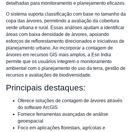
detalhadas para monitoramento e planejamento eficazes.
O sistema suporta classificação com base no tamanho da
copa das árvores, permitindo a avaliação da cobertura
verde urbana e rural. Essas análises ajudam a identificar
áreas com baixa densidade de árvores, apoiando
esforços de reflorestamento direcionados e iniciativas de
planejamento urbano. Ao incorporar a contagem de
árvores em recursos GIS mais amplos, a Esri India
permite que os usuários integrem o monitoramento
ambiental com o planejamento do uso da terra, gestão de
recursos e avaliações de biodiversidade.
Principais destaques:
Oferece soluções de contagem de árvores através
do software ArcGIS
Fornece ferramentas avançadas de análise
geoespacial
Foco em aplicações florestais, agrícolas e