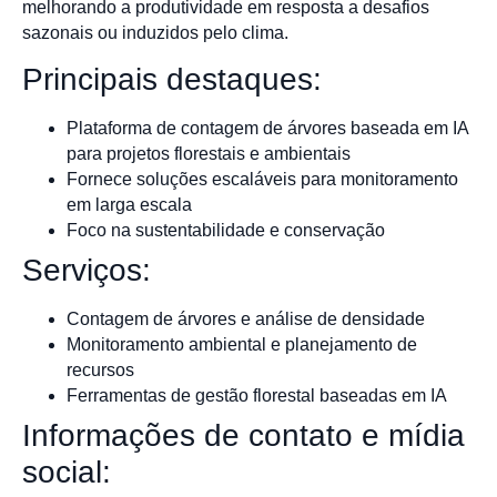
melhorando a produtividade em resposta a desafios
sazonais ou induzidos pelo clima.
Principais destaques:
Plataforma de contagem de árvores baseada em IA
para projetos florestais e ambientais
Fornece soluções escaláveis para monitoramento
em larga escala
Foco na sustentabilidade e conservação
Serviços:
Contagem de árvores e análise de densidade
Monitoramento ambiental e planejamento de
recursos
Ferramentas de gestão florestal baseadas em IA
Informações de contato e mídia
social: