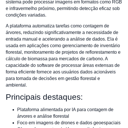
sistema pode processar imagens em formatos como RGB
e infravermelho próximo, permitindo detecção eficaz sob
condições variadas.
A plataforma automatiza tarefas como contagem de
árvores, reduzindo significativamente a necessidade de
entrada manual e acelerando a análise de dados. Ela é
usada em aplicações como gerenciamento de inventário
florestal, monitoramento de projetos de reflorestamento e
cálculo de biomassa para mercados de carbono. A
capacidade do software de processar áreas extensas de
forma eficiente fornece aos usuários dados acionáveis
para tomada de decisões em gestão florestal e
ambiental.
Principais destaques:
Plataforma alimentada por IA para contagem de
árvores e análise florestal
Foco em imagens de drones e dados geoespaciais