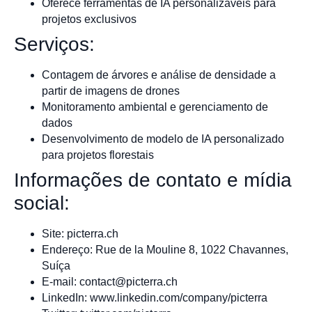
Oferece ferramentas de IA personalizáveis para
projetos exclusivos
Serviços:
Contagem de árvores e análise de densidade a
partir de imagens de drones
Monitoramento ambiental e gerenciamento de
dados
Desenvolvimento de modelo de IA personalizado
para projetos florestais
Informações de contato e mídia
social:
Site: picterra.ch
Endereço: Rue de la Mouline 8, 1022 Chavannes,
Suíça
E-mail:
contact@picterra.ch
LinkedIn: www.linkedin.com/company/picterra