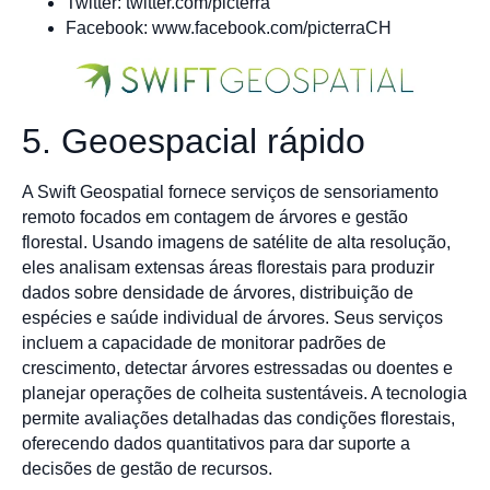
Twitter: twitter.com/picterra
Facebook: www.facebook.com/picterraCH
5. Geoespacial rápido
A Swift Geospatial fornece serviços de sensoriamento
remoto focados em contagem de árvores e gestão
florestal. Usando imagens de satélite de alta resolução,
eles analisam extensas áreas florestais para produzir
dados sobre densidade de árvores, distribuição de
espécies e saúde individual de árvores. Seus serviços
incluem a capacidade de monitorar padrões de
crescimento, detectar árvores estressadas ou doentes e
planejar operações de colheita sustentáveis. A tecnologia
permite avaliações detalhadas das condições florestais,
oferecendo dados quantitativos para dar suporte a
decisões de gestão de recursos.