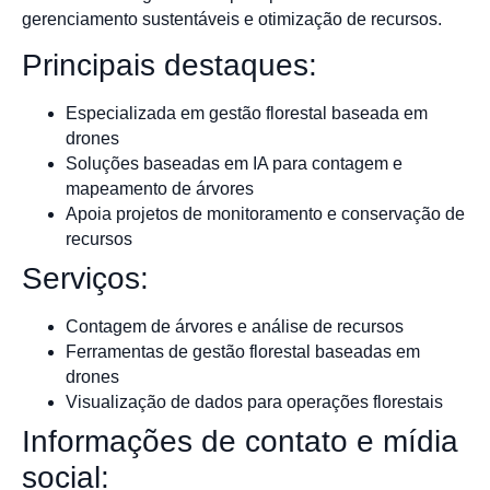
gerenciamento sustentáveis e otimização de recursos.
Principais destaques:
Especializada em gestão florestal baseada em
drones
Soluções baseadas em IA para contagem e
mapeamento de árvores
Apoia projetos de monitoramento e conservação de
recursos
Serviços:
Contagem de árvores e análise de recursos
Ferramentas de gestão florestal baseadas em
drones
Visualização de dados para operações florestais
Informações de contato e mídia
social: