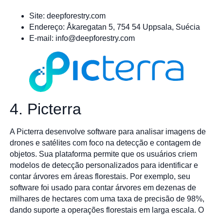
Site: deepforestry.com
Endereço: Åkaregatan 5, 754 54 Uppsala, Suécia
E-mail:
info@deepforestry.com
4. Picterra
A Picterra desenvolve software para analisar imagens de
drones e satélites com foco na detecção e contagem de
objetos. Sua plataforma permite que os usuários criem
modelos de detecção personalizados para identificar e
contar árvores em áreas florestais. Por exemplo, seu
software foi usado para contar árvores em dezenas de
milhares de hectares com uma taxa de precisão de 98%,
dando suporte a operações florestais em larga escala. O