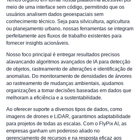
meio de uma interface sem código, permitindo que os
usuários analisem dados geoespaciais sem
conhecimento técnico. Seja para silvicultura, agricultura
ou planejamento urbano, nossas ferramentas se integram
perfeitamente aos fluxos de trabalho existentes para
fornecer insights acionáveis.
Nosso foco principal é entregar resultados precisos
alavancando algoritmos avançados de IA para detecção
de objetos, rastreamento de alterações e identificação de
anomalias. Do monitoramento de densidades de árvores
ao rastreamento de mudanças ambientais, ajudamos
organizações a tomar decisões baseadas em dados que
melhoram a eficiência e a sustentabilidade.
Ao oferecer suporte a diversos tipos de dados, como
imagens de drones e LiDAR, garantimos adaptabilidade
para projetos de todas as escalas. Com o FlyPix AI, as
empresas ganham um poderoso aliado no
gerenciamento de recursos e na resposta eficaz aos