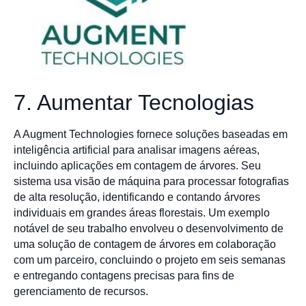
7. Aumentar Tecnologias
A Augment Technologies fornece soluções baseadas em
inteligência artificial para analisar imagens aéreas,
incluindo aplicações em contagem de árvores. Seu
sistema usa visão de máquina para processar fotografias
de alta resolução, identificando e contando árvores
individuais em grandes áreas florestais. Um exemplo
notável de seu trabalho envolveu o desenvolvimento de
uma solução de contagem de árvores em colaboração
com um parceiro, concluindo o projeto em seis semanas
e entregando contagens precisas para fins de
gerenciamento de recursos.