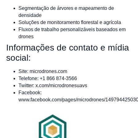
Segmentação de árvores e mapeamento de
densidade
Soluções de monitoramento florestal e agrícola
Fluxos de trabalho personalizáveis baseados em
drones
Informações de contato e mídia
social:
Site: microdrones.com
Telefone: +1 866 874-3566
Twitter: x.com/microdronesuavs
Facebook:
www.facebook.com/pages/microdrones/14979442503