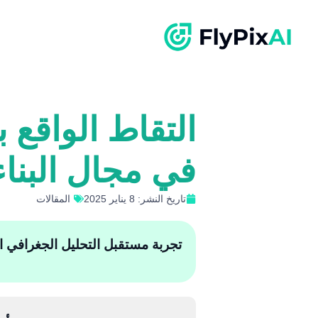
في مجال البناء
تاريخ النشر: 8 يناير 2025
المقالات
تجربة مستقبل التحليل الجغرافي المكان