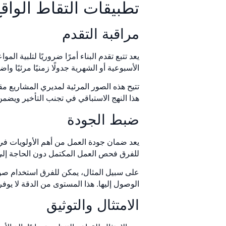
تطبيقات التقاط الواقع بزاوي
مراقبة التقدم
الأسبوعية أو الشهرية جدولًا زمنيًا مرئيًا واضح
تتيح هذه الصور المرئية لمديري المشاريع مقا
هذا النهج الاستباقي في تجنب التأخير ويضم
ضبط الجودة
للفرق فحص العمل المكتمل دون الحاجة إلى إ
الوصول إليها. هذا المستوى من الدقة لا يوفر
الامتثال والتوثيق