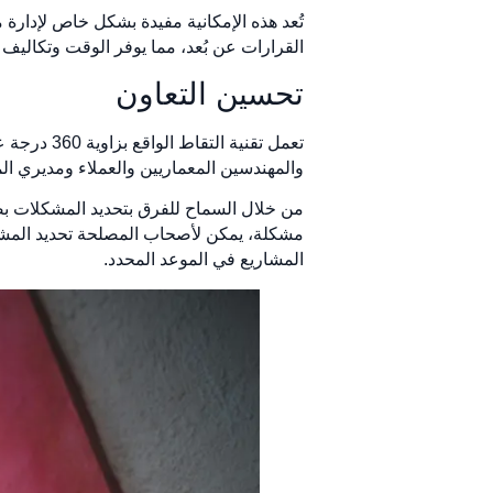
تُعد هذه الإمكانية مفيدة بشكل خاص لإدارة 
القرارات عن بُعد، مما يوفر الوقت وتكاليف ا
تحسين التعاون
تعمل تقني
والمهندسين المعماريين والعملاء ومديري ا
من خلال السماح للفرق بتحديد المشكلات بصر
مشكلة، يمكن لأصحاب المصلحة تحديد المشكلة 
المشاريع في الموعد المحدد.