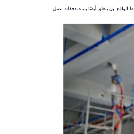
ط الواقع، بل يتعلق أيضًا ببناء تدفقات عمل