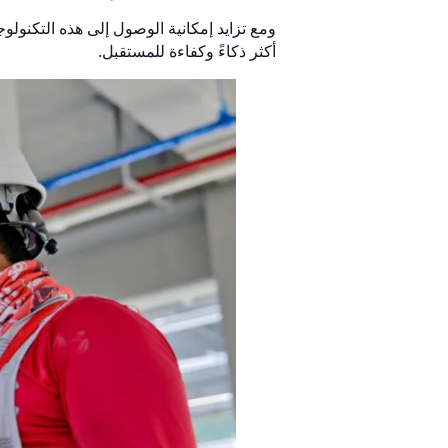
ومع تزايد إمكانية الوصول إلى هذه التكنولوجي
أكثر ذكاءً وكفاءة للمستقبل.