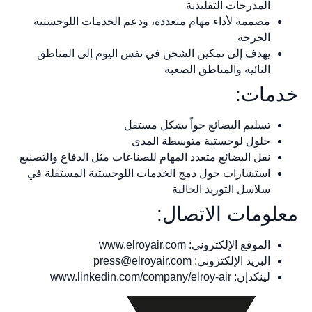
المدرجات التقليدية
مصممة لأداء مهام متعددة، ودعم الخدمات اللوجستية
الحرجة
يهدف إلى تمكين الشحن في نفس اليوم إلى المناطق
النائية والمناطق الصعبة
خدمات:
تسليم البضائع جواً بشكل مستقل
حلول لوجستية متوسطة المدى
نقل البضائع متعدد المهام للصناعات مثل الدفاع والتصنيع
استشارات حول دمج الخدمات اللوجستية المستقلة في
سلاسل التوريد الحالية
معلومات الاتصال:
الموقع الإلكتروني: www.elroyair.com
البريد الإلكتروني:
press@elroyair.com
لينكدإن: www.linkedin.com/company/elroy-air