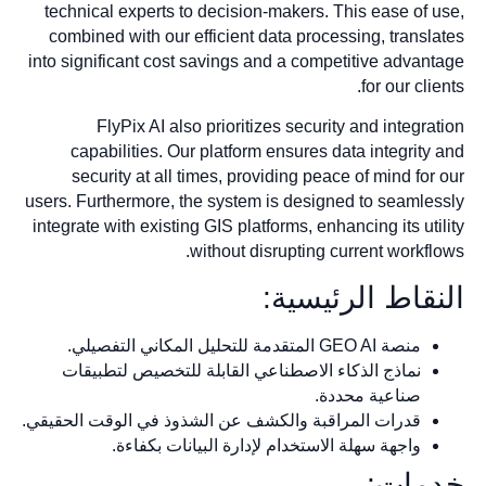
technical experts to decision-makers. This ease of use,
combined with our efficient data processing, translates
into significant cost savings and a competitive advantage
for our clients.
FlyPix AI also prioritizes security and integration
capabilities. Our platform ensures data integrity and
security at all times, providing peace of mind for our
users. Furthermore, the system is designed to seamlessly
integrate with existing GIS platforms, enhancing its utility
without disrupting current workflows.
النقاط الرئيسية:
منصة GEO AI المتقدمة للتحليل المكاني التفصيلي.
نماذج الذكاء الاصطناعي القابلة للتخصيص لتطبيقات
صناعية محددة.
قدرات المراقبة والكشف عن الشذوذ في الوقت الحقيقي.
واجهة سهلة الاستخدام لإدارة البيانات بكفاءة.
خدمات: