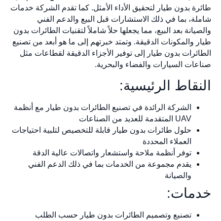
طائرة بدون طيار لتحقيق الأداء الأمثل. كما تقدم الشركة خدمات
شاملة، بما في ذلك الاستشارات قبل البيع والدعم الفني
والصيانة بعد البيع، مما يجعلها حلاً شاملاً لتقنيات الطائرات بدون
طيار والمكونات الدقيقة. وتمتد خبرتهم إلى ما هو أبعد من تصنيع
الطائرات بدون طيار إلى توفير الأجزاء الدقيقة لقطاعات مثل
صناعات السيارات والفضاء والبحرية.
النقاط الرئيسية:
الشركة الرائدة في تصنيع الطائرات بدون طيار مع أنظمة
UAV المتقدمة للعديد من الصناعات
حلول طائرات بدون طيار قابلة للتخصيص لتلبية احتياجات
العملاء المحددة
توفر أنظمة ملاحة واستشعار واتصالات عالية الدقة
يقدم مجموعة من الخدمات بما في ذلك الدعم الفني
والصيانة
خدمات:
تصنيع وتصميم الطائرات بدون طيار حسب الطلب