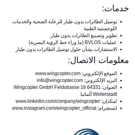
خدمات:
توصيل الطائرات بدون طيار للرعاية الصحية والخدمات
اللوجستية الطبية
تطوير وتصنيع الطائرات بدون طيار
عمليات BVLOS (ما وراء خط الرؤية البصرية)
الاستشارات بشأن حلول توصيل الطائرات بدون طيار
معلومات الاتصال:
الموقع الإلكتروني: www.wingcopter.com
البريد الإلكتروني:
info@wingcopter.com
العنوان: Wingcopter GmbH Feldstrasse 16 64331
Weiterstadt ألمانيا
لينكدإن: www.linkedin.com/company/wingcopter
انستجرام: www.instagram.com/wingcopter_official