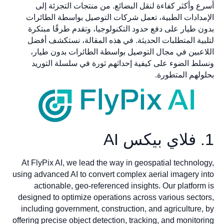
أسرع وأكثر كفاءة لنقل البضائع. من منتجات التجزئة إلى
الإمدادات الطبية، تعمل شركات التوصيل بواسطة الطائرات
بدون طيار على دفع حدود التكنولوجيا، وتقدم طرقًا مبتكرة
لتلبية المتطلبات الحديثة. في هذه المقالة، نستكشف أفضل
اللاعبين في مجال التوصيل بواسطة الطائرات بدون طيار،
ونسلط الضوء على كيفية إحداثهم ثورة في سلسلة التوريد
بحلولهم المتطورة.
1. فلاي بيكس AI
At FlyPix AI, we lead the way in geospatial technology,
using advanced AI to convert complex aerial imagery into
actionable, geo-referenced insights. Our platform is
designed to optimize operations across various sectors,
including government, construction, and agriculture, by
offering precise object detection, tracking, and monitoring