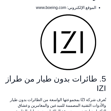
الموقع الإلكتروني: www.boeing.com
5. طائرات بدون طيار من طراز
IZI
تُعرف شركة IZI بمجموعتها الواسعة من الطائرات بدون طيار
والأدوات التقنية المصممة للمبدعين والمغامرين وعشاق