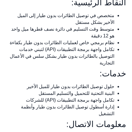
النقاط الرئيسية:
متخصص في توصيل الطائرات بدون طيار إلى الميل
الأخير بشكل مستقل
متوسط وقت التسليم في دائرة نصف قطرها ميل واحد
هو 12 دقيقة
نظام برمجي خاص لعمليات الطائرات بدون طيار بكفاءة
تكامل واجهة برمجة التطبيقات (API) لتبني خدمات
التوصيل بالطائرات بدون طيار بشكل سلس في الأعمال
التجارية
خدمات:
حلول توصيل الطائرات بدون طيار للميل الأخير
البنية التحتية للتحميل والتسليم المستقل
تكامل واجهة برمجة التطبيقات (API) للشركات
إدارة أسطول توصيل الطائرات بدون طيار وأنظمة
التشغيل
معلومات الاتصال: