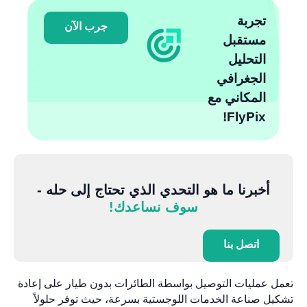
تجربة
جرب الآن
مستقبل
التحليل
الجغرافي
المكاني مع
FlyPix!
أخبرنا ما هو التحدي الذي تحتاج إلى حله -
سوف نساعدك!
اتصل بنا
تعمل عمليات التوصيل بواسطة الطائرات بدون طيار على إعادة
تشكيل صناعة الخدمات اللوجستية بسرعة، حيث توفر حلولاً