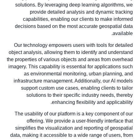
solutions. By leveraging deep learning algorithms, we
provide detailed analysis and dynamic tracking
capabilities, enabling our clients to make informed
decisions based on the most accurate geospatial data
available.
Our technology empowers users with tools for detailed
object analysis, allowing them to identify and understand
the properties of various objects and areas from overhead
imagery. This capability is essential for applications such
as environmental monitoring, urban planning, and
infrastructure management. Additionally, our AI models
support custom use cases, enabling clients to tailor
solutions to their specific industry needs, thereby
enhancing flexibility and applicability.
The usability of our platform is a key component of our
offering. We provide a user-friendly interface that
simplifies the visualization and reporting of geospatial
data, making it accessible to a wide range of users, from