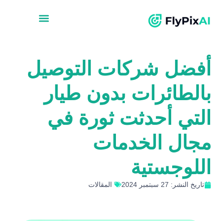
أفضل شركات التوصيل
بالطائرات بدون طيار
التي أحدثت ثورة في
مجال الخدمات
اللوجستية
تاريخ النشر: 27 سبتمبر 2024
المقالات