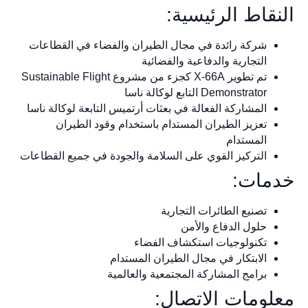
النقاط الرئيسية:
شركة رائدة في مجال الطيران والفضاء في القطاعات
التجارية والدفاعية والفضائية
تم تطوير X-66A كجزء من مشروع Sustainable Flight
Demonstrator التابع لوكالة ناسا
المشاركة الفعالة في بعثات أرتميس التابعة لوكالة ناسا
تعزيز الطيران المستدام باستخدام وقود الطيران
المستدام
التركيز القوي على السلامة والجودة في جميع القطاعات
خدمات:
تصنيع الطائرات التجارية
حلول الدفاع والأمن
تكنولوجيات استكشاف الفضاء
الابتكار في مجال الطيران المستدام
برامج المشاركة المجتمعية والعالمية
معلومات الاتصال: