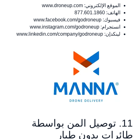
الموقع الإلكتروني: www.droneup.com
الهاتف: 877.601.1860
فيسبوك: www.facebook.com/godroneup
انستجرام: www.instagram.com/godroneup
لينكدإن: www.linkedin.com/company/godroneup
11. توصيل المن بواسطة
طائرات بدون طيار