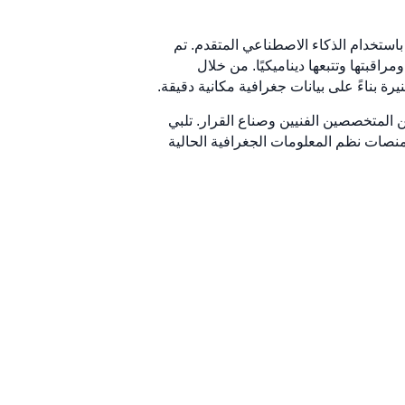
فيذ باستخدام الذكاء الاصطناعي المتقدم. تم
بتها وتتبعها ديناميكيًا. من خلال
كل من المتخصصين الفنيين وصناع القرار. تلبي
 منصات نظم المعلومات الجغرافية الحالية