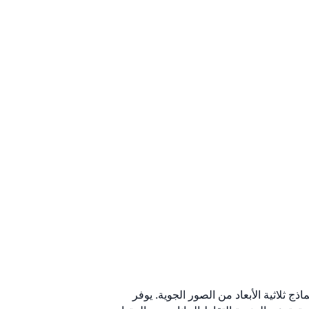
اذج ثلاثية الأبعاد من الصور الجوية. يوفر