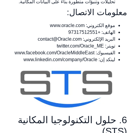
تحليلات وتنبؤات متطورة بناءً على البيانات المكانية.
معلومات الاتصال:
موقع الكتروني: www.oracle.com
الهاتف: +97317512551
البريد الإلكتروني:
contact@Oracle.com
تويتر: twitter.com/Oracle_ME
الفيسبوك: www.facebook.com/OracleMiddleEast
لينكد إن: www.linkedin.com/company/Oracle
6. حلول التكنولوجيا المكانية
(STS)