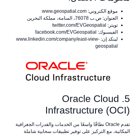
موقع الكتروني: www.geospatial.com
العنوان: ص.ب 76078، المنامة، مملكة البحرين
تويتر: twitter.com/EVGeospatial
الفيسبوك: facebook.com/EVGeospatial
لينكد إن: www.linkedin.com/company/east-view-
geospatial
5. Oracle Cloud
Infrastructure (OCI)
تقدم Oracle نطاقًا واسعًا من الخدمات والقدرات الجغرافية
المكانية، مع التركيز على توفير تطبيقات سحابية شاملة