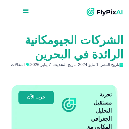
الشركات الجيومكانية
الرائدة في البحرين
تاريخ النشر: 1 مايو 2024. تاريخ التحديث: 7 يناير 2026
المقالات
تجربة
جرب الآن
مستقبل
التحليل
الجغرافي
المكاني مع