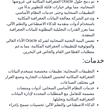
تم دمج حلول Oracle الجغرافية المكانية في عروضها
السحابية، مما يوفر خيارات قابلة للتطوير بدءًا من
التطبيقات السحابية وحتى خدمات النظام الأساسي.
وتدعم الشركة معالجة البيانات الجغرافية المكانية
باستخدام أدوات متقدمة للذكاء الاصطناعي والتعلم الآلي،
مما يعزز القدرات التحليلية المطلوبة للبيانات الجغرافية
المعقدة.
تضمن البنية التحتية السحابية لشركة Oracle الأداء العالي
والموثوقية للتطبيقات الجغرافية المكانية، مما يدعم
متطلبات القطاعين العام والخاص في البحرين.
خدمات:
التطبيقات السحابية: تطبيقات مخصصة تستخدم البيانات
الجغرافية المكانية لتحسين العمليات التجارية وصنع القرار
في مختلف الصناعات.
خدمات النظام الأساسي السحابي: أدوات ومنصات
مصممة للتعامل مع المتطلبات المحددة لإدارة البيانات
الجغرافية المكانية وتحليلها.
الذكاء الاصطناعي والتعلم الآلي: تحسينات تسمح بإجراء