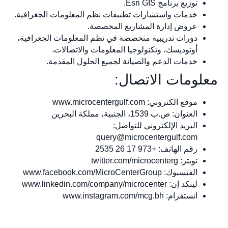
توزيع برنامج Esri GIS.
خدمات واستشارات تطبيقات نظم المعلومات الجغرافية.
عروض إدارة المشاريع المخصصة.
دورات تدريبية متخصصة في نظم المعلومات الجغرافية،
أوتوديسك، وتكنولوجيا المعلومات والاتصالات.
خدمات الدعم والصيانة لجميع الحلول المقدمة.
معلومات الاتصال:
موقع الكتروني: www.microcentergulf.com
العنوان: ص.ب 1539، الجنبية، مملكة البحرين
البريد الإلكتروني للتواصل:
query@microcentergulf.com
رقم الهاتف: +973 17 26 2535
تويتر: twitter.com/microcenterg
الفيسبوك: www.facebook.com/MicroCenterGroup
لينكد إن: www.linkedin.com/company/microcenter
انستقرام: www.instagram.com/mcg.bh