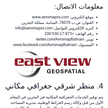
معلومات الاتصال:
موقع الكتروني: www.aeromapss.com
العنوان: ص.ب 76078، المنامة، مملكة البحرين
البريد الإلكتروني للتواصل:
info@aeromapss.com
رقم الهاتف: +973-17-530-100
تويتر: twitter.com/AeromapBahrain
الفيسبوك: www.facebook.com/AeromapBahrain
4. منظر شرقي جغرافي مكاني
يتم توفير الخدمات الجغرافية المكانية في البحرين في المقام
الأول من قبل وكالة رسم الخرائط الوطنية، مديرية المساحة،