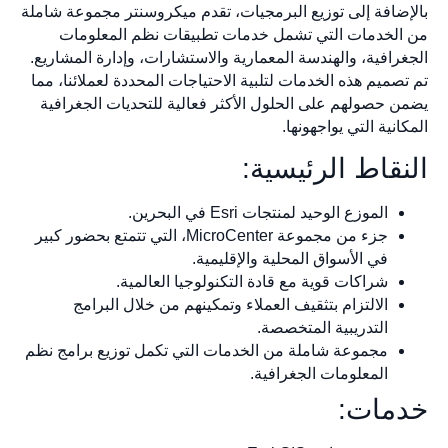
بالإضافة إلى توزيع البرمجيات، تقدم ميكروسنتر مجموعة شاملة
من الخدمات التي تشمل خدمات تطبيقات نظم المعلومات
الجغرافية، والهندسة المعمارية والاستشارات، وإدارة المشاريع.
تم تصميم هذه الخدمات لتلبية الاحتياجات المحددة لعملائنا، مما
يضمن حصولهم على الحلول الأكثر فعالية للتحديات الجغرافية
المكانية التي يواجهونها.
النقاط الرئيسية:
الموزع الوحيد لمنتجات Esri في البحرين.
جزء من مجموعة MicroCenter، التي تتمتع بحضور كبير
في الأسواق المحلية والإقليمية.
شراكات قوية مع قادة التكنولوجيا العالمية.
الالتزام بتثقيف العملاء وتمكينهم من خلال البرامج
التدريبية المتخصصة.
مجموعة شاملة من الخدمات التي تكمل توزيع برامج نظم
المعلومات الجغرافية.
خدمات: