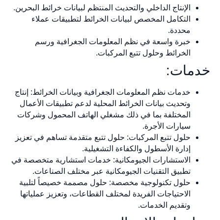
الإنتاج الداخلي والتحديث المنتظم لبيانات خرائط البحرين.
التكامل المخصص لبيانات الخرائط لتطبيقات عملاء
محددة.
خبرة واسعة في نظم المعلومات الجغرافية ورسم
الخرائط وحلول تتبع المركبات.
خدمات:
خدمات نظم المعلومات الجغرافية وبيانات الخرائط: إنتاج
وتحديث بيانات الخرائط المحلية لدعم تطبيقات الأعمال
المختلفة بما في ذلك مشغلي الهاتف المحمول وشركات
سيارات الأجرة.
حلول تتبع المركبات: حلول تتبع متقدمة تساهم في تعزيز
إدارة الأسطول والكفاءة التشغيلية.
الاستشارات الجيومكانية: خدمات استشارية متخصصة في
تطبيق التقنيات الجيومكانية عبر مختلف الصناعات.
حلول تكنولوجية مخصصة: حلول مصممة خصيصاً لتلبية
الاحتياجات الفريدة لمختلف القطاعات، وتعزيز عملياتها
وتقديم الخدمات.