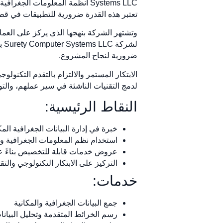
تعتبر هذه القدرة ضرورية للتطبيقات في قطا
وتشتهر الشركة بنهجها الذي يركز على العم
لش
ضرورية لنجاح المشروع.
لدمج التقنيات الناشئة في سير عملهم، والتوس
النقاط الرئيسية:
خبرة في إدارة البيانات الجغرافية الم
استخدام نظم المعلومات الجغرافية وا
عروض خدمات قابلة للتخصيص بناءً ع
التركيز على الابتكار التكنولوجي والتق
خدمات:
جمع البيانات الجغرافية والمكانية
رسم الخرائط المتقدمة وتحليل البيانا