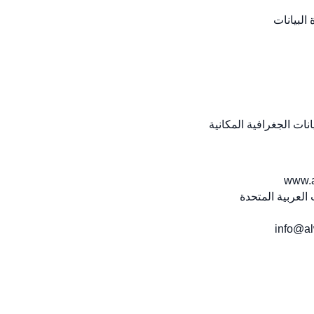
البيانات
نات الجغرافية المكانية
info@a