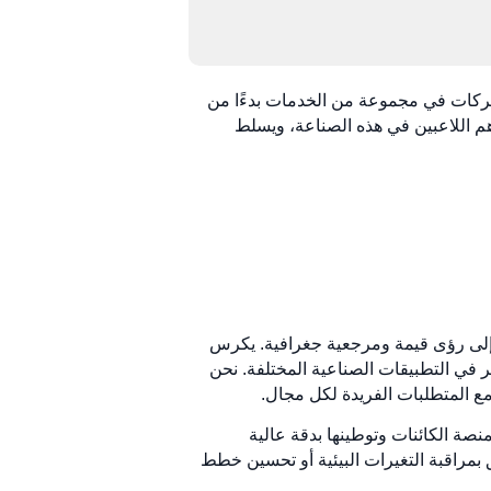
لشركات في مجموعة من الخدمات بدءًا من
 المقال أهم اللاعبين في هذه الصناعة، ويسلط
لجوية إلى رؤى قيمة ومرجعية جغرافية. يكرس
ر في التطبيقات الصناعية المختلفة. نحن
مع المتطلبات الفريدة لكل مجال.
نصة الكائنات وتوطينها بدقة عالية
لق بمراقبة التغيرات البيئية أو تحسين خطط