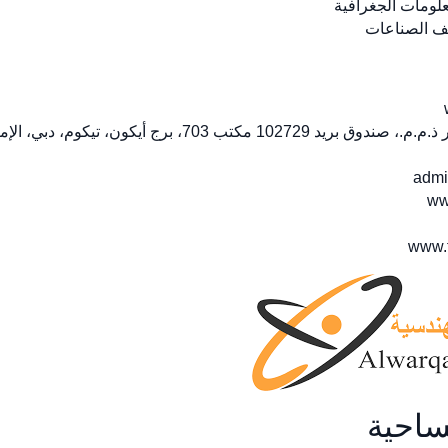
علومات الجغرافية
ف الصناعات
أيكون، تيكوم، دبي، الإمارات العربية المتحدة
admi