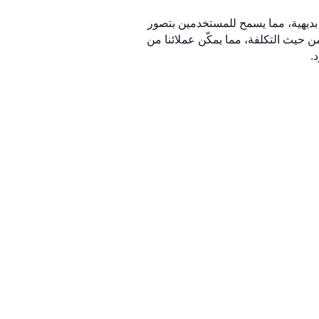
ن بديهية، مما يسمح للمستخدمين بتصور
من حيث التكلفة، مما يمكّن عملائنا من
.