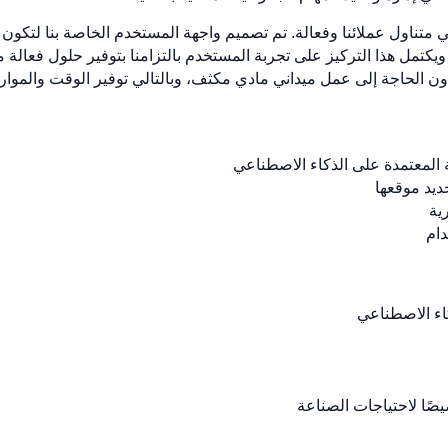
في متناول عملائنا وفعالة. تم تصميم واجهة المستخدم الخاصة بنا لتكو
ة. ويكتمل هذا التركيز على تجربة المستخدم بالتزامنا بتوفير حلول فعالة 
ون الحاجة إلى عمل ميداني مادي مكثف، وبالتالي توفير الوقت والموارد
ة المعتمدة على الذكاء الاصطناعي
ديد موقعها
ية
دام
كاء الاصطناعي
ا لاحتياجات الصناعة