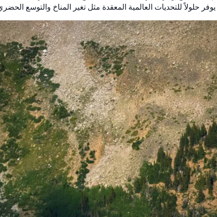
وفر حلولاً للتحديات العالمية المعقدة مثل تغير المناخ والتوسع الحضري 