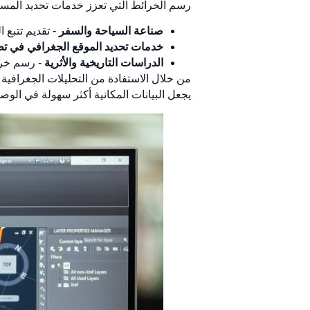
رسم الخرائط التي تعزز خدمات تحديد المسار
صناعة السياحة والسفر
- تقديم تتبع 
خدمات تحديد الموقع الجغرافي في تط
الدراسات التاريخية والأثرية
- رسم خرائ
من خلال الاستفادة من التحليلات الجغرافية
يجعل البيانات المكانية أكثر سهولة في الوصو