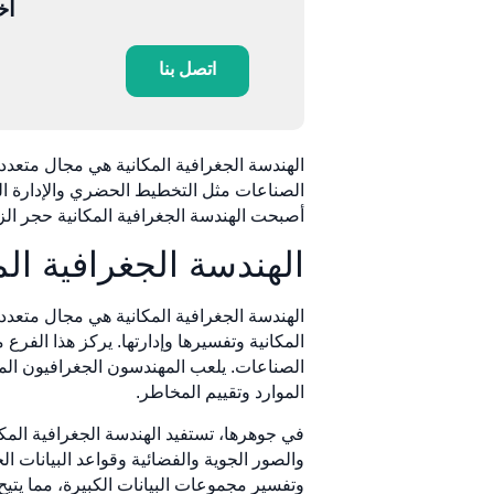
أخ
اتصل بنا
الهندسة الجغرافية المكانية هي مجال متعدد 
الصناعات مثل التخطيط الحضري والإدارة الب
أصبحت الهندسة الجغرافية المكانية حجر الزا
الهندسة الجغرافية الم
الهندسة الجغرافية المكانية هي مجال متعد
المكانية وتفسيرها وإدارتها. يركز هذا الفر
الصناعات. يلعب المهندسون الجغرافيون المك
الموارد وتقييم المخاطر.
والصور الجوية والفضائية وقواعد البيانات ا
وتفسير مجموعات البيانات الكبيرة، مما يتيح