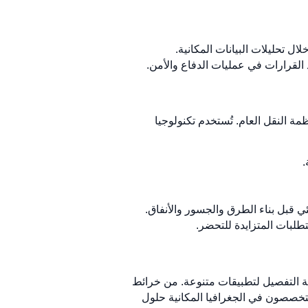
ال تحليلات البيانات المكانية.
القرارات في عمليات الدفاع والأمن.
ة النقل العام. تُستخدم تكنولوجيا
.
يئي قبل بناء الطرق والجسور والأنفاق.
تطلبات المتزايدة للتحضر.
ية التفصيل لتطبيقات متنوعة. من خرائط
ية الحضرية، يطور المتخصصون في الجغرافيا المكانية حلول