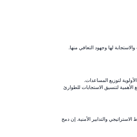
الاستجابة لها وجهود التعافي منها.
لأولوية لتوزيع المساعدات.
الغ الأهمية لتنسيق الاستجابات للطوارئ
لاستراتيجي والتدابير الأمنية. إن دمج