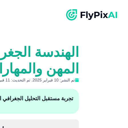
الهندسة الجغرا
المهن والمهار
تم النشر: 10 فبراير 2025. تم التحديث: 11 فبراير 2025
تجربة مستقبل التحليل الجغرافي المكان