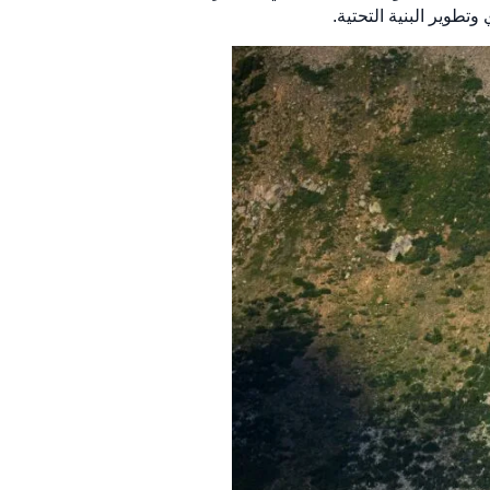
وتطوير البنية التحتية.