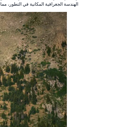
الهندسة الجغرافية المكانية في التطور، مما ي