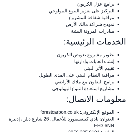
برامج عزل الكربون
التركيز على تعزيز التنوع البيولوجي
مراقبة شفافة للمشروع
نموذج شراكة مالك الأرض
مبادرات المرونة البيئية
الخدمات الرئيسية:
تطوير مشروع تعويض الكربون
إنشاء الغابات وإدارتها
تقييم الأثر البيئي
مراقبة النظام البيئي على المدى الطويل
برامج التعاون مع ملاك الأراضي
مشاريع استعادة التنوع البيولوجي
معلومات الاتصال:
الموقع الإلكتروني: forestcarbon.co.uk
العنوان: نادي كينغسفورد للأعمال، 26 شارع دبلن، إدنبرة
EH3 6NN