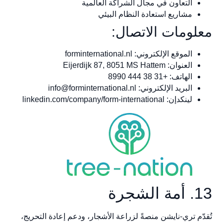
التعاون في مجال الشراكة العالمية
مشاريع استعادة النظام البيئي
معلومات الاتصال:
الموقع الإلكتروني: forminternational.nl
العنوان: Eijerdijk 87, 8051 MS Hattem
الهاتف: +31 38 444 8990
البريد الإلكتروني:
info@forminternational.nl
لينكدإن: linkedin.com/company/form-international
13. أمة الشجرة
تُقدّم تري-نايشن منصةً لزراعة الأشجار، ودعم إعادة التحريج،