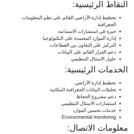
النقاط الرئيسية:
تخطيط إدارة الأراضي القائم على نظم المعلومات
الجغرافية
خبرة في استشارات الاستدامة
إدارة الموارد المعتمدة على التكنولوجيا
التركيز على التعاون بين القطاعات
دعم القرار القائم على البيانات
حلول الامتثال التنظيمي
الخدمات الرئيسية:
تخطيط إدارة الأراضي
تحليلات البيانات الجغرافية المكانية
دعم مشروع الحفاظ
استشارات الامتثال التنظيمي
خدمات تحسين الموارد
Environmental monitoring
معلومات الاتصال: