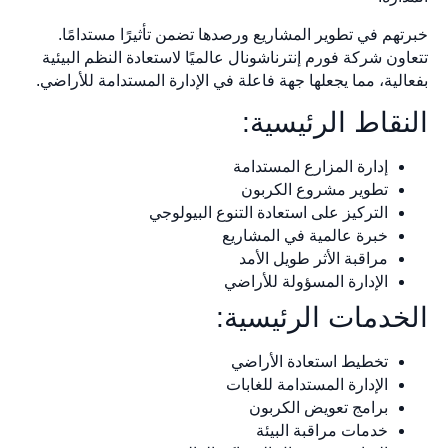
خبرتهم في تطوير المشاريع ورصدها تضمن تأثيرًا مستدامًا.
تتعاون شركة فورم إنترناشونال عالميًا لاستعادة النظم البيئية
بفعالية، مما يجعلها جهة فاعلة في الإدارة المستدامة للأراضي.
النقاط الرئيسية:
إدارة المزارع المستدامة
تطوير مشروع الكربون
التركيز على استعادة التنوع البيولوجي
خبرة عالمية في المشاريع
مراقبة الأثر طويل الأمد
الإدارة المسؤولة للأراضي
الخدمات الرئيسية:
تخطيط استعادة الأراضي
الإدارة المستدامة للغابات
برامج تعويض الكربون
خدمات مراقبة البيئة