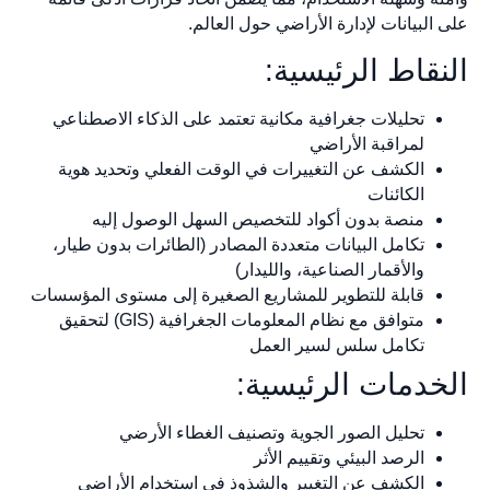
على البيانات لإدارة الأراضي حول العالم.
النقاط الرئيسية:
تحليلات جغرافية مكانية تعتمد على الذكاء الاصطناعي
لمراقبة الأراضي
الكشف عن التغييرات في الوقت الفعلي وتحديد هوية
الكائنات
منصة بدون أكواد للتخصيص السهل الوصول إليه
تكامل البيانات متعددة المصادر (الطائرات بدون طيار،
والأقمار الصناعية، والليدار)
قابلة للتطوير للمشاريع الصغيرة إلى مستوى المؤسسات
متوافق مع نظام المعلومات الجغرافية (GIS) لتحقيق
تكامل سلس لسير العمل
الخدمات الرئيسية:
تحليل الصور الجوية وتصنيف الغطاء الأرضي
الرصد البيئي وتقييم الأثر
الكشف عن التغيير والشذوذ في استخدام الأراضي