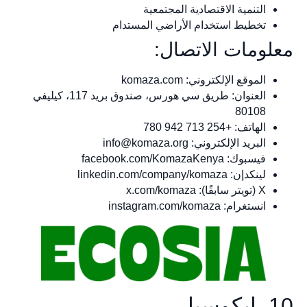
التنمية الاقتصادية المجتمعية
تخطيط استخدام الأراضي المستدام
معلومات الاتصال:
الموقع الإلكتروني: komaza.com
العنوان: طريق سي هورس، صندوق بريد 117، كيليفي
80108
الهاتف: +254 713 942 780
البريد الإلكتروني:
info@komaza.org
فيسبوك: facebook.com/KomazaKenya
لينكدإن: linkedin.com/company/komaza
X (تويتر سابقًا): x.com/komaza
انستغرام: instagram.com/komaza
10. إيكوسيا