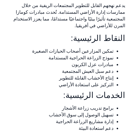
يدعم نهجهم القابل للتطوير المجتمعات الريفية من خلال
ممارسات إدارة الأراضي المستدامة. تُحدث مبادرات كومازا
المجتمعية تأثيرًا بيئيًا واجتماعيًا مستدامًا، مما يعزز الاستخدام
المرن للأراضي في أفريقيا.
النقاط الرئيسية:
تمكين المزارعين أصحاب الحيازات الصغيرة
نموذج الزراعة الحراجية المستدامة
مبادرات عزل الكربون
دعم سبل العيش المجتمعية
إنتاج الأخشاب القابلة للتطوير
التركيز على استعادة الأراضي
الخدمات الرئيسية:
برامج تدريب زراعة الأشجار
تسهيل الوصول إلى سوق الأخشاب
إدارة مشاريع الزراعة الحراجية
دعم استعادة البيئة