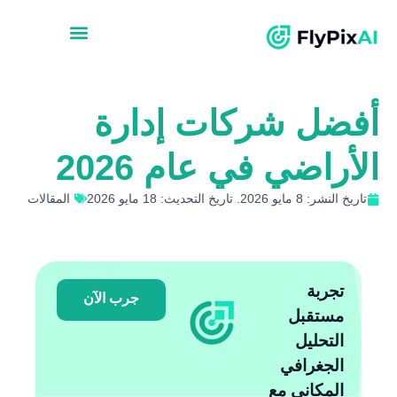
أفضل شركات إدارة
الأراضي في عام 2026
تاريخ النشر: 8 مايو 2026. تاريخ التحديث: 18 مايو 2026
المقالات
تجربة
جرب الآن
مستقبل
التحليل
الجغرافي
المكاني مع