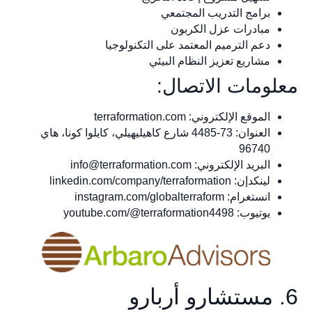
برامج التدريب المجتمعي
مبادرات عزل الكربون
دعم الترميم المعتمد على التكنولوجيا
مشاريع تعزيز النظام البيئي
معلومات الاتصال:
الموقع الإلكتروني: terraformation.com
العنوان: 73-4485 شارع كاهيليهيلي، كايلوا كونا، هاي
96740
البريد الإلكتروني:
info@terraformation.com
لينكدإن: linkedin.com/company/terraformation
انستغرام: instagram.com/globalterraform
يوتيوب: youtube.com/@terraformation4498
6. مستشارو أربارو