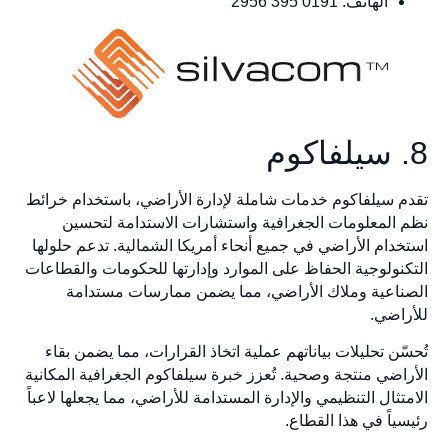
الهاتف: 0191 395 2956
8. سيلفاكوم
تقدم سيلفاكوم خدمات شاملة لإدارة الأراضي، باستخدام خرائط
نظم المعلومات الجغرافية واستشارات الاستدامة لتحسين
استخدام الأراضي في جميع أنحاء أمريكا الشمالية. تدعم حلولها
التكنولوجية الحفاظ على الموارد وإدارتها للحكومات والقطاعات
الصناعية وملاك الأراضي، مما يضمن ممارسات مستدامة
للأراضي.
تُحسّن تحليلات بياناتهم عملية اتخاذ القرارات، مما يضمن بقاء
الأراضي منتجة وصحية. تُعزز خبرة سيلفاكوم الجغرافية المكانية
الامتثال التنظيمي والإدارة المستدامة للأراضي، مما يجعلها لاعباً
رئيسياً في هذا القطاع.