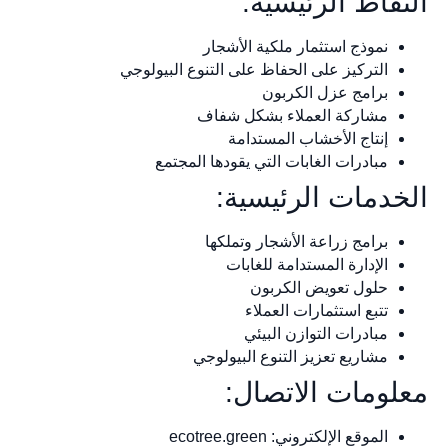
النقاط الرئيسية:
نموذج استثمار ملكية الأشجار
التركيز على الحفاظ على التنوع البيولوجي
برامج عزل الكربون
مشاركة العملاء بشكل شفاف
إنتاج الأخشاب المستدامة
مبادرات الغابات التي يقودها المجتمع
الخدمات الرئيسية:
برامج زراعة الأشجار وتملكها
الإدارة المستدامة للغابات
حلول تعويض الكربون
تتبع استثمارات العملاء
مبادرات التوازن البيئي
مشاريع تعزيز التنوع البيولوجي
معلومات الاتصال:
الموقع الإلكتروني: ecotree.green