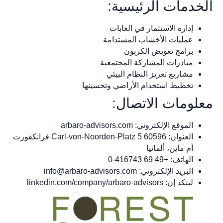
الخدمات الرئيسية:
إدارة الاستثمار في الغابات
عمليات الأخشاب المستدامة
برامج تعويض الكربون
مبادرات المشاركة المجتمعية
مشاريع تعزيز النظام البيئي
تخطيط استخدام الأراضي وتحسينها
معلومات الاتصال:
الموقع الإلكتروني: arbaro-advisors.com
العنوان: Carl-von-Noorden-Platz 5 60596 فرانكفورت
أم ماين، ألمانيا
الهاتف: +49 69 416743-0
البريد الإلكتروني:
info@arbaro-advisors.com
لينكد إن: linkedin.com/company/arbaro-advisors