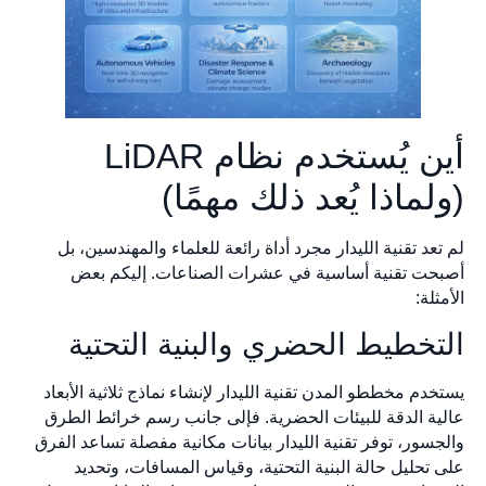
أين يُستخدم نظام LiDAR
(ولماذا يُعد ذلك مهمًا)
لم تعد تقنية الليدار مجرد أداة رائعة للعلماء والمهندسين، بل
أصبحت تقنية أساسية في عشرات الصناعات. إليكم بعض
الأمثلة:
التخطيط الحضري والبنية التحتية
يستخدم مخططو المدن تقنية الليدار لإنشاء نماذج ثلاثية الأبعاد
عالية الدقة للبيئات الحضرية. فإلى جانب رسم خرائط الطرق
والجسور، توفر تقنية الليدار بيانات مكانية مفصلة تساعد الفرق
على تحليل حالة البنية التحتية، وقياس المسافات، وتحديد