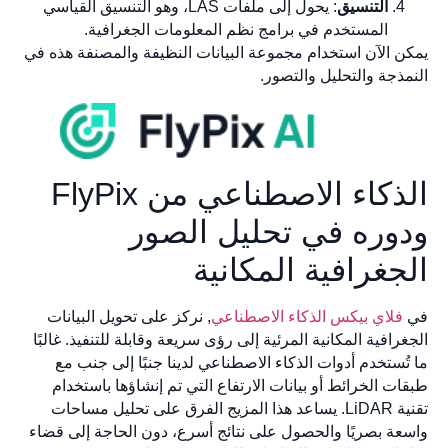
التنسيق
: يحول إلى ملفات LAS، وهو التنسيق القياسي
المستخدم في برامج نظم المعلومات الجغرافية.
يمكن الآن استخدام مجموعة البيانات النظيفة والمصنفة هذه في
النمذجة والتحليل والتصور.
الذكاء الاصطناعي من FlyPix
ودوره في تحليل الصور
الجغرافية المكانية
في
فلاي بيكس الذكاء الاصطناعي
, نركز على تحويل البيانات
الجغرافية المكانية المرئية إلى رؤى سريعة وقابلة للتنفيذ. غالبًا
ما تُستخدم أدوات الذكاء الاصطناعي لدينا جنبًا إلى جنب مع
طبقات الخرائط أو بيانات الارتفاع التي تم إنشاؤها باستخدام
تقنية LiDAR. يساعد هذا المزيج الفرق على تحليل مساحات
واسعة بصريًا والحصول على نتائج أسرع، دون الحاجة إلى قضاء