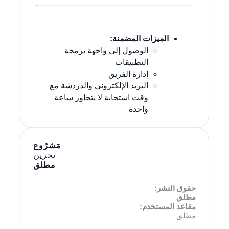
الميزات المضمنة:
الوصول إلى واجهة برمجة
التطبيقات
إدارة الفريق
البريد الإلكتروني والدردشة مع
وقت استجابة لا يتجاوز ساعة
واحدة
مَشرُوع
تخزين
مطلق
حقوق النشر:
مطلق
مقاعد المستخدم:
مطلق