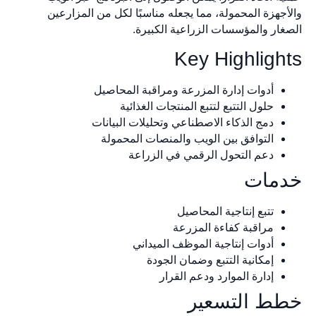
أجهزة المحمولة، مما يجعله مناسبًا لكل من المزارعين
غار والمؤسسات الزراعية الكبيرة.
Key Highligh
أدوات إدارة المزرعة ومراقبة المحاصيل
حلول التتبع لتتبع المنتجات الغذائية
دمج الذكاء الاصطناعي وتحليلات البيانات
التوافق بين الويب والمنصات المحمولة
دعم التحول الرقمي في الزراعة
مات
تتبع إنتاجية المحاصيل
مراقبة كفاءة المزرعة
أدوات إنتاجية الموظف الميداني
إمكانية التتبع وضمان الجودة
إدارة الموارد ودعم القرار
ط التسعير