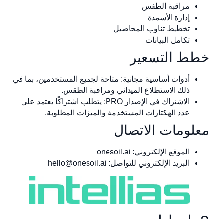
مراقبة الطقس
إدارة الأسمدة
تخطيط تناوب المحاصيل
تكامل البيانات
ط التسعير
أدوات أساسية مجانية: متاحة لجميع المستخدمين، بما في
ذلك الاستطلاع الميداني ومراقبة الطقس.
الاشتراك في الإصدار PRO: يتطلب اشتراكًا يعتمد على
عدد الهكتارات المستخدمة والميزات المطلوبة.
لومات الاتصال
الموقع الإلكتروني: onesoil.ai
البريد الإلكتروني للتواصل:
hello@onesoil.ai