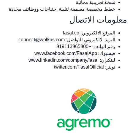
نسخة تجريبية مجانية
خطط مخصصة مصممة لتلبية احتياجات ووظائف محددة
لومات الاتصال
الموقع الالكتروني: fasal.co
البريد الإلكتروني للتواصل:
connect@wolkus.com
رقم الهاتف: +919113965800
فيسبوك: www.facebook.com/FasalApp
لينكدإن: www.linkedin.com/company/fasal
تويتر: twitter.com/FasalOfficial