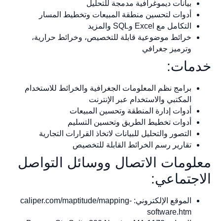
بيانات ديموغرافية مدمجة للتحليل
أدوات لتحسين منطقة المبيعات وتخطيط المسار
التكامل مع Excel وSQL والمزيد
خرائط موضوعية قابلة للتخصيص، وخرائط حرارية،
وترميز جغرافي
خدمات:
برامج نظم المعلومات الجغرافية والخرائط للاستخدام
المكتبي والاستخدام عبر الإنترنت
أدوات إدارة المنطقة وتحسين المبيعات
أدوات تخطيط الطريق وتحسين التسليم
التصور والتحليل للبيانات لاتخاذ القرارات التجارية
تقارير رسم الخرائط القابلة للتخصيص
معلومات الاتصال ووسائل التواصل
الاجتماعي:
الموقع الإلكتروني: caliper.com/maptitude/mapping-
software.htm