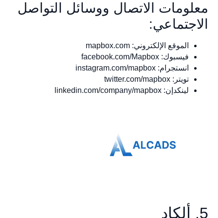
معلومات الاتصال ووسائل التواصل
الاجتماعي:
الموقع الإلكتروني: mapbox.com
فيسبوك: facebook.com/Mapbox
انستجرام: instagram.com/mapbox
تويتر: twitter.com/mapbox
لينكدإن: linkedin.com/company/mapbox
5. ألكاد