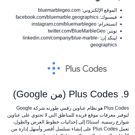
الموقع الإلكتروني: bluemarblegeo.com
فيسبوك: facebook.com/bluemarble.geographics
انستجرام: instagram.com/bluemarblegeo
تويتر: twitter.com/BlueMarbleGeo
لينكد إن: linkedin.com/company/blue-marble-
geographics
9. Plus Codes (من Google)
Plus Codes هو نظام عناوين رقمي طورته شركة Google
لتوفير معرفات موقع فريدة للمناطق التي لا تحتوي على عناوين
شوارع رسمية. استنادًا إلى إحداثيات خطوط العرض والطول،
تعمل Plus Codes على إنشاء تسلسل أقصر وأسهل إدارة من