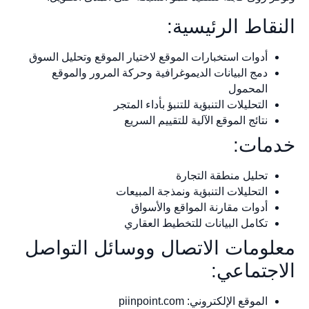
النقاط الرئيسية:
أدوات استخبارات الموقع لاختيار الموقع وتحليل السوق
دمج البيانات الديموغرافية وحركة المرور والموقع
المحمول
التحليلات التنبؤية للتنبؤ بأداء المتجر
نتائج الموقع الآلية للتقييم السريع
خدمات:
تحليل منطقة التجارة
التحليلات التنبؤية ونمذجة المبيعات
أدوات مقارنة المواقع والأسواق
تكامل البيانات للتخطيط العقاري
معلومات الاتصال ووسائل التواصل
الاجتماعي:
الموقع الإلكتروني: piinpoint.com