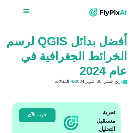
أفضل بدائل QGIS لرسم
الخرائط الجغرافية في
عام 2024
تاريخ النشر: 30 أكتوبر 2024
المقالات
تجربة
جرب الآن
مستقبل
التحليل