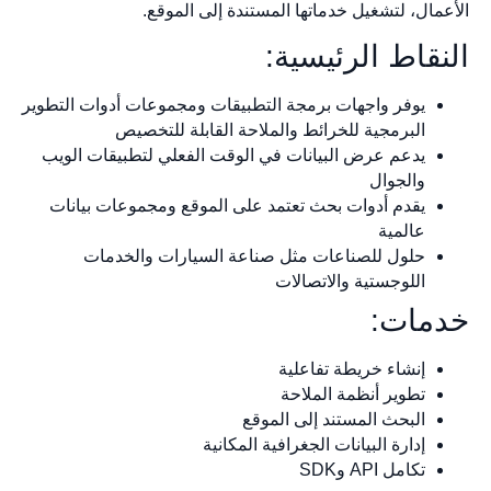
الأعمال، لتشغيل خدماتها المستندة إلى الموقع.
النقاط الرئيسية:
يوفر واجهات برمجة التطبيقات ومجموعات أدوات التطوير
البرمجية للخرائط والملاحة القابلة للتخصيص
يدعم عرض البيانات في الوقت الفعلي لتطبيقات الويب
والجوال
يقدم أدوات بحث تعتمد على الموقع ومجموعات بيانات
عالمية
حلول للصناعات مثل صناعة السيارات والخدمات
اللوجستية والاتصالات
خدمات:
إنشاء خريطة تفاعلية
تطوير أنظمة الملاحة
البحث المستند إلى الموقع
إدارة البيانات الجغرافية المكانية
تكامل API وSDK