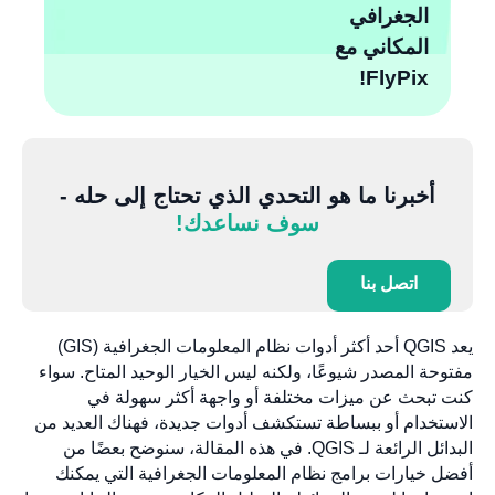
الجغرافي
المكاني مع
FlyPix!
أخبرنا ما هو التحدي الذي تحتاج إلى حله -
سوف نساعدك!
اتصل بنا
يعد QGIS أحد أكثر أدوات نظام المعلومات الجغرافية (GIS)
مفتوحة المصدر شيوعًا، ولكنه ليس الخيار الوحيد المتاح. سواء
كنت تبحث عن ميزات مختلفة أو واجهة أكثر سهولة في
الاستخدام أو ببساطة تستكشف أدوات جديدة، فهناك العديد من
البدائل الرائعة لـ QGIS. في هذه المقالة، سنوضح بعضًا من
أفضل خيارات برامج نظام المعلومات الجغرافية التي يمكنك