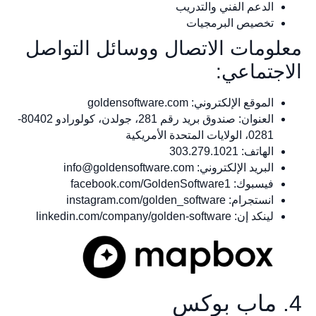
الدعم الفني والتدريب
تخصيص البرمجيات
معلومات الاتصال ووسائل التواصل
الاجتماعي:
الموقع الإلكتروني: goldensoftware.com
العنوان: صندوق بريد رقم 281، جولدن، كولورادو 80402-
0281، الولايات المتحدة الأمريكية
الهاتف: 303.279.1021
البريد الإلكتروني:
info@goldensoftware.com
فيسبوك: facebook.com/GoldenSoftware1
انستجرام: instagram.com/golden_software
لينكد إن: linkedin.com/company/golden-software
4. ماب بوكس