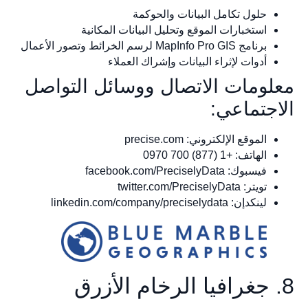
حلول تكامل البيانات والحوكمة
استخبارات الموقع وتحليل البيانات المكانية
برنامج MapInfo Pro GIS لرسم الخرائط وتصور الأعمال
أدوات لإثراء البيانات وإشراك العملاء
معلومات الاتصال ووسائل التواصل
الاجتماعي:
الموقع الإلكتروني: precise.com
الهاتف: +1 (877) 700 0970
فيسبوك: facebook.com/PreciselyData
تويتر: twitter.com/PreciselyData
لينكدإن: linkedin.com/company/preciselydata
8. جغرافيا الرخام الأزرق