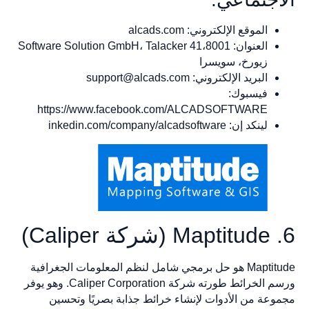
الموقع الإلكتروني: alcads.com
العنوان: Software Solution GmbH، Talacker 41،8001
زيورخ، سويسرا
البريد الإلكتروني:
support@alcads.com
فيسبوك:
https://www.facebook.com/ALCADSOFTWARE
لينكد إن: inkedin.com/company/alcadsoftware
6. Maptitude (شركة Caliper)
Maptitude هو حل برمجي شامل لنظم المعلومات الجغرافية
ورسم الخرائط طورته شركة Caliper Corporation. وهو يوفر
مجموعة من الأدوات لإنشاء خرائط جذابة بصريًا وتحسين