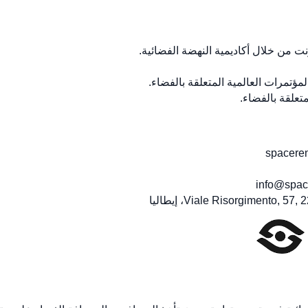
ترنت من خلال أكاديمية النهضة الفضائية.
ؤتمرات العالمية المتعلقة بالفضاء.
تعلقة بالفضاء.
info@spac