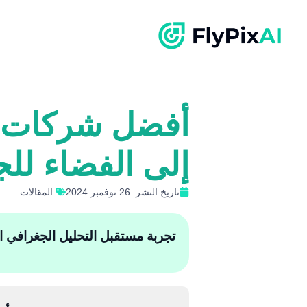
أفضل شركات ال
إلى الفضاء للج
تاريخ النشر: 26 نوفمبر 2024
المقالات
تجربة مستقبل التحليل الجغرافي المكان