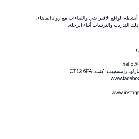
نشطة الواقع الافتراضي واللقاءات مع رواد الفضاء.
التدريب والترتيبات أثناء الرحلة.
hello@
، رامسجيت، كنت، CT12 6FA