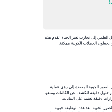
!
 العلمي إلى تجارب تغير الحياة. تقدم هذه
 يجعلون العطلات الكونية ممكنة.
ويل الصور الجوية المعقدة إلى رؤى عملية
م حلول دقيقة للكشف عن الكائنات وتتبعها
ارات دقيقة تعتمد على البيانات.
صور الجوية. تعد هذه الوظيفة حيوية