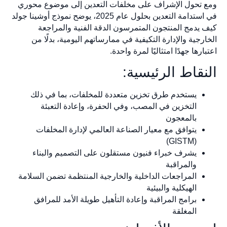
ومع تحول الإشراف على مخلفات التعدين إلى موضوع محوري
في استدامة التعدين بحلول عام 2025، يوضح نموذج أوشينا جولد
كيف يدمج المنتجون المتمرسون الدقة الفنية والمراجعة
الخارجية والإدارة التكيفية في ممارساتهم اليومية، بدلًا من
اعتبارها جهدًا امتثاليًا لمرة واحدة.
النقاط الرئيسية:
يستخدم طرق تخزين متعددة للمخلفات، بما في ذلك
التخزين في المصب، وفي الحفرة، وإعادة التعبئة
بالمعجون
يتوافق مع معيار الصناعة العالمي لإدارة المخلفات
(GISTM)
يشرف خبراء فنيون مستقلون على التصميم والبناء
والمراقبة
المراجعات الداخلية والخارجية المنتظمة تضمن السلامة
الهيكلية والبيئية
برامج المراقبة وإعادة التأهيل طويلة الأمد للمرافق
المغلقة