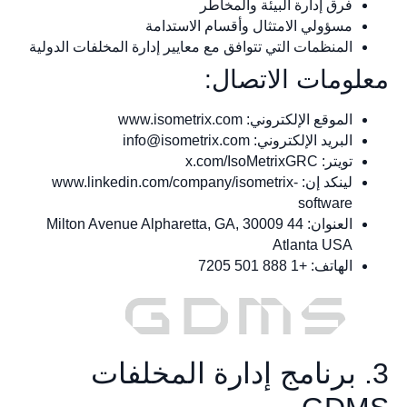
فرق إدارة البيئة والمخاطر
مسؤولي الامتثال وأقسام الاستدامة
المنظمات التي تتوافق مع معايير إدارة المخلفات الدولية
معلومات الاتصال:
الموقع الإلكتروني: www.isometrix.com
البريد الإلكتروني:
info@isometrix.com
تويتر: x.com/IsoMetrixGRC
لينكد إن: www.linkedin.com/company/isometrix-
software
العنوان: 44 Milton Avenue Alpharetta, GA, 30009
Atlanta USA
الهاتف: +1 888 501 7205
3. برنامج إدارة المخلفات