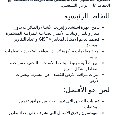
الحفاظ على الوعي التشغيلي.
النقاط الرئيسية:
يدمج أجهزة استشعار إنترنت الأشياء والطائرات بدون
طيار والليدار وبيانات الأقمار الصناعية للمراقبة المستمرة
مُصمم لدعم الامتثال لمعايير GISTM وإعداد التقارير
الموحدة
لوحة معلومات مركزية لإدارة المواقع المتعددة والمعلمات
البيئية
تنبيهات آلية مرتبطة بخطط الاستجابة للتخفيف من حدة
المخاطر بشكل أسرع
ميزات مراقبة الأرض للكشف عن التسرب وتغيرات
الأرض
لمن هو الأفضل:
عمليات التعدين التي تدير العديد من مرافق تخزين
المخلفات
المهندسون وفرق الامتثال التي تشرف على إعداد تقارير