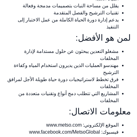
يقلل من مساحة النبات بتصميمات مدمجة وفعالة
تقنيات الترشيح والفصل المتقدمة
يدعم إدارة دورة الحياة الكاملة من عمل الاختبار إلى
التنفيذ
لمن هو الأفضل:
مشغلو التعدين يبحثون عن حلول مستدامة لإدارة
المخلفات
مهندسو العمليات الذين يديرون استخدام المياه وكفاءة
الترشيح
فرق تخطط لاستراتيجيات دورة حياة طويلة الأجل لمرافق
المخلفات
المشاريع التي تتطلب دمج أنواع وتقنيات متعددة من
المخلفات
معلومات الاتصال:
الموقع الإلكتروني: www.metso.com
فيسبوك: www.facebook.com/MetsoGlobal