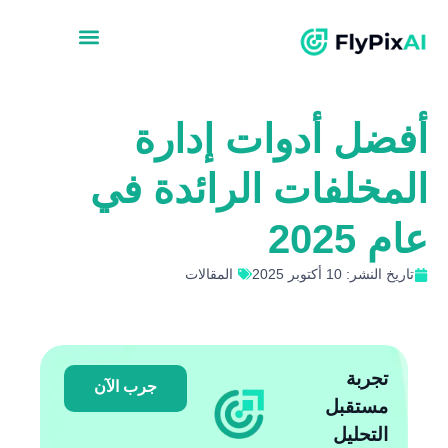
أفضل أدوات إدارة
المخلفات الرائدة في
عام 2025
تاريخ النشر: 10 أكتوبر 2025
المقالات
تجربة
جرب الآن
مستقبل
التحليل