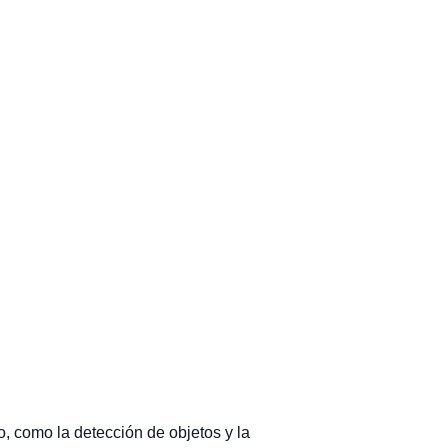
, como la detección de objetos y la