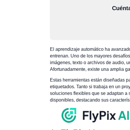
Cuénta
El aprendizaje automático ha avanzad
entrenan. Uno de los mayores desafíos
imágenes, texto o archivos de audio, un
Afortunadamente, existe una amplia ga
Estas herramientas están diseñadas par
etiquetados. Tanto si trabaja en un pr
soluciones flexibles que se adaptan a
disponibles, destacando sus caracterís