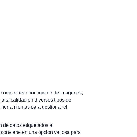
o, como el reconocimiento de imágenes,
alta calidad en diversos tipos de
 herramientas para gestionar el
ón de datos etiquetados al
 convierte en una opción valiosa para