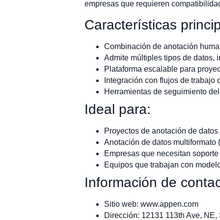
empresas que requieren compatibilidad
Características princi
Combinación de anotación human
Admite múltiples tipos de datos, 
Plataforma escalable para proyec
Integración con flujos de trabajo
Herramientas de seguimiento del 
Ideal para:
Proyectos de anotación de datos
Anotación de datos multiformato (
Empresas que necesitan soporte 
Equipos que trabajan con modelo
Información de contac
Sitio web: www.appen.com
Dirección: 12131 113th Ave, NE,