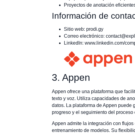
Proyectos de anotación eficiente
Información de contac
Sitio web: prodi.gy
Correo electrónico:
contact@expl
LinkedIn: www.linkedin.com/com
3. Appen
Appen ofrece una plataforma que facili
texto y voz. Utiliza capacidades de an
datos. La plataforma de Appen puede g
progreso y el seguimiento del proceso 
Appen admite la integración con flujos 
entrenamiento de modelos. Su flexibili