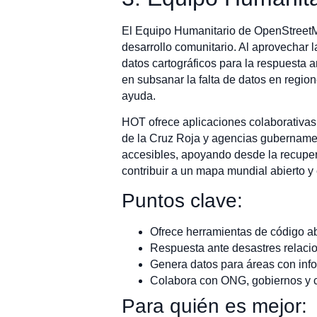
El Equipo Humanitario de OpenStreetMa
desarrollo comunitario. Al aprovechar
datos cartográficos para la respuesta 
en subsanar la falta de datos en regio
ayuda.
HOT ofrece aplicaciones colaborativas
de la Cruz Roja y agencias gubernamen
accesibles, apoyando desde la recuper
contribuir a un mapa mundial abierto y ed
Puntos clave:
Ofrece herramientas de código abi
Respuesta ante desastres relacio
Genera datos para áreas con info
Colabora con ONG, gobiernos y 
Para quién es mejor: