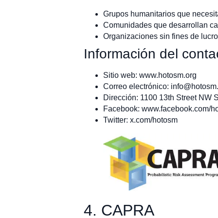
Grupos humanitarios que necesita
Comunidades que desarrollan ca
Organizaciones sin fines de lucro
Información del conta
Sitio web: www.hotosm.org
Correo electrónico:
info@hotosm.
Dirección: 1100 13th Street NW 
Facebook: www.facebook.com/h
Twitter: x.com/hotosm
4. CAPRA