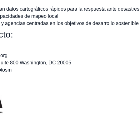
n datos cartográficos rápidos para la respuesta ante desastres
pacidades de mapeo local
 y agencias centradas en los objetivos de desarrollo sostenible
cto:
org
Suite 800 Washington, DC 20005
otosm