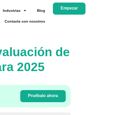
Empezar
Industrias
Blog
Contacte con nosotros
valuación de
ara 2025
Pruébalo ahora