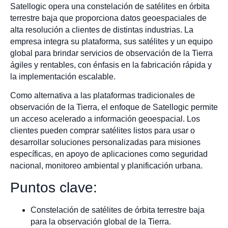
Satellogic opera una constelación de satélites en órbita
terrestre baja que proporciona datos geoespaciales de
alta resolución a clientes de distintas industrias. La
empresa integra su plataforma, sus satélites y un equipo
global para brindar servicios de observación de la Tierra
ágiles y rentables, con énfasis en la fabricación rápida y
la implementación escalable.
Como alternativa a las plataformas tradicionales de
observación de la Tierra, el enfoque de Satellogic permite
un acceso acelerado a información geoespacial. Los
clientes pueden comprar satélites listos para usar o
desarrollar soluciones personalizadas para misiones
específicas, en apoyo de aplicaciones como seguridad
nacional, monitoreo ambiental y planificación urbana.
Puntos clave:
Constelación de satélites de órbita terrestre baja
para la observación global de la Tierra.