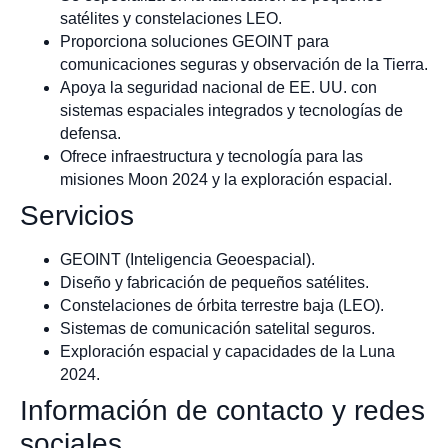
satélites y constelaciones LEO.
Proporciona soluciones GEOINT para
comunicaciones seguras y observación de la Tierra.
Apoya la seguridad nacional de EE. UU. con
sistemas espaciales integrados y tecnologías de
defensa.
Ofrece infraestructura y tecnología para las
misiones Moon 2024 y la exploración espacial.
Servicios
GEOINT (Inteligencia Geoespacial).
Diseño y fabricación de pequeños satélites.
Constelaciones de órbita terrestre baja (LEO).
Sistemas de comunicación satelital seguros.
Exploración espacial y capacidades de la Luna
2024.
Información de contacto y redes
sociales