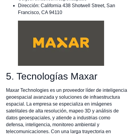
Dirección: California 438 Shotwell Street, San
Francisco, CA 94110
5. Tecnologías Maxar
Maxar Technologies es un proveedor líder de inteligencia
geoespacial avanzada y soluciones de infraestructura
espacial. La empresa se especializa en imágenes
satelitales de alta resolución, mapeo 3D y análisis de
datos geoespaciales, y atiende a industrias como
defensa, inteligencia, monitoreo ambiental y
telecomunicaciones. Con una larga trayectoria en