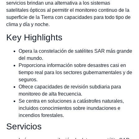
servicios brindan una alternativa a los sistemas
satelitales ópticos al permitir el monitoreo continuo de la
superficie de la Tierra con capacidades para todo tipo de
clima y día y noche.
Key Highlights
Opera la constelación de satélites SAR más grande
del mundo.
Proporciona información sobre desastres casi en
tiempo real para los sectores gubernamentales y de
seguros.
Ofrece capacidades de revisión subdiaria para
monitoreo de alta frecuencia.
Se centra en soluciones a catástrofes naturales,
incluidos conocimientos sobre inundaciones e
incendios forestales.
Servicios