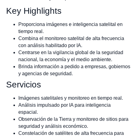
Key Highlights
Proporciona imágenes e inteligencia satelital en
tiempo real.
Combina el monitoreo satelital de alta frecuencia
con análisis habilitado por IA.
Centrarse en la vigilancia global de la seguridad
nacional, la economía y el medio ambiente.
Brinda información a pedido a empresas, gobiernos
y agencias de seguridad.
Servicios
Imágenes satelitales y monitoreo en tiempo real.
Análisis impulsado por IA para inteligencia
espacial.
Observación de la Tierra y monitoreo de sitios para
seguridad y análisis económico.
Constelación de satélites de alta frecuencia para