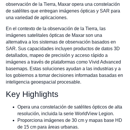
observación de la Tierra, Maxar opera una constelación
de satélites que entregan imágenes ópticas y SAR para
una variedad de aplicaciones.
En el contexto de la observación de la Tierra, las
imágenes satelitales ópticas de Maxar son una
alternativa a los sistemas de observación basados en
SAR. Sus capacidades incluyen productos de datos 3D
detallados, mapeo de precisión y acceso rápido a
imágenes a través de plataformas como Vivid Advanced
basemaps. Estas soluciones ayudan a las industrias y a
los gobiernos a tomar decisiones informadas basadas en
inteligencia geoespacial procesable.
Key Highlights
Opera una constelación de satélites ópticos de alta
resolución, incluida la serie WorldView Legion.
Proporciona imágenes de 30 cm y mapas base HD
de 15 cm para áreas urbanas.