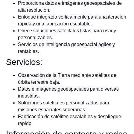
Proporciona datos e imágenes geoespaciales de
alta resolución.
Enfoque integrado verticalmente para una iteración
rápida y una fabricación escalable.
Ofrece soluciones satelitales listas para usar y
personalizables.
Servicios de inteligencia geoespacial ágiles y
rentables.
Servicios:
Observación de la Tierra mediante satélites de
órbita terrestre baja.
Datos e imágenes geoespaciales para diversas
industrias.
Soluciones satelitales personalizadas para
misiones espaciales soberanas.
Fabricación de satélites escalables y despliegue
rápido.