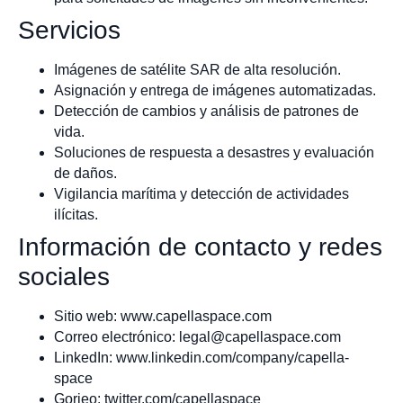
Servicios
Imágenes de satélite SAR de alta resolución.
Asignación y entrega de imágenes automatizadas.
Detección de cambios y análisis de patrones de
vida.
Soluciones de respuesta a desastres y evaluación
de daños.
Vigilancia marítima y detección de actividades
ilícitas.
Información de contacto y redes
sociales
Sitio web: www.capellaspace.com
Correo electrónico:
legal@capellaspace.com
LinkedIn: www.linkedin.com/company/capella-
space
Gorjeo: twitter.com/capellaspace