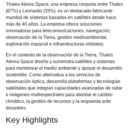
Thales Alenia Space, una empresa conjunta entre Thales
(67%) y Leonardo (33%), es un destacado fabricante
mundial de sistemas basados en satélites desde hace
más de 40 años. La empresa ofrece soluciones
innovadoras para telecomunicaciones, navegación,
observación de la Tierra, gestión medioambiental,
exploración espacial e infraestructuras orbitales.
En el contexto de la observación de la Tierra, Thales
Alenia Space diseña y suministra satélites y sistemas
para monitorear el medio ambiente y apoyar el desarrollo
sostenible. Como alternativa a los servicios de
observación óptica, desarrolla plataformas y tecnologías
satelitales que integran capacidades avanzadas de radar
e imágenes multiespectrales para abordar el cambio
climático, la gestión de recursos y la respuesta ante
desastres.
Key Highlights