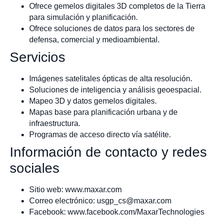
Ofrece gemelos digitales 3D completos de la Tierra
para simulación y planificación.
Ofrece soluciones de datos para los sectores de
defensa, comercial y medioambiental.
Servicios
Imágenes satelitales ópticas de alta resolución.
Soluciones de inteligencia y análisis geoespacial.
Mapeo 3D y datos gemelos digitales.
Mapas base para planificación urbana y de
infraestructura.
Programas de acceso directo vía satélite.
Información de contacto y redes
sociales
Sitio web: www.maxar.com
Correo electrónico:
usgp_cs@maxar.com
Facebook: www.facebook.com/MaxarTechnologies