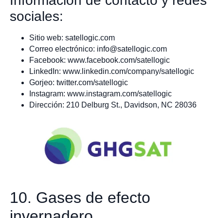
Información de contacto y redes
sociales:
Sitio web: satellogic.com
Correo electrónico:
info@satellogic.com
Facebook: www.facebook.com/satellogic
LinkedIn: www.linkedin.com/company/satellogic
Gorjeo: twitter.com/satellogic
Instagram: www.instagram.com/satellogic
Dirección: 210 Delburg St., Davidson, NC 28036
10. Gases de efecto
invernadero