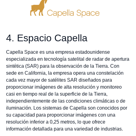
4. Espacio Capella
Capella Space es una empresa estadounidense
especializada en tecnología satelital de radar de apertura
sintética (SAR) para la observación de la Tierra. Con
sede en California, la empresa opera una constelación
cada vez mayor de satélites SAR diseñados para
proporcionar imágenes de alta resolución y monitoreo
casi en tiempo real de la superficie de la Tierra,
independientemente de las condiciones climáticas o de
iluminación. Los sistemas de Capella son conocidos por
su capacidad para proporcionar imágenes con una
resolución inferior a 0,25 metros, lo que ofrece
información detallada para una variedad de industrias.