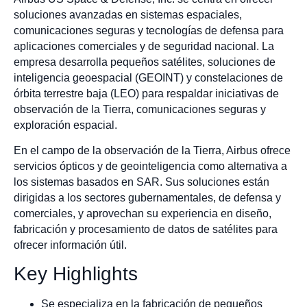
soluciones avanzadas en sistemas espaciales,
comunicaciones seguras y tecnologías de defensa para
aplicaciones comerciales y de seguridad nacional. La
empresa desarrolla pequeños satélites, soluciones de
inteligencia geoespacial (GEOINT) y constelaciones de
órbita terrestre baja (LEO) para respaldar iniciativas de
observación de la Tierra, comunicaciones seguras y
exploración espacial.
En el campo de la observación de la Tierra, Airbus ofrece
servicios ópticos y de geointeligencia como alternativa a
los sistemas basados en SAR. Sus soluciones están
dirigidas a los sectores gubernamentales, de defensa y
comerciales, y aprovechan su experiencia en diseño,
fabricación y procesamiento de datos de satélites para
ofrecer información útil.
Key Highlights
Se especializa en la fabricación de pequeños