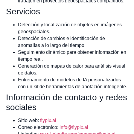
trabajen en proyectos geoespaciales compartidos.
Servicios
Detección y localización de objetos en imágenes
geoespaciales.
Detección de cambios e identificación de
anomalías a lo largo del tiempo.
Seguimiento dinámico para obtener información en
tiempo real.
Generación de mapas de calor para análisis visual
de datos.
Entrenamiento de modelos de IA personalizados
con un kit de herramientas de anotación inteligente.
Información de contacto y redes
sociales
Sitio web:
flypix.ai
Correo electrónico:
info@flypix.ai