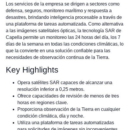
Los servicios de la empresa se dirigen a sectores como
defensa, seguros, monitoreo marítimo y respuesta a
desastres, brindando inteligencia procesable a través de
una plataforma de tareas automatizada. Como alternativa
a las imágenes satelitales ópticas, la tecnología SAR de
Capella permite un monitoreo las 24 horas del día, los 7
días de la semana en todas las condiciones climáticas, lo
que la convierte en una solución confiable para las
necesidades de observación continua de la Tierra.
Key Highlights
Opera satélites SAR capaces de alcanzar una
resolución inferior a 0,25 metros.
Ofrece capacidades de revisión de menos de tres
horas en regiones clave.
Proporciona observación de la Tierra en cualquier
condición climática, día y noche.
Utiliza una plataforma de tareas automatizadas
para solicitudes de imágenes sin inconvenientes.