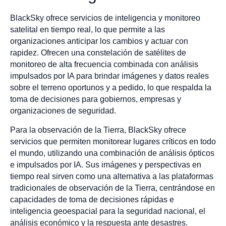
BlackSky ofrece servicios de inteligencia y monitoreo
satelital en tiempo real, lo que permite a las
organizaciones anticipar los cambios y actuar con
rapidez. Ofrecen una constelación de satélites de
monitoreo de alta frecuencia combinada con análisis
impulsados por IA para brindar imágenes y datos reales
sobre el terreno oportunos y a pedido, lo que respalda la
toma de decisiones para gobiernos, empresas y
organizaciones de seguridad.
Para la observación de la Tierra, BlackSky ofrece
servicios que permiten monitorear lugares críticos en todo
el mundo, utilizando una combinación de análisis ópticos
e impulsados por IA. Sus imágenes y perspectivas en
tiempo real sirven como una alternativa a las plataformas
tradicionales de observación de la Tierra, centrándose en
capacidades de toma de decisiones rápidas e
inteligencia geoespacial para la seguridad nacional, el
análisis económico y la respuesta ante desastres.