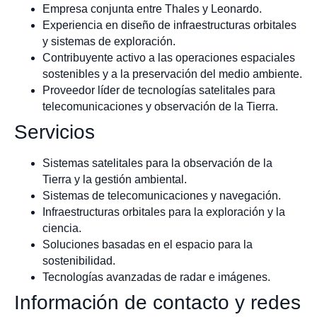
Empresa conjunta entre Thales y Leonardo.
Experiencia en diseño de infraestructuras orbitales
y sistemas de exploración.
Contribuyente activo a las operaciones espaciales
sostenibles y a la preservación del medio ambiente.
Proveedor líder de tecnologías satelitales para
telecomunicaciones y observación de la Tierra.
Servicios
Sistemas satelitales para la observación de la
Tierra y la gestión ambiental.
Sistemas de telecomunicaciones y navegación.
Infraestructuras orbitales para la exploración y la
ciencia.
Soluciones basadas en el espacio para la
sostenibilidad.
Tecnologías avanzadas de radar e imágenes.
Información de contacto y redes