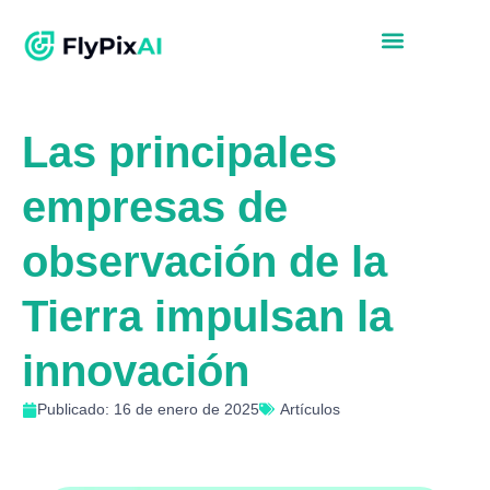
Las principales
empresas de
observación de la
Tierra impulsan la
innovación
Publicado: 16 de enero de 2025
Artículos