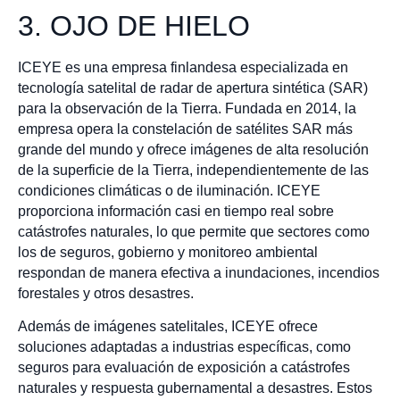
3. OJO DE HIELO
ICEYE es una empresa finlandesa especializada en
tecnología satelital de radar de apertura sintética (SAR)
para la observación de la Tierra. Fundada en 2014, la
empresa opera la constelación de satélites SAR más
grande del mundo y ofrece imágenes de alta resolución
de la superficie de la Tierra, independientemente de las
condiciones climáticas o de iluminación. ICEYE
proporciona información casi en tiempo real sobre
catástrofes naturales, lo que permite que sectores como
los de seguros, gobierno y monitoreo ambiental
respondan de manera efectiva a inundaciones, incendios
forestales y otros desastres.
Además de imágenes satelitales, ICEYE ofrece
soluciones adaptadas a industrias específicas, como
seguros para evaluación de exposición a catástrofes
naturales y respuesta gubernamental a desastres. Estos