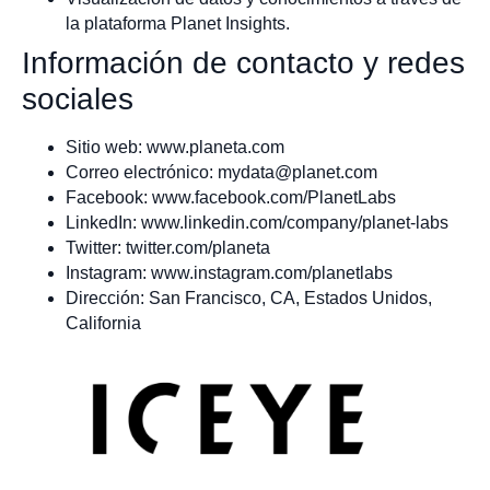
la plataforma Planet Insights.
Información de contacto y redes
sociales
Sitio web: www.planeta.com
Correo electrónico:
mydata@planet.com
Facebook: www.facebook.com/PlanetLabs
LinkedIn: www.linkedin.com/company/planet-labs
Twitter: twitter.com/planeta
Instagram: www.instagram.com/planetlabs
Dirección: San Francisco, CA, Estados Unidos,
California