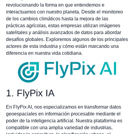
revolucionando la forma en que entendemos e
interactuamos con nuestro planeta. Desde el monitoreo
de los cambios climáticos hasta la mejora de las
prácticas agrícolas, estas empresas utilizan imágenes
satelitales y análisis avanzados de datos para abordar
desafíos globales. Exploremos algunos de los principales
actores de esta industria y cómo están marcando una
diferencia en nuestra vida cotidiana.
1. FlyPix IA
En FlyPix AI, nos especializamos en transformar datos
geoespaciales en información procesable mediante el
poder de la inteligencia artificial. Nuestra plataforma es
compatible con una amplia variedad de industrias,