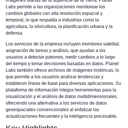
imágenes diarias de la superficie de la Tierra. Planet
Labs permite a las organizaciones monitorear los
cambios globales con alta resolución espacial y
temporal, lo que respalda a industrias como la
agricultura, la silvicultura, la planificación urbana y la
defensa.
Los servicios de la empresa incluyen monitoreo satelital,
asignación de tareas y análisis, que ayudan a los
usuarios a detectar patrones, medir cambios a lo largo
del tiempo y tomar decisiones basadas en datos. Planet
Labs también ofrece archivos de imágenes históricas, lo
que permite a los usuarios analizar tendencias y
establecer líneas de base para diversas aplicaciones. Su
plataforma de información integra herramientas para la
visualización y el análisis de datos multidimensionales,
ofreciendo una alternativa a los servicios de datos
geoespaciales convencionales al enfatizar las
actualizaciones frecuentes y la inteligencia procesable.