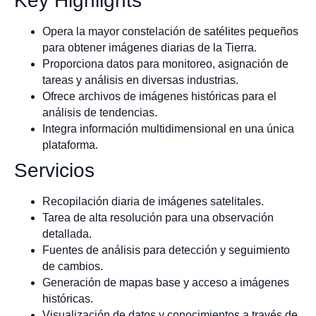
Key Highlights
Opera la mayor constelación de satélites pequeños
para obtener imágenes diarias de la Tierra.
Proporciona datos para monitoreo, asignación de
tareas y análisis en diversas industrias.
Ofrece archivos de imágenes históricas para el
análisis de tendencias.
Integra información multidimensional en una única
plataforma.
Servicios
Recopilación diaria de imágenes satelitales.
Tarea de alta resolución para una observación
detallada.
Fuentes de análisis para detección y seguimiento
de cambios.
Generación de mapas base y acceso a imágenes
históricas.
Visualización de datos y conocimientos a través de