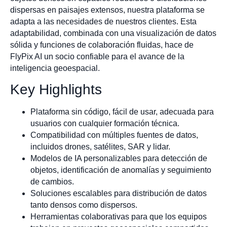
dispersas en paisajes extensos, nuestra plataforma se
adapta a las necesidades de nuestros clientes. Esta
adaptabilidad, combinada con una visualización de datos
sólida y funciones de colaboración fluidas, hace de
FlyPix AI un socio confiable para el avance de la
inteligencia geoespacial.
Key Highlights
Plataforma sin código, fácil de usar, adecuada para
usuarios con cualquier formación técnica.
Compatibilidad con múltiples fuentes de datos,
incluidos drones, satélites, SAR y lidar.
Modelos de IA personalizables para detección de
objetos, identificación de anomalías y seguimiento
de cambios.
Soluciones escalables para distribución de datos
tanto densos como dispersos.
Herramientas colaborativas para que los equipos