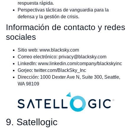
respuesta rápida.
Perspectivas tácticas de vanguardia para la
defensa y la gestión de crisis.
Información de contacto y redes
sociales
Sitio web: www.blacksky.com
Correo electrónico:
privacy@blacksky.com
LinkedIn: www.linkedin.com/company/blackskyinc
Gorjeo: twitter.com/BlackSky_Inc
Dirección: 1000 Dexter Ave N, Suite 300, Seattle,
WA 98109
9. Satellogic