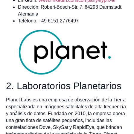
LinkedIn:
www.linkedin.com/company/flypix-ai
Dirección: Robert-Bosch-Str. 7, 64293 Darmstadt,
Alemania
Teléfono: +49 6151 2776497
2. Laboratorios Planetarios
Planet Labs es una empresa de observación de la Tierra
especializada en imágenes satelitales de alta frecuencia
y análisis de datos. Fundada en 2010, la empresa opera
una gran flota de satélites pequeños, incluidas las
constelaciones Dove, SkySat y RapidEye, que brindan