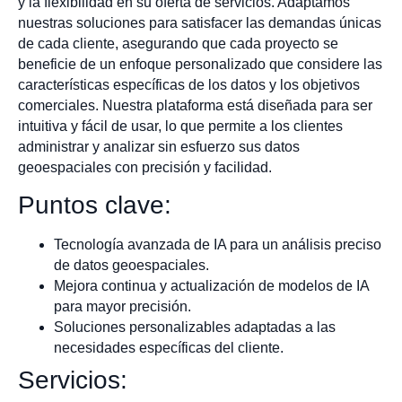
y la flexibilidad en su oferta de servicios. Adaptamos
nuestras soluciones para satisfacer las demandas únicas
de cada cliente, asegurando que cada proyecto se
beneficie de un enfoque personalizado que considere las
características específicas de los datos y los objetivos
comerciales. Nuestra plataforma está diseñada para ser
intuitiva y fácil de usar, lo que permite a los clientes
administrar y analizar sin esfuerzo sus datos
geoespaciales con precisión y facilidad.
Puntos clave:
Tecnología avanzada de IA para un análisis preciso
de datos geoespaciales.
Mejora continua y actualización de modelos de IA
para mayor precisión.
Soluciones personalizables adaptadas a las
necesidades específicas del cliente.
Servicios: