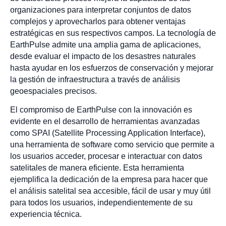
organizaciones para interpretar conjuntos de datos
complejos y aprovecharlos para obtener ventajas
estratégicas en sus respectivos campos. La tecnología de
EarthPulse admite una amplia gama de aplicaciones,
desde evaluar el impacto de los desastres naturales
hasta ayudar en los esfuerzos de conservación y mejorar
la gestión de infraestructura a través de análisis
geoespaciales precisos.
El compromiso de EarthPulse con la innovación es
evidente en el desarrollo de herramientas avanzadas
como SPAI (Satellite Processing Application Interface),
una herramienta de software como servicio que permite a
los usuarios acceder, procesar e interactuar con datos
satelitales de manera eficiente. Esta herramienta
ejemplifica la dedicación de la empresa para hacer que
el análisis satelital sea accesible, fácil de usar y muy útil
para todos los usuarios, independientemente de su
experiencia técnica.