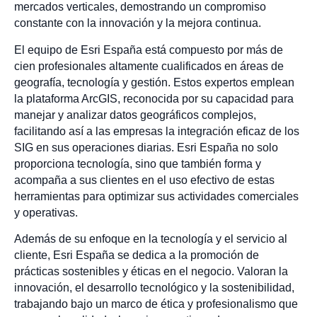
mercados verticales, demostrando un compromiso
constante con la innovación y la mejora continua.
El equipo de Esri España está compuesto por más de
cien profesionales altamente cualificados en áreas de
geografía, tecnología y gestión. Estos expertos emplean
la plataforma ArcGIS, reconocida por su capacidad para
manejar y analizar datos geográficos complejos,
facilitando así a las empresas la integración eficaz de los
SIG en sus operaciones diarias. Esri España no solo
proporciona tecnología, sino que también forma y
acompaña a sus clientes en el uso efectivo de estas
herramientas para optimizar sus actividades comerciales
y operativas.
Además de su enfoque en la tecnología y el servicio al
cliente, Esri España se dedica a la promoción de
prácticas sostenibles y éticas en el negocio. Valoran la
innovación, el desarrollo tecnológico y la sostenibilidad,
trabajando bajo un marco de ética y profesionalismo que