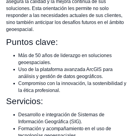
asegura la calidad y la mejora continua de sus
soluciones. Esta orientación les permite no solo
responder a las necesidades actuales de sus clientes,
sino también anticipar los desafíos futuros en el ámbito
geoespacial.
Puntos clave:
Más de 50 años de liderazgo en soluciones
geoespaciales.
Uso de la plataforma avanzada ArcGIS para
análisis y gestión de datos geográficos.
Compromiso con la innovación, la sostenibilidad y
la ética profesional.
Servicios:
Desarrollo e integración de Sistemas de
Información Geográfica (SIG).
Formación y acompañamiento en el uso de
tecnologías geoespaciales.