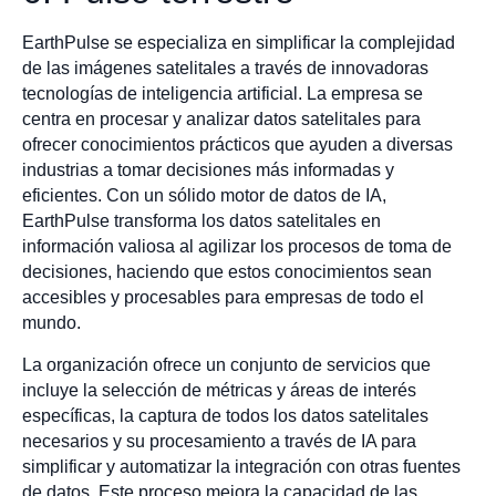
EarthPulse se especializa en simplificar la complejidad
de las imágenes satelitales a través de innovadoras
tecnologías de inteligencia artificial. La empresa se
centra en procesar y analizar datos satelitales para
ofrecer conocimientos prácticos que ayuden a diversas
industrias a tomar decisiones más informadas y
eficientes. Con un sólido motor de datos de IA,
EarthPulse transforma los datos satelitales en
información valiosa al agilizar los procesos de toma de
decisiones, haciendo que estos conocimientos sean
accesibles y procesables para empresas de todo el
mundo.
La organización ofrece un conjunto de servicios que
incluye la selección de métricas y áreas de interés
específicas, la captura de todos los datos satelitales
necesarios y su procesamiento a través de IA para
simplificar y automatizar la integración con otras fuentes
de datos. Este proceso mejora la capacidad de las