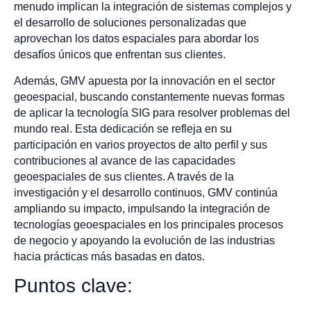
menudo implican la integración de sistemas complejos y
el desarrollo de soluciones personalizadas que
aprovechan los datos espaciales para abordar los
desafíos únicos que enfrentan sus clientes.
Además, GMV apuesta por la innovación en el sector
geoespacial, buscando constantemente nuevas formas
de aplicar la tecnología SIG para resolver problemas del
mundo real. Esta dedicación se refleja en su
participación en varios proyectos de alto perfil y sus
contribuciones al avance de las capacidades
geoespaciales de sus clientes. A través de la
investigación y el desarrollo continuos, GMV continúa
ampliando su impacto, impulsando la integración de
tecnologías geoespaciales en los principales procesos
de negocio y apoyando la evolución de las industrias
hacia prácticas más basadas en datos.
Puntos clave: