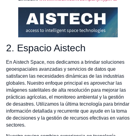
2. Espacio Aistech
En Aistech Space, nos dedicamos a brindar soluciones
geoespaciales avanzadas y servicios de datos que
satisfacen las necesidades dinámicas de las industrias
globales. Nuestro enfoque principal es aprovechar las
imágenes satelitales de alta resolución para mejorar las
prácticas agrícolas, el monitoreo ambiental y la gestión
de desastres. Utilizamos la última tecnología para brindar
información detallada y recurrente que ayude en la toma
de decisiones y la gestión de recursos efectivas en varios
sectores.