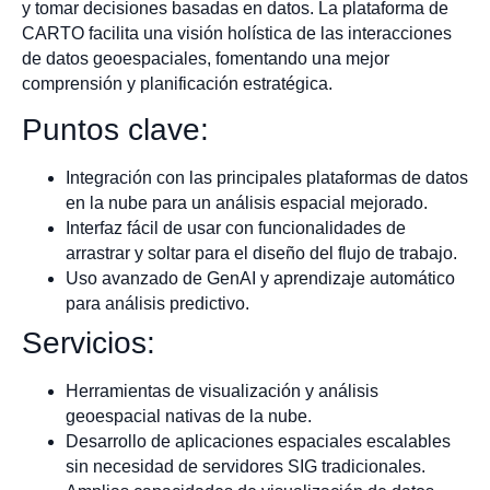
y tomar decisiones basadas en datos. La plataforma de
CARTO facilita una visión holística de las interacciones
de datos geoespaciales, fomentando una mejor
comprensión y planificación estratégica.
Puntos clave:
Integración con las principales plataformas de datos
en la nube para un análisis espacial mejorado.
Interfaz fácil de usar con funcionalidades de
arrastrar y soltar para el diseño del flujo de trabajo.
Uso avanzado de GenAI y aprendizaje automático
para análisis predictivo.
Servicios:
Herramientas de visualización y análisis
geoespacial nativas de la nube.
Desarrollo de aplicaciones espaciales escalables
sin necesidad de servidores SIG tradicionales.