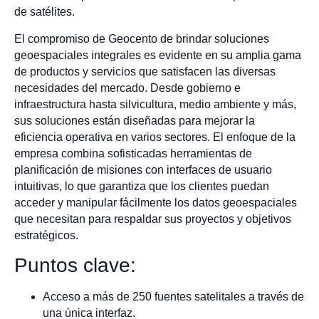
de satélites.
El compromiso de Geocento de brindar soluciones
geoespaciales integrales es evidente en su amplia gama
de productos y servicios que satisfacen las diversas
necesidades del mercado. Desde gobierno e
infraestructura hasta silvicultura, medio ambiente y más,
sus soluciones están diseñadas para mejorar la
eficiencia operativa en varios sectores. El enfoque de la
empresa combina sofisticadas herramientas de
planificación de misiones con interfaces de usuario
intuitivas, lo que garantiza que los clientes puedan
acceder y manipular fácilmente los datos geoespaciales
que necesitan para respaldar sus proyectos y objetivos
estratégicos.
Puntos clave:
Acceso a más de 250 fuentes satelitales a través de
una única interfaz.