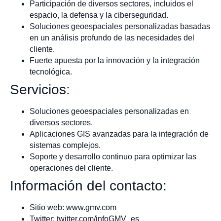
Participación de diversos sectores, incluidos el
espacio, la defensa y la ciberseguridad.
Soluciones geoespaciales personalizadas basadas
en un análisis profundo de las necesidades del
cliente.
Fuerte apuesta por la innovación y la integración
tecnológica.
Servicios:
Soluciones geoespaciales personalizadas en
diversos sectores.
Aplicaciones GIS avanzadas para la integración de
sistemas complejos.
Soporte y desarrollo continuo para optimizar las
operaciones del cliente.
Información del contacto:
Sitio web: www.gmv.com
Twitter: twitter.com/infoGMV_es