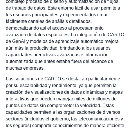
complejo proceso de diseño y automatización de flujos
de trabajo de datos. Este entorno fácil de usar permite a
los usuarios principiantes y experimentados crear
fácilmente canales de análisis detallados,
democratizando así el acceso al procesamiento
avanzado de datos espaciales. La integración de CARTO
de GenAI y modelos de aprendizaje automático mejora
aún más la productividad, brindando a los usuarios
capacidades predictivas avanzadas e información
automatizada que antes estaba fuera del alcance de
muchas empresas.
Las soluciones de CARTO se destacan particularmente
por su escalabilidad y rendimiento, ya que permiten la
creación de visualizaciones de datos dinámicas y mapas
interactivos que pueden manejar miles de millones de
puntos de datos sin comprometer la velocidad. Estas
capacidades permiten a las organizaciones de diversos
sectores (incluidos el gobierno, las telecomunicaciones y
los seguros) compartir conocimientos de manera eficiente