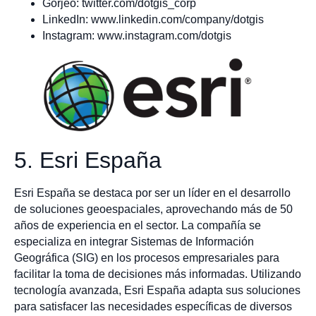
Gorjeo: twitter.com/dotgis_corp
LinkedIn: www.linkedin.com/company/dotgis
Instagram: www.instagram.com/dotgis
5. Esri España
Esri España se destaca por ser un líder en el desarrollo
de soluciones geoespaciales, aprovechando más de 50
años de experiencia en el sector. La compañía se
especializa en integrar Sistemas de Información
Geográfica (SIG) en los procesos empresariales para
facilitar la toma de decisiones más informadas. Utilizando
tecnología avanzada, Esri España adapta sus soluciones
para satisfacer las necesidades específicas de diversos