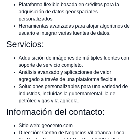
Plataforma flexible basada en créditos para la
adquisición de datos geoespaciales
personalizados.
Herramientas avanzadas para alojar algoritmos de
usuario e integrar varias fuentes de datos.
Servicios:
Adquisición de imágenes de múltiples fuentes con
soporte de servicio completo.
Análisis avanzado y aplicaciones de valor
agregado a través de una plataforma flexible.
Soluciones personalizables para una variedad de
industrias, incluidas la gubernamental, la de
petróleo y gas y la agrícola.
Información del contacto:
Sitio web: geocento.com
Dirección: Centro de Negocios Villafranca, Local