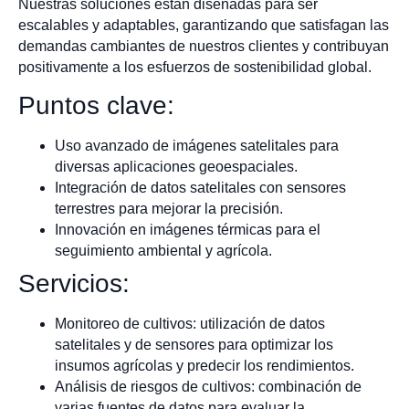
Nuestras soluciones están diseñadas para ser
escalables y adaptables, garantizando que satisfagan las
demandas cambiantes de nuestros clientes y contribuyan
positivamente a los esfuerzos de sostenibilidad global.
Puntos clave:
Uso avanzado de imágenes satelitales para
diversas aplicaciones geoespaciales.
Integración de datos satelitales con sensores
terrestres para mejorar la precisión.
Innovación en imágenes térmicas para el
seguimiento ambiental y agrícola.
Servicios:
Monitoreo de cultivos: utilización de datos
satelitales y de sensores para optimizar los
insumos agrícolas y predecir los rendimientos.
Análisis de riesgos de cultivos: combinación de
varias fuentes de datos para evaluar la