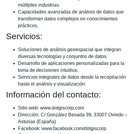
múltiples industrias.
Capacidades avanzadas de análisis de datos que
transforman datos complejos en conocimientos
prácticos.
Servicios:
Soluciones de análisis geoespacial que integran
diversas tecnologías y conjuntos de datos.
Desarrollo de aplicaciones personalizadas para la
toma de decisiones intuitiva.
Servicios integrales de datos desde la recopilación
hasta el análisis y visualización.
Información del contacto:
Sitio web: www.dotgiscorp.com
Dirección: C/ González Besada 39, 33007 Oviedo –
Asturias (España)
Facebook: www.facebook.com/dotgiscorp