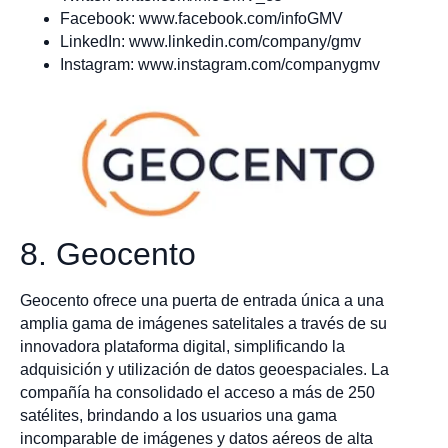
Facebook: www.facebook.com/infoGMV
LinkedIn: www.linkedin.com/company/gmv
Instagram: www.instagram.com/companygmv
8. Geocento
Geocento ofrece una puerta de entrada única a una
amplia gama de imágenes satelitales a través de su
innovadora plataforma digital, simplificando la
adquisición y utilización de datos geoespaciales. La
compañía ha consolidado el acceso a más de 250
satélites, brindando a los usuarios una gama
incomparable de imágenes y datos aéreos de alta