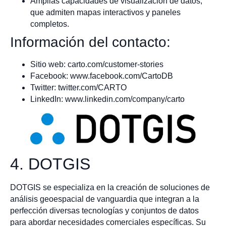
Amplias capacidades de visualización de datos,
que admiten mapas interactivos y paneles
completos.
Información del contacto:
Sitio web: carto.com/customer-stories
Facebook: www.facebook.com/CartoDB
Twitter: twitter.com/CARTO
LinkedIn: www.linkedin.com/company/carto
4. DOTGIS
DOTGIS se especializa en la creación de soluciones de
análisis geoespacial de vanguardia que integran a la
perfección diversas tecnologías y conjuntos de datos
para abordar necesidades comerciales específicas. Su