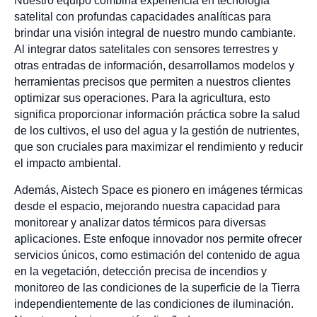
Nuestro equipo combina experiencia en tecnología
satelital con profundas capacidades analíticas para
brindar una visión integral de nuestro mundo cambiante.
Al integrar datos satelitales con sensores terrestres y
otras entradas de información, desarrollamos modelos y
herramientas precisos que permiten a nuestros clientes
optimizar sus operaciones. Para la agricultura, esto
significa proporcionar información práctica sobre la salud
de los cultivos, el uso del agua y la gestión de nutrientes,
que son cruciales para maximizar el rendimiento y reducir
el impacto ambiental.
Además, Aistech Space es pionero en imágenes térmicas
desde el espacio, mejorando nuestra capacidad para
monitorear y analizar datos térmicos para diversas
aplicaciones. Este enfoque innovador nos permite ofrecer
servicios únicos, como estimación del contenido de agua
en la vegetación, detección precisa de incendios y
monitoreo de las condiciones de la superficie de la Tierra
independientemente de las condiciones de iluminación.