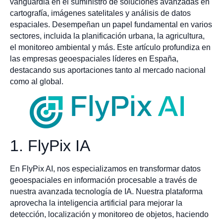
vanguardia en el suministro de soluciones avanzadas en
cartografía, imágenes satelitales y análisis de datos
espaciales. Desempeñan un papel fundamental en varios
sectores, incluida la planificación urbana, la agricultura,
el monitoreo ambiental y más. Este artículo profundiza en
las empresas geoespaciales líderes en España,
destacando sus aportaciones tanto al mercado nacional
como al global.
1. FlyPix IA
En FlyPix AI, nos especializamos en transformar datos
geoespaciales en información procesable a través de
nuestra avanzada tecnología de IA. Nuestra plataforma
aprovecha la inteligencia artificial para mejorar la
detección, localización y monitoreo de objetos, haciendo