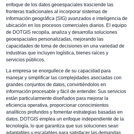
enfoque de los datos geoespaciales trasciende las
fronteras tradicionales al incorporar sistemas de
información geográfica (SIG) avanzados e inteligencia de
ubicación en los procesos comerciales diarios. El equipo
de DOTGIS recopila, analiza y desarrolla soluciones
geoespaciales personalizadas, mejorando las
capacidades de toma de decisiones en una variedad de
industrias que incluyen logística, bienes raíces y
servicios públicos.
La empresa se enorgullece de su capacidad para
manejar y simplificar las complejidades asociadas con
grandes conjuntos de datos, convirtiéndolos en
información procesable y fácil de entender. Sus servicios
están particularmente diseñados para mejorar la
eficiencia operativa, proporcionar conocimientos
analíticos profundos y fomentar estrategias basadas en
datos. DOTGIS emplea un enfoque independiente de la
tecnología, lo que garantiza que sus soluciones sean
adaptables y escalables para satisfacer las demandas