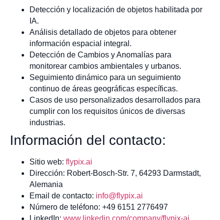
Detección y localización de objetos habilitada por
IA.
Análisis detallado de objetos para obtener
información espacial integral.
Detección de Cambios y Anomalías para
monitorear cambios ambientales y urbanos.
Seguimiento dinámico para un seguimiento
continuo de áreas geográficas específicas.
Casos de uso personalizados desarrollados para
cumplir con los requisitos únicos de diversas
industrias.
Información del contacto:
Sitio web:
flypix.ai
Dirección: Robert-Bosch-Str. 7, 64293 Darmstadt,
Alemania
Email de contacto:
info@flypix.ai
Número de teléfono: +49 6151 2776497
LinkedIn:
www.linkedin.com/company/flypix-ai