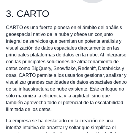
3. CARTO
CARTO es una fuerza pionera en el ámbito del análisis
geoespacial nativo de la nube y ofrece un conjunto
integral de servicios que permiten un potente análisis y
visualización de datos espaciales directamente en las
principales plataformas de datos en la nube. Al integrarse
con las principales soluciones de almacenamiento de
datos como BigQuery, Snowflake, Redshift, Databricks y
otras, CARTO permite a los usuarios gestionar, analizar y
visualizar grandes cantidades de datos espaciales dentro
de su infraestructura de nube existente. Este enfoque no
sólo maximiza la eficiencia y la agilidad, sino que
también aprovecha todo el potencial de la escalabilidad
ilimitada de los datos.
La empresa se ha destacado en la creación de una
interfaz intuitiva de arrastrar y soltar que simplifica el