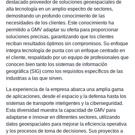
destacado proveedor de soluciones geoespaciales de
alta tecnología en un amplio espectro de sectores,
demostrando un profundo conocimiento de las
necesidades de los clientes. Este conocimiento ha
permitido a GMV adaptar su oferta para proporcionar
soluciones precisas, garantizando que los clientes
reciban resultados óptimos sin compromisos. Su enfoque
integra tecnología de punta con un enfoque centrado en
el cliente, respaldado por un equipo de profesionales que
conocen bien tanto los sistemas de información
geográfica (SIG) como los requisitos específicos de las
industrias a las que sirven.
La experiencia de la empresa abarca una amplia gama
de aplicaciones, desde el espacio y la defensa hasta los
sistemas de transporte inteligentes y la ciberseguridad.
Esta diversidad muestra la capacidad de GMV para
adaptarse e innovar en diferentes sectores, utilizando
datos geoespaciales para mejorar la eficiencia operativa
y los procesos de toma de decisiones. Sus proyectos a