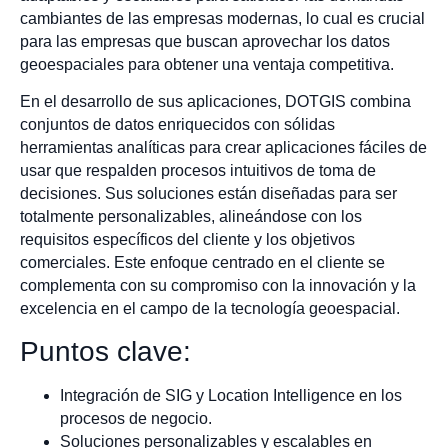
cambiantes de las empresas modernas, lo cual es crucial
para las empresas que buscan aprovechar los datos
geoespaciales para obtener una ventaja competitiva.
En el desarrollo de sus aplicaciones, DOTGIS combina
conjuntos de datos enriquecidos con sólidas
herramientas analíticas para crear aplicaciones fáciles de
usar que respalden procesos intuitivos de toma de
decisiones. Sus soluciones están diseñadas para ser
totalmente personalizables, alineándose con los
requisitos específicos del cliente y los objetivos
comerciales. Este enfoque centrado en el cliente se
complementa con su compromiso con la innovación y la
excelencia en el campo de la tecnología geoespacial.
Puntos clave:
Integración de SIG y Location Intelligence en los
procesos de negocio.
Soluciones personalizables y escalables en