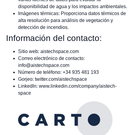
disponibilidad de agua y los impactos ambientales.
Imágenes térmicas: Proporciona datos térmicos de
alta resolución para análisis de vegetación y
detección de incendios.
Información del contacto:
Sitio web: aistechspace.com
Correo electrónico de contacto:
info@aistechspace.com
Número de teléfono: +34 935 481 193
Gorjeo: twitter.com/aistechspace
LinkedIn: www.linkedin.com/company/aistech-
space