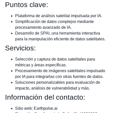
Puntos clave:
Plataforma de análisis satelital impulsada por IA.
Simplificación de datos complejos mediante
procesamiento avanzado de IA.
Desarrollo de SPAI, una herramienta interactiva
para la manipulación eficiente de datos satelitales.
Servicios:
Selección y captura de datos satelitales para
métricas y áreas específicas.
Procesamiento de imágenes satelitales impulsado
por IA para integrarlas con otras fuentes de datos.
Soluciones personalizables para evaluación de
impacto, análisis de vulnerabilidad y más.
Información del contacto:
Sitio web: Earthpulse.ai