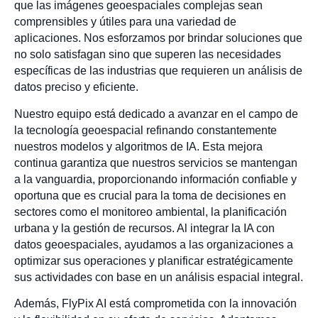
que las imágenes geoespaciales complejas sean
comprensibles y útiles para una variedad de
aplicaciones. Nos esforzamos por brindar soluciones que
no solo satisfagan sino que superen las necesidades
específicas de las industrias que requieren un análisis de
datos preciso y eficiente.
Nuestro equipo está dedicado a avanzar en el campo de
la tecnología geoespacial refinando constantemente
nuestros modelos y algoritmos de IA. Esta mejora
continua garantiza que nuestros servicios se mantengan
a la vanguardia, proporcionando información confiable y
oportuna que es crucial para la toma de decisiones en
sectores como el monitoreo ambiental, la planificación
urbana y la gestión de recursos. Al integrar la IA con
datos geoespaciales, ayudamos a las organizaciones a
optimizar sus operaciones y planificar estratégicamente
sus actividades con base en un análisis espacial integral.
Además, FlyPix AI está comprometida con la innovación