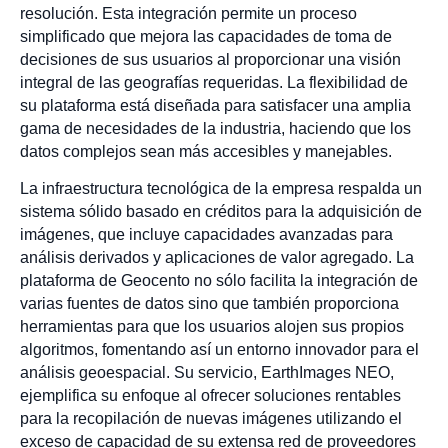
resolución. Esta integración permite un proceso
simplificado que mejora las capacidades de toma de
decisiones de sus usuarios al proporcionar una visión
integral de las geografías requeridas. La flexibilidad de
su plataforma está diseñada para satisfacer una amplia
gama de necesidades de la industria, haciendo que los
datos complejos sean más accesibles y manejables.
La infraestructura tecnológica de la empresa respalda un
sistema sólido basado en créditos para la adquisición de
imágenes, que incluye capacidades avanzadas para
análisis derivados y aplicaciones de valor agregado. La
plataforma de Geocento no sólo facilita la integración de
varias fuentes de datos sino que también proporciona
herramientas para que los usuarios alojen sus propios
algoritmos, fomentando así un entorno innovador para el
análisis geoespacial. Su servicio, EarthImages NEO,
ejemplifica su enfoque al ofrecer soluciones rentables
para la recopilación de nuevas imágenes utilizando el
exceso de capacidad de su extensa red de proveedores