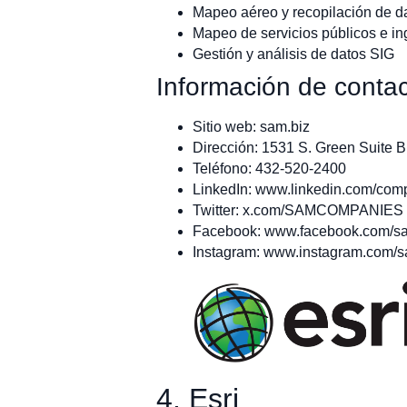
Mapeo aéreo y recopilación de 
Mapeo de servicios públicos e in
Gestión y análisis de datos SIG
Información de contac
Sitio web: sam.biz
Dirección: 1531 S. Green Suite B
Teléfono: 432-520-2400
LinkedIn: www.linkedin.com/co
Twitter: x.com/SAMCOMPANIES
Facebook: www.facebook.com/s
Instagram: www.instagram.com/
4. Esri