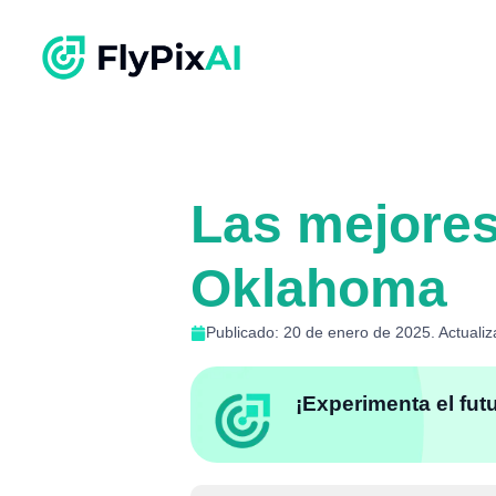
Las mejore
Oklahoma
Publicado: 20 de enero de 2025. Actuali
¡Experimenta el fut