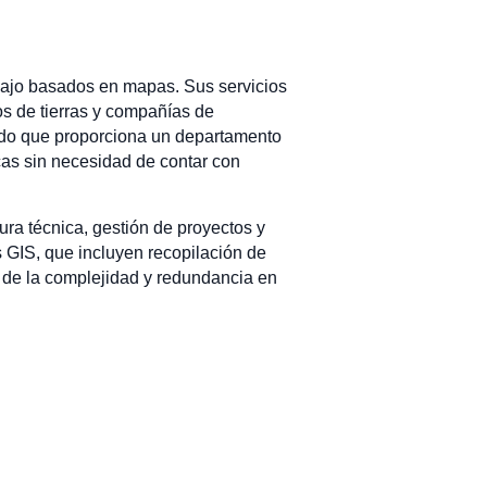
abajo basados en mapas. Sus servicios
s de tierras y compañías de
ado que proporciona un departamento
icas sin necesidad de contar con
ura técnica, gestión de proyectos y
 GIS, que incluyen recopilación de
n de la complejidad y redundancia en