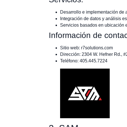
Desarrollo e implementación de 
Integración de datos y análisis e
Servicios basados en ubicación e
Información de contac
Sitio web: r7solutions.com
Dirección: 2304 W. Hefner Rd., 
Teléfono: 405.445.7224