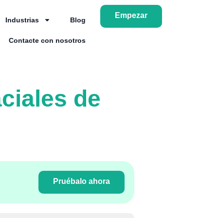
Empezar
Industrias
Blog
Contacte con nosotros
ciales de
Pruébalo ahora