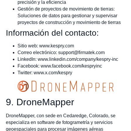
precisión y la eficiencia
Gestión de proyectos de movimiento de tierras:
Soluciones de datos para gestionar y supervisar
proyectos de construcción y movimiento de tierras
Información del contacto:
Sitio web: www.kespry.com
Correo electrónico:
support@firmatek.com
LinkedIn: www.linkedin.com/company/kespry-inc
Facebook: www.facebook.com/kespryinc
Twitter: www.x.com/kespry
9. DroneMapper
DroneMapper, con sede en Cedaredge, Colorado, se
especializa en software de fotogrametría y servicios
geoespaciales para procesar imágenes aéreas