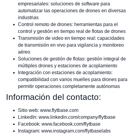
empresariales: soluciones de software para
automatizar las operaciones de drones en diversas
industrias
Control remoto de drones: herramientas para el
control y gestión en tiempo real de flotas de drones
Transmisión de video en tiempo real: capacidades
de transmisión en vivo para vigilancia y monitoreo
aéreo
Soluciones de gestión de flotas: gestión integral de
múltiples drones y estaciones de acoplamiento
Integración con estaciones de acoplamiento:
compatibilidad con varios muelles para drones para
permitir operaciones completamente autónomas
Información del contacto:
Sitio web: www.flytbase.com
LinkedIn: www.linkedin.com/company/flytbase
Facebook: www.facebook.com/flytbase
Instagram: www.instagram.com/flytbaselabs