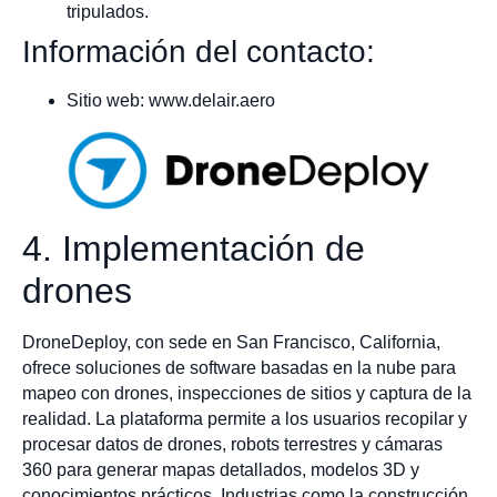
tripulados.
Información del contacto:
Sitio web: www.delair.aero
4. Implementación de
drones
DroneDeploy, con sede en San Francisco, California,
ofrece soluciones de software basadas en la nube para
mapeo con drones, inspecciones de sitios y captura de la
realidad. La plataforma permite a los usuarios recopilar y
procesar datos de drones, robots terrestres y cámaras
360 para generar mapas detallados, modelos 3D y
conocimientos prácticos. Industrias como la construcción,