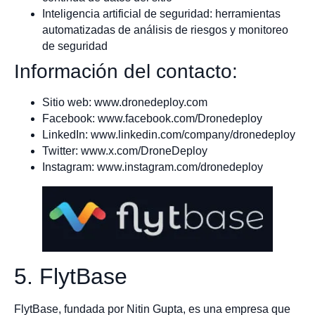
Inteligencia artificial de seguridad: herramientas
automatizadas de análisis de riesgos y monitoreo
de seguridad
Información del contacto:
Sitio web: www.dronedeploy.com
Facebook: www.facebook.com/Dronedeploy
LinkedIn: www.linkedin.com/company/dronedeploy
Twitter: www.x.com/DroneDeploy
Instagram: www.instagram.com/dronedeploy
5. FlytBase
FlytBase, fundada por Nitin Gupta, es una empresa que