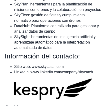
SkyPlan: herramientas para la planificación de
misiones con drones y la colaboración en proyectos
SkyFleet: gestión de flotas y cumplimiento
normativo para operaciones con drones
DataHub: Plataforma centralizada para gestionar y
analizar datos de campo
SkySight: herramientas de inteligencia artificial y
aprendizaje automático para la interpretación
automatizada de datos
Información del contacto:
Sitio web: www.skycatch.com
LinkedIn: www.linkedin.com/company/skycatch