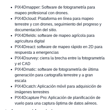
PIX4Dmapper: Software de fotogrametría para
mapeo profesional con drones.
PIX4Dcloud: Plataforma en línea para mapeo
terrestre y con drones, seguimiento del progreso y
documentación del sitio.
PIX4Dfields: software de mapeo agrícola para
agricultura digital
PIX4Dreact: software de mapeo rápido en 2D para
respuesta a emergencias
PIX4Dsurvey: cierra la brecha entre la fotogrametría
y el CAD
PIX4Dmatic: software de fotogrametría de última
generación para cartografía terrestre y a gran
escala
PIX4Dcatch: Aplicación móvil para adquisición de
imágenes terrestres
PIX4Dcapture Pro: Aplicación de planificación de
vuelo para una captura óptima de datos aéreos.