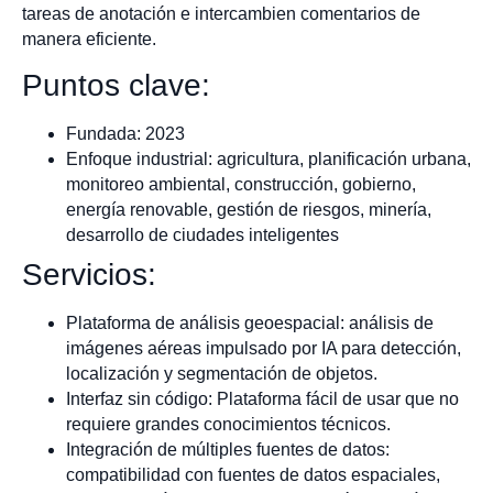
tareas de anotación e intercambien comentarios de
manera eficiente.
Puntos clave:
Fundada: 2023
Enfoque industrial: agricultura, planificación urbana,
monitoreo ambiental, construcción, gobierno,
energía renovable, gestión de riesgos, minería,
desarrollo de ciudades inteligentes
Servicios:
Plataforma de análisis geoespacial: análisis de
imágenes aéreas impulsado por IA para detección,
localización y segmentación de objetos.
Interfaz sin código: Plataforma fácil de usar que no
requiere grandes conocimientos técnicos.
Integración de múltiples fuentes de datos:
compatibilidad con fuentes de datos espaciales,