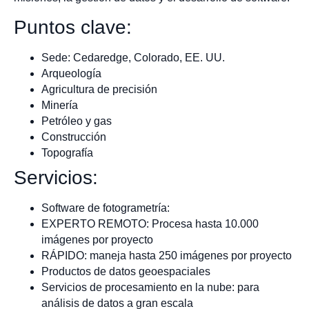
Puntos clave:
Sede: Cedaredge, Colorado, EE. UU.
Arqueología
Agricultura de precisión
Minería
Petróleo y gas
Construcción
Topografía
Servicios:
Software de fotogrametría:
EXPERTO REMOTO: Procesa hasta 10.000
imágenes por proyecto
RÁPIDO: maneja hasta 250 imágenes por proyecto
Productos de datos geoespaciales
Servicios de procesamiento en la nube: para
análisis de datos a gran escala