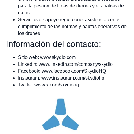
para la gestión de flotas de drones y el análisis de
datos
Servicios de apoyo regulatorio: asistencia con el
cumplimiento de las normas y pautas operativas de
los drones
Información del contacto:
Sitio web: www.skydio.com
LinkedIn: www.linkedin.com/company/skydio
Facebook: www.facebook.com/SkydioHQ
Instagram: www.instagram.com/skydiohq
Twitter: www.x.com/skydiohq