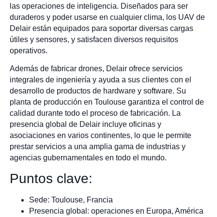
las operaciones de inteligencia. Diseñados para ser
duraderos y poder usarse en cualquier clima, los UAV de
Delair están equipados para soportar diversas cargas
útiles y sensores, y satisfacen diversos requisitos
operativos.
Además de fabricar drones, Delair ofrece servicios
integrales de ingeniería y ayuda a sus clientes con el
desarrollo de productos de hardware y software. Su
planta de producción en Toulouse garantiza el control de
calidad durante todo el proceso de fabricación. La
presencia global de Delair incluye oficinas y
asociaciones en varios continentes, lo que le permite
prestar servicios a una amplia gama de industrias y
agencias gubernamentales en todo el mundo.
Puntos clave:
Sede: Toulouse, Francia
Presencia global: operaciones en Europa, América