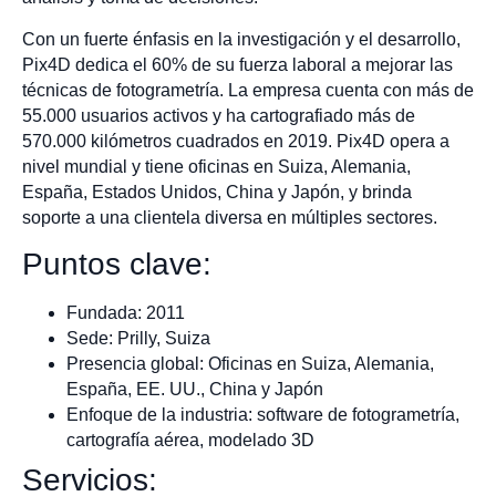
Con un fuerte énfasis en la investigación y el desarrollo,
Pix4D dedica el 60% de su fuerza laboral a mejorar las
técnicas de fotogrametría. La empresa cuenta con más de
55.000 usuarios activos y ha cartografiado más de
570.000 kilómetros cuadrados en 2019. Pix4D opera a
nivel mundial y tiene oficinas en Suiza, Alemania,
España, Estados Unidos, China y Japón, y brinda
soporte a una clientela diversa en múltiples sectores.
Puntos clave:
Fundada: 2011
Sede: Prilly, Suiza
Presencia global: Oficinas en Suiza, Alemania,
España, EE. UU., China y Japón
Enfoque de la industria: software de fotogrametría,
cartografía aérea, modelado 3D
Servicios: