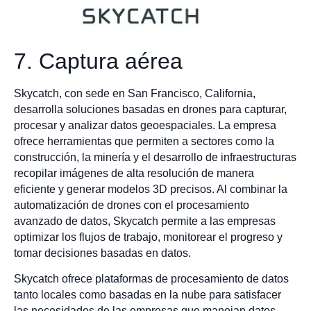
7. Captura aérea
Skycatch, con sede en San Francisco, California,
desarrolla soluciones basadas en drones para capturar,
procesar y analizar datos geoespaciales. La empresa
ofrece herramientas que permiten a sectores como la
construcción, la minería y el desarrollo de infraestructuras
recopilar imágenes de alta resolución de manera
eficiente y generar modelos 3D precisos. Al combinar la
automatización de drones con el procesamiento
avanzado de datos, Skycatch permite a las empresas
optimizar los flujos de trabajo, monitorear el progreso y
tomar decisiones basadas en datos.
Skycatch ofrece plataformas de procesamiento de datos
tanto locales como basadas en la nube para satisfacer
las necesidades de las empresas que manejan datos