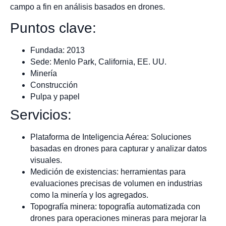
campo a fin en análisis basados en drones.
Puntos clave:
Fundada: 2013
Sede: Menlo Park, California, EE. UU.
Minería
Construcción
Pulpa y papel
Servicios:
Plataforma de Inteligencia Aérea: Soluciones
basadas en drones para capturar y analizar datos
visuales.
Medición de existencias: herramientas para
evaluaciones precisas de volumen en industrias
como la minería y los agregados.
Topografía minera: topografía automatizada con
drones para operaciones mineras para mejorar la