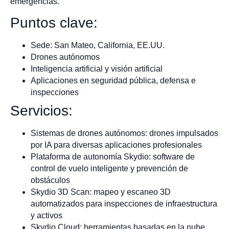
emergencias.
Puntos clave:
Sede: San Mateo, California, EE.UU.
Drones autónomos
Inteligencia artificial y visión artificial
Aplicaciones en seguridad pública, defensa e
inspecciones
Servicios:
Sistemas de drones autónomos: drones impulsados
por IA para diversas aplicaciones profesionales
Plataforma de autonomía Skydio: software de
control de vuelo inteligente y prevención de
obstáculos
Skydio 3D Scan: mapeo y escaneo 3D
automatizados para inspecciones de infraestructura
y activos
Skydio Cloud: herramientas basadas en la nube