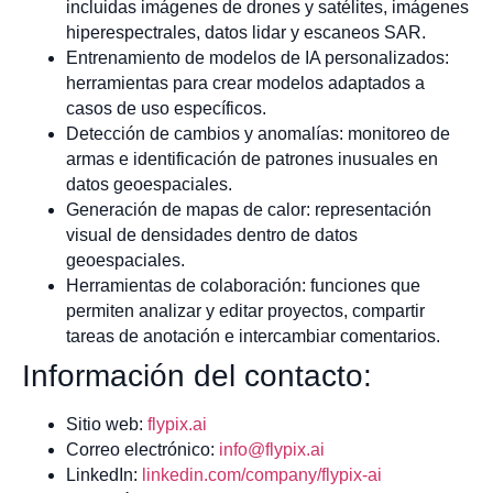
incluidas imágenes de drones y satélites, imágenes
hiperespectrales, datos lidar y escaneos SAR.
Entrenamiento de modelos de IA personalizados:
herramientas para crear modelos adaptados a
casos de uso específicos.
Detección de cambios y anomalías: monitoreo de
armas e identificación de patrones inusuales en
datos geoespaciales.
Generación de mapas de calor: representación
visual de densidades dentro de datos
geoespaciales.
Herramientas de colaboración: funciones que
permiten analizar y editar proyectos, compartir
tareas de anotación e intercambiar comentarios.
Información del contacto:
Sitio web:
flypix.ai
Correo electrónico:
info@flypix.ai
LinkedIn:
linkedin.com/company/flypix-ai