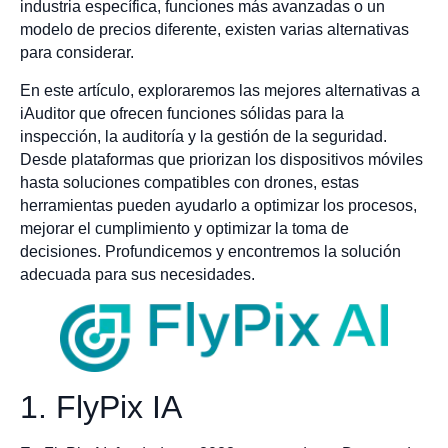
industria específica, funciones más avanzadas o un
modelo de precios diferente, existen varias alternativas
para considerar.
En este artículo, exploraremos las mejores alternativas a
iAuditor que ofrecen funciones sólidas para la
inspección, la auditoría y la gestión de la seguridad.
Desde plataformas que priorizan los dispositivos móviles
hasta soluciones compatibles con drones, estas
herramientas pueden ayudarlo a optimizar los procesos,
mejorar el cumplimiento y optimizar la toma de
decisiones. Profundicemos y encontremos la solución
adecuada para sus necesidades.
1. FlyPix IA