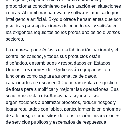
proporcionar conocimiento de la situación en situaciones
críticas. Al combinar hardware y software impulsado por
inteligencia artificial, Skydio ofrece herramientas que son
prácticas para aplicaciones del mundo real y satisfacen
los exigentes requisitos de los profesionales de diversos
sectores.
La empresa pone énfasis en la fabricación nacional y el
control de calidad, y todos sus productos están
diseñados, ensamblados y respaldados en Estados
Unidos. Los drones de Skydio están equipados con
funciones como captura automática de datos,
capacidades de escaneo 3D y herramientas de gestión
de flotas para simplificar y mejorar las operaciones. Sus
soluciones están diseñadas para ayudar a las
organizaciones a optimizar procesos, reducir riesgos y
lograr resultados confiables, particularmente en entornos
de alto riesgo como sitios de construcción, inspecciones
de servicios públicos y escenarios de respuesta a