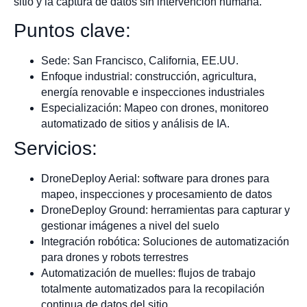
sitio y la captura de datos sin intervención humana.
Puntos clave:
Sede: San Francisco, California, EE.UU.
Enfoque industrial: construcción, agricultura,
energía renovable e inspecciones industriales
Especialización: Mapeo con drones, monitoreo
automatizado de sitios y análisis de IA.
Servicios:
DroneDeploy Aerial: software para drones para
mapeo, inspecciones y procesamiento de datos
DroneDeploy Ground: herramientas para capturar y
gestionar imágenes a nivel del suelo
Integración robótica: Soluciones de automatización
para drones y robots terrestres
Automatización de muelles: flujos de trabajo
totalmente automatizados para la recopilación
continua de datos del sitio