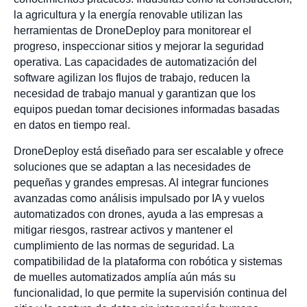
la agricultura y la energía renovable utilizan las
herramientas de DroneDeploy para monitorear el
progreso, inspeccionar sitios y mejorar la seguridad
operativa. Las capacidades de automatización del
software agilizan los flujos de trabajo, reducen la
necesidad de trabajo manual y garantizan que los
equipos puedan tomar decisiones informadas basadas
en datos en tiempo real.
DroneDeploy está diseñado para ser escalable y ofrece
soluciones que se adaptan a las necesidades de
pequeñas y grandes empresas. Al integrar funciones
avanzadas como análisis impulsado por IA y vuelos
automatizados con drones, ayuda a las empresas a
mitigar riesgos, rastrear activos y mantener el
cumplimiento de las normas de seguridad. La
compatibilidad de la plataforma con robótica y sistemas
de muelles automatizados amplía aún más su
funcionalidad, lo que permite la supervisión continua del