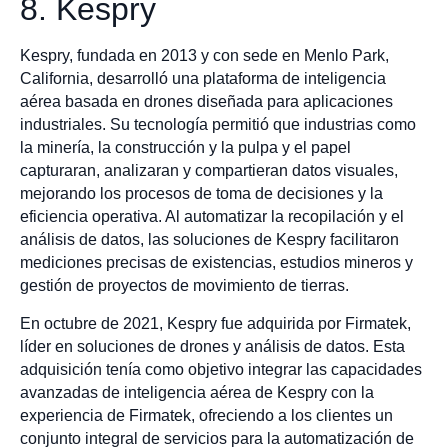
8. Kespry
Kespry, fundada en 2013 y con sede en Menlo Park,
California, desarrolló una plataforma de inteligencia
aérea basada en drones diseñada para aplicaciones
industriales. Su tecnología permitió que industrias como
la minería, la construcción y la pulpa y el papel
capturaran, analizaran y compartieran datos visuales,
mejorando los procesos de toma de decisiones y la
eficiencia operativa. Al automatizar la recopilación y el
análisis de datos, las soluciones de Kespry facilitaron
mediciones precisas de existencias, estudios mineros y
gestión de proyectos de movimiento de tierras.
En octubre de 2021, Kespry fue adquirida por Firmatek,
líder en soluciones de drones y análisis de datos. Esta
adquisición tenía como objetivo integrar las capacidades
avanzadas de inteligencia aérea de Kespry con la
experiencia de Firmatek, ofreciendo a los clientes un
conjunto integral de servicios para la automatización de