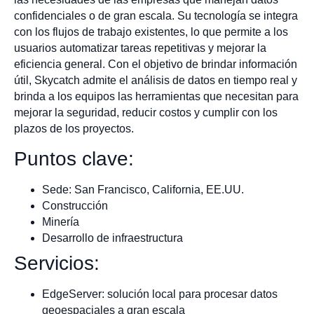
confidenciales o de gran escala. Su tecnología se integra
con los flujos de trabajo existentes, lo que permite a los
usuarios automatizar tareas repetitivas y mejorar la
eficiencia general. Con el objetivo de brindar información
útil, Skycatch admite el análisis de datos en tiempo real y
brinda a los equipos las herramientas que necesitan para
mejorar la seguridad, reducir costos y cumplir con los
plazos de los proyectos.
Puntos clave:
Sede: San Francisco, California, EE.UU.
Construcción
Minería
Desarrollo de infraestructura
Servicios:
EdgeServer: solución local para procesar datos
geoespaciales a gran escala