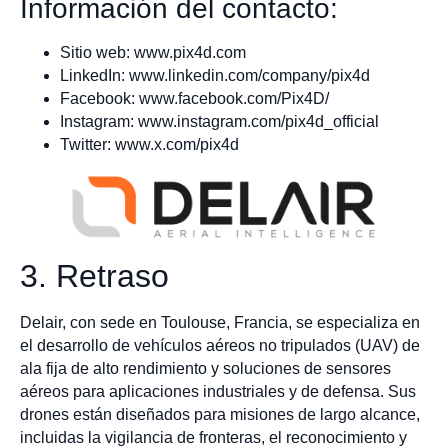
Información del contacto:
Sitio web: www.pix4d.com
LinkedIn: www.linkedin.com/company/pix4d
Facebook: www.facebook.com/Pix4D/
Instagram: www.instagram.com/pix4d_official
Twitter: www.x.com/pix4d
3. Retraso
Delair, con sede en Toulouse, Francia, se especializa en
el desarrollo de vehículos aéreos no tripulados (UAV) de
ala fija de alto rendimiento y soluciones de sensores
aéreos para aplicaciones industriales y de defensa. Sus
drones están diseñados para misiones de largo alcance,
incluidas la vigilancia de fronteras, el reconocimiento y