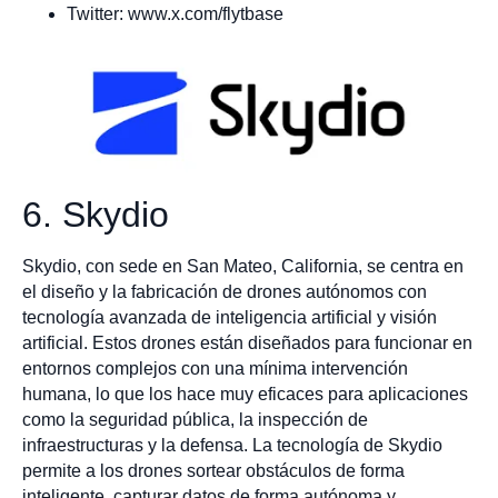
Twitter: www.x.com/flytbase
6. Skydio
Skydio, con sede en San Mateo, California, se centra en
el diseño y la fabricación de drones autónomos con
tecnología avanzada de inteligencia artificial y visión
artificial. Estos drones están diseñados para funcionar en
entornos complejos con una mínima intervención
humana, lo que los hace muy eficaces para aplicaciones
como la seguridad pública, la inspección de
infraestructuras y la defensa. La tecnología de Skydio
permite a los drones sortear obstáculos de forma
inteligente, capturar datos de forma autónoma y