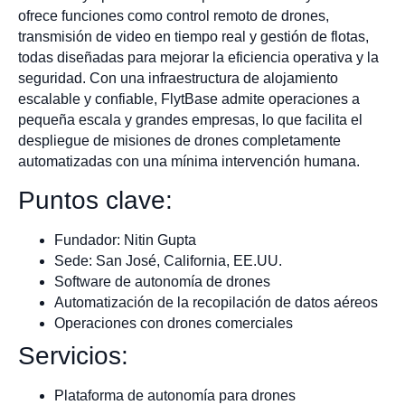
ofrece funciones como control remoto de drones,
transmisión de video en tiempo real y gestión de flotas,
todas diseñadas para mejorar la eficiencia operativa y la
seguridad. Con una infraestructura de alojamiento
escalable y confiable, FlytBase admite operaciones a
pequeña escala y grandes empresas, lo que facilita el
despliegue de misiones de drones completamente
automatizadas con una mínima intervención humana.
Puntos clave:
Fundador: Nitin Gupta
Sede: San José, California, EE.UU.
Software de autonomía de drones
Automatización de la recopilación de datos aéreos
Operaciones con drones comerciales
Servicios:
Plataforma de autonomía para drones