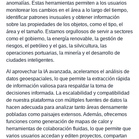
anomalías. Estas herramientas permiten a los usuarios
monitorear los cambios en el área a lo largo del tiempo,
identificar patrones inusuales y obtener información
sobre las propiedades de los objetos, como el tipo, el
área y el tamaño. Estamos orgullosos de servir a sectores
como el gobierno, la energía renovable, la gestión de
riesgos, el petróleo y el gas, la silvicultura, las
operaciones portuarias, la minería y el desarrollo de
ciudades inteligentes.
Al aprovechar la IA avanzada, aceleramos el análisis de
datos geoespaciales, lo que permite la extracción rápida
de información valiosa para respaldar la toma de
decisiones informada. La escalabilidad y compatibilidad
de nuestra plataforma con múltiples fuentes de datos la
hacen adecuada para analizar tanto áreas densamente
pobladas como paisajes extensos. Además, ofrecemos
funciones como generación de mapas de calor y
herramientas de colaboración fluidas, lo que permite que
varios usuarios accedan y editen proyectos, compartan