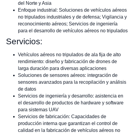
del Norte y Asia
Enfoque industrial: Soluciones de vehículos aéreos
no tripulados industriales y de defensa; Vigilancia y
reconocimiento aéreos; Servicios de ingeniería
para el desarrollo de vehículos aéreos no tripulados
Servicios:
Vehículos aéreos no tripulados de ala fija de alto
rendimiento: diseño y fabricación de drones de
larga duración para diversas aplicaciones
Soluciones de sensores aéreos: integración de
sensores avanzados para la recopilación y análisis
de datos
Servicios de ingeniería y desarrollo: asistencia en
el desarrollo de productos de hardware y software
para sistemas UAV
Servicios de fabricación: Capacidades de
producción interna que garantizan el control de
calidad en la fabricación de vehículos aéreos no