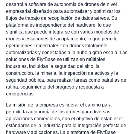
desarrolla software de autonomía de drones de nivel
empresarial diseñado para automatizar y optimizar los
flujos de trabajo de recopilación de datos aéreos. Su
plataforma es independiente del hardware, lo que
significa que puede integrarse con varios modelos de
drones y estaciones de acoplamiento, lo que permite
operaciones comerciales con drones totalmente
automatizadas y conectadas a la nube a gran escala. Las
soluciones de FlytBase se utilizan en múltiples
industrias, incluidas la seguridad del sitio, la
construcción, la minería, la inspección de activos y la
seguridad pública, para realizar tareas como patrullas de
rutina, seguimiento del progreso y respuesta a
emergencias.
La misión de la empresa es liderar el camino para
permitir la autonomía de los drones para diversas
aplicaciones comerciales, con el objetivo de establecer
estándares de la industria para la integración perfecta de
hardware y aplicaciones. La plataforma de FlytBase