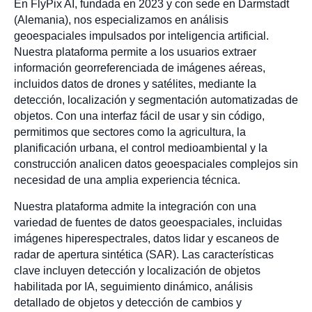
En FlyPix AI, fundada en 2023 y con sede en Darmstadt
(Alemania), nos especializamos en análisis
geoespaciales impulsados por inteligencia artificial.
Nuestra plataforma permite a los usuarios extraer
información georreferenciada de imágenes aéreas,
incluidos datos de drones y satélites, mediante la
detección, localización y segmentación automatizadas de
objetos. Con una interfaz fácil de usar y sin código,
permitimos que sectores como la agricultura, la
planificación urbana, el control medioambiental y la
construcción analicen datos geoespaciales complejos sin
necesidad de una amplia experiencia técnica.
Nuestra plataforma admite la integración con una
variedad de fuentes de datos geoespaciales, incluidas
imágenes hiperespectrales, datos lidar y escaneos de
radar de apertura sintética (SAR). Las características
clave incluyen detección y localización de objetos
habilitada por IA, seguimiento dinámico, análisis
detallado de objetos y detección de cambios y