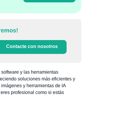
remos!
Contacte con nosotros
 software y las herramientas
eciendo soluciones más eficientes y
e imágenes y herramientas de IA
 eres profesional como si estás