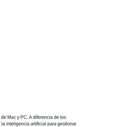
 de Mac y PC. A diferencia de los
a inteligencia artificial para gestionar