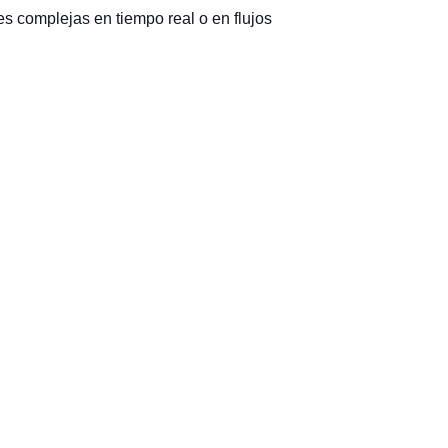
s complejas en tiempo real o en flujos