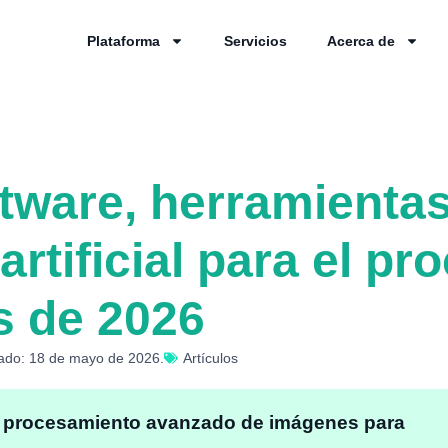
Plataforma
Servicios
Acerca de
ftware, herramientas
 artificial para el p
s de 2026
zado: 18 de mayo de 2026.
Artículos
: procesamiento avanzado de imágenes para