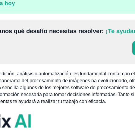
a hoy
nos qué desafío necesitas resolver:
¡Te ayuda
edición, análisis o automatización, es fundamental contar con el
 panorama del procesamiento de imágenes ha evolucionado, ofr
ma sencilla algunos de los mejores software de procesamiento d
formación necesaria para tomar decisiones informadas. Tanto si
as te ayudará a realizar tu trabajo con eficacia.