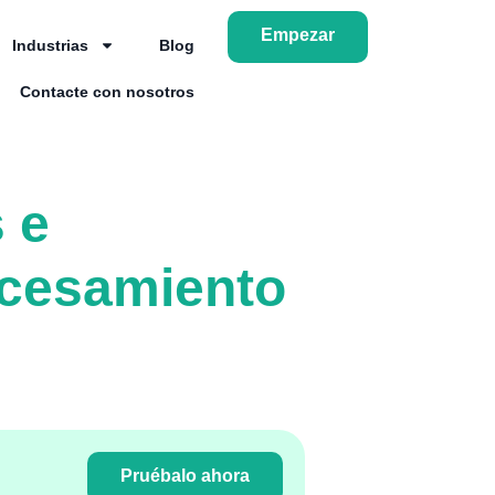
Empezar
Industrias
Blog
Contacte con nosotros
 e
rocesamiento
Pruébalo ahora