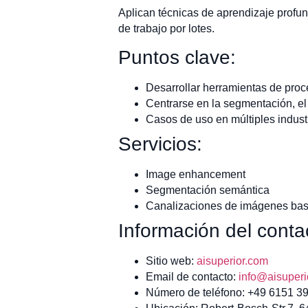
Aplican técnicas de aprendizaje profun
de trabajo por lotes.
Puntos clave:
Desarrollar herramientas de pro
Centrarse en la segmentación, el 
Casos de uso en múltiples indust
Servicios:
Image enhancement
Segmentación semántica
Canalizaciones de imágenes bas
Información del conta
Sitio web:
aisuperior.com
Email de contacto:
info@aisuperi
Número de teléfono: +49 6151 3