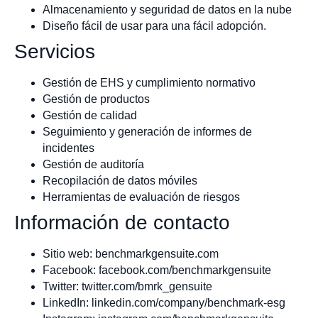
Almacenamiento y seguridad de datos en la nube
Diseño fácil de usar para una fácil adopción.
Servicios
Gestión de EHS y cumplimiento normativo
Gestión de productos
Gestión de calidad
Seguimiento y generación de informes de
incidentes
Gestión de auditoría
Recopilación de datos móviles
Herramientas de evaluación de riesgos
Información de contacto
Sitio web: benchmarkgensuite.com
Facebook: facebook.com/benchmarkgensuite
Twitter: twitter.com/bmrk_gensuite
LinkedIn: linkedin.com/company/benchmark-esg