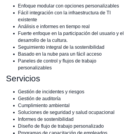
Enfoque modular con opciones personalizables
Fácil integración con la infraestructura de TI
existente
Análisis e informes en tiempo real
Fuerte enfoque en la participación del usuario y el
desarrollo de la cultura.
Seguimiento integral de la sostenibilidad
Basado en la nube para un fácil acceso
Paneles de control y flujos de trabajo
personalizables
Servicios
Gestión de incidentes y riesgos
Gestión de auditoría
Cumplimiento ambiental
Soluciones de seguridad y salud ocupacional
Informes de sostenibilidad
Diseño de flujo de trabajo personalizado
Programas de capacitación de empleados