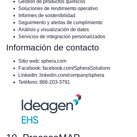
Gestión de productos químicos
Soluciones de rendimiento operativo
Informes de sostenibilidad
Seguimiento y alertas de cumplimiento
Análisis y visualización de datos
Servicios de integración personalizados
Información de contacto
Sitio web: sphera.com
Facebook: facebook.com/SpheraSolutions
LinkedIn: linkedin.com/company/sphera
Teléfono: 866-203-3791