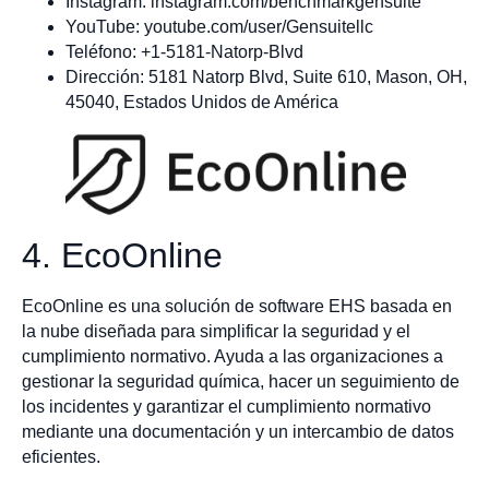
Instagram: instagram.com/benchmarkgensuite
YouTube: youtube.com/user/Gensuitellc
Teléfono: +1-5181-Natorp-Blvd
Dirección: 5181 Natorp Blvd, Suite 610, Mason, OH,
45040, Estados Unidos de América
4. EcoOnline
EcoOnline es una solución de software EHS basada en
la nube diseñada para simplificar la seguridad y el
cumplimiento normativo. Ayuda a las organizaciones a
gestionar la seguridad química, hacer un seguimiento de
los incidentes y garantizar el cumplimiento normativo
mediante una documentación y un intercambio de datos
eficientes.