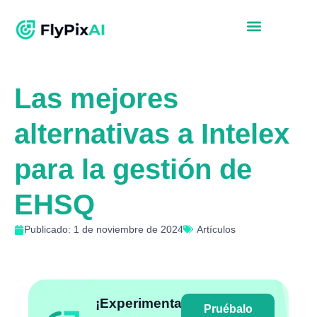
Las mejores
alternativas a Intelex
para la gestión de
EHSQ
Publicado: 1 de noviembre de 2024
Artículos
¡Experimenta
Pruébalo