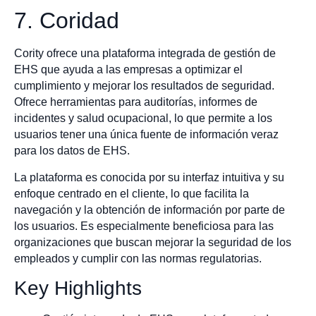
7. Coridad
Cority ofrece una plataforma integrada de gestión de
EHS que ayuda a las empresas a optimizar el
cumplimiento y mejorar los resultados de seguridad.
Ofrece herramientas para auditorías, informes de
incidentes y salud ocupacional, lo que permite a los
usuarios tener una única fuente de información veraz
para los datos de EHS.
La plataforma es conocida por su interfaz intuitiva y su
enfoque centrado en el cliente, lo que facilita la
navegación y la obtención de información por parte de
los usuarios. Es especialmente beneficiosa para las
organizaciones que buscan mejorar la seguridad de los
empleados y cumplir con las normas regulatorias.
Key Highlights