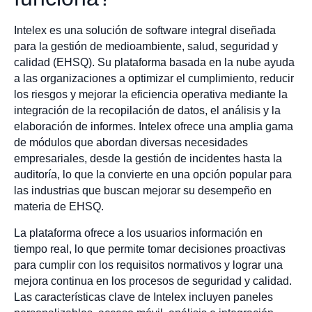
Intelex es una solución de software integral diseñada
para la gestión de medioambiente, salud, seguridad y
calidad (EHSQ). Su plataforma basada en la nube ayuda
a las organizaciones a optimizar el cumplimiento, reducir
los riesgos y mejorar la eficiencia operativa mediante la
integración de la recopilación de datos, el análisis y la
elaboración de informes. Intelex ofrece una amplia gama
de módulos que abordan diversas necesidades
empresariales, desde la gestión de incidentes hasta la
auditoría, lo que la convierte en una opción popular para
las industrias que buscan mejorar su desempeño en
materia de EHSQ.
La plataforma ofrece a los usuarios información en
tiempo real, lo que permite tomar decisiones proactivas
para cumplir con los requisitos normativos y lograr una
mejora continua en los procesos de seguridad y calidad.
Las características clave de Intelex incluyen paneles