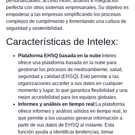
personalizables, acceso móvil, análisis e integración
perfecta con otros sistemas empresariales. Su objetivo es
empoderar a las empresas simplificando los procesos
complejos de cumplimiento y fomentando una cultura de
seguridad y sostenibilidad.
Características de Intelex:
Plataforma EHSQ basada en la nube
:Intelex
ofrece una plataforma basada en la nube para
gestionar los procesos de medioambiente, salud,
seguridad y calidad (EHSQ). Esto permite a las
organizaciones acceder a sus datos en cualquier
momento y lugar, lo que garantiza flexibilidad y una
mejor accesibilidad para los equipos globales.
Informes y análisis en tiempo real
:La plataforma
ofrece informes y análisis sólidos en tiempo real, lo
que permite a los usuarios generar información a
partir de sus datos de EHSQ al instante. Esta
función ayuda a identificar tendencias, tomar