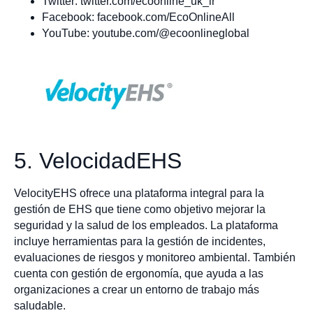
Twitter: twitter.com/ecoonline_uk_ir
Facebook: facebook.com/EcoOnlineAll
YouTube: youtube.com/@ecoonlineglobal
5. VelocidadEHS
VelocityEHS ofrece una plataforma integral para la
gestión de EHS que tiene como objetivo mejorar la
seguridad y la salud de los empleados. La plataforma
incluye herramientas para la gestión de incidentes,
evaluaciones de riesgos y monitoreo ambiental. También
cuenta con gestión de ergonomía, que ayuda a las
organizaciones a crear un entorno de trabajo más
saludable.