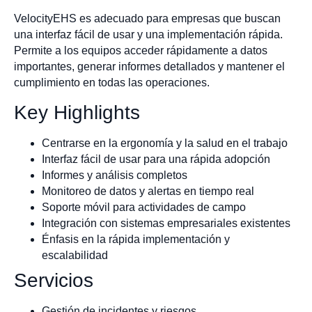
VelocityEHS es adecuado para empresas que buscan
una interfaz fácil de usar y una implementación rápida.
Permite a los equipos acceder rápidamente a datos
importantes, generar informes detallados y mantener el
cumplimiento en todas las operaciones.
Key Highlights
Centrarse en la ergonomía y la salud en el trabajo
Interfaz fácil de usar para una rápida adopción
Informes y análisis completos
Monitoreo de datos y alertas en tiempo real
Soporte móvil para actividades de campo
Integración con sistemas empresariales existentes
Énfasis en la rápida implementación y
escalabilidad
Servicios
Gestión de incidentes y riesgos