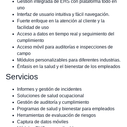
Gestión integrada de EHS con plataforma todo en
uno
Interfaz de usuario intuitiva y fácil navegación.
Fuerte enfoque en la atención al cliente y la
facilidad de uso
Acceso a datos en tiempo real y seguimiento del
cumplimiento
Acceso móvil para auditorías e inspecciones de
campo
Módulos personalizables para diferentes industrias.
Énfasis en la salud y el bienestar de los empleados
Servicios
Informes y gestión de incidentes
Soluciones de salud ocupacional
Gestión de auditoría y cumplimiento
Programas de salud y bienestar para empleados
Herramientas de evaluación de riesgos
Captura de datos móviles