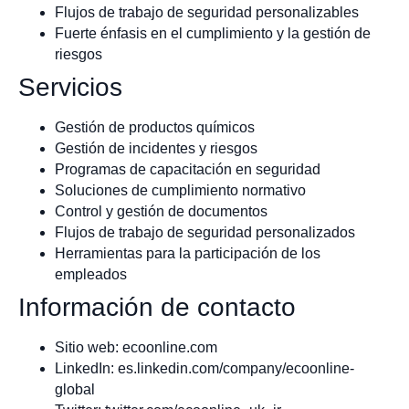
Flujos de trabajo de seguridad personalizables
Fuerte énfasis en el cumplimiento y la gestión de
riesgos
Servicios
Gestión de productos químicos
Gestión de incidentes y riesgos
Programas de capacitación en seguridad
Soluciones de cumplimiento normativo
Control y gestión de documentos
Flujos de trabajo de seguridad personalizados
Herramientas para la participación de los
empleados
Información de contacto
Sitio web: ecoonline.com
LinkedIn: es.linkedin.com/company/ecoonline-
global