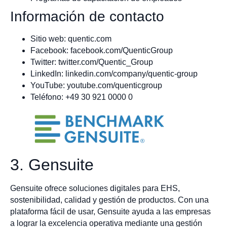
Información de contacto
Sitio web: quentic.com
Facebook: facebook.com/QuenticGroup
Twitter: twitter.com/Quentic_Group
LinkedIn: linkedin.com/company/quentic-group
YouTube: youtube.com/quenticgroup
Teléfono: +49 30 921 0000 0
3. Gensuite
Gensuite ofrece soluciones digitales para EHS,
sostenibilidad, calidad y gestión de productos. Con una
plataforma fácil de usar, Gensuite ayuda a las empresas
a lograr la excelencia operativa mediante una gestión