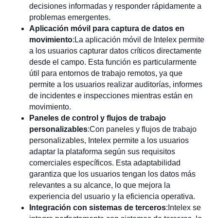
decisiones informadas y responder rápidamente a
problemas emergentes.
Aplicación móvil para captura de datos en
movimiento
:La aplicación móvil de Intelex permite
a los usuarios capturar datos críticos directamente
desde el campo. Esta función es particularmente
útil para entornos de trabajo remotos, ya que
permite a los usuarios realizar auditorías, informes
de incidentes e inspecciones mientras están en
movimiento.
Paneles de control y flujos de trabajo
personalizables
:Con paneles y flujos de trabajo
personalizables, Intelex permite a los usuarios
adaptar la plataforma según sus requisitos
comerciales específicos. Esta adaptabilidad
garantiza que los usuarios tengan los datos más
relevantes a su alcance, lo que mejora la
experiencia del usuario y la eficiencia operativa.
Integración con sistemas de terceros
:Intelex se