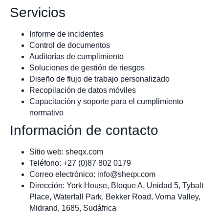
Servicios
Informe de incidentes
Control de documentos
Auditorías de cumplimiento
Soluciones de gestión de riesgos
Diseño de flujo de trabajo personalizado
Recopilación de datos móviles
Capacitación y soporte para el cumplimiento
normativo
Información de contacto
Sitio web: sheqx.com
Teléfono: +27 (0)87 802 0179
Correo electrónico:
info@sheqx.com
Dirección: York House, Bloque A, Unidad 5, Tybalt
Place, Waterfall Park, Bekker Road, Vorna Valley,
Midrand, 1685, Sudáfrica