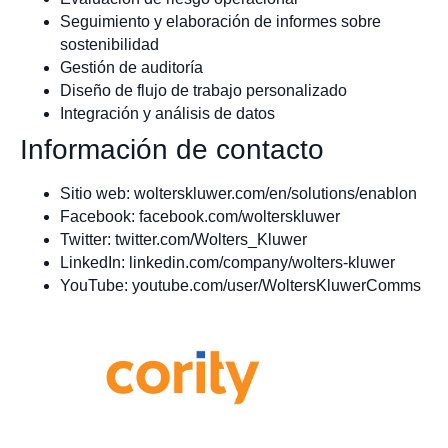
Seguimiento y elaboración de informes sobre
sostenibilidad
Gestión de auditoría
Diseño de flujo de trabajo personalizado
Integración y análisis de datos
Información de contacto
Sitio web: wolterskluwer.com/en/solutions/enablon
Facebook: facebook.com/wolterskluwer
Twitter: twitter.com/Wolters_Kluwer
LinkedIn: linkedin.com/company/wolters-kluwer
YouTube: youtube.com/user/WoltersKluwerComms