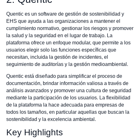
Quentic es un software de gestión de sostenibilidad y
EHS que ayuda a las organizaciones a mantener el
cumplimiento normativo, gestionar los riesgos y promover
la salud y la seguridad en el lugar de trabajo. La
plataforma ofrece un enfoque modular, que permite a los
usuarios elegir solo las funciones específicas que
necesitan, incluida la gestión de incidentes, el
seguimiento de auditorías y la gestión medioambiental.
Quentic está diseñado para simplificar el proceso de
documentación, brindar información valiosa a través de
análisis avanzados y promover una cultura de seguridad
mediante la participación de los usuarios. La flexibilidad
de la plataforma la hace adecuada para empresas de
todos los tamaños, en particular aquellas que buscan la
sostenibilidad y la excelencia ambiental.
Key Highlights