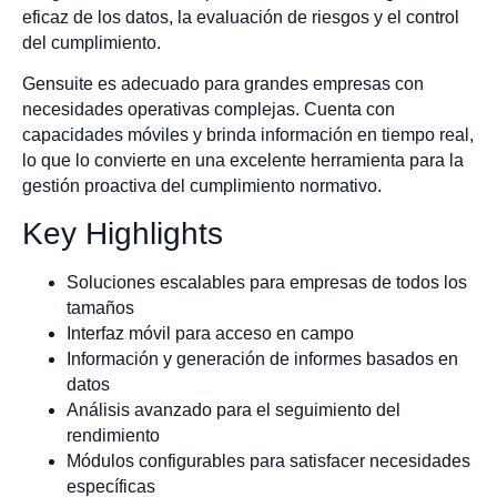
eficaz de los datos, la evaluación de riesgos y el control
del cumplimiento.
Gensuite es adecuado para grandes empresas con
necesidades operativas complejas. Cuenta con
capacidades móviles y brinda información en tiempo real,
lo que lo convierte en una excelente herramienta para la
gestión proactiva del cumplimiento normativo.
Key Highlights
Soluciones escalables para empresas de todos los
tamaños
Interfaz móvil para acceso en campo
Información y generación de informes basados en
datos
Análisis avanzado para el seguimiento del
rendimiento
Módulos configurables para satisfacer necesidades
específicas