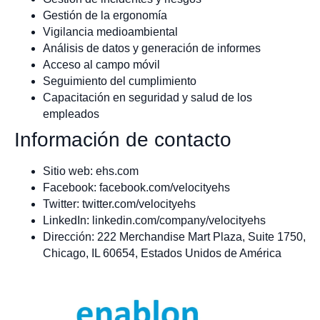
Gestión de la ergonomía
Vigilancia medioambiental
Análisis de datos y generación de informes
Acceso al campo móvil
Seguimiento del cumplimiento
Capacitación en seguridad y salud de los
empleados
Información de contacto
Sitio web: ehs.com
Facebook: facebook.com/velocityehs
Twitter: twitter.com/velocityehs
LinkedIn: linkedin.com/company/velocityehs
Dirección: 222 Merchandise Mart Plaza, Suite 1750,
Chicago, IL 60654, Estados Unidos de América