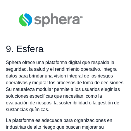
9. Esfera
Sphera ofrece una plataforma digital que respalda la
seguridad, la salud y el rendimiento operativo. Integra
datos para brindar una visión integral de los riesgos
operativos y mejorar los procesos de toma de decisiones.
Su naturaleza modular permite a los usuarios elegir las
soluciones específicas que necesitan, como la
evaluación de riesgos, la sostenibilidad o la gestión de
sustancias químicas.
La plataforma es adecuada para organizaciones en
industrias de alto riesgo que buscan mejorar su