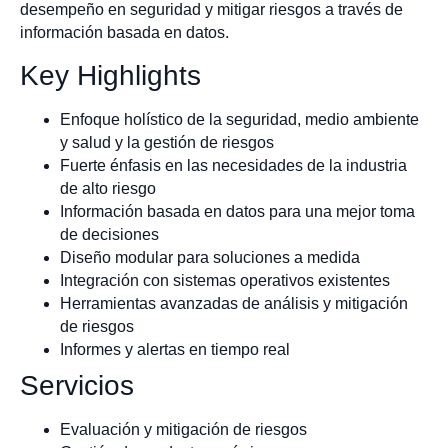
desempeño en seguridad y mitigar riesgos a través de
información basada en datos.
Key Highlights
Enfoque holístico de la seguridad, medio ambiente
y salud y la gestión de riesgos
Fuerte énfasis en las necesidades de la industria
de alto riesgo
Información basada en datos para una mejor toma
de decisiones
Diseño modular para soluciones a medida
Integración con sistemas operativos existentes
Herramientas avanzadas de análisis y mitigación
de riesgos
Informes y alertas en tiempo real
Servicios
Evaluación y mitigación de riesgos