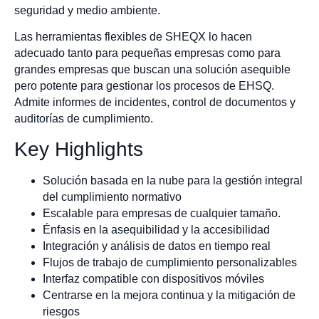
seguridad y medio ambiente.
Las herramientas flexibles de SHEQX lo hacen
adecuado tanto para pequeñas empresas como para
grandes empresas que buscan una solución asequible
pero potente para gestionar los procesos de EHSQ.
Admite informes de incidentes, control de documentos y
auditorías de cumplimiento.
Key Highlights
Solución basada en la nube para la gestión integral
del cumplimiento normativo
Escalable para empresas de cualquier tamaño.
Énfasis en la asequibilidad y la accesibilidad
Integración y análisis de datos en tiempo real
Flujos de trabajo de cumplimiento personalizables
Interfaz compatible con dispositivos móviles
Centrarse en la mejora continua y la mitigación de
riesgos