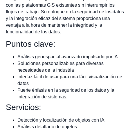
con las plataformas GIS existentes sin interrumpir los
flujos de trabajo. Su enfoque en la seguridad de los datos
y la integración eficaz del sistema proporciona una
ventaja a la hora de mantener la integridad y la
funcionalidad de los datos.
Puntos clave:
Análisis geoespacial avanzado impulsado por IA
Soluciones personalizables para diversas
necesidades de la industria
Interfaz fácil de usar para una fácil visualización de
datos
Fuerte énfasis en la seguridad de los datos y la
integración de sistemas.
Servicios:
Detección y localización de objetos con IA
Análisis detallado de objetos