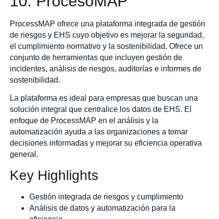
10. ProcesoMAP
ProcessMAP ofrece una plataforma integrada de gestión
de riesgos y EHS cuyo objetivo es mejorar la seguridad,
el cumplimiento normativo y la sostenibilidad. Ofrece un
conjunto de herramientas que incluyen gestión de
incidentes, análisis de riesgos, auditorías e informes de
sostenibilidad.
La plataforma es ideal para empresas que buscan una
solución integral que centralice los datos de EHS. El
enfoque de ProcessMAP en el análisis y la
automatización ayuda a las organizaciones a tomar
decisiones informadas y mejorar su eficiencia operativa
general.
Key Highlights
Gestión integrada de riesgos y cumplimiento
Análisis de datos y automatización para la