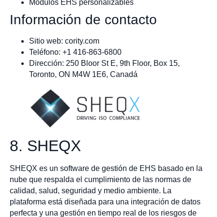
Módulos EHS personalizables
Información de contacto
Sitio web: cority.com
Teléfono: +1 416-863-6800
Dirección: 250 Bloor St E, 9th Floor, Box 15,
Toronto, ON M4W 1E6, Canadá
8. SHEQX
SHEQX es un software de gestión de EHS basado en la
nube que respalda el cumplimiento de las normas de
calidad, salud, seguridad y medio ambiente. La
plataforma está diseñada para una integración de datos
perfecta y una gestión en tiempo real de los riesgos de