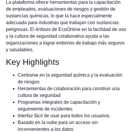
La plataforma ofrece herramientas para la capacitación
de empleados, evaluaciones de riesgos y gestión de
sustancias químicas, lo que la hace especialmente
adecuada para industrias que trabajan con sustancias
peligrosas. El énfasis de EcoOnline en la facilidad de uso
y la cultura de seguridad colaborativa ayuda a las
organizaciones a lograr entornos de trabajo más seguros
y saludables.
Key Highlights
Centrarse en la seguridad química y la evaluación
de riesgos
Herramientas de colaboración para construir una
cultura de seguridad
Programas integrales de capacitación y
seguimiento de incidentes
Interfaz fácil de usar para todos los usuarios.
Basado en la nube para un acceso sin
inconvenientes a los datos