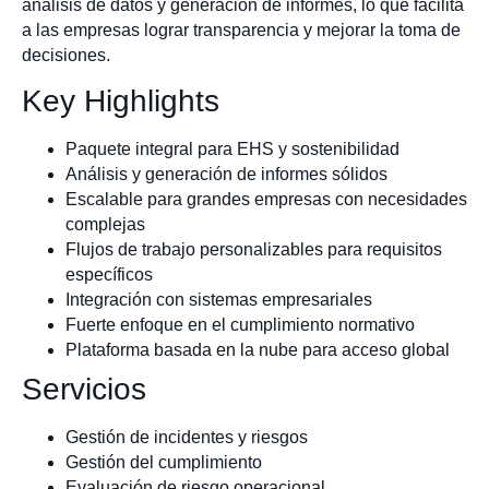
análisis de datos y generación de informes, lo que facilita
a las empresas lograr transparencia y mejorar la toma de
decisiones.
Key Highlights
Paquete integral para EHS y sostenibilidad
Análisis y generación de informes sólidos
Escalable para grandes empresas con necesidades
complejas
Flujos de trabajo personalizables para requisitos
específicos
Integración con sistemas empresariales
Fuerte enfoque en el cumplimiento normativo
Plataforma basada en la nube para acceso global
Servicios
Gestión de incidentes y riesgos
Gestión del cumplimiento
Evaluación de riesgo operacional