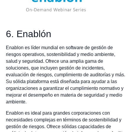
6. Enablón
Enablon es líder mundial en software de gestión de
riesgos operativos, sostenibilidad y medio ambiente,
salud y seguridad. Ofrece una amplia gama de
soluciones, que incluyen gestión de incidentes,
evaluación de riesgos, cumplimiento de auditorías y más.
Su sólida plataforma está diseñada para ayudar a las
organizaciones a garantizar el cumplimiento normativo y
mejorar el desempeño en materia de seguridad y medio
ambiente.
Enablon es ideal para grandes corporaciones con
necesidades complejas en términos de sostenibilidad y
gestión de riesgos. Ofrece sólidas capacidades de